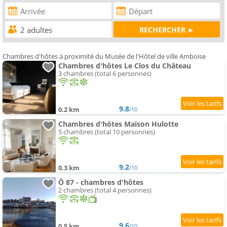
Chambres d'hôtes à proximité du Musée de l'Hôtel de ville Amboise
Chambres d'hôtes Le Clos du Château
3 chambres (total 6 personnes)
9.8
0.2 km
/10
Chambres d'hôtes Maison Hulotte
5 chambres (total 10 personnes)
9.2
0.3 km
/10
Ô 87 - chambres d'hôtes
2 chambres (total 4 personnes)
9.6
0.5 km
/10