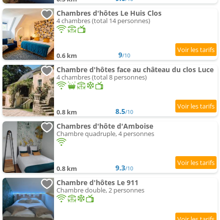
Chambres d'hôtes Le Huis Clos
4 chambres (total 14 personnes)
9
0.6 km
/10
Chambre d'hôtes face au château du clos Luce
4 chambres (total 8 personnes)
8.5
0.8 km
/10
Chambres d'hôte d'Amboise
Chambre quadruple, 4 personnes
9.3
0.8 km
/10
Chambre d'hôtes Le 911
Chambre double, 2 personnes