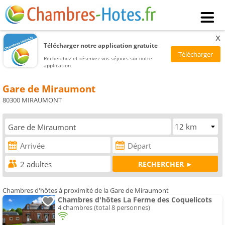
x
Télécharger notre application gratuite
Recherchez et réservez vos séjours sur notre
application
Gare de Miraumont
80300 MIRAUMONT
Chambres d'hôtes à proximité de la Gare de Miraumont
Chambres d'hôtes La Ferme des Coquelicots
4 chambres (total 8 personnes)