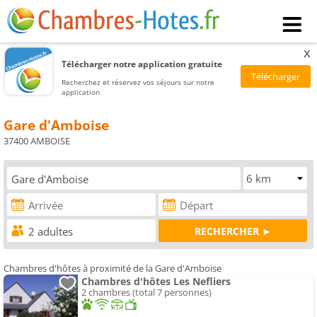
x
Télécharger notre application gratuite
Recherchez et réservez vos séjours sur notre
application
Gare d'Amboise
37400 AMBOISE
Chambres d'hôtes à proximité de la Gare d'Amboise
Chambres d'hôtes Les Nefliers
2 chambres (total 7 personnes)