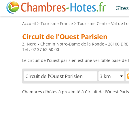
Gîtes
Accueil
>
Tourisme
France
>
Tourisme
Centre-Val de Lo
Circuit de l'Ouest Parisien
ZI Nord - Chemin Notre-Dame de la Ronde - 28100 DR
Tél : 02 37 62 50 00
Le circuit de l'ouest parisien est une véritable base de
Chambres d'hôtes à proximité à Circuit de l'Ouest Pari