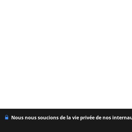
Nous nous soucions de la vie privée de nos interna