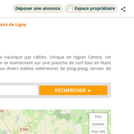
Déposer une annonce
Espace propriétaire
isirs de Ligny
ki nautique par câbles. Unique en région Centre, cet
n se maintenant sur une planche de surf tout en étant
ux divers (tables extérieures de ping-pong, terrain de
Plan
Satellite
Plan IGN