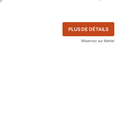
m²
PLUS DE DÉTAILS
Réservez sur Abritel