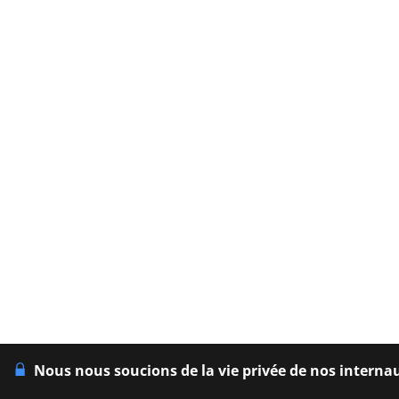
Nous nous soucions de la vie privée de nos interna