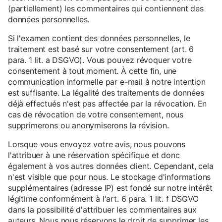
(partiellement) les commentaires qui contiennent des
données personnelles.
Si l'examen contient des données personnelles, le
traitement est basé sur votre consentement (art. 6
para. 1 lit. a DSGVO). Vous pouvez révoquer votre
consentement à tout moment. À cette fin, une
communication informelle par e-mail à notre intention
est suffisante. La légalité des traitements de données
déjà effectués n'est pas affectée par la révocation. En
cas de révocation de votre consentement, nous
supprimerons ou anonymiserons la révision.
Lorsque vous envoyez votre avis, nous pouvons
l'attribuer à une réservation spécifique et donc
également à vos autres données client. Cependant, cela
n'est visible que pour nous. Le stockage d'informations
supplémentaires (adresse IP) est fondé sur notre intérêt
légitime conformément à l'art. 6 para. 1 lit. f DSGVO
dans la possibilité d'attribuer les commentaires aux
auteurs. Nous nous réservons le droit de supprimer les