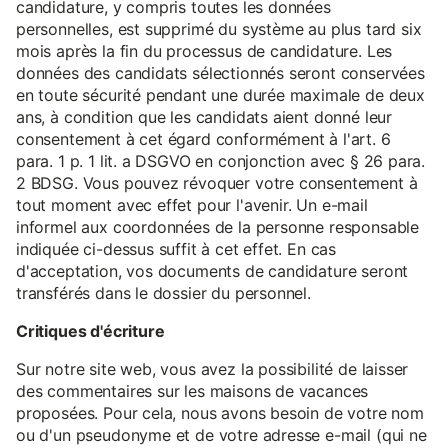
candidature, y compris toutes les données
personnelles, est supprimé du système au plus tard six
mois après la fin du processus de candidature. Les
données des candidats sélectionnés seront conservées
en toute sécurité pendant une durée maximale de deux
ans, à condition que les candidats aient donné leur
consentement à cet égard conformément à l'art. 6
para. 1 p. 1 lit. a DSGVO en conjonction avec § 26 para.
2 BDSG. Vous pouvez révoquer votre consentement à
tout moment avec effet pour l'avenir. Un e-mail
informel aux coordonnées de la personne responsable
indiquée ci-dessus suffit à cet effet. En cas
d'acceptation, vos documents de candidature seront
transférés dans le dossier du personnel.
Critiques d'écriture
Sur notre site web, vous avez la possibilité de laisser
des commentaires sur les maisons de vacances
proposées. Pour cela, nous avons besoin de votre nom
ou d'un pseudonyme et de votre adresse e-mail (qui ne