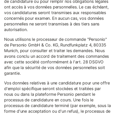
de candidature ou pour remplir nos obligations légales
ont accès à vos données personnelles. Le cas échéant,
vos candidatures seront transmises aux responsables
concernés pour examen. En aucun cas, vos données
personnelles ne seront transmises à des tiers sans
autorisation.
Nous utilisons le processeur de commande "Personio"
de Personio GmbH & Co. KG, Rundfunkplatz 4, 80335
Munich, pour consulter et traiter les demandes. Nous
avons conclu un accord de traitement des commandes
avec cette société conformément à l'art. 28 DSGVO
afin que la sécurité de vos données personnelles soit
garantie.
Vos données relatives à une candidature pour une offre
d'emploi spécifique seront stockées et traitées par
nous ou dans la plateforme Personio pendant le
processus de candidature en cours. Une fois le
processus de candidature terminé (par exemple, sous la
forme d'une acceptation ou d'un refus), le processus de