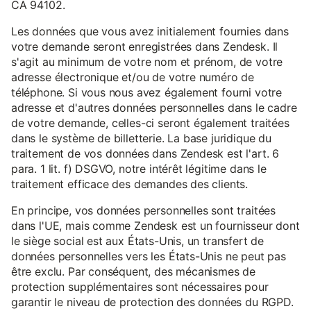
CA 94102.
Les données que vous avez initialement fournies dans
votre demande seront enregistrées dans Zendesk. Il
s'agit au minimum de votre nom et prénom, de votre
adresse électronique et/ou de votre numéro de
téléphone. Si vous nous avez également fourni votre
adresse et d'autres données personnelles dans le cadre
de votre demande, celles-ci seront également traitées
dans le système de billetterie. La base juridique du
traitement de vos données dans Zendesk est l'art. 6
para. 1 lit. f) DSGVO, notre intérêt légitime dans le
traitement efficace des demandes des clients.
En principe, vos données personnelles sont traitées
dans l'UE, mais comme Zendesk est un fournisseur dont
le siège social est aux États-Unis, un transfert de
données personnelles vers les États-Unis ne peut pas
être exclu. Par conséquent, des mécanismes de
protection supplémentaires sont nécessaires pour
garantir le niveau de protection des données du RGPD.