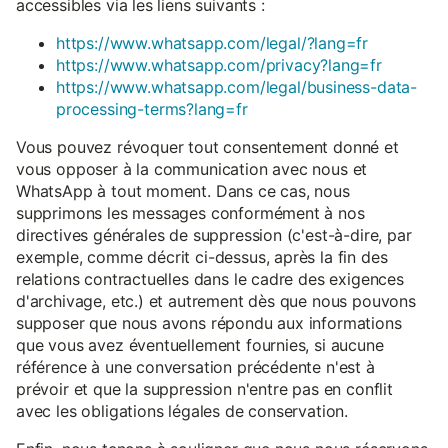
accessibles via les liens suivants :
https://www.whatsapp.com/legal/?lang=fr
https://www.whatsapp.com/privacy?lang=fr
https://www.whatsapp.com/legal/business-data-
processing-terms?lang=fr
Vous pouvez révoquer tout consentement donné et
vous opposer à la communication avec nous et
WhatsApp à tout moment. Dans ce cas, nous
supprimons les messages conformément à nos
directives générales de suppression (c'est-à-dire, par
exemple, comme décrit ci-dessus, après la fin des
relations contractuelles dans le cadre des exigences
d'archivage, etc.) et autrement dès que nous pouvons
supposer que nous avons répondu aux informations
que vous avez éventuellement fournies, si aucune
référence à une conversation précédente n'est à
prévoir et que la suppression n'entre pas en conflit
avec les obligations légales de conservation.