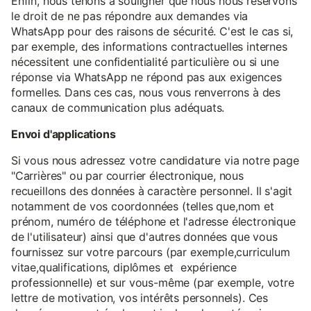
Enfin, nous tenons à souligner que nous nous réservons
le droit de ne pas répondre aux demandes via
WhatsApp pour des raisons de sécurité. C'est le cas si,
par exemple, des informations contractuelles internes
nécessitent une confidentialité particulière ou si une
réponse via WhatsApp ne répond pas aux exigences
formelles. Dans ces cas, nous vous renverrons à des
canaux de communication plus adéquats.
Envoi d'applications
Si vous nous adressez votre candidature via notre page
"Carrières" ou par courrier électronique, nous
recueillons des données à caractère personnel. Il s'agit
notamment de vos coordonnées (telles que,nom et
prénom, numéro de téléphone et l'adresse électronique
de l'utilisateur) ainsi que d'autres données que vous
fournissez sur votre parcours (par exemple,curriculum
vitae,qualifications, diplômes et expérience
professionnelle) et sur vous-même (par exemple, votre
lettre de motivation, vos intérêts personnels). Ces