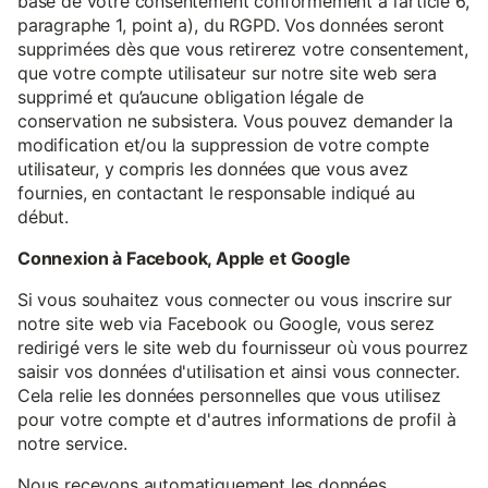
base de votre consentement conformément à l’article 6,
paragraphe 1, point a), du RGPD. Vos données seront
supprimées dès que vous retirerez votre consentement,
que votre compte utilisateur sur notre site web sera
supprimé et qu’aucune obligation légale de
conservation ne subsistera. Vous pouvez demander la
modification et/ou la suppression de votre compte
utilisateur, y compris les données que vous avez
fournies, en contactant le responsable indiqué au
début.
Connexion à Facebook, Apple et Google
Si vous souhaitez vous connecter ou vous inscrire sur
notre site web via Facebook ou Google, vous serez
redirigé vers le site web du fournisseur où vous pourrez
saisir vos données d'utilisation et ainsi vous connecter.
Cela relie les données personnelles que vous utilisez
pour votre compte et d'autres informations de profil à
notre service.
Nous recevons automatiquement les données