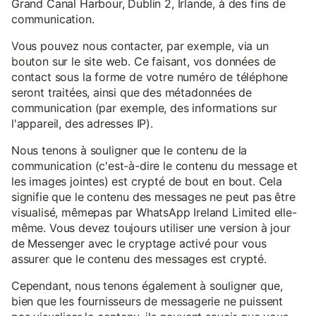
Grand Canal Harbour, Dublin 2, Irlande, à des fins de
communication.
Vous pouvez nous contacter, par exemple, via un
bouton sur le site web. Ce faisant, vos données de
contact sous la forme de votre numéro de téléphone
seront traitées, ainsi que des métadonnées de
communication (par exemple, des informations sur
l'appareil, des adresses IP).
Nous tenons à souligner que le contenu de la
communication (c'est-à-dire le contenu du message et
les images jointes) est crypté de bout en bout. Cela
signifie que le contenu des messages ne peut pas être
visualisé, mêmepas par WhatsApp Ireland Limited elle-
même. Vous devez toujours utiliser une version à jour
de Messenger avec le cryptage activé pour vous
assurer que le contenu des messages est crypté.
Cependant, nous tenons également à souligner que,
bien que les fournisseurs de messagerie ne puissent