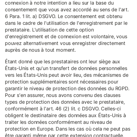
connexion à notre intention a lieu sur la base du
consentement que vous avez accordé au sens de l'art.
6 Para. 1 lit. a) DSGVO. Le consentement est obtenu
dans le cadre de l'utilisation de l'enregistrement par le
prestataire. L'utilisation de cette option
d'enregistrement et de connexion est volontaire, vous
pouvez alternativement vous enregistrer directement
auprès de nous à tout moment.
Étant donné que les prestataires ont leur siège aux
États-Unis et qu'un transfert de données personnelles
vers les États-Unis peut avoir lieu, des mécanismes de
protection supplémentaires sont nécessaires pour
garantir le niveau de protection des données du RGPD.
Pour s'en assurer, nous avons convenu des clauses
types de protection des données avec le prestataire,
conformément à l'art. 46 (2) lit. c DSGVO. Celles-ci
obligent le destinataire des données aux États-Unis à
traiter les données conformément au niveau de
protection en Europe. Dans les cas où cela ne peut pas
être garanti même par cette extension contractuelle,