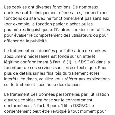
Les cookies ont diverses fonctions. De nombreux
cookies sont techniquement nécessaires, car certaines
fonctions du site web ne fonctionneraient pas sans eux
(par exemple, la fonction panier d'achat ou les
paramètres linguistiques). D'autres cookies sont utilisés
pour évaluer le comportement des utilisateurs ou pour
afficher de la publicité.
Le traitement des données par l'utilisation de cookies
absolument nécessaires est fondé sur un intérêt
légitime conformément à l'art. 6 (1) lit. f DSGVO dans la
fourniture de nos services sans erreur technique. Pour
plus de détails sur les finalités du traitement et les
intérêts légitimes, veuillez vous référer aux explications
sur le traitement spécifique des données.
Le traitement des données personnelles par l'utilisation
d'autres cookies est basé sur le consentement
conformément à l'art. 6 para. 1 lit. a DSGVO. Le
consentement peut être révoqué à tout moment pour