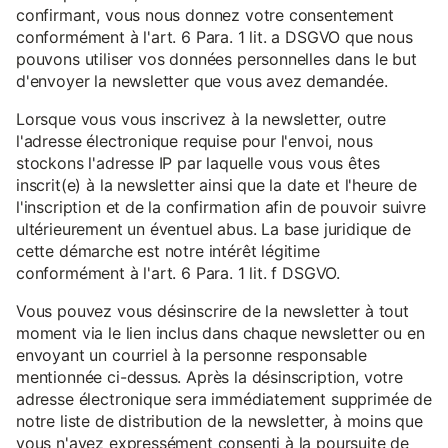
confirmant, vous nous donnez votre consentement
conformément à l'art. 6 Para. 1 lit. a DSGVO que nous
pouvons utiliser vos données personnelles dans le but
d'envoyer la newsletter que vous avez demandée.
Lorsque vous vous inscrivez à la newsletter, outre
l'adresse électronique requise pour l'envoi, nous
stockons l'adresse IP par laquelle vous vous êtes
inscrit(e) à la newsletter ainsi que la date et l'heure de
l'inscription et de la confirmation afin de pouvoir suivre
ultérieurement un éventuel abus. La base juridique de
cette démarche est notre intérêt légitime
conformément à l'art. 6 Para. 1 lit. f DSGVO.
Vous pouvez vous désinscrire de la newsletter à tout
moment via le lien inclus dans chaque newsletter ou en
envoyant un courriel à la personne responsable
mentionnée ci-dessus. Après la désinscription, votre
adresse électronique sera immédiatement supprimée de
notre liste de distribution de la newsletter, à moins que
vous n'ayez expressément consenti à la poursuite de