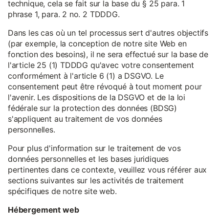
technique, cela se fait sur la base du § 25 para. 1
phrase 1, para. 2 no. 2 TDDDG.
Dans les cas où un tel processus sert d'autres objectifs
(par exemple, la conception de notre site Web en
fonction des besoins), il ne sera effectué sur la base de
l'article 25 (1) TDDDG qu'avec votre consentement
conformément à l'article 6 (1) a DSGVO. Le
consentement peut être révoqué à tout moment pour
l'avenir. Les dispositions de la DSGVO et de la loi
fédérale sur la protection des données (BDSG)
s'appliquent au traitement de vos données
personnelles.
Pour plus d'information sur le traitement de vos
données personnelles et les bases juridiques
pertinentes dans ce contexte, veuillez vous référer aux
sections suivantes sur les activités de traitement
spécifiques de notre site web.
Hébergement web