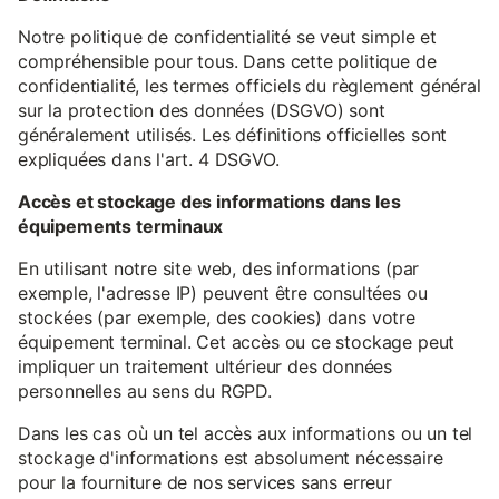
Notre politique de confidentialité se veut simple et
compréhensible pour tous. Dans cette politique de
confidentialité, les termes officiels du règlement général
sur la protection des données (DSGVO) sont
généralement utilisés. Les définitions officielles sont
expliquées dans l'art. 4 DSGVO.
Accès et stockage des informations dans les
équipements terminaux
En utilisant notre site web, des informations (par
exemple, l'adresse IP) peuvent être consultées ou
stockées (par exemple, des cookies) dans votre
équipement terminal. Cet accès ou ce stockage peut
impliquer un traitement ultérieur des données
personnelles au sens du RGPD.
Dans les cas où un tel accès aux informations ou un tel
stockage d'informations est absolument nécessaire
pour la fourniture de nos services sans erreur