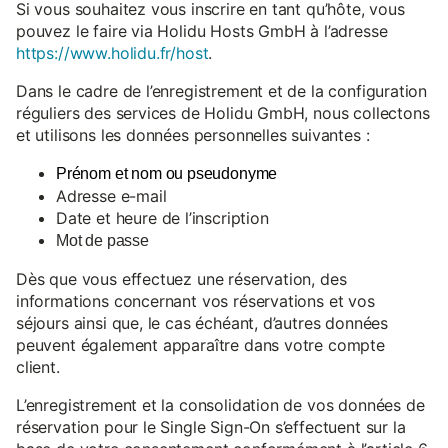
Si vous souhaitez vous inscrire en tant qu’hôte, vous
pouvez le faire via Holidu Hosts GmbH à l’adresse
https://www.holidu.fr/host
.
Dans le cadre de l’enregistrement et de la configuration
réguliers des services de Holidu GmbH, nous collectons
et utilisons les données personnelles suivantes :
Prénom et nom ou pseudonyme
Adresse e-mail
Date et heure de l’inscription
Mot de passe
Dès que vous effectuez une réservation, des
informations concernant vos réservations et vos
séjours ainsi que, le cas échéant, d’autres données
peuvent également apparaître dans votre compte
client.
L’enregistrement et la consolidation de vos données de
réservation pour le Single Sign-On s’effectuent sur la