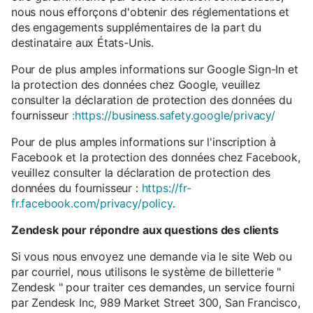
nous nous efforçons d'obtenir des réglementations et
des engagements supplémentaires de la part du
destinataire aux États-Unis.
Pour de plus amples informations sur Google Sign-In et
la protection des données chez Google, veuillez
consulter la déclaration de protection des données du
fournisseur
:https://business.safety.google/privacy/
Pour de plus amples informations sur l'inscription à
Facebook et la protection des données chez Facebook,
veuillez consulter la déclaration de protection des
données du fournisseur :
https://fr-
fr.facebook.com/privacy/policy
.
Zendesk pour répondre aux questions des clients
Si vous nous envoyez une demande via le site Web ou
par courriel, nous utilisons le système de billetterie "
Zendesk " pour traiter ces demandes, un service fourni
par Zendesk Inc, 989 Market Street 300, San Francisco,