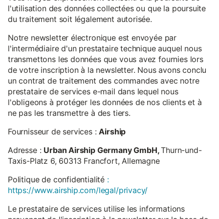
l'utilisation des données collectées ou que la poursuite
du traitement soit légalement autorisée.
Notre newsletter électronique est envoyée par
l'intermédiaire d'un prestataire technique auquel nous
transmettons les données que vous avez fournies lors
de votre inscription à la newsletter. Nous avons conclu
un contrat de traitement des commandes avec notre
prestataire de services e-mail dans lequel nous
l'obligeons à protéger les données de nos clients et à
ne pas les transmettre à des tiers.
Fournisseur de services :
Airship
Adresse :
Urban Airship Germany GmbH,
Thurn-und-
Taxis-Platz 6, 60313 Francfort, Allemagne
Politique de confidentialité
:
https://www.airship.com/legal/privacy/
Le prestataire de services utilise les informations