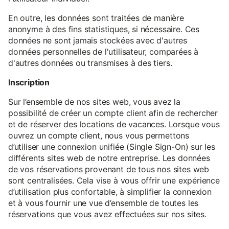
En outre, les données sont traitées de manière
anonyme à des fins statistiques, si nécessaire. Ces
données ne sont jamais stockées avec d'autres
données personnelles de l'utilisateur, comparées à
d'autres données ou transmises à des tiers.
Inscription
Sur l’ensemble de nos sites web, vous avez la
possibilité de créer un compte client afin de rechercher
et de réserver des locations de vacances. Lorsque vous
ouvrez un compte client, nous vous permettons
d’utiliser une connexion unifiée (Single Sign-On) sur les
différents sites web de notre entreprise. Les données
de vos réservations provenant de tous nos sites web
sont centralisées. Cela vise à vous offrir une expérience
d’utilisation plus confortable, à simplifier la connexion
et à vous fournir une vue d’ensemble de toutes les
réservations que vous avez effectuées sur nos sites.