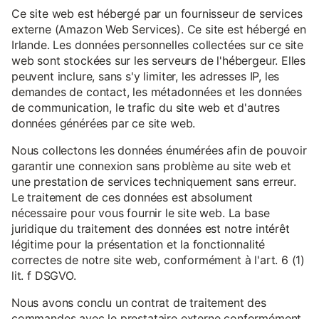
Ce site web est hébergé par un fournisseur de services
externe (Amazon Web Services). Ce site est hébergé en
Irlande. Les données personnelles collectées sur ce site
web sont stockées sur les serveurs de l'hébergeur. Elles
peuvent inclure, sans s'y limiter, les adresses IP, les
demandes de contact, les métadonnées et les données
de communication, le trafic du site web et d'autres
données générées par ce site web.
Nous collectons les données énumérées afin de pouvoir
garantir une connexion sans problème au site web et
une prestation de services techniquement sans erreur.
Le traitement de ces données est absolument
nécessaire pour vous fournir le site web. La base
juridique du traitement des données est notre intérêt
légitime pour la présentation et la fonctionnalité
correctes de notre site web, conformément à l'art. 6 (1)
lit. f DSGVO.
Nous avons conclu un contrat de traitement des
commandes avec le prestataire externe conformément