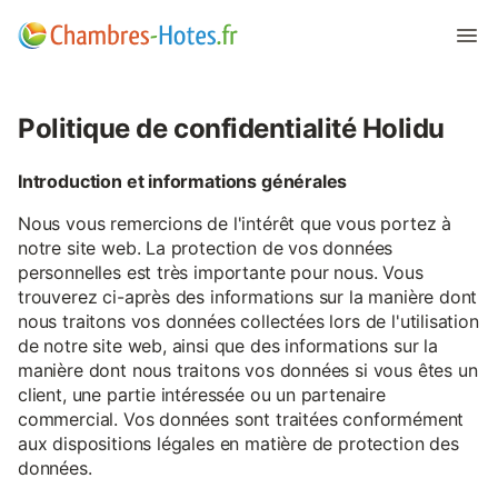
Politique de confidentialité Holidu
Introduction et informations générales
Nous vous remercions de l'intérêt que vous portez à
notre site web. La protection de vos données
personnelles est très importante pour nous. Vous
trouverez ci-après des informations sur la manière dont
nous traitons vos données collectées lors de l'utilisation
de notre site web, ainsi que des informations sur la
manière dont nous traitons vos données si vous êtes un
client, une partie intéressée ou un partenaire
commercial. Vos données sont traitées conformément
aux dispositions légales en matière de protection des
données.