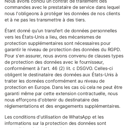
Nous avons conclu un contrat de traitement des
commandes avec le prestataire de service dans lequel
nous l'obligeons à protéger les données de nos clients
et à ne pas les transmettre à des tiers.
Étant donné qu'un transfert de données personnelles
vers les États-Unis a lieu, des mécanismes de
protection supplémentaires sont nécessaires pour
garantir le niveau de protection des données du RGPD.
Pour s'en assurer, nous avons convenu de clauses types
de protection des données avec le fournisseur,
conformément à l'art. 46 (2) lit. c DSGVO. Celles-ci
obligent le destinataire des données aux États-Unis à
traiter les données conformément au niveau de
protection en Europe. Dans les cas où cela ne peut être
garanti même par cette extension contractuelle, nous
nous efforçons d'obtenir du destinataire des
réglementations et des engagements supplémentaires.
Les conditions d'utilisation de WhatsApp et les
informations sur la protection des données sont