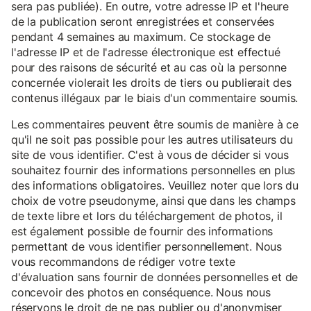
sera pas publiée). En outre, votre adresse IP et l'heure
de la publication seront enregistrées et conservées
pendant 4 semaines au maximum. Ce stockage de
l'adresse IP et de l'adresse électronique est effectué
pour des raisons de sécurité et au cas où la personne
concernée violerait les droits de tiers ou publierait des
contenus illégaux par le biais d'un commentaire soumis.
Les commentaires peuvent être soumis de manière à ce
qu'il ne soit pas possible pour les autres utilisateurs du
site de vous identifier. C'est à vous de décider si vous
souhaitez fournir des informations personnelles en plus
des informations obligatoires. Veuillez noter que lors du
choix de votre pseudonyme, ainsi que dans les champs
de texte libre et lors du téléchargement de photos, il
est également possible de fournir des informations
permettant de vous identifier personnellement. Nous
vous recommandons de rédiger votre texte
d'évaluation sans fournir de données personnelles et de
concevoir des photos en conséquence. Nous nous
réservons le droit de ne pas publier ou d'anonymiser