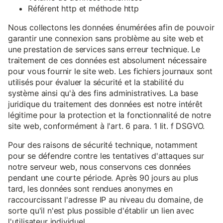
Référent http et méthode http
Nous collectons les données énumérées afin de pouvoir
garantir une connexion sans problème au site web et
une prestation de services sans erreur technique. Le
traitement de ces données est absolument nécessaire
pour vous fournir le site web. Les fichiers journaux sont
utilisés pour évaluer la sécurité et la stabilité du
système ainsi qu'à des fins administratives. La base
juridique du traitement des données est notre intérêt
légitime pour la protection et la fonctionnalité de notre
site web, conformément à l'art. 6 para. 1 lit. f DSGVO.
Pour des raisons de sécurité technique, notamment
pour se défendre contre les tentatives d'attaques sur
notre serveur web, nous conservons ces données
pendant une courte période. Après 90 jours au plus
tard, les données sont rendues anonymes en
raccourcissant l'adresse IP au niveau du domaine, de
sorte qu'il n'est plus possible d'établir un lien avec
l'utilisateur individuel.