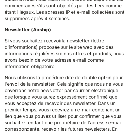
commentaires s'ils sont objectés par des tiers comme
étant illégaux. Les adresses IP et e-mail collectées sont
supprimées après 4 semaines.
Newsletter (Airship)
Si vous souhaitez recevoirla newsletter (lettre
d'informations) proposée sur le site web avec des
informations régulières sur nos offres et produits, nous
avons besoin de votre adresse e-mail comme
information obligatoire.
Nous utilisons la procédure dite de double opt-in pour
l'envoi de la newsletter. Cela signifie que nous ne vous
enverrons notre newsletter par courrier électronique
que lorsque vous aurez expressément confirmé que
vous acceptez de recevoir des newsletter. Dans un
premier temps, vous recevrez un e-mail contenant un
lien que vous pouvez utiliser pour confirmer que vous
souhaitez, en tant que propriétaire de l'adresse e-mail
correspondante, recevoir les futures newsletters. En