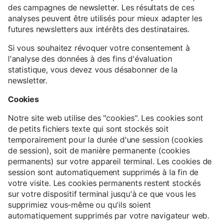
des campagnes de newsletter. Les résultats de ces
analyses peuvent être utilisés pour mieux adapter les
futures newsletters aux intérêts des destinataires.
Si vous souhaitez révoquer votre consentement à
l'analyse des données à des fins d'évaluation
statistique, vous devez vous désabonner de la
newsletter.
Cookies
Notre site web utilise des "cookies". Les cookies sont
de petits fichiers texte qui sont stockés soit
temporairement pour la durée d'une session (cookies
de session), soit de manière permanente (cookies
permanents) sur votre appareil terminal. Les cookies de
session sont automatiquement supprimés à la fin de
votre visite. Les cookies permanents restent stockés
sur votre dispositif terminal jusqu'à ce que vous les
supprimiez vous-même ou qu'ils soient
automatiquement supprimés par votre navigateur web.