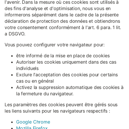
l'avenir. Dans la mesure où ces cookies sont utilisés à
des fins d'analyse et d'optimisation, nous vous en
informerons séparément dans le cadre de la présente
déclaration de protection des données et obtiendrons
votre consentement conformément à l'art. 6 para. 1 lit.
a DSGVO.
Vous pouvez configurer votre navigateur pour:
être informé de la mise en place de cookies
Autoriser les cookies uniquement dans des cas
individuels
Exclure l'acceptation des cookies pour certains
cas ou en général
Activez la suppression automatique des cookies à
la fermeture du navigateur.
Les paramètres des cookies peuvent être gérés sous
les liens suivants pour les navigateurs respectifs :
Google Chrome
Mozilla Firefox