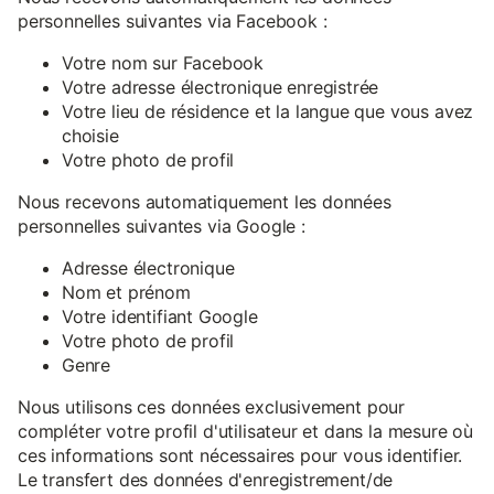
personnelles suivantes via Facebook :
Votre nom sur Facebook
Votre adresse électronique enregistrée
Votre lieu de résidence et la langue que vous avez
choisie
Votre photo de profil
Nous recevons automatiquement les données
personnelles suivantes via Google :
Adresse électronique
Nom et prénom
Votre identifiant Google
Votre photo de profil
Genre
Nous utilisons ces données exclusivement pour
compléter votre profil d'utilisateur et dans la mesure où
ces informations sont nécessaires pour vous identifier.
Le transfert des données d'enregistrement/de