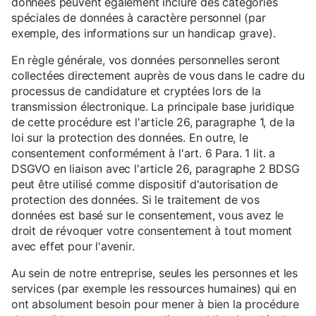
données peuvent également inclure des catégories
spéciales de données à caractère personnel (par
exemple, des informations sur un handicap grave).
En règle générale, vos données personnelles seront
collectées directement auprès de vous dans le cadre du
processus de candidature et cryptées lors de la
transmission électronique. La principale base juridique
de cette procédure est l'article 26, paragraphe 1, de la
loi sur la protection des données. En outre, le
consentement conformément à l'art. 6 Para. 1 lit. a
DSGVO en liaison avec l'article 26, paragraphe 2 BDSG
peut être utilisé comme dispositif d'autorisation de
protection des données. Si le traitement de vos
données est basé sur le consentement, vous avez le
droit de révoquer votre consentement à tout moment
avec effet pour l'avenir.
Au sein de notre entreprise, seules les personnes et les
services (par exemple les ressources humaines) qui en
ont absolument besoin pour mener à bien la procédure