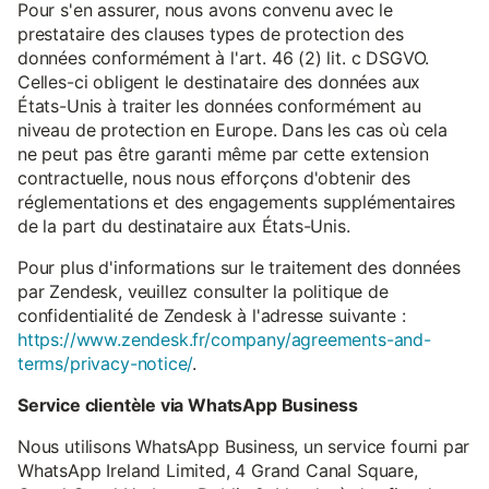
Pour s'en assurer, nous avons convenu avec le
prestataire des clauses types de protection des
données conformément à l'art. 46 (2) lit. c DSGVO.
Celles-ci obligent le destinataire des données aux
États-Unis à traiter les données conformément au
niveau de protection en Europe. Dans les cas où cela
ne peut pas être garanti même par cette extension
contractuelle, nous nous efforçons d'obtenir des
réglementations et des engagements supplémentaires
de la part du destinataire aux États-Unis.
Pour plus d'informations sur le traitement des données
par Zendesk, veuillez consulter la politique de
confidentialité de Zendesk à l'adresse suivante :
https://www.zendesk.fr/company/agreements-and-
terms/privacy-notice/
.
Service clientèle via WhatsApp Business
Nous utilisons WhatsApp Business, un service fourni par
WhatsApp Ireland Limited, 4 Grand Canal Square,