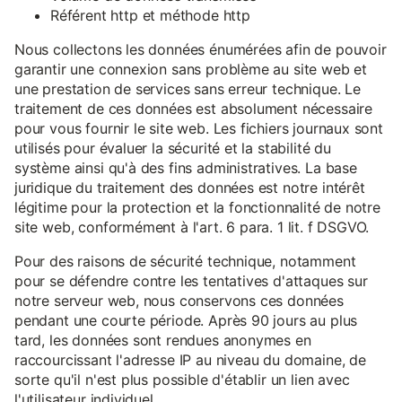
Référent http et méthode http
Nous collectons les données énumérées afin de pouvoir
garantir une connexion sans problème au site web et
une prestation de services sans erreur technique. Le
traitement de ces données est absolument nécessaire
pour vous fournir le site web. Les fichiers journaux sont
utilisés pour évaluer la sécurité et la stabilité du
système ainsi qu'à des fins administratives. La base
juridique du traitement des données est notre intérêt
légitime pour la protection et la fonctionnalité de notre
site web, conformément à l'art. 6 para. 1 lit. f DSGVO.
Pour des raisons de sécurité technique, notamment
pour se défendre contre les tentatives d'attaques sur
notre serveur web, nous conservons ces données
pendant une courte période. Après 90 jours au plus
tard, les données sont rendues anonymes en
raccourcissant l'adresse IP au niveau du domaine, de
sorte qu'il n'est plus possible d'établir un lien avec
l'utilisateur individuel.