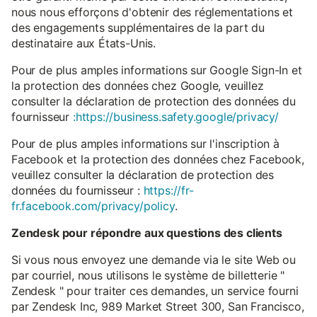
nous nous efforçons d'obtenir des réglementations et
des engagements supplémentaires de la part du
destinataire aux États-Unis.
Pour de plus amples informations sur Google Sign-In et
la protection des données chez Google, veuillez
consulter la déclaration de protection des données du
fournisseur
:https://business.safety.google/privacy/
Pour de plus amples informations sur l'inscription à
Facebook et la protection des données chez Facebook,
veuillez consulter la déclaration de protection des
données du fournisseur :
https://fr-
fr.facebook.com/privacy/policy
.
Zendesk pour répondre aux questions des clients
Si vous nous envoyez une demande via le site Web ou
par courriel, nous utilisons le système de billetterie "
Zendesk " pour traiter ces demandes, un service fourni
par Zendesk Inc, 989 Market Street 300, San Francisco,