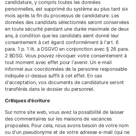
candidature, y compris toutes les données
personnelles, est supprimé du système au plus tard six
mois après la fin du processus de candidature. Les
données des candidats sélectionnés seront conservées
en toute sécurité pendant une durée maximale de deux
ans, à condition que les candidats aient donné leur
consentement à cet égard conformément à l'art. 6
para. 1 p. 1 lit. a DSGVO en conjonction avec § 26 para.
2 BDSG. Vous pouvez révoquer votre consentement à
tout moment avec effet pour l'avenir. Un e-mail
informel aux coordonnées de la personne responsable
indiquée ci-dessus suffit à cet effet. En cas
d'acceptation, vos documents de candidature seront
transférés dans le dossier du personnel.
Critiques d'écriture
Sur notre site web, vous avez la possibilité de laisser
des commentaires sur les maisons de vacances
proposées. Pour cela, nous avons besoin de votre nom
ou d'un pseudonyme et de votre adresse e-mail (qui ne