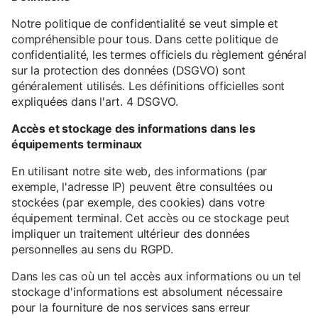
Notre politique de confidentialité se veut simple et
compréhensible pour tous. Dans cette politique de
confidentialité, les termes officiels du règlement général
sur la protection des données (DSGVO) sont
généralement utilisés. Les définitions officielles sont
expliquées dans l'art. 4 DSGVO.
Accès et stockage des informations dans les
équipements terminaux
En utilisant notre site web, des informations (par
exemple, l'adresse IP) peuvent être consultées ou
stockées (par exemple, des cookies) dans votre
équipement terminal. Cet accès ou ce stockage peut
impliquer un traitement ultérieur des données
personnelles au sens du RGPD.
Dans les cas où un tel accès aux informations ou un tel
stockage d'informations est absolument nécessaire
pour la fourniture de nos services sans erreur