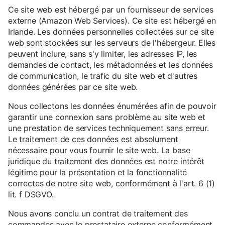
Ce site web est hébergé par un fournisseur de services
externe (Amazon Web Services). Ce site est hébergé en
Irlande. Les données personnelles collectées sur ce site
web sont stockées sur les serveurs de l'hébergeur. Elles
peuvent inclure, sans s'y limiter, les adresses IP, les
demandes de contact, les métadonnées et les données
de communication, le trafic du site web et d'autres
données générées par ce site web.
Nous collectons les données énumérées afin de pouvoir
garantir une connexion sans problème au site web et
une prestation de services techniquement sans erreur.
Le traitement de ces données est absolument
nécessaire pour vous fournir le site web. La base
juridique du traitement des données est notre intérêt
légitime pour la présentation et la fonctionnalité
correctes de notre site web, conformément à l'art. 6 (1)
lit. f DSGVO.
Nous avons conclu un contrat de traitement des
commandes avec le prestataire externe conformément