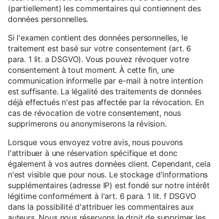
(partiellement) les commentaires qui contiennent des
données personnelles.
Si l'examen contient des données personnelles, le
traitement est basé sur votre consentement (art. 6
para. 1 lit. a DSGVO). Vous pouvez révoquer votre
consentement à tout moment. À cette fin, une
communication informelle par e-mail à notre intention
est suffisante. La légalité des traitements de données
déjà effectués n'est pas affectée par la révocation. En
cas de révocation de votre consentement, nous
supprimerons ou anonymiserons la révision.
Lorsque vous envoyez votre avis, nous pouvons
l'attribuer à une réservation spécifique et donc
également à vos autres données client. Cependant, cela
n'est visible que pour nous. Le stockage d'informations
supplémentaires (adresse IP) est fondé sur notre intérêt
légitime conformément à l'art. 6 para. 1 lit. f DSGVO
dans la possibilité d'attribuer les commentaires aux
auteurs. Nous nous réservons le droit de supprimer les