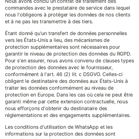
Nous avons conclu un contrat de traitement des
commandes avec le prestataire de service dans lequel
nous l'obligeons à protéger les données de nos clients
et à ne pas les transmettre à des tiers.
Étant donné qu'un transfert de données personnelles
vers les États-Unis a lieu, des mécanismes de
protection supplémentaires sont nécessaires pour
garantir le niveau de protection des données du RGPD.
Pour s'en assurer, nous avons convenu de clauses types
de protection des données avec le fournisseur,
conformément à l'art. 46 (2) lit. c DSGVO. Celles-ci
obligent le destinataire des données aux États-Unis à
traiter les données conformément au niveau de
protection en Europe. Dans les cas où cela ne peut être
garanti même par cette extension contractuelle, nous
nous efforçons d'obtenir du destinataire des
réglementations et des engagements supplémentaires.
Les conditions d'utilisation de WhatsApp et les
informations sur la protection des données sont