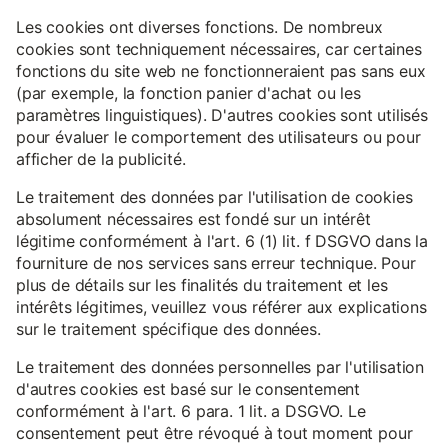
Les cookies ont diverses fonctions. De nombreux
cookies sont techniquement nécessaires, car certaines
fonctions du site web ne fonctionneraient pas sans eux
(par exemple, la fonction panier d'achat ou les
paramètres linguistiques). D'autres cookies sont utilisés
pour évaluer le comportement des utilisateurs ou pour
afficher de la publicité.
Le traitement des données par l'utilisation de cookies
absolument nécessaires est fondé sur un intérêt
légitime conformément à l'art. 6 (1) lit. f DSGVO dans la
fourniture de nos services sans erreur technique. Pour
plus de détails sur les finalités du traitement et les
intérêts légitimes, veuillez vous référer aux explications
sur le traitement spécifique des données.
Le traitement des données personnelles par l'utilisation
d'autres cookies est basé sur le consentement
conformément à l'art. 6 para. 1 lit. a DSGVO. Le
consentement peut être révoqué à tout moment pour