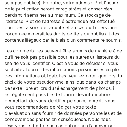
sera pas publiée). En outre, votre adresse IP et l'heure
de la publication seront enregistrées et conservées
pendant 4 semaines au maximum. Ce stockage de
l'adresse IP et de l'adresse électronique est effectué
pour des raisons de sécurité et au cas où la personne
concernée violerait les droits de tiers ou publierait des
contenus illégaux par le biais d'un commentaire soumis.
Les commentaires peuvent être soumis de manière à ce
qu'il ne soit pas possible pour les autres utilisateurs du
site de vous identifier. C'est à vous de décider si vous
souhaitez fournir des informations personnelles en plus
des informations obligatoires. Veuillez noter que lors du
choix de votre pseudonyme, ainsi que dans les champs
de texte libre et lors du téléchargement de photos, il
est également possible de fournir des informations
permettant de vous identifier personnellement. Nous
vous recommandons de rédiger votre texte
d'évaluation sans fournir de données personnelles et de
concevoir des photos en conséquence. Nous nous
réservons le droit de ne pas publier ou d'anonymiser