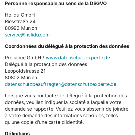
Personne responsable au sens de la DSGVO
Holidu GmbH
Riesstraße 24
80992 Munich
service@holidu.com
Coordonnées du délégué à la protection des données
Proliance GmbH /
www.datenschutzexperte.de
Délégué à la protection des données
Leopoldstrasse 21
80802 Munich
datenschutzbeauftragter@datenschutzexperte.de
Lorsque vous contactez le délégué à la protection des
données, veuillez indiquer la société à laquelle votre
demande se rapporte. Veuillez vous abstenir de joindre
à votre demande des informations sensibles, telles
qu'une copie d'une carte d'identité.
Définitions