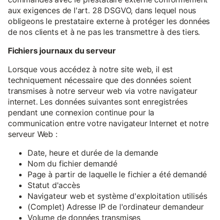
aux exigences de l'art. 28 DSGVO, dans lequel nous
obligeons le prestataire externe à protéger les données
de nos clients et à ne pas les transmettre à des tiers.
Fichiers journaux du serveur
Lorsque vous accédez à notre site web, il est
techniquement nécessaire que des données soient
transmises à notre serveur web via votre navigateur
internet. Les données suivantes sont enregistrées
pendant une connexion continue pour la
communication entre votre navigateur Internet et notre
serveur Web :
Date, heure et durée de la demande
Nom du fichier demandé
Page à partir de laquelle le fichier a été demandé
Statut d'accès
Navigateur web et système d'exploitation utilisés
(Complet) Adresse IP de l'ordinateur demandeur
Volume de données transmises