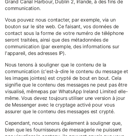
Grand Canal Harbour, Dublin 2, Irlande, à des fins de
communication.
Vous pouvez nous contacter, par exemple, via un
bouton sur le site web. Ce faisant, vos données de
contact sous la forme de votre numéro de téléphone
seront traitées, ainsi que des métadonnées de
communication (par exemple, des informations sur
l'appareil, des adresses IP).
Nous tenons à souligner que le contenu de la
communication (c'est-à-dire le contenu du message et
les images jointes) est crypté de bout en bout. Cela
signifie que le contenu des messages ne peut pas être
visualisé, mêmepas par WhatsApp Ireland Limited elle-
même. Vous devez toujours utiliser une version à jour
de Messenger avec le cryptage activé pour vous
assurer que le contenu des messages est crypté.
Cependant, nous tenons également à souligner que,
bien que les fournisseurs de messagerie ne puissent