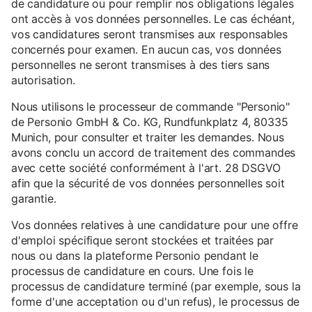
de candidature ou pour remplir nos obligations légales
ont accès à vos données personnelles. Le cas échéant,
vos candidatures seront transmises aux responsables
concernés pour examen. En aucun cas, vos données
personnelles ne seront transmises à des tiers sans
autorisation.
Nous utilisons le processeur de commande "Personio"
de Personio GmbH & Co. KG, Rundfunkplatz 4, 80335
Munich, pour consulter et traiter les demandes. Nous
avons conclu un accord de traitement des commandes
avec cette société conformément à l'art. 28 DSGVO
afin que la sécurité de vos données personnelles soit
garantie.
Vos données relatives à une candidature pour une offre
d'emploi spécifique seront stockées et traitées par
nous ou dans la plateforme Personio pendant le
processus de candidature en cours. Une fois le
processus de candidature terminé (par exemple, sous la
forme d'une acceptation ou d'un refus), le processus de