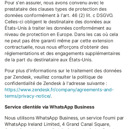
Pour s'en assurer, nous avons convenu avec le
prestataire des clauses types de protection des
données conformément à l'art. 46 (2) lit. c DSGVO.
Celles-ci obligent le destinataire des données aux
États-Unis à traiter les données conformément au
niveau de protection en Europe. Dans les cas où cela
ne peut pas être garanti même par cette extension
contractuelle, nous nous efforçons d'obtenir des
réglementations et des engagements supplémentaires
de la part du destinataire aux États-Unis.
Pour plus d'informations sur le traitement des données
par Zendesk, veuillez consulter la politique de
confidentialité de Zendesk à l'adresse suivante :
https://www.zendesk.fr/company/agreements-and-
terms/privacy-notice/
.
Service clientèle via WhatsApp Business
Nous utilisons WhatsApp Business, un service fourni par
WhatsApp Ireland Limited, 4 Grand Canal Square,