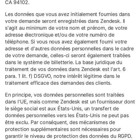
CA 94102.
Les données que vous avez initialement fournies dans
votre demande seront enregistrées dans Zendesk. Il
s'agit au minimum de votre nom et prénom, de votre
adresse électronique et/ou de votre numéro de
téléphone. Si vous nous avez également fourni votre
adresse et d'autres données personnelles dans le cadre
de votre demande, celles-ci seront également traitées
dans le système de billetterie. La base juridique du
traitement de vos données dans Zendesk est l'art. 6
para. 1 lit. f) DSGVO, notre intérêt légitime dans le
traitement efficace des demandes des clients.
En principe, vos données personnelles sont traitées
dans l'UE, mais comme Zendesk est un fournisseur dont
le siège social est aux États-Unis, un transfert de
données personnelles vers les États-Unis ne peut pas
être exclu. Par conséquent, des mécanismes de
protection supplémentaires sont nécessaires pour
garantir le niveau de protection des données du RGPD.