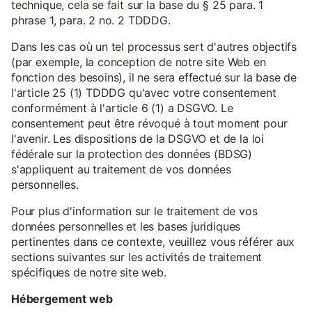
technique, cela se fait sur la base du § 25 para. 1
phrase 1, para. 2 no. 2 TDDDG.
Dans les cas où un tel processus sert d'autres objectifs
(par exemple, la conception de notre site Web en
fonction des besoins), il ne sera effectué sur la base de
l'article 25 (1) TDDDG qu'avec votre consentement
conformément à l'article 6 (1) a DSGVO. Le
consentement peut être révoqué à tout moment pour
l'avenir. Les dispositions de la DSGVO et de la loi
fédérale sur la protection des données (BDSG)
s'appliquent au traitement de vos données
personnelles.
Pour plus d'information sur le traitement de vos
données personnelles et les bases juridiques
pertinentes dans ce contexte, veuillez vous référer aux
sections suivantes sur les activités de traitement
spécifiques de notre site web.
Hébergement web