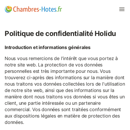
Politique de confidentialité Holidu
Introduction et informations générales
Nous vous remercions de l'intérêt que vous portez à
notre site web. La protection de vos données
personnelles est très importante pour nous. Vous
trouverez ci-après des informations sur la manière dont
nous traitons vos données collectées lors de l'utilisation
de notre site web, ainsi que des informations sur la
manière dont nous traitons vos données si vous êtes un
client, une partie intéressée ou un partenaire
commercial. Vos données sont traitées conformément
aux dispositions légales en matière de protection des
données.