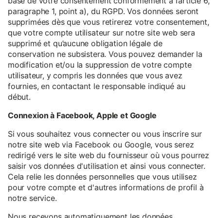
base de votre consentement conformément à l’article 6,
paragraphe 1, point a), du RGPD. Vos données seront
supprimées dès que vous retirerez votre consentement,
que votre compte utilisateur sur notre site web sera
supprimé et qu’aucune obligation légale de
conservation ne subsistera. Vous pouvez demander la
modification et/ou la suppression de votre compte
utilisateur, y compris les données que vous avez
fournies, en contactant le responsable indiqué au
début.
Connexion à Facebook, Apple et Google
Si vous souhaitez vous connecter ou vous inscrire sur
notre site web via Facebook ou Google, vous serez
redirigé vers le site web du fournisseur où vous pourrez
saisir vos données d'utilisation et ainsi vous connecter.
Cela relie les données personnelles que vous utilisez
pour votre compte et d'autres informations de profil à
notre service.
Nous recevons automatiquement les données