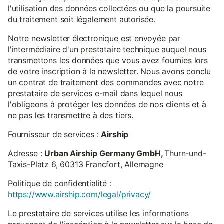
l'utilisation des données collectées ou que la poursuite
du traitement soit légalement autorisée.
Notre newsletter électronique est envoyée par
l'intermédiaire d'un prestataire technique auquel nous
transmettons les données que vous avez fournies lors
de votre inscription à la newsletter. Nous avons conclu
un contrat de traitement des commandes avec notre
prestataire de services e-mail dans lequel nous
l'obligeons à protéger les données de nos clients et à
ne pas les transmettre à des tiers.
Fournisseur de services :
Airship
Adresse :
Urban Airship Germany GmbH,
Thurn-und-
Taxis-Platz 6, 60313 Francfort, Allemagne
Politique de confidentialité
:
https://www.airship.com/legal/privacy/
Le prestataire de services utilise les informations