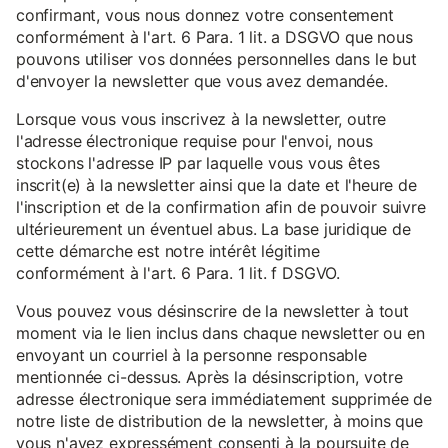
confirmant, vous nous donnez votre consentement
conformément à l'art. 6 Para. 1 lit. a DSGVO que nous
pouvons utiliser vos données personnelles dans le but
d'envoyer la newsletter que vous avez demandée.
Lorsque vous vous inscrivez à la newsletter, outre
l'adresse électronique requise pour l'envoi, nous
stockons l'adresse IP par laquelle vous vous êtes
inscrit(e) à la newsletter ainsi que la date et l'heure de
l'inscription et de la confirmation afin de pouvoir suivre
ultérieurement un éventuel abus. La base juridique de
cette démarche est notre intérêt légitime
conformément à l'art. 6 Para. 1 lit. f DSGVO.
Vous pouvez vous désinscrire de la newsletter à tout
moment via le lien inclus dans chaque newsletter ou en
envoyant un courriel à la personne responsable
mentionnée ci-dessus. Après la désinscription, votre
adresse électronique sera immédiatement supprimée de
notre liste de distribution de la newsletter, à moins que
vous n'ayez expressément consenti à la poursuite de