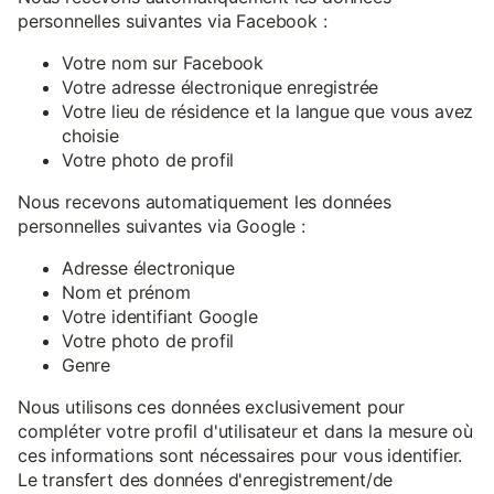
personnelles suivantes via Facebook :
Votre nom sur Facebook
Votre adresse électronique enregistrée
Votre lieu de résidence et la langue que vous avez
choisie
Votre photo de profil
Nous recevons automatiquement les données
personnelles suivantes via Google :
Adresse électronique
Nom et prénom
Votre identifiant Google
Votre photo de profil
Genre
Nous utilisons ces données exclusivement pour
compléter votre profil d'utilisateur et dans la mesure où
ces informations sont nécessaires pour vous identifier.
Le transfert des données d'enregistrement/de