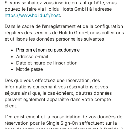
Si vous souhaitez vous inscrire en tant qu’hôte, vous
pouvez le faire via Holidu Hosts GmbH à l’adresse
https://www.holidu.fr/host
.
Dans le cadre de l’enregistrement et de la configuration
réguliers des services de Holidu GmbH, nous collectons
et utilisons les données personnelles suivantes :
Prénom et nom ou pseudonyme
Adresse e-mail
Date et heure de l’inscription
Mot de passe
Dès que vous effectuez une réservation, des
informations concernant vos réservations et vos
séjours ainsi que, le cas échéant, d’autres données
peuvent également apparaître dans votre compte
client.
L’enregistrement et la consolidation de vos données de
réservation pour le Single Sign-On s’effectuent sur la