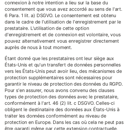
connexion à notre intention a lieu sur la base du
consentement que vous avez accordé au sens de l'art.
6 Para. 1 lit. a) DSGVO. Le consentement est obtenu
dans le cadre de l'utilisation de l'enregistrement par le
prestataire. L'utilisation de cette option
d'enregistrement et de connexion est volontaire, vous
pouvez alternativement vous enregistrer directement
auprès de nous à tout moment.
Étant donné que les prestataires ont leur siège aux
États-Unis et qu'un transfert de données personnelles
vers les États-Unis peut avoir lieu, des mécanismes de
protection supplémentaires sont nécessaires pour
garantir le niveau de protection des données du RGPD.
Pour s'en assurer, nous avons convenu des clauses
types de protection des données avec le prestataire,
conformément à l'art. 46 (2) lit. c DSGVO. Celles-ci
obligent le destinataire des données aux États-Unis à
traiter les données conformément au niveau de
protection en Europe. Dans les cas où cela ne peut pas
être garanti même par cette extension contractuelle,