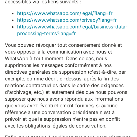
accessibles via les liens suivants :
https://www.whatsapp.com/legal/?lang=fr
https://www.whatsapp.com/privacy?lang=fr
https://www.whatsapp.com/legal/business-data-
processing-terms?lang=fr
Vous pouvez révoquer tout consentement donné et
vous opposer à la communication avec nous et
WhatsApp à tout moment. Dans ce cas, nous
supprimons les messages conformément à nos
directives générales de suppression (c'est-à-dire, par
exemple, comme décrit ci-dessus, après la fin des
relations contractuelles dans le cadre des exigences
d'archivage, etc.) et autrement dès que nous pouvons
supposer que nous avons répondu aux informations
que vous avez éventuellement fournies, si aucune
référence à une conversation précédente n'est à
prévoir et que la suppression n'entre pas en conflit
avec les obligations légales de conservation.