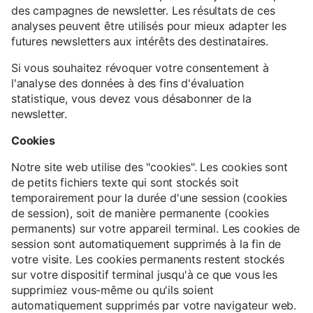
des campagnes de newsletter. Les résultats de ces
analyses peuvent être utilisés pour mieux adapter les
futures newsletters aux intérêts des destinataires.
Si vous souhaitez révoquer votre consentement à
l'analyse des données à des fins d'évaluation
statistique, vous devez vous désabonner de la
newsletter.
Cookies
Notre site web utilise des "cookies". Les cookies sont
de petits fichiers texte qui sont stockés soit
temporairement pour la durée d'une session (cookies
de session), soit de manière permanente (cookies
permanents) sur votre appareil terminal. Les cookies de
session sont automatiquement supprimés à la fin de
votre visite. Les cookies permanents restent stockés
sur votre dispositif terminal jusqu'à ce que vous les
supprimiez vous-même ou qu'ils soient
automatiquement supprimés par votre navigateur web.