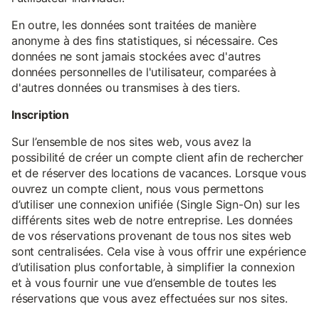
En outre, les données sont traitées de manière
anonyme à des fins statistiques, si nécessaire. Ces
données ne sont jamais stockées avec d'autres
données personnelles de l'utilisateur, comparées à
d'autres données ou transmises à des tiers.
Inscription
Sur l’ensemble de nos sites web, vous avez la
possibilité de créer un compte client afin de rechercher
et de réserver des locations de vacances. Lorsque vous
ouvrez un compte client, nous vous permettons
d’utiliser une connexion unifiée (Single Sign-On) sur les
différents sites web de notre entreprise. Les données
de vos réservations provenant de tous nos sites web
sont centralisées. Cela vise à vous offrir une expérience
d’utilisation plus confortable, à simplifier la connexion
et à vous fournir une vue d’ensemble de toutes les
réservations que vous avez effectuées sur nos sites.