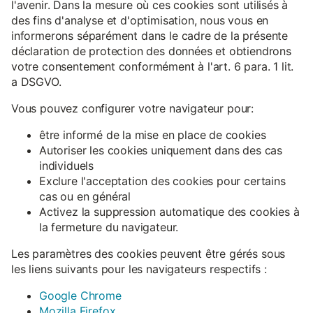
l'avenir. Dans la mesure où ces cookies sont utilisés à
des fins d'analyse et d'optimisation, nous vous en
informerons séparément dans le cadre de la présente
déclaration de protection des données et obtiendrons
votre consentement conformément à l'art. 6 para. 1 lit.
a DSGVO.
Vous pouvez configurer votre navigateur pour:
être informé de la mise en place de cookies
Autoriser les cookies uniquement dans des cas
individuels
Exclure l'acceptation des cookies pour certains
cas ou en général
Activez la suppression automatique des cookies à
la fermeture du navigateur.
Les paramètres des cookies peuvent être gérés sous
les liens suivants pour les navigateurs respectifs :
Google Chrome
Mozilla Firefox