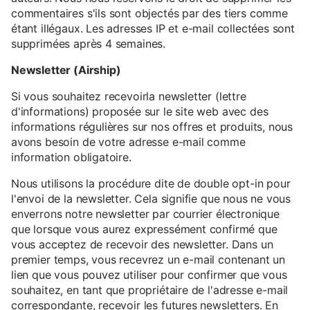
commentaires s'ils sont objectés par des tiers comme
étant illégaux. Les adresses IP et e-mail collectées sont
supprimées après 4 semaines.
Newsletter (Airship)
Si vous souhaitez recevoirla newsletter (lettre
d'informations) proposée sur le site web avec des
informations régulières sur nos offres et produits, nous
avons besoin de votre adresse e-mail comme
information obligatoire.
Nous utilisons la procédure dite de double opt-in pour
l'envoi de la newsletter. Cela signifie que nous ne vous
enverrons notre newsletter par courrier électronique
que lorsque vous aurez expressément confirmé que
vous acceptez de recevoir des newsletter. Dans un
premier temps, vous recevrez un e-mail contenant un
lien que vous pouvez utiliser pour confirmer que vous
souhaitez, en tant que propriétaire de l'adresse e-mail
correspondante, recevoir les futures newsletters. En