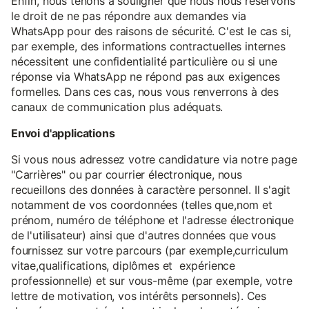
Enfin, nous tenons à souligner que nous nous réservons
le droit de ne pas répondre aux demandes via
WhatsApp pour des raisons de sécurité. C'est le cas si,
par exemple, des informations contractuelles internes
nécessitent une confidentialité particulière ou si une
réponse via WhatsApp ne répond pas aux exigences
formelles. Dans ces cas, nous vous renverrons à des
canaux de communication plus adéquats.
Envoi d'applications
Si vous nous adressez votre candidature via notre page
"Carrières" ou par courrier électronique, nous
recueillons des données à caractère personnel. Il s'agit
notamment de vos coordonnées (telles que,nom et
prénom, numéro de téléphone et l'adresse électronique
de l'utilisateur) ainsi que d'autres données que vous
fournissez sur votre parcours (par exemple,curriculum
vitae,qualifications, diplômes et expérience
professionnelle) et sur vous-même (par exemple, votre
lettre de motivation, vos intérêts personnels). Ces