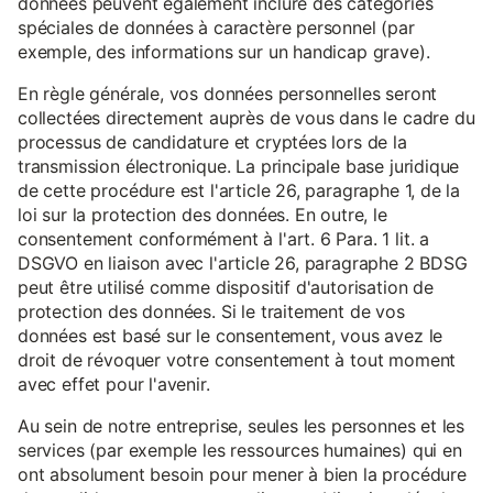
données peuvent également inclure des catégories
spéciales de données à caractère personnel (par
exemple, des informations sur un handicap grave).
En règle générale, vos données personnelles seront
collectées directement auprès de vous dans le cadre du
processus de candidature et cryptées lors de la
transmission électronique. La principale base juridique
de cette procédure est l'article 26, paragraphe 1, de la
loi sur la protection des données. En outre, le
consentement conformément à l'art. 6 Para. 1 lit. a
DSGVO en liaison avec l'article 26, paragraphe 2 BDSG
peut être utilisé comme dispositif d'autorisation de
protection des données. Si le traitement de vos
données est basé sur le consentement, vous avez le
droit de révoquer votre consentement à tout moment
avec effet pour l'avenir.
Au sein de notre entreprise, seules les personnes et les
services (par exemple les ressources humaines) qui en
ont absolument besoin pour mener à bien la procédure