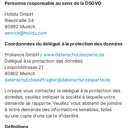
Personne responsable au sens de la DSGVO
Holidu GmbH
Riesstraße 24
80992 Munich
service@holidu.com
Coordonnées du délégué à la protection des données
Proliance GmbH /
www.datenschutzexperte.de
Délégué à la protection des données
Leopoldstrasse 21
80802 Munich
datenschutzbeauftragter@datenschutzexperte.de
Lorsque vous contactez le délégué à la protection des
données, veuillez indiquer la société à laquelle votre
demande se rapporte. Veuillez vous abstenir de joindre
à votre demande des informations sensibles, telles
qu'une copie d'une carte d'identité.
Définitions