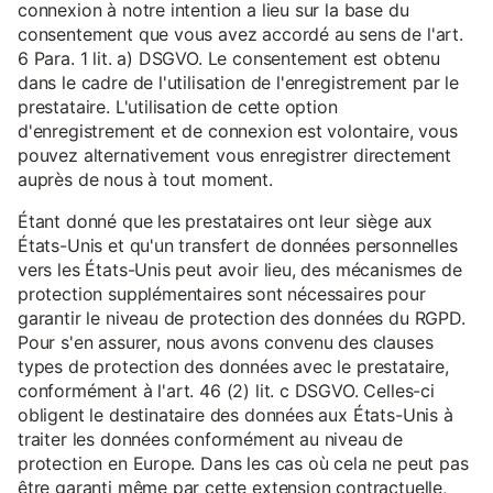
connexion à notre intention a lieu sur la base du
consentement que vous avez accordé au sens de l'art.
6 Para. 1 lit. a) DSGVO. Le consentement est obtenu
dans le cadre de l'utilisation de l'enregistrement par le
prestataire. L'utilisation de cette option
d'enregistrement et de connexion est volontaire, vous
pouvez alternativement vous enregistrer directement
auprès de nous à tout moment.
Étant donné que les prestataires ont leur siège aux
États-Unis et qu'un transfert de données personnelles
vers les États-Unis peut avoir lieu, des mécanismes de
protection supplémentaires sont nécessaires pour
garantir le niveau de protection des données du RGPD.
Pour s'en assurer, nous avons convenu des clauses
types de protection des données avec le prestataire,
conformément à l'art. 46 (2) lit. c DSGVO. Celles-ci
obligent le destinataire des données aux États-Unis à
traiter les données conformément au niveau de
protection en Europe. Dans les cas où cela ne peut pas
être garanti même par cette extension contractuelle,