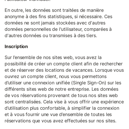
En outre, les données sont traitées de manière
anonyme à des fins statistiques, si nécessaire. Ces
données ne sont jamais stockées avec d'autres
données personnelles de l'utilisateur, comparées à
d'autres données ou transmises à des tiers.
Inscription
Sur l’ensemble de nos sites web, vous avez la
possibilité de créer un compte client afin de rechercher
et de réserver des locations de vacances. Lorsque vous
ouvrez un compte client, nous vous permettons
d’utiliser une connexion unifiée (Single Sign-On) sur les
différents sites web de notre entreprise. Les données
de vos réservations provenant de tous nos sites web
sont centralisées. Cela vise à vous offrir une expérience
d’utilisation plus confortable, à simplifier la connexion
et à vous fournir une vue d’ensemble de toutes les
réservations que vous avez effectuées sur nos sites.