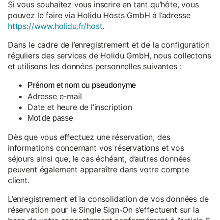
Si vous souhaitez vous inscrire en tant qu’hôte, vous
pouvez le faire via Holidu Hosts GmbH à l’adresse
https://www.holidu.fr/host
.
Dans le cadre de l’enregistrement et de la configuration
réguliers des services de Holidu GmbH, nous collectons
et utilisons les données personnelles suivantes :
Prénom et nom ou pseudonyme
Adresse e-mail
Date et heure de l’inscription
Mot de passe
Dès que vous effectuez une réservation, des
informations concernant vos réservations et vos
séjours ainsi que, le cas échéant, d’autres données
peuvent également apparaître dans votre compte
client.
L’enregistrement et la consolidation de vos données de
réservation pour le Single Sign-On s’effectuent sur la