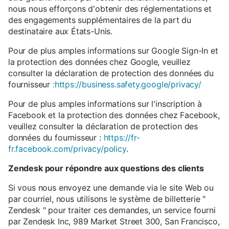
nous nous efforçons d'obtenir des réglementations et
des engagements supplémentaires de la part du
destinataire aux États-Unis.
Pour de plus amples informations sur Google Sign-In et
la protection des données chez Google, veuillez
consulter la déclaration de protection des données du
fournisseur
:https://business.safety.google/privacy/
Pour de plus amples informations sur l'inscription à
Facebook et la protection des données chez Facebook,
veuillez consulter la déclaration de protection des
données du fournisseur :
https://fr-
fr.facebook.com/privacy/policy
.
Zendesk pour répondre aux questions des clients
Si vous nous envoyez une demande via le site Web ou
par courriel, nous utilisons le système de billetterie "
Zendesk " pour traiter ces demandes, un service fourni
par Zendesk Inc, 989 Market Street 300, San Francisco,