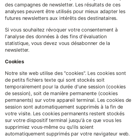
des campagnes de newsletter. Les résultats de ces
analyses peuvent être utilisés pour mieux adapter les
futures newsletters aux intérêts des destinataires.
Si vous souhaitez révoquer votre consentement à
l'analyse des données à des fins d'évaluation
statistique, vous devez vous désabonner de la
newsletter.
Cookies
Notre site web utilise des "cookies". Les cookies sont
de petits fichiers texte qui sont stockés soit
temporairement pour la durée d'une session (cookies
de session), soit de manière permanente (cookies
permanents) sur votre appareil terminal. Les cookies de
session sont automatiquement supprimés à la fin de
votre visite. Les cookies permanents restent stockés
sur votre dispositif terminal jusqu'à ce que vous les
supprimiez vous-même ou qu'ils soient
automatiquement supprimés par votre navigateur web.