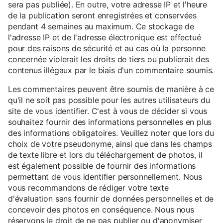
sera pas publiée). En outre, votre adresse IP et l'heure
de la publication seront enregistrées et conservées
pendant 4 semaines au maximum. Ce stockage de
l'adresse IP et de l'adresse électronique est effectué
pour des raisons de sécurité et au cas où la personne
concernée violerait les droits de tiers ou publierait des
contenus illégaux par le biais d'un commentaire soumis.
Les commentaires peuvent être soumis de manière à ce
qu'il ne soit pas possible pour les autres utilisateurs du
site de vous identifier. C'est à vous de décider si vous
souhaitez fournir des informations personnelles en plus
des informations obligatoires. Veuillez noter que lors du
choix de votre pseudonyme, ainsi que dans les champs
de texte libre et lors du téléchargement de photos, il
est également possible de fournir des informations
permettant de vous identifier personnellement. Nous
vous recommandons de rédiger votre texte
d'évaluation sans fournir de données personnelles et de
concevoir des photos en conséquence. Nous nous
réservons le droit de ne pas publier ou d'anonymiser