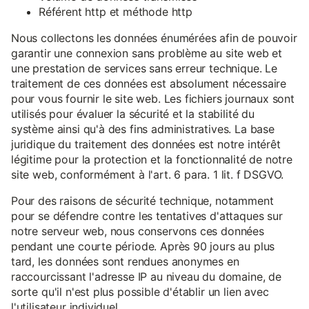
Référent http et méthode http
Nous collectons les données énumérées afin de pouvoir
garantir une connexion sans problème au site web et
une prestation de services sans erreur technique. Le
traitement de ces données est absolument nécessaire
pour vous fournir le site web. Les fichiers journaux sont
utilisés pour évaluer la sécurité et la stabilité du
système ainsi qu'à des fins administratives. La base
juridique du traitement des données est notre intérêt
légitime pour la protection et la fonctionnalité de notre
site web, conformément à l'art. 6 para. 1 lit. f DSGVO.
Pour des raisons de sécurité technique, notamment
pour se défendre contre les tentatives d'attaques sur
notre serveur web, nous conservons ces données
pendant une courte période. Après 90 jours au plus
tard, les données sont rendues anonymes en
raccourcissant l'adresse IP au niveau du domaine, de
sorte qu'il n'est plus possible d'établir un lien avec
l'utilisateur individuel.