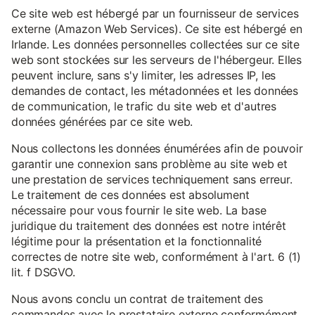
Ce site web est hébergé par un fournisseur de services
externe (Amazon Web Services). Ce site est hébergé en
Irlande. Les données personnelles collectées sur ce site
web sont stockées sur les serveurs de l'hébergeur. Elles
peuvent inclure, sans s'y limiter, les adresses IP, les
demandes de contact, les métadonnées et les données
de communication, le trafic du site web et d'autres
données générées par ce site web.
Nous collectons les données énumérées afin de pouvoir
garantir une connexion sans problème au site web et
une prestation de services techniquement sans erreur.
Le traitement de ces données est absolument
nécessaire pour vous fournir le site web. La base
juridique du traitement des données est notre intérêt
légitime pour la présentation et la fonctionnalité
correctes de notre site web, conformément à l'art. 6 (1)
lit. f DSGVO.
Nous avons conclu un contrat de traitement des
commandes avec le prestataire externe conformément