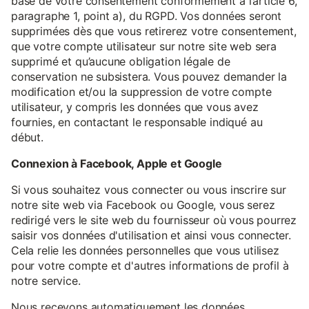
base de votre consentement conformément à l’article 6,
paragraphe 1, point a), du RGPD. Vos données seront
supprimées dès que vous retirerez votre consentement,
que votre compte utilisateur sur notre site web sera
supprimé et qu’aucune obligation légale de
conservation ne subsistera. Vous pouvez demander la
modification et/ou la suppression de votre compte
utilisateur, y compris les données que vous avez
fournies, en contactant le responsable indiqué au
début.
Connexion à Facebook, Apple et Google
Si vous souhaitez vous connecter ou vous inscrire sur
notre site web via Facebook ou Google, vous serez
redirigé vers le site web du fournisseur où vous pourrez
saisir vos données d'utilisation et ainsi vous connecter.
Cela relie les données personnelles que vous utilisez
pour votre compte et d'autres informations de profil à
notre service.
Nous recevons automatiquement les données