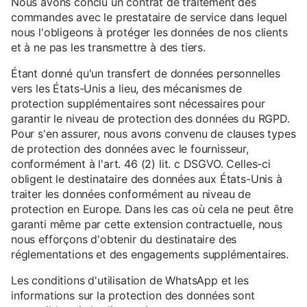
Nous avons conclu un contrat de traitement des
commandes avec le prestataire de service dans lequel
nous l'obligeons à protéger les données de nos clients
et à ne pas les transmettre à des tiers.
Étant donné qu'un transfert de données personnelles
vers les États-Unis a lieu, des mécanismes de
protection supplémentaires sont nécessaires pour
garantir le niveau de protection des données du RGPD.
Pour s'en assurer, nous avons convenu de clauses types
de protection des données avec le fournisseur,
conformément à l'art. 46 (2) lit. c DSGVO. Celles-ci
obligent le destinataire des données aux États-Unis à
traiter les données conformément au niveau de
protection en Europe. Dans les cas où cela ne peut être
garanti même par cette extension contractuelle, nous
nous efforçons d'obtenir du destinataire des
réglementations et des engagements supplémentaires.
Les conditions d'utilisation de WhatsApp et les
informations sur la protection des données sont