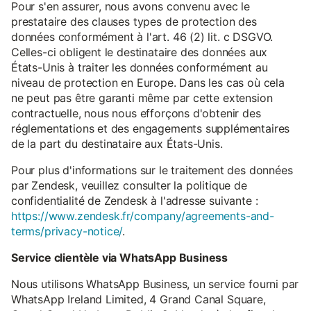
Pour s'en assurer, nous avons convenu avec le
prestataire des clauses types de protection des
données conformément à l'art. 46 (2) lit. c DSGVO.
Celles-ci obligent le destinataire des données aux
États-Unis à traiter les données conformément au
niveau de protection en Europe. Dans les cas où cela
ne peut pas être garanti même par cette extension
contractuelle, nous nous efforçons d'obtenir des
réglementations et des engagements supplémentaires
de la part du destinataire aux États-Unis.
Pour plus d'informations sur le traitement des données
par Zendesk, veuillez consulter la politique de
confidentialité de Zendesk à l'adresse suivante :
https://www.zendesk.fr/company/agreements-and-
terms/privacy-notice/
.
Service clientèle via WhatsApp Business
Nous utilisons WhatsApp Business, un service fourni par
WhatsApp Ireland Limited, 4 Grand Canal Square,