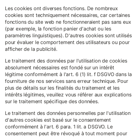
Les cookies ont diverses fonctions. De nombreux
cookies sont techniquement nécessaires, car certaines
fonctions du site web ne fonctionneraient pas sans eux
(par exemple, la fonction panier d'achat ou les
paramètres linguistiques). D'autres cookies sont utilisés
pour évaluer le comportement des utilisateurs ou pour
afficher de la publicité.
Le traitement des données par l'utilisation de cookies
absolument nécessaires est fondé sur un intérêt
légitime conformément à l'art. 6 (1) lit. f DSGVO dans la
fourniture de nos services sans erreur technique. Pour
plus de détails sur les finalités du traitement et les
intérêts légitimes, veuillez vous référer aux explications
sur le traitement spécifique des données.
Le traitement des données personnelles par l'utilisation
d'autres cookies est basé sur le consentement
conformément à l'art. 6 para. 1 lit. a DSGVO. Le
consentement peut être révoqué à tout moment pour