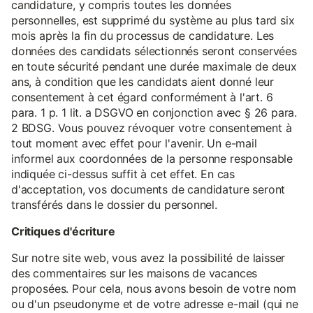
candidature, y compris toutes les données
personnelles, est supprimé du système au plus tard six
mois après la fin du processus de candidature. Les
données des candidats sélectionnés seront conservées
en toute sécurité pendant une durée maximale de deux
ans, à condition que les candidats aient donné leur
consentement à cet égard conformément à l'art. 6
para. 1 p. 1 lit. a DSGVO en conjonction avec § 26 para.
2 BDSG. Vous pouvez révoquer votre consentement à
tout moment avec effet pour l'avenir. Un e-mail
informel aux coordonnées de la personne responsable
indiquée ci-dessus suffit à cet effet. En cas
d'acceptation, vos documents de candidature seront
transférés dans le dossier du personnel.
Critiques d'écriture
Sur notre site web, vous avez la possibilité de laisser
des commentaires sur les maisons de vacances
proposées. Pour cela, nous avons besoin de votre nom
ou d'un pseudonyme et de votre adresse e-mail (qui ne