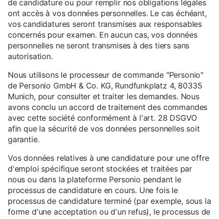
de candidature ou pour remplir nos obligations légales
ont accès à vos données personnelles. Le cas échéant,
vos candidatures seront transmises aux responsables
concernés pour examen. En aucun cas, vos données
personnelles ne seront transmises à des tiers sans
autorisation.
Nous utilisons le processeur de commande "Personio"
de Personio GmbH & Co. KG, Rundfunkplatz 4, 80335
Munich, pour consulter et traiter les demandes. Nous
avons conclu un accord de traitement des commandes
avec cette société conformément à l'art. 28 DSGVO
afin que la sécurité de vos données personnelles soit
garantie.
Vos données relatives à une candidature pour une offre
d'emploi spécifique seront stockées et traitées par
nous ou dans la plateforme Personio pendant le
processus de candidature en cours. Une fois le
processus de candidature terminé (par exemple, sous la
forme d'une acceptation ou d'un refus), le processus de