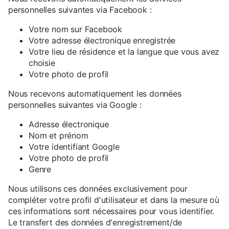
personnelles suivantes via Facebook :
Votre nom sur Facebook
Votre adresse électronique enregistrée
Votre lieu de résidence et la langue que vous avez
choisie
Votre photo de profil
Nous recevons automatiquement les données
personnelles suivantes via Google :
Adresse électronique
Nom et prénom
Votre identifiant Google
Votre photo de profil
Genre
Nous utilisons ces données exclusivement pour
compléter votre profil d'utilisateur et dans la mesure où
ces informations sont nécessaires pour vous identifier.
Le transfert des données d'enregistrement/de