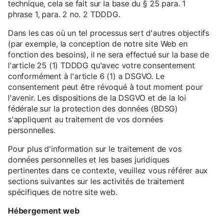
technique, cela se fait sur la base du § 25 para. 1
phrase 1, para. 2 no. 2 TDDDG.
Dans les cas où un tel processus sert d'autres objectifs
(par exemple, la conception de notre site Web en
fonction des besoins), il ne sera effectué sur la base de
l'article 25 (1) TDDDG qu'avec votre consentement
conformément à l'article 6 (1) a DSGVO. Le
consentement peut être révoqué à tout moment pour
l'avenir. Les dispositions de la DSGVO et de la loi
fédérale sur la protection des données (BDSG)
s'appliquent au traitement de vos données
personnelles.
Pour plus d'information sur le traitement de vos
données personnelles et les bases juridiques
pertinentes dans ce contexte, veuillez vous référer aux
sections suivantes sur les activités de traitement
spécifiques de notre site web.
Hébergement web