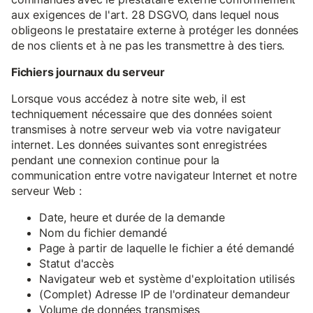
aux exigences de l'art. 28 DSGVO, dans lequel nous
obligeons le prestataire externe à protéger les données
de nos clients et à ne pas les transmettre à des tiers.
Fichiers journaux du serveur
Lorsque vous accédez à notre site web, il est
techniquement nécessaire que des données soient
transmises à notre serveur web via votre navigateur
internet. Les données suivantes sont enregistrées
pendant une connexion continue pour la
communication entre votre navigateur Internet et notre
serveur Web :
Date, heure et durée de la demande
Nom du fichier demandé
Page à partir de laquelle le fichier a été demandé
Statut d'accès
Navigateur web et système d'exploitation utilisés
(Complet) Adresse IP de l'ordinateur demandeur
Volume de données transmises