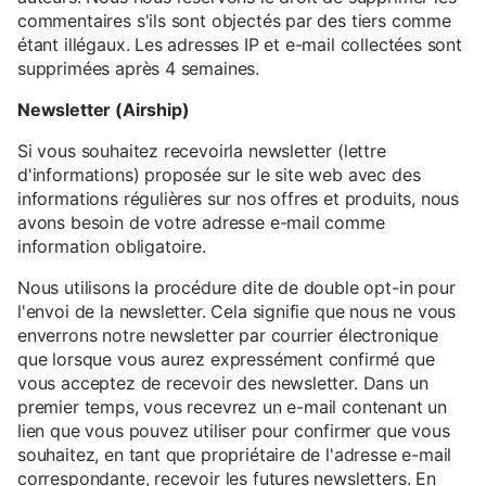
commentaires s'ils sont objectés par des tiers comme
étant illégaux. Les adresses IP et e-mail collectées sont
supprimées après 4 semaines.
Newsletter (Airship)
Si vous souhaitez recevoirla newsletter (lettre
d'informations) proposée sur le site web avec des
informations régulières sur nos offres et produits, nous
avons besoin de votre adresse e-mail comme
information obligatoire.
Nous utilisons la procédure dite de double opt-in pour
l'envoi de la newsletter. Cela signifie que nous ne vous
enverrons notre newsletter par courrier électronique
que lorsque vous aurez expressément confirmé que
vous acceptez de recevoir des newsletter. Dans un
premier temps, vous recevrez un e-mail contenant un
lien que vous pouvez utiliser pour confirmer que vous
souhaitez, en tant que propriétaire de l'adresse e-mail
correspondante, recevoir les futures newsletters. En