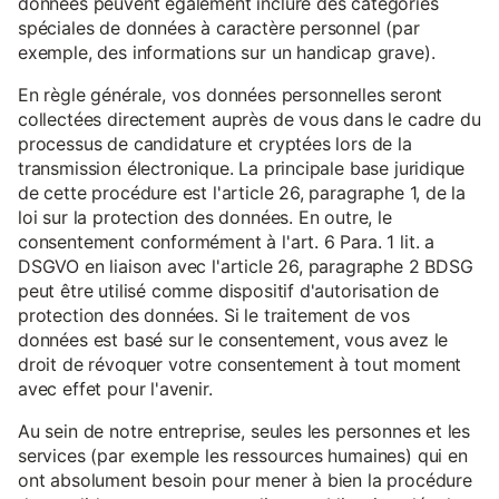
données peuvent également inclure des catégories
spéciales de données à caractère personnel (par
exemple, des informations sur un handicap grave).
En règle générale, vos données personnelles seront
collectées directement auprès de vous dans le cadre du
processus de candidature et cryptées lors de la
transmission électronique. La principale base juridique
de cette procédure est l'article 26, paragraphe 1, de la
loi sur la protection des données. En outre, le
consentement conformément à l'art. 6 Para. 1 lit. a
DSGVO en liaison avec l'article 26, paragraphe 2 BDSG
peut être utilisé comme dispositif d'autorisation de
protection des données. Si le traitement de vos
données est basé sur le consentement, vous avez le
droit de révoquer votre consentement à tout moment
avec effet pour l'avenir.
Au sein de notre entreprise, seules les personnes et les
services (par exemple les ressources humaines) qui en
ont absolument besoin pour mener à bien la procédure