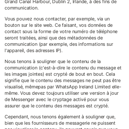
Grand Canal Harbour, Dublin 2, Irlande, à des fins de
communication.
Vous pouvez nous contacter, par exemple, via un
bouton sur le site web. Ce faisant, vos données de
contact sous la forme de votre numéro de téléphone
seront traitées, ainsi que des métadonnées de
communication (par exemple, des informations sur
l'appareil, des adresses IP).
Nous tenons à souligner que le contenu de la
communication (c'est-à-dire le contenu du message et
les images jointes) est crypté de bout en bout. Cela
signifie que le contenu des messages ne peut pas être
visualisé, mêmepas par WhatsApp Ireland Limited elle-
même. Vous devez toujours utiliser une version à jour
de Messenger avec le cryptage activé pour vous
assurer que le contenu des messages est crypté.
Cependant, nous tenons également à souligner que,
bien que les fournisseurs de messagerie ne puissent