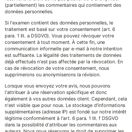
(partiellement) les commentaires qui contiennent des
données personnelles.
Si l'examen contient des données personnelles, le
traitement est basé sur votre consentement (art. 6
para. 1 lit. a DSGVO). Vous pouvez révoquer votre
consentement à tout moment. À cette fin, une
communication informelle par e-mail à notre intention
est suffisante. La légalité des traitements de données
déjà effectués n'est pas affectée par la révocation. En
cas de révocation de votre consentement, nous
supprimerons ou anonymiserons la révision.
Lorsque vous envoyez votre avis, nous pouvons
l'attribuer à une réservation spécifique et donc
également à vos autres données client. Cependant, cela
n'est visible que pour nous. Le stockage d'informations
supplémentaires (adresse IP) est fondé sur notre intérêt
légitime conformément à l'art. 6 para. 1 lit. f DSGVO
dans la possibilité d'attribuer les commentaires aux
auteurs. Nous nous réservons le droit de supprimer les