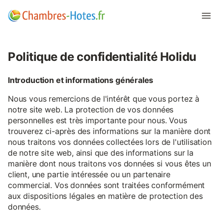
Politique de confidentialité Holidu
Introduction et informations générales
Nous vous remercions de l'intérêt que vous portez à
notre site web. La protection de vos données
personnelles est très importante pour nous. Vous
trouverez ci-après des informations sur la manière dont
nous traitons vos données collectées lors de l'utilisation
de notre site web, ainsi que des informations sur la
manière dont nous traitons vos données si vous êtes un
client, une partie intéressée ou un partenaire
commercial. Vos données sont traitées conformément
aux dispositions légales en matière de protection des
données.