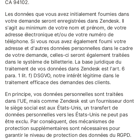
CA 94102.
Les données que vous avez initialement fournies dans
votre demande seront enregistrées dans Zendesk. Il
s'agit au minimum de votre nom et prénom, de votre
adresse électronique et/ou de votre numéro de
téléphone. Si vous nous avez également fourni votre
adresse et d'autres données personnelles dans le cadre
de votre demande, celles-ci seront également traitées
dans le système de billetterie. La base juridique du
traitement de vos données dans Zendesk est l'art. 6
para. 1 lit. f) DSGVO, notre intérêt légitime dans le
traitement efficace des demandes des clients.
En principe, vos données personnelles sont traitées
dans l'UE, mais comme Zendesk est un fournisseur dont
le siège social est aux États-Unis, un transfert de
données personnelles vers les États-Unis ne peut pas
être exclu. Par conséquent, des mécanismes de
protection supplémentaires sont nécessaires pour
garantir le niveau de protection des données du RGPD.