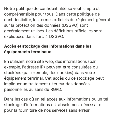
Notre politique de confidentialité se veut simple et
compréhensible pour tous. Dans cette politique de
confidentialité, les termes officiels du règlement général
sur la protection des données (DSGVO) sont
généralement utilisés. Les définitions officielles sont
expliquées dans l'art. 4 DSGVO.
Accès et stockage des informations dans les
équipements terminaux
En utilisant notre site web, des informations (par
exemple, l'adresse IP) peuvent être consultées ou
stockées (par exemple, des cookies) dans votre
équipement terminal. Cet accès ou ce stockage peut
impliquer un traitement ultérieur des données
personnelles au sens du RGPD.
Dans les cas où un tel accès aux informations ou un tel
stockage d'informations est absolument nécessaire
pour la fourniture de nos services sans erreur