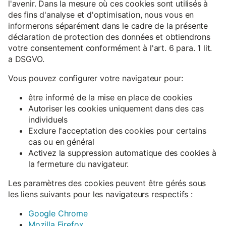
l'avenir. Dans la mesure où ces cookies sont utilisés à
des fins d'analyse et d'optimisation, nous vous en
informerons séparément dans le cadre de la présente
déclaration de protection des données et obtiendrons
votre consentement conformément à l'art. 6 para. 1 lit.
a DSGVO.
Vous pouvez configurer votre navigateur pour:
être informé de la mise en place de cookies
Autoriser les cookies uniquement dans des cas
individuels
Exclure l'acceptation des cookies pour certains
cas ou en général
Activez la suppression automatique des cookies à
la fermeture du navigateur.
Les paramètres des cookies peuvent être gérés sous
les liens suivants pour les navigateurs respectifs :
Google Chrome
Mozilla Firefox