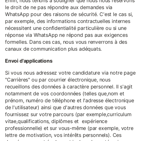
Enfin, nous tenons à souligner que nous nous réservons
le droit de ne pas répondre aux demandes via
WhatsApp pour des raisons de sécurité. C'est le cas si,
par exemple, des informations contractuelles internes
nécessitent une confidentialité particulière ou si une
réponse via WhatsApp ne répond pas aux exigences
formelles. Dans ces cas, nous vous renverrons à des
canaux de communication plus adéquats.
Envoi d'applications
Si vous nous adressez votre candidature via notre page
"Carrières" ou par courrier électronique, nous
recueillons des données à caractère personnel. Il s'agit
notamment de vos coordonnées (telles que,nom et
prénom, numéro de téléphone et l'adresse électronique
de l'utilisateur) ainsi que d'autres données que vous
fournissez sur votre parcours (par exemple,curriculum
vitae,qualifications, diplômes et expérience
professionnelle) et sur vous-même (par exemple, votre
lettre de motivation, vos intérêts personnels). Ces