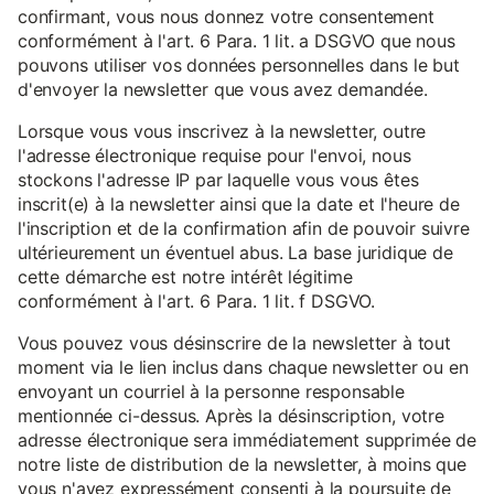
confirmant, vous nous donnez votre consentement
conformément à l'art. 6 Para. 1 lit. a DSGVO que nous
pouvons utiliser vos données personnelles dans le but
d'envoyer la newsletter que vous avez demandée.
Lorsque vous vous inscrivez à la newsletter, outre
l'adresse électronique requise pour l'envoi, nous
stockons l'adresse IP par laquelle vous vous êtes
inscrit(e) à la newsletter ainsi que la date et l'heure de
l'inscription et de la confirmation afin de pouvoir suivre
ultérieurement un éventuel abus. La base juridique de
cette démarche est notre intérêt légitime
conformément à l'art. 6 Para. 1 lit. f DSGVO.
Vous pouvez vous désinscrire de la newsletter à tout
moment via le lien inclus dans chaque newsletter ou en
envoyant un courriel à la personne responsable
mentionnée ci-dessus. Après la désinscription, votre
adresse électronique sera immédiatement supprimée de
notre liste de distribution de la newsletter, à moins que
vous n'ayez expressément consenti à la poursuite de