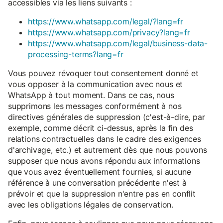
accessibles via les liens suivants :
https://www.whatsapp.com/legal/?lang=fr
https://www.whatsapp.com/privacy?lang=fr
https://www.whatsapp.com/legal/business-data-
processing-terms?lang=fr
Vous pouvez révoquer tout consentement donné et
vous opposer à la communication avec nous et
WhatsApp à tout moment. Dans ce cas, nous
supprimons les messages conformément à nos
directives générales de suppression (c'est-à-dire, par
exemple, comme décrit ci-dessus, après la fin des
relations contractuelles dans le cadre des exigences
d'archivage, etc.) et autrement dès que nous pouvons
supposer que nous avons répondu aux informations
que vous avez éventuellement fournies, si aucune
référence à une conversation précédente n'est à
prévoir et que la suppression n'entre pas en conflit
avec les obligations légales de conservation.