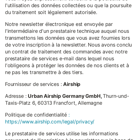
l'utilisation des données collectées ou que la poursuite
du traitement soit légalement autorisée.
Notre newsletter électronique est envoyée par
l'intermédiaire d'un prestataire technique auquel nous
transmettons les données que vous avez fournies lors
de votre inscription à la newsletter. Nous avons conclu
un contrat de traitement des commandes avec notre
prestataire de services e-mail dans lequel nous
l'obligeons à protéger les données de nos clients et à
ne pas les transmettre à des tiers.
Fournisseur de services :
Airship
Adresse :
Urban Airship Germany GmbH,
Thurn-und-
Taxis-Platz 6, 60313 Francfort, Allemagne
Politique de confidentialité
:
https://www.airship.com/legal/privacy/
Le prestataire de services utilise les informations