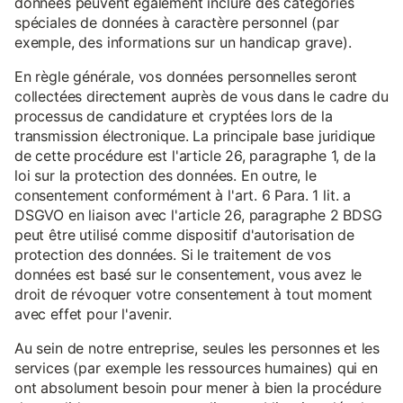
données peuvent également inclure des catégories
spéciales de données à caractère personnel (par
exemple, des informations sur un handicap grave).
En règle générale, vos données personnelles seront
collectées directement auprès de vous dans le cadre du
processus de candidature et cryptées lors de la
transmission électronique. La principale base juridique
de cette procédure est l'article 26, paragraphe 1, de la
loi sur la protection des données. En outre, le
consentement conformément à l'art. 6 Para. 1 lit. a
DSGVO en liaison avec l'article 26, paragraphe 2 BDSG
peut être utilisé comme dispositif d'autorisation de
protection des données. Si le traitement de vos
données est basé sur le consentement, vous avez le
droit de révoquer votre consentement à tout moment
avec effet pour l'avenir.
Au sein de notre entreprise, seules les personnes et les
services (par exemple les ressources humaines) qui en
ont absolument besoin pour mener à bien la procédure