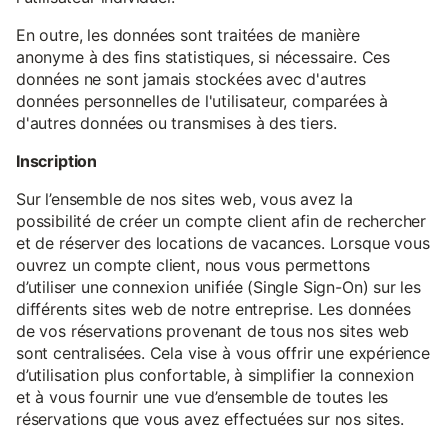
En outre, les données sont traitées de manière
anonyme à des fins statistiques, si nécessaire. Ces
données ne sont jamais stockées avec d'autres
données personnelles de l'utilisateur, comparées à
d'autres données ou transmises à des tiers.
Inscription
Sur l’ensemble de nos sites web, vous avez la
possibilité de créer un compte client afin de rechercher
et de réserver des locations de vacances. Lorsque vous
ouvrez un compte client, nous vous permettons
d’utiliser une connexion unifiée (Single Sign-On) sur les
différents sites web de notre entreprise. Les données
de vos réservations provenant de tous nos sites web
sont centralisées. Cela vise à vous offrir une expérience
d’utilisation plus confortable, à simplifier la connexion
et à vous fournir une vue d’ensemble de toutes les
réservations que vous avez effectuées sur nos sites.