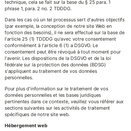
technique, cela se fait sur la base du § 25 para. 1
phrase 1, para. 2 no. 2 TDDDG.
Dans les cas où un tel processus sert d'autres objectifs
(par exemple, la conception de notre site Web en
fonction des besoins), il ne sera effectué sur la base de
l'article 25 (1) TDDDG qu'avec votre consentement
conformément à l'article 6 (1) a DSGVO. Le
consentement peut être révoqué à tout moment pour
l'avenir. Les dispositions de la DSGVO et de la loi
fédérale sur la protection des données (BDSG)
s'appliquent au traitement de vos données
personnelles.
Pour plus d'information sur le traitement de vos
données personnelles et les bases juridiques
pertinentes dans ce contexte, veuillez vous référer aux
sections suivantes sur les activités de traitement
spécifiques de notre site web.
Hébergement web