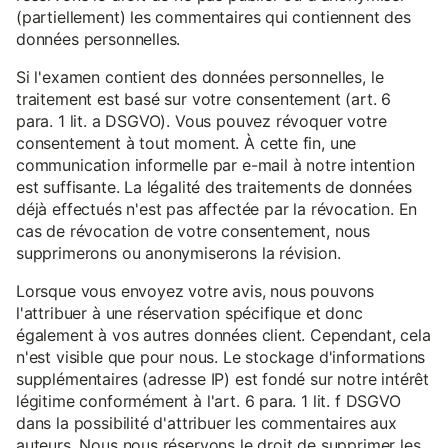
(partiellement) les commentaires qui contiennent des
données personnelles.
Si l'examen contient des données personnelles, le
traitement est basé sur votre consentement (art. 6
para. 1 lit. a DSGVO). Vous pouvez révoquer votre
consentement à tout moment. À cette fin, une
communication informelle par e-mail à notre intention
est suffisante. La légalité des traitements de données
déjà effectués n'est pas affectée par la révocation. En
cas de révocation de votre consentement, nous
supprimerons ou anonymiserons la révision.
Lorsque vous envoyez votre avis, nous pouvons
l'attribuer à une réservation spécifique et donc
également à vos autres données client. Cependant, cela
n'est visible que pour nous. Le stockage d'informations
supplémentaires (adresse IP) est fondé sur notre intérêt
légitime conformément à l'art. 6 para. 1 lit. f DSGVO
dans la possibilité d'attribuer les commentaires aux
auteurs. Nous nous réservons le droit de supprimer les