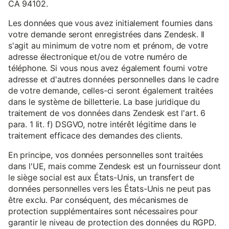
CA 94102.
Les données que vous avez initialement fournies dans
votre demande seront enregistrées dans Zendesk. Il
s'agit au minimum de votre nom et prénom, de votre
adresse électronique et/ou de votre numéro de
téléphone. Si vous nous avez également fourni votre
adresse et d'autres données personnelles dans le cadre
de votre demande, celles-ci seront également traitées
dans le système de billetterie. La base juridique du
traitement de vos données dans Zendesk est l'art. 6
para. 1 lit. f) DSGVO, notre intérêt légitime dans le
traitement efficace des demandes des clients.
En principe, vos données personnelles sont traitées
dans l'UE, mais comme Zendesk est un fournisseur dont
le siège social est aux États-Unis, un transfert de
données personnelles vers les États-Unis ne peut pas
être exclu. Par conséquent, des mécanismes de
protection supplémentaires sont nécessaires pour
garantir le niveau de protection des données du RGPD.