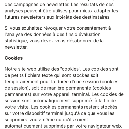
des campagnes de newsletter. Les résultats de ces
analyses peuvent être utilisés pour mieux adapter les
futures newsletters aux intérêts des destinataires.
Si vous souhaitez révoquer votre consentement à
l'analyse des données à des fins d'évaluation
statistique, vous devez vous désabonner de la
newsletter.
Cookies
Notre site web utilise des "cookies". Les cookies sont
de petits fichiers texte qui sont stockés soit
temporairement pour la durée d'une session (cookies
de session), soit de manière permanente (cookies
permanents) sur votre appareil terminal. Les cookies de
session sont automatiquement supprimés à la fin de
votre visite. Les cookies permanents restent stockés
sur votre dispositif terminal jusqu'à ce que vous les
supprimiez vous-même ou qu'ils soient
automatiquement supprimés par votre navigateur web.