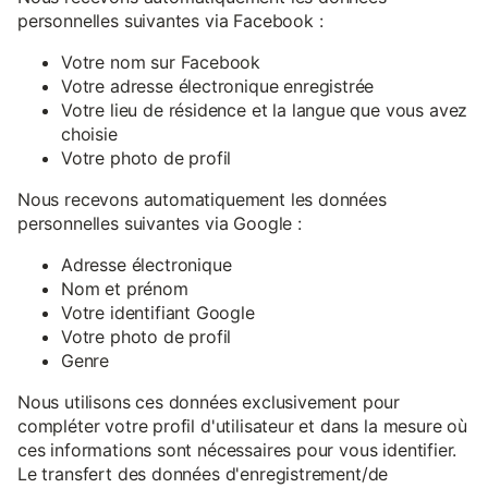
personnelles suivantes via Facebook :
Votre nom sur Facebook
Votre adresse électronique enregistrée
Votre lieu de résidence et la langue que vous avez
choisie
Votre photo de profil
Nous recevons automatiquement les données
personnelles suivantes via Google :
Adresse électronique
Nom et prénom
Votre identifiant Google
Votre photo de profil
Genre
Nous utilisons ces données exclusivement pour
compléter votre profil d'utilisateur et dans la mesure où
ces informations sont nécessaires pour vous identifier.
Le transfert des données d'enregistrement/de