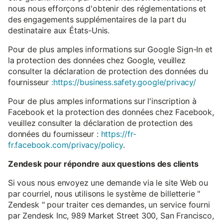
nous nous efforçons d'obtenir des réglementations et
des engagements supplémentaires de la part du
destinataire aux États-Unis.
Pour de plus amples informations sur Google Sign-In et
la protection des données chez Google, veuillez
consulter la déclaration de protection des données du
fournisseur
:https://business.safety.google/privacy/
Pour de plus amples informations sur l'inscription à
Facebook et la protection des données chez Facebook,
veuillez consulter la déclaration de protection des
données du fournisseur :
https://fr-
fr.facebook.com/privacy/policy
.
Zendesk pour répondre aux questions des clients
Si vous nous envoyez une demande via le site Web ou
par courriel, nous utilisons le système de billetterie "
Zendesk " pour traiter ces demandes, un service fourni
par Zendesk Inc, 989 Market Street 300, San Francisco,