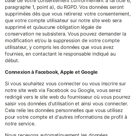
base de votre consentement conformément à l’article 6,
paragraphe 1, point a), du RGPD. Vos données seront
supprimées dès que vous retirerez votre consentement,
que votre compte utilisateur sur notre site web sera
supprimé et qu’aucune obligation légale de
conservation ne subsistera. Vous pouvez demander la
modification et/ou la suppression de votre compte
utilisateur, y compris les données que vous avez
fournies, en contactant le responsable indiqué au
début.
Connexion à Facebook, Apple et Google
Si vous souhaitez vous connecter ou vous inscrire sur
notre site web via Facebook ou Google, vous serez
redirigé vers le site web du fournisseur où vous pourrez
saisir vos données d'utilisation et ainsi vous connecter.
Cela relie les données personnelles que vous utilisez
pour votre compte et d'autres informations de profil à
notre service.
Nous recevons automatiquement les données