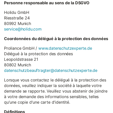
Personne responsable au sens de la DSGVO
Holidu GmbH
Riesstraße 24
80992 Munich
service@holidu.com
Coordonnées du délégué à la protection des données
Proliance GmbH /
www.datenschutzexperte.de
Délégué à la protection des données
Leopoldstrasse 21
80802 Munich
datenschutzbeauftragter@datenschutzexperte.de
Lorsque vous contactez le délégué à la protection des
données, veuillez indiquer la société à laquelle votre
demande se rapporte. Veuillez vous abstenir de joindre
à votre demande des informations sensibles, telles
qu'une copie d'une carte d'identité.
Définitions