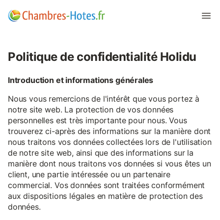
Politique de confidentialité Holidu
Introduction et informations générales
Nous vous remercions de l'intérêt que vous portez à
notre site web. La protection de vos données
personnelles est très importante pour nous. Vous
trouverez ci-après des informations sur la manière dont
nous traitons vos données collectées lors de l'utilisation
de notre site web, ainsi que des informations sur la
manière dont nous traitons vos données si vous êtes un
client, une partie intéressée ou un partenaire
commercial. Vos données sont traitées conformément
aux dispositions légales en matière de protection des
données.