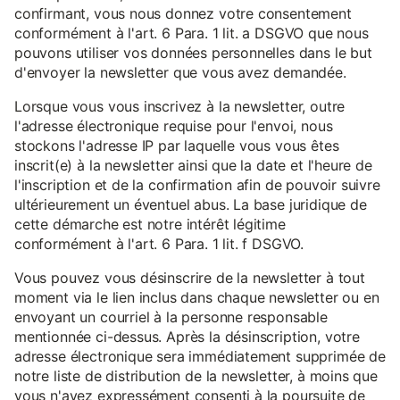
confirmant, vous nous donnez votre consentement
conformément à l'art. 6 Para. 1 lit. a DSGVO que nous
pouvons utiliser vos données personnelles dans le but
d'envoyer la newsletter que vous avez demandée.
Lorsque vous vous inscrivez à la newsletter, outre
l'adresse électronique requise pour l'envoi, nous
stockons l'adresse IP par laquelle vous vous êtes
inscrit(e) à la newsletter ainsi que la date et l'heure de
l'inscription et de la confirmation afin de pouvoir suivre
ultérieurement un éventuel abus. La base juridique de
cette démarche est notre intérêt légitime
conformément à l'art. 6 Para. 1 lit. f DSGVO.
Vous pouvez vous désinscrire de la newsletter à tout
moment via le lien inclus dans chaque newsletter ou en
envoyant un courriel à la personne responsable
mentionnée ci-dessus. Après la désinscription, votre
adresse électronique sera immédiatement supprimée de
notre liste de distribution de la newsletter, à moins que
vous n'ayez expressément consenti à la poursuite de