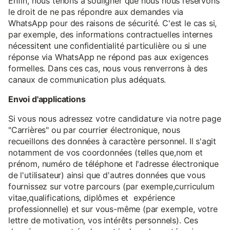
Enfin, nous tenons à souligner que nous nous réservons
le droit de ne pas répondre aux demandes via
WhatsApp pour des raisons de sécurité. C'est le cas si,
par exemple, des informations contractuelles internes
nécessitent une confidentialité particulière ou si une
réponse via WhatsApp ne répond pas aux exigences
formelles. Dans ces cas, nous vous renverrons à des
canaux de communication plus adéquats.
Envoi d'applications
Si vous nous adressez votre candidature via notre page
"Carrières" ou par courrier électronique, nous
recueillons des données à caractère personnel. Il s'agit
notamment de vos coordonnées (telles que,nom et
prénom, numéro de téléphone et l'adresse électronique
de l'utilisateur) ainsi que d'autres données que vous
fournissez sur votre parcours (par exemple,curriculum
vitae,qualifications, diplômes et expérience
professionnelle) et sur vous-même (par exemple, votre
lettre de motivation, vos intérêts personnels). Ces