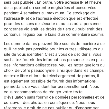
sera pas publiée). En outre, votre adresse IP et l'heure
de la publication seront enregistrées et conservées
pendant 4 semaines au maximum. Ce stockage de
l'adresse IP et de l'adresse électronique est effectué
pour des raisons de sécurité et au cas où la personne
concernée violerait les droits de tiers ou publierait des
contenus illégaux par le biais d'un commentaire soumis.
Les commentaires peuvent être soumis de manière à ce
qu'il ne soit pas possible pour les autres utilisateurs du
site de vous identifier. C'est à vous de décider si vous
souhaitez fournir des informations personnelles en plus
des informations obligatoires. Veuillez noter que lors du
choix de votre pseudonyme, ainsi que dans les champs
de texte libre et lors du téléchargement de photos, il
est également possible de fournir des informations
permettant de vous identifier personnellement. Nous
vous recommandons de rédiger votre texte
d'évaluation sans fournir de données personnelles et de
concevoir des photos en conséquence. Nous nous
réservons le droit de ne pas publier ou d'anonymiser