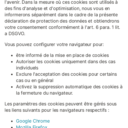
l'avenir. Dans la mesure où ces cookies sont utilisés à
des fins d'analyse et d'optimisation, nous vous en
informerons séparément dans le cadre de la présente
déclaration de protection des données et obtiendrons
votre consentement conformément à l'art. 6 para. 1 lit.
a DSGVO.
Vous pouvez configurer votre navigateur pour:
être informé de la mise en place de cookies
Autoriser les cookies uniquement dans des cas
individuels
Exclure l'acceptation des cookies pour certains
cas ou en général
Activez la suppression automatique des cookies à
la fermeture du navigateur.
Les paramètres des cookies peuvent être gérés sous
les liens suivants pour les navigateurs respectifs :
Google Chrome
Mozilla Firefox