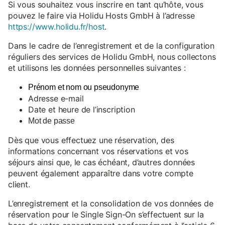
Si vous souhaitez vous inscrire en tant qu’hôte, vous
pouvez le faire via Holidu Hosts GmbH à l’adresse
https://www.holidu.fr/host
.
Dans le cadre de l’enregistrement et de la configuration
réguliers des services de Holidu GmbH, nous collectons
et utilisons les données personnelles suivantes :
Prénom et nom ou pseudonyme
Adresse e-mail
Date et heure de l’inscription
Mot de passe
Dès que vous effectuez une réservation, des
informations concernant vos réservations et vos
séjours ainsi que, le cas échéant, d’autres données
peuvent également apparaître dans votre compte
client.
L’enregistrement et la consolidation de vos données de
réservation pour le Single Sign-On s’effectuent sur la