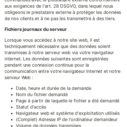
aux exigences de l'art. 28 DSGVO, dans lequel nous
obligeons le prestataire externe à protéger les données
de nos clients et à ne pas les transmettre à des tiers.
Fichiers journaux du serveur
Lorsque vous accédez à notre site web, il est
techniquement nécessaire que des données soient
transmises à notre serveur web via votre navigateur
internet. Les données suivantes sont enregistrées
pendant une connexion continue pour la
communication entre votre navigateur Internet et notre
serveur Web :
Date, heure et durée de la demande
Nom du fichier demandé
Page à partir de laquelle le fichier a été demandé
Statut d'accès
Navigateur web et système d'exploitation utilisés
(Complet) Adresse IP de l'ordinateur demandeur
Volume de données transmises