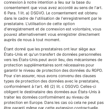
connexion à notre intention a lieu sur la base du
consentement que vous avez accordé au sens de l'art.
6 Para. 1 lit. a) DSGVO. Le consentement est obtenu
dans le cadre de l'utilisation de l'enregistrement par le
prestataire. L'utilisation de cette option
d'enregistrement et de connexion est volontaire, vous
pouvez alternativement vous enregistrer directement
auprès de nous à tout moment.
Étant donné que les prestataires ont leur siège aux
États-Unis et qu'un transfert de données personnelles
vers les États-Unis peut avoir lieu, des mécanismes de
protection supplémentaires sont nécessaires pour
garantir le niveau de protection des données du RGPD.
Pour s'en assurer, nous avons convenu des clauses
types de protection des données avec le prestataire,
conformément à l'art. 46 (2) lit. c DSGVO. Celles-ci
obligent le destinataire des données aux États-Unis à
traiter les données conformément au niveau de
protection en Europe. Dans les cas où cela ne peut pas
être garanti même par cette extension contractuelle,