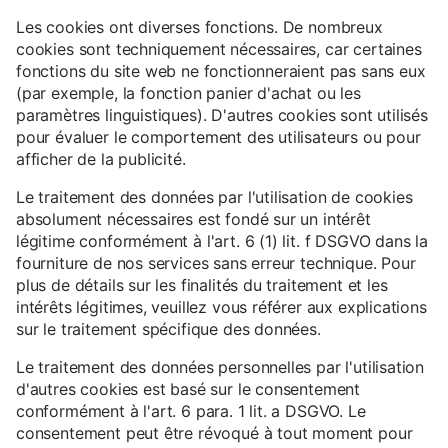
Les cookies ont diverses fonctions. De nombreux
cookies sont techniquement nécessaires, car certaines
fonctions du site web ne fonctionneraient pas sans eux
(par exemple, la fonction panier d'achat ou les
paramètres linguistiques). D'autres cookies sont utilisés
pour évaluer le comportement des utilisateurs ou pour
afficher de la publicité.
Le traitement des données par l'utilisation de cookies
absolument nécessaires est fondé sur un intérêt
légitime conformément à l'art. 6 (1) lit. f DSGVO dans la
fourniture de nos services sans erreur technique. Pour
plus de détails sur les finalités du traitement et les
intérêts légitimes, veuillez vous référer aux explications
sur le traitement spécifique des données.
Le traitement des données personnelles par l'utilisation
d'autres cookies est basé sur le consentement
conformément à l'art. 6 para. 1 lit. a DSGVO. Le
consentement peut être révoqué à tout moment pour