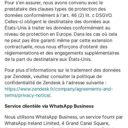
Pour s'en assurer, nous avons convenu avec le
prestataire des clauses types de protection des
données conformément à l'art. 46 (2) lit. c DSGVO.
Celles-ci obligent le destinataire des données aux
États-Unis à traiter les données conformément au
niveau de protection en Europe. Dans les cas où cela
ne peut pas être garanti même par cette extension
contractuelle, nous nous efforçons d'obtenir des
réglementations et des engagements supplémentaires
de la part du destinataire aux États-Unis.
Pour plus d'informations sur le traitement des données
par Zendesk, veuillez consulter la politique de
confidentialité de Zendesk à l'adresse suivante :
https://www.zendesk.fr/company/agreements-and-
terms/privacy-notice/
.
Service clientèle via WhatsApp Business
Nous utilisons WhatsApp Business, un service fourni par
WhatsApp Ireland Limited, 4 Grand Canal Square,