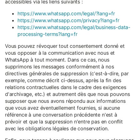
accessibles via les liens suivants :
https://www.whatsapp.com/legal/?lang=fr
https://www.whatsapp.com/privacy?lang=fr
https://www.whatsapp.com/legal/business-data-
processing-terms?lang=fr
Vous pouvez révoquer tout consentement donné et
vous opposer à la communication avec nous et
WhatsApp à tout moment. Dans ce cas, nous
supprimons les messages conformément à nos
directives générales de suppression (c'est-à-dire, par
exemple, comme décrit ci-dessus, après la fin des
relations contractuelles dans le cadre des exigences
d'archivage, etc.) et autrement dès que nous pouvons
supposer que nous avons répondu aux informations
que vous avez éventuellement fournies, si aucune
référence à une conversation précédente n'est à
prévoir et que la suppression n'entre pas en conflit
avec les obligations légales de conservation.