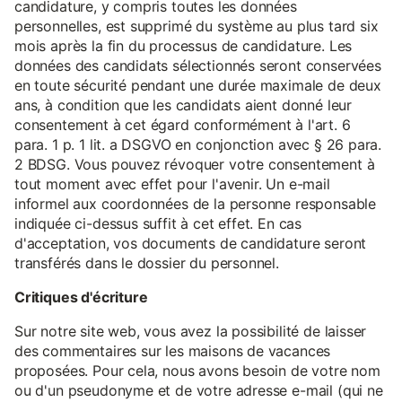
candidature, y compris toutes les données
personnelles, est supprimé du système au plus tard six
mois après la fin du processus de candidature. Les
données des candidats sélectionnés seront conservées
en toute sécurité pendant une durée maximale de deux
ans, à condition que les candidats aient donné leur
consentement à cet égard conformément à l'art. 6
para. 1 p. 1 lit. a DSGVO en conjonction avec § 26 para.
2 BDSG. Vous pouvez révoquer votre consentement à
tout moment avec effet pour l'avenir. Un e-mail
informel aux coordonnées de la personne responsable
indiquée ci-dessus suffit à cet effet. En cas
d'acceptation, vos documents de candidature seront
transférés dans le dossier du personnel.
Critiques d'écriture
Sur notre site web, vous avez la possibilité de laisser
des commentaires sur les maisons de vacances
proposées. Pour cela, nous avons besoin de votre nom
ou d'un pseudonyme et de votre adresse e-mail (qui ne