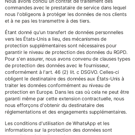
Nous avons conclu un contrat de traitement des
commandes avec le prestataire de service dans lequel
nous l'obligeons à protéger les données de nos clients
et à ne pas les transmettre à des tiers.
Étant donné qu'un transfert de données personnelles
vers les États-Unis a lieu, des mécanismes de
protection supplémentaires sont nécessaires pour
garantir le niveau de protection des données du RGPD.
Pour s'en assurer, nous avons convenu de clauses types
de protection des données avec le fournisseur,
conformément à l'art. 46 (2) lit. c DSGVO. Celles-ci
obligent le destinataire des données aux États-Unis à
traiter les données conformément au niveau de
protection en Europe. Dans les cas où cela ne peut être
garanti même par cette extension contractuelle, nous
nous efforçons d'obtenir du destinataire des
réglementations et des engagements supplémentaires.
Les conditions d'utilisation de WhatsApp et les
informations sur la protection des données sont