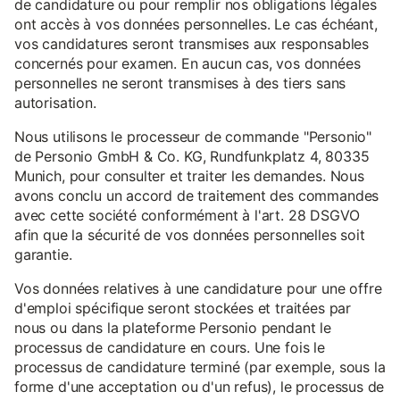
de candidature ou pour remplir nos obligations légales
ont accès à vos données personnelles. Le cas échéant,
vos candidatures seront transmises aux responsables
concernés pour examen. En aucun cas, vos données
personnelles ne seront transmises à des tiers sans
autorisation.
Nous utilisons le processeur de commande "Personio"
de Personio GmbH & Co. KG, Rundfunkplatz 4, 80335
Munich, pour consulter et traiter les demandes. Nous
avons conclu un accord de traitement des commandes
avec cette société conformément à l'art. 28 DSGVO
afin que la sécurité de vos données personnelles soit
garantie.
Vos données relatives à une candidature pour une offre
d'emploi spécifique seront stockées et traitées par
nous ou dans la plateforme Personio pendant le
processus de candidature en cours. Une fois le
processus de candidature terminé (par exemple, sous la
forme d'une acceptation ou d'un refus), le processus de