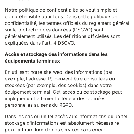
Notre politique de confidentialité se veut simple et
compréhensible pour tous. Dans cette politique de
confidentialité, les termes officiels du règlement général
sur la protection des données (DSGVO) sont
généralement utilisés. Les définitions officielles sont
expliquées dans l'art. 4 DSGVO.
Accès et stockage des informations dans les
équipements terminaux
En utilisant notre site web, des informations (par
exemple, l'adresse IP) peuvent être consultées ou
stockées (par exemple, des cookies) dans votre
équipement terminal. Cet accès ou ce stockage peut
impliquer un traitement ultérieur des données
personnelles au sens du RGPD.
Dans les cas où un tel accès aux informations ou un tel
stockage d'informations est absolument nécessaire
pour la fourniture de nos services sans erreur