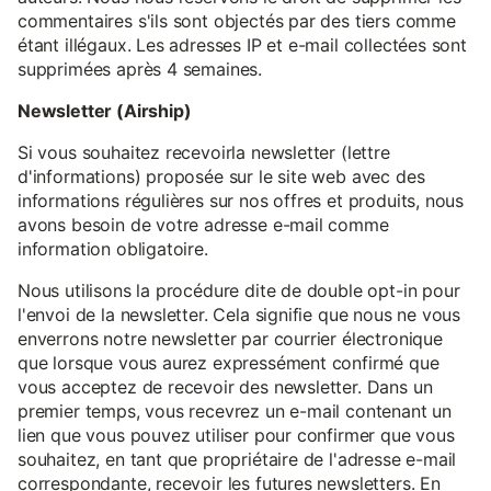
commentaires s'ils sont objectés par des tiers comme
étant illégaux. Les adresses IP et e-mail collectées sont
supprimées après 4 semaines.
Newsletter (Airship)
Si vous souhaitez recevoirla newsletter (lettre
d'informations) proposée sur le site web avec des
informations régulières sur nos offres et produits, nous
avons besoin de votre adresse e-mail comme
information obligatoire.
Nous utilisons la procédure dite de double opt-in pour
l'envoi de la newsletter. Cela signifie que nous ne vous
enverrons notre newsletter par courrier électronique
que lorsque vous aurez expressément confirmé que
vous acceptez de recevoir des newsletter. Dans un
premier temps, vous recevrez un e-mail contenant un
lien que vous pouvez utiliser pour confirmer que vous
souhaitez, en tant que propriétaire de l'adresse e-mail
correspondante, recevoir les futures newsletters. En