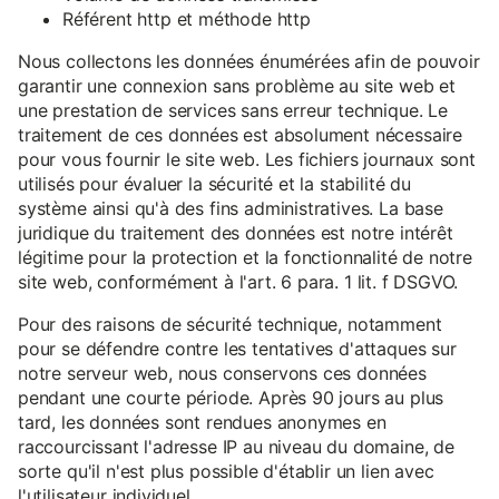
Référent http et méthode http
Nous collectons les données énumérées afin de pouvoir
garantir une connexion sans problème au site web et
une prestation de services sans erreur technique. Le
traitement de ces données est absolument nécessaire
pour vous fournir le site web. Les fichiers journaux sont
utilisés pour évaluer la sécurité et la stabilité du
système ainsi qu'à des fins administratives. La base
juridique du traitement des données est notre intérêt
légitime pour la protection et la fonctionnalité de notre
site web, conformément à l'art. 6 para. 1 lit. f DSGVO.
Pour des raisons de sécurité technique, notamment
pour se défendre contre les tentatives d'attaques sur
notre serveur web, nous conservons ces données
pendant une courte période. Après 90 jours au plus
tard, les données sont rendues anonymes en
raccourcissant l'adresse IP au niveau du domaine, de
sorte qu'il n'est plus possible d'établir un lien avec
l'utilisateur individuel.