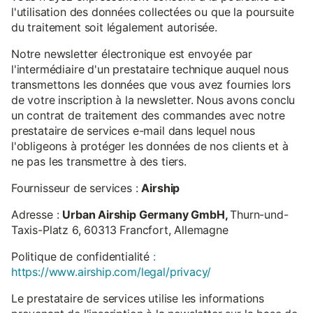
l'utilisation des données collectées ou que la poursuite
du traitement soit légalement autorisée.
Notre newsletter électronique est envoyée par
l'intermédiaire d'un prestataire technique auquel nous
transmettons les données que vous avez fournies lors
de votre inscription à la newsletter. Nous avons conclu
un contrat de traitement des commandes avec notre
prestataire de services e-mail dans lequel nous
l'obligeons à protéger les données de nos clients et à
ne pas les transmettre à des tiers.
Fournisseur de services :
Airship
Adresse :
Urban Airship Germany GmbH,
Thurn-und-
Taxis-Platz 6, 60313 Francfort, Allemagne
Politique de confidentialité
:
https://www.airship.com/legal/privacy/
Le prestataire de services utilise les informations