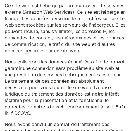
Ce site web est hébergé par un fournisseur de services
externe (Amazon Web Services). Ce site est hébergé en
Irlande. Les données personnelles collectées sur ce site
web sont stockées sur les serveurs de l'hébergeur. Elles
peuvent inclure, sans s'y limiter, les adresses IP, les
demandes de contact, les métadonnées et les données
de communication, le trafic du site web et d'autres
données générées par ce site web.
Nous collectons les données énumérées afin de pouvoir
garantir une connexion sans problème au site web et
une prestation de services techniquement sans erreur.
Le traitement de ces données est absolument
nécessaire pour vous fournir le site web. La base
juridique du traitement des données est notre intérêt
légitime pour la présentation et la fonctionnalité
correctes de notre site web, conformément à l'art. 6 (1)
lit. f DSGVO.
Nous avons conclu un contrat de traitement des
commandes avec le prestataire externe conformément