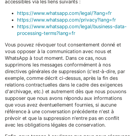
accessibles via les liens suivants :
https://www.whatsapp.com/legal/?lang=fr
https://www.whatsapp.com/privacy?lang=fr
https://www.whatsapp.com/legal/business-data-
processing-terms?lang=fr
Vous pouvez révoquer tout consentement donné et
vous opposer à la communication avec nous et
WhatsApp à tout moment. Dans ce cas, nous
supprimons les messages conformément à nos
directives générales de suppression (c'est-à-dire, par
exemple, comme décrit ci-dessus, après la fin des
relations contractuelles dans le cadre des exigences
d'archivage, etc.) et autrement dès que nous pouvons
supposer que nous avons répondu aux informations
que vous avez éventuellement fournies, si aucune
référence à une conversation précédente n'est à
prévoir et que la suppression n'entre pas en conflit
avec les obligations légales de conservation.