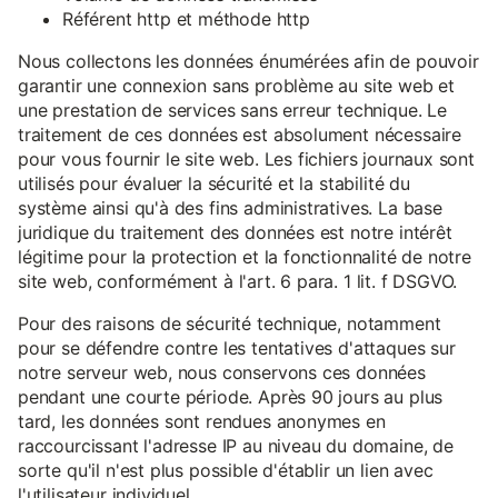
Référent http et méthode http
Nous collectons les données énumérées afin de pouvoir
garantir une connexion sans problème au site web et
une prestation de services sans erreur technique. Le
traitement de ces données est absolument nécessaire
pour vous fournir le site web. Les fichiers journaux sont
utilisés pour évaluer la sécurité et la stabilité du
système ainsi qu'à des fins administratives. La base
juridique du traitement des données est notre intérêt
légitime pour la protection et la fonctionnalité de notre
site web, conformément à l'art. 6 para. 1 lit. f DSGVO.
Pour des raisons de sécurité technique, notamment
pour se défendre contre les tentatives d'attaques sur
notre serveur web, nous conservons ces données
pendant une courte période. Après 90 jours au plus
tard, les données sont rendues anonymes en
raccourcissant l'adresse IP au niveau du domaine, de
sorte qu'il n'est plus possible d'établir un lien avec
l'utilisateur individuel.