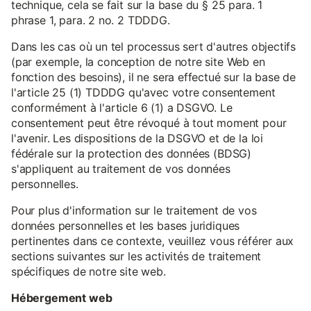
technique, cela se fait sur la base du § 25 para. 1
phrase 1, para. 2 no. 2 TDDDG.
Dans les cas où un tel processus sert d'autres objectifs
(par exemple, la conception de notre site Web en
fonction des besoins), il ne sera effectué sur la base de
l'article 25 (1) TDDDG qu'avec votre consentement
conformément à l'article 6 (1) a DSGVO. Le
consentement peut être révoqué à tout moment pour
l'avenir. Les dispositions de la DSGVO et de la loi
fédérale sur la protection des données (BDSG)
s'appliquent au traitement de vos données
personnelles.
Pour plus d'information sur le traitement de vos
données personnelles et les bases juridiques
pertinentes dans ce contexte, veuillez vous référer aux
sections suivantes sur les activités de traitement
spécifiques de notre site web.
Hébergement web