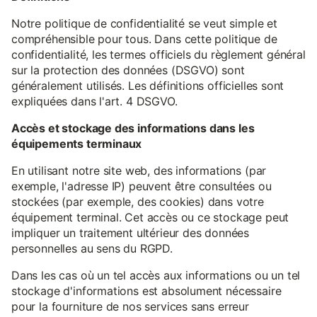
Notre politique de confidentialité se veut simple et
compréhensible pour tous. Dans cette politique de
confidentialité, les termes officiels du règlement général
sur la protection des données (DSGVO) sont
généralement utilisés. Les définitions officielles sont
expliquées dans l'art. 4 DSGVO.
Accès et stockage des informations dans les
équipements terminaux
En utilisant notre site web, des informations (par
exemple, l'adresse IP) peuvent être consultées ou
stockées (par exemple, des cookies) dans votre
équipement terminal. Cet accès ou ce stockage peut
impliquer un traitement ultérieur des données
personnelles au sens du RGPD.
Dans les cas où un tel accès aux informations ou un tel
stockage d'informations est absolument nécessaire
pour la fourniture de nos services sans erreur