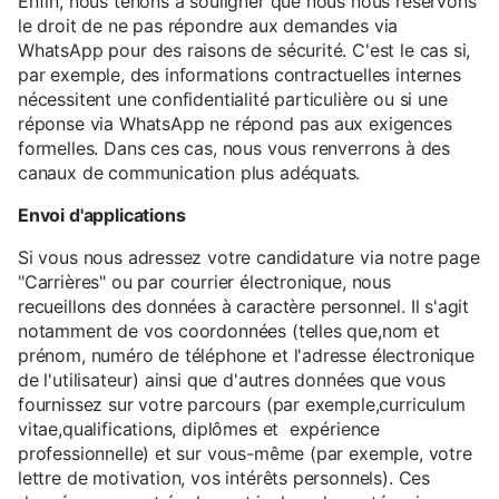
Enfin, nous tenons à souligner que nous nous réservons
le droit de ne pas répondre aux demandes via
WhatsApp pour des raisons de sécurité. C'est le cas si,
par exemple, des informations contractuelles internes
nécessitent une confidentialité particulière ou si une
réponse via WhatsApp ne répond pas aux exigences
formelles. Dans ces cas, nous vous renverrons à des
canaux de communication plus adéquats.
Envoi d'applications
Si vous nous adressez votre candidature via notre page
"Carrières" ou par courrier électronique, nous
recueillons des données à caractère personnel. Il s'agit
notamment de vos coordonnées (telles que,nom et
prénom, numéro de téléphone et l'adresse électronique
de l'utilisateur) ainsi que d'autres données que vous
fournissez sur votre parcours (par exemple,curriculum
vitae,qualifications, diplômes et expérience
professionnelle) et sur vous-même (par exemple, votre
lettre de motivation, vos intérêts personnels). Ces