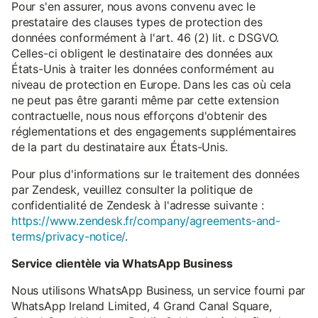
Pour s'en assurer, nous avons convenu avec le
prestataire des clauses types de protection des
données conformément à l'art. 46 (2) lit. c DSGVO.
Celles-ci obligent le destinataire des données aux
États-Unis à traiter les données conformément au
niveau de protection en Europe. Dans les cas où cela
ne peut pas être garanti même par cette extension
contractuelle, nous nous efforçons d'obtenir des
réglementations et des engagements supplémentaires
de la part du destinataire aux États-Unis.
Pour plus d'informations sur le traitement des données
par Zendesk, veuillez consulter la politique de
confidentialité de Zendesk à l'adresse suivante :
https://www.zendesk.fr/company/agreements-and-
terms/privacy-notice/
.
Service clientèle via WhatsApp Business
Nous utilisons WhatsApp Business, un service fourni par
WhatsApp Ireland Limited, 4 Grand Canal Square,