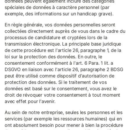
données peuvent également inclure des catégories
spéciales de données à caractère personnel (par
exemple, des informations sur un handicap grave).
En règle générale, vos données personnelles seront
collectées directement auprès de vous dans le cadre du
processus de candidature et cryptées lors de la
transmission électronique. La principale base juridique
de cette procédure est l'article 26, paragraphe 1, de la
loi sur la protection des données. En outre, le
consentement conformément à l'art. 6 Para. 1 lit. a
DSGVO en liaison avec l'article 26, paragraphe 2 BDSG
peut être utilisé comme dispositif d'autorisation de
protection des données. Si le traitement de vos
données est basé sur le consentement, vous avez le
droit de révoquer votre consentement à tout moment
avec effet pour l'avenir.
Au sein de notre entreprise, seules les personnes et les
services (par exemple les ressources humaines) qui en
ont absolument besoin pour mener à bien la procédure