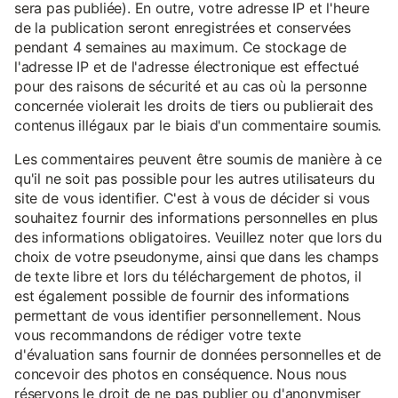
sera pas publiée). En outre, votre adresse IP et l'heure
de la publication seront enregistrées et conservées
pendant 4 semaines au maximum. Ce stockage de
l'adresse IP et de l'adresse électronique est effectué
pour des raisons de sécurité et au cas où la personne
concernée violerait les droits de tiers ou publierait des
contenus illégaux par le biais d'un commentaire soumis.
Les commentaires peuvent être soumis de manière à ce
qu'il ne soit pas possible pour les autres utilisateurs du
site de vous identifier. C'est à vous de décider si vous
souhaitez fournir des informations personnelles en plus
des informations obligatoires. Veuillez noter que lors du
choix de votre pseudonyme, ainsi que dans les champs
de texte libre et lors du téléchargement de photos, il
est également possible de fournir des informations
permettant de vous identifier personnellement. Nous
vous recommandons de rédiger votre texte
d'évaluation sans fournir de données personnelles et de
concevoir des photos en conséquence. Nous nous
réservons le droit de ne pas publier ou d'anonymiser