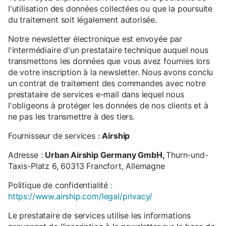
l'utilisation des données collectées ou que la poursuite
du traitement soit légalement autorisée.
Notre newsletter électronique est envoyée par
l'intermédiaire d'un prestataire technique auquel nous
transmettons les données que vous avez fournies lors
de votre inscription à la newsletter. Nous avons conclu
un contrat de traitement des commandes avec notre
prestataire de services e-mail dans lequel nous
l'obligeons à protéger les données de nos clients et à
ne pas les transmettre à des tiers.
Fournisseur de services :
Airship
Adresse :
Urban Airship Germany GmbH,
Thurn-und-
Taxis-Platz 6, 60313 Francfort, Allemagne
Politique de confidentialité
:
https://www.airship.com/legal/privacy/
Le prestataire de services utilise les informations