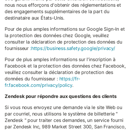
nous nous efforçons d'obtenir des réglementations et
des engagements supplémentaires de la part du
destinataire aux États-Unis.
Pour de plus amples informations sur Google Sign-In et
la protection des données chez Google, veuillez
consulter la déclaration de protection des données du
fournisseur
:https://business.safety.google/privacy/
Pour de plus amples informations sur l'inscription à
Facebook et la protection des données chez Facebook,
veuillez consulter la déclaration de protection des
données du fournisseur :
https://fr-
fr.facebook.com/privacy/policy
.
Zendesk pour répondre aux questions des clients
Si vous nous envoyez une demande via le site Web ou
par courriel, nous utilisons le système de billetterie "
Zendesk " pour traiter ces demandes, un service fourni
par Zendesk Inc, 989 Market Street 300, San Francisco,