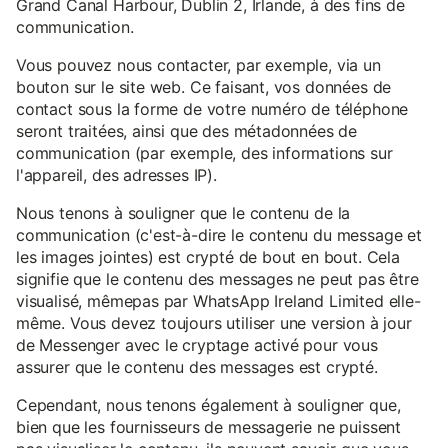
Grand Canal Harbour, Dublin 2, Irlande, à des fins de
communication.
Vous pouvez nous contacter, par exemple, via un
bouton sur le site web. Ce faisant, vos données de
contact sous la forme de votre numéro de téléphone
seront traitées, ainsi que des métadonnées de
communication (par exemple, des informations sur
l'appareil, des adresses IP).
Nous tenons à souligner que le contenu de la
communication (c'est-à-dire le contenu du message et
les images jointes) est crypté de bout en bout. Cela
signifie que le contenu des messages ne peut pas être
visualisé, mêmepas par WhatsApp Ireland Limited elle-
même. Vous devez toujours utiliser une version à jour
de Messenger avec le cryptage activé pour vous
assurer que le contenu des messages est crypté.
Cependant, nous tenons également à souligner que,
bien que les fournisseurs de messagerie ne puissent