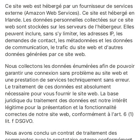
Ce site web est hébergé par un fournisseur de services
externe (Amazon Web Services). Ce site est hébergé en
Irlande. Les données personnelles collectées sur ce site
web sont stockées sur les serveurs de l'hébergeur. Elles
peuvent inclure, sans s'y limiter, les adresses IP, les
demandes de contact, les métadonnées et les données
de communication, le trafic du site web et d'autres
données générées par ce site web.
Nous collectons les données énumérées afin de pouvoir
garantir une connexion sans problème au site web et
une prestation de services techniquement sans erreur.
Le traitement de ces données est absolument
nécessaire pour vous fournir le site web. La base
juridique du traitement des données est notre intérêt
légitime pour la présentation et la fonctionnalité
correctes de notre site web, conformément à l'art. 6 (1)
lit. f DSGVO.
Nous avons conclu un contrat de traitement des
commandes avec le prestataire externe conformément