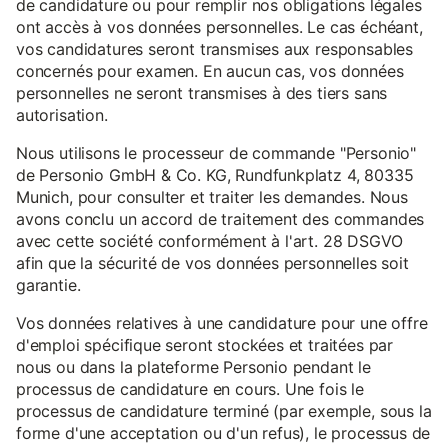
de candidature ou pour remplir nos obligations légales
ont accès à vos données personnelles. Le cas échéant,
vos candidatures seront transmises aux responsables
concernés pour examen. En aucun cas, vos données
personnelles ne seront transmises à des tiers sans
autorisation.
Nous utilisons le processeur de commande "Personio"
de Personio GmbH & Co. KG, Rundfunkplatz 4, 80335
Munich, pour consulter et traiter les demandes. Nous
avons conclu un accord de traitement des commandes
avec cette société conformément à l'art. 28 DSGVO
afin que la sécurité de vos données personnelles soit
garantie.
Vos données relatives à une candidature pour une offre
d'emploi spécifique seront stockées et traitées par
nous ou dans la plateforme Personio pendant le
processus de candidature en cours. Une fois le
processus de candidature terminé (par exemple, sous la
forme d'une acceptation ou d'un refus), le processus de