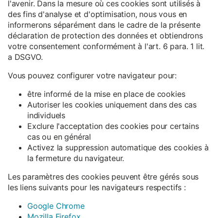
l'avenir. Dans la mesure où ces cookies sont utilisés à
des fins d'analyse et d'optimisation, nous vous en
informerons séparément dans le cadre de la présente
déclaration de protection des données et obtiendrons
votre consentement conformément à l'art. 6 para. 1 lit.
a DSGVO.
Vous pouvez configurer votre navigateur pour:
être informé de la mise en place de cookies
Autoriser les cookies uniquement dans des cas
individuels
Exclure l'acceptation des cookies pour certains
cas ou en général
Activez la suppression automatique des cookies à
la fermeture du navigateur.
Les paramètres des cookies peuvent être gérés sous
les liens suivants pour les navigateurs respectifs :
Google Chrome
Mozilla Firefox