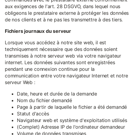
aux exigences de l'art. 28 DSGVO, dans lequel nous
obligeons le prestataire externe à protéger les données
de nos clients et à ne pas les transmettre à des tiers.
Fichiers journaux du serveur
Lorsque vous accédez à notre site web, il est
techniquement nécessaire que des données soient
transmises à notre serveur web via votre navigateur
internet. Les données suivantes sont enregistrées
pendant une connexion continue pour la
communication entre votre navigateur Internet et notre
serveur Web :
Date, heure et durée de la demande
Nom du fichier demandé
Page à partir de laquelle le fichier a été demandé
Statut d'accès
Navigateur web et système d'exploitation utilisés
(Complet) Adresse IP de l'ordinateur demandeur
Volume de données transmises