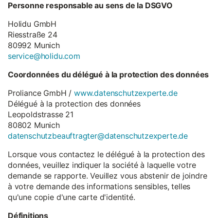
Personne responsable au sens de la DSGVO
Holidu GmbH
Riesstraße 24
80992 Munich
service@holidu.com
Coordonnées du délégué à la protection des données
Proliance GmbH /
www.datenschutzexperte.de
Délégué à la protection des données
Leopoldstrasse 21
80802 Munich
datenschutzbeauftragter@datenschutzexperte.de
Lorsque vous contactez le délégué à la protection des
données, veuillez indiquer la société à laquelle votre
demande se rapporte. Veuillez vous abstenir de joindre
à votre demande des informations sensibles, telles
qu'une copie d'une carte d'identité.
Définitions