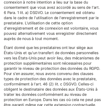
connexion à notre intention a lieu sur la base du
consentement que vous avez accordé au sens de l'art.
6 Para. 1 lit. a) DSGVO. Le consentement est obtenu
dans le cadre de l'utilisation de l'enregistrement par le
prestataire. L'utilisation de cette option
d'enregistrement et de connexion est volontaire, vous
pouvez alternativement vous enregistrer directement
auprès de nous à tout moment.
Étant donné que les prestataires ont leur siège aux
États-Unis et qu'un transfert de données personnelles
vers les États-Unis peut avoir lieu, des mécanismes de
protection supplémentaires sont nécessaires pour
garantir le niveau de protection des données du RGPD.
Pour s'en assurer, nous avons convenu des clauses
types de protection des données avec le prestataire,
conformément à l'art. 46 (2) lit. c DSGVO. Celles-ci
obligent le destinataire des données aux États-Unis à
traiter les données conformément au niveau de
protection en Europe. Dans les cas où cela ne peut pas
être garanti même par cette extension contractuelle,