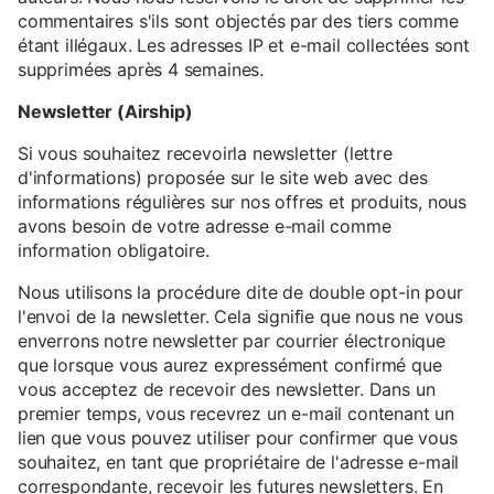
commentaires s'ils sont objectés par des tiers comme
étant illégaux. Les adresses IP et e-mail collectées sont
supprimées après 4 semaines.
Newsletter (Airship)
Si vous souhaitez recevoirla newsletter (lettre
d'informations) proposée sur le site web avec des
informations régulières sur nos offres et produits, nous
avons besoin de votre adresse e-mail comme
information obligatoire.
Nous utilisons la procédure dite de double opt-in pour
l'envoi de la newsletter. Cela signifie que nous ne vous
enverrons notre newsletter par courrier électronique
que lorsque vous aurez expressément confirmé que
vous acceptez de recevoir des newsletter. Dans un
premier temps, vous recevrez un e-mail contenant un
lien que vous pouvez utiliser pour confirmer que vous
souhaitez, en tant que propriétaire de l'adresse e-mail
correspondante, recevoir les futures newsletters. En