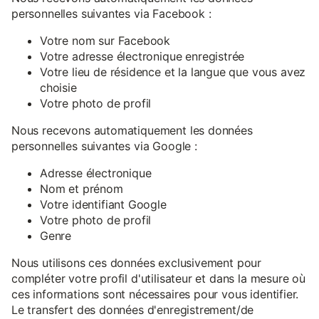
personnelles suivantes via Facebook :
Votre nom sur Facebook
Votre adresse électronique enregistrée
Votre lieu de résidence et la langue que vous avez
choisie
Votre photo de profil
Nous recevons automatiquement les données
personnelles suivantes via Google :
Adresse électronique
Nom et prénom
Votre identifiant Google
Votre photo de profil
Genre
Nous utilisons ces données exclusivement pour
compléter votre profil d'utilisateur et dans la mesure où
ces informations sont nécessaires pour vous identifier.
Le transfert des données d'enregistrement/de