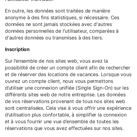
En outre, les données sont traitées de manière
anonyme à des fins statistiques, si nécessaire. Ces
données ne sont jamais stockées avec d'autres
données personnelles de l'utilisateur, comparées à
d'autres données ou transmises à des tiers.
Inscription
Sur l’ensemble de nos sites web, vous avez la
possibilité de créer un compte client afin de rechercher
et de réserver des locations de vacances. Lorsque vous
ouvrez un compte client, nous vous permettons
d’utiliser une connexion unifiée (Single Sign-On) sur les
différents sites web de notre entreprise. Les données
de vos réservations provenant de tous nos sites web
sont centralisées. Cela vise à vous offrir une expérience
d’utilisation plus confortable, à simplifier la connexion
et à vous fournir une vue d’ensemble de toutes les
réservations que vous avez effectuées sur nos sites.