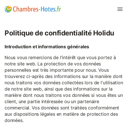
Politique de confidentialité Holidu
Introduction et informations générales
Nous vous remercions de l'intérêt que vous portez à
notre site web. La protection de vos données
personnelles est très importante pour nous. Vous
trouverez ci-après des informations sur la manière dont
nous traitons vos données collectées lors de l'utilisation
de notre site web, ainsi que des informations sur la
manière dont nous traitons vos données si vous êtes un
client, une partie intéressée ou un partenaire
commercial. Vos données sont traitées conformément
aux dispositions légales en matière de protection des
données.