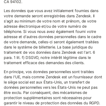
CA 94102.
Les données que vous avez initialement fournies dans
votre demande seront enregistrées dans Zendesk. Il
s'agit au minimum de votre nom et prénom, de votre
adresse électronique et/ou de votre numéro de
téléphone. Si vous nous avez également fourni votre
adresse et d'autres données personnelles dans le cadre
de votre demande, celles-ci seront également traitées
dans le système de billetterie. La base juridique du
traitement de vos données dans Zendesk est l'art. 6
para. 1 lit. f) DSGVO, notre intérêt légitime dans le
traitement efficace des demandes des clients.
En principe, vos données personnelles sont traitées
dans l'UE, mais comme Zendesk est un fournisseur dont
le siège social est aux États-Unis, un transfert de
données personnelles vers les États-Unis ne peut pas
être exclu. Par conséquent, des mécanismes de
protection supplémentaires sont nécessaires pour
garantir le niveau de protection des données du RGPD.