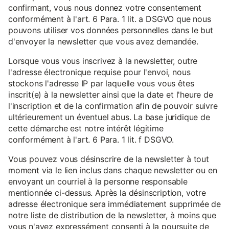
confirmant, vous nous donnez votre consentement
conformément à l'art. 6 Para. 1 lit. a DSGVO que nous
pouvons utiliser vos données personnelles dans le but
d'envoyer la newsletter que vous avez demandée.
Lorsque vous vous inscrivez à la newsletter, outre
l'adresse électronique requise pour l'envoi, nous
stockons l'adresse IP par laquelle vous vous êtes
inscrit(e) à la newsletter ainsi que la date et l'heure de
l'inscription et de la confirmation afin de pouvoir suivre
ultérieurement un éventuel abus. La base juridique de
cette démarche est notre intérêt légitime
conformément à l'art. 6 Para. 1 lit. f DSGVO.
Vous pouvez vous désinscrire de la newsletter à tout
moment via le lien inclus dans chaque newsletter ou en
envoyant un courriel à la personne responsable
mentionnée ci-dessus. Après la désinscription, votre
adresse électronique sera immédiatement supprimée de
notre liste de distribution de la newsletter, à moins que
vous n'ayez expressément consenti à la poursuite de