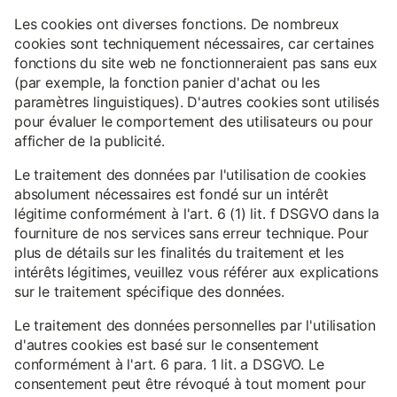
Les cookies ont diverses fonctions. De nombreux
cookies sont techniquement nécessaires, car certaines
fonctions du site web ne fonctionneraient pas sans eux
(par exemple, la fonction panier d'achat ou les
paramètres linguistiques). D'autres cookies sont utilisés
pour évaluer le comportement des utilisateurs ou pour
afficher de la publicité.
Le traitement des données par l'utilisation de cookies
absolument nécessaires est fondé sur un intérêt
légitime conformément à l'art. 6 (1) lit. f DSGVO dans la
fourniture de nos services sans erreur technique. Pour
plus de détails sur les finalités du traitement et les
intérêts légitimes, veuillez vous référer aux explications
sur le traitement spécifique des données.
Le traitement des données personnelles par l'utilisation
d'autres cookies est basé sur le consentement
conformément à l'art. 6 para. 1 lit. a DSGVO. Le
consentement peut être révoqué à tout moment pour