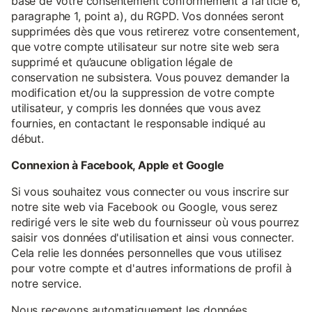
base de votre consentement conformément à l’article 6,
paragraphe 1, point a), du RGPD. Vos données seront
supprimées dès que vous retirerez votre consentement,
que votre compte utilisateur sur notre site web sera
supprimé et qu’aucune obligation légale de
conservation ne subsistera. Vous pouvez demander la
modification et/ou la suppression de votre compte
utilisateur, y compris les données que vous avez
fournies, en contactant le responsable indiqué au
début.
Connexion à Facebook, Apple et Google
Si vous souhaitez vous connecter ou vous inscrire sur
notre site web via Facebook ou Google, vous serez
redirigé vers le site web du fournisseur où vous pourrez
saisir vos données d'utilisation et ainsi vous connecter.
Cela relie les données personnelles que vous utilisez
pour votre compte et d'autres informations de profil à
notre service.
Nous recevons automatiquement les données