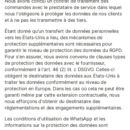
Nous avons conclu un contrat de traitement des
commandes avec le prestataire de service dans lequel
nous l'obligeons à protéger les données de nos clients
et à ne pas les transmettre à des tiers.
Étant donné qu'un transfert de données personnelles
vers les États-Unis a lieu, des mécanismes de
protection supplémentaires sont nécessaires pour
garantir le niveau de protection des données du RGPD.
Pour s'en assurer, nous avons convenu de clauses types
de protection des données avec le fournisseur,
conformément à l'art. 46 (2) lit. c DSGVO. Celles-ci
obligent le destinataire des données aux États-Unis à
traiter les données conformément au niveau de
protection en Europe. Dans les cas où cela ne peut être
garanti même par cette extension contractuelle, nous
nous efforçons d'obtenir du destinataire des
réglementations et des engagements supplémentaires.
Les conditions d'utilisation de WhatsApp et les
informations sur la protection des données sont