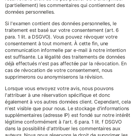
(partiellement) les commentaires qui contiennent des
données personnelles.
Si l'examen contient des données personnelles, le
traitement est basé sur votre consentement (art. 6
para. 1 lit. a DSGVO). Vous pouvez révoquer votre
consentement à tout moment. À cette fin, une
communication informelle par e-mail à notre intention
est suffisante. La légalité des traitements de données
déjà effectués n'est pas affectée par la révocation. En
cas de révocation de votre consentement, nous
supprimerons ou anonymiserons la révision.
Lorsque vous envoyez votre avis, nous pouvons
l'attribuer à une réservation spécifique et donc
également à vos autres données client. Cependant, cela
n'est visible que pour nous. Le stockage d'informations
supplémentaires (adresse IP) est fondé sur notre intérêt
légitime conformément à l'art. 6 para. 1 lit. f DSGVO
dans la possibilité d'attribuer les commentaires aux
auteurs. Nous nous réservons le droit de supprimer les