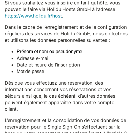
Si vous souhaitez vous inscrire en tant qu’hôte, vous
pouvez le faire via Holidu Hosts GmbH à l’adresse
https://www.holidu.fr/host
.
Dans le cadre de l’enregistrement et de la configuration
réguliers des services de Holidu GmbH, nous collectons
et utilisons les données personnelles suivantes :
Prénom et nom ou pseudonyme
Adresse e-mail
Date et heure de l’inscription
Mot de passe
Dès que vous effectuez une réservation, des
informations concernant vos réservations et vos
séjours ainsi que, le cas échéant, d’autres données
peuvent également apparaître dans votre compte
client.
L’enregistrement et la consolidation de vos données de
réservation pour le Single Sign-On s’effectuent sur la