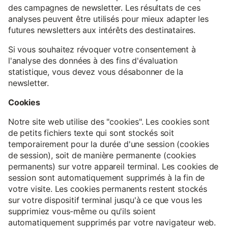
des campagnes de newsletter. Les résultats de ces
analyses peuvent être utilisés pour mieux adapter les
futures newsletters aux intérêts des destinataires.
Si vous souhaitez révoquer votre consentement à
l'analyse des données à des fins d'évaluation
statistique, vous devez vous désabonner de la
newsletter.
Cookies
Notre site web utilise des "cookies". Les cookies sont
de petits fichiers texte qui sont stockés soit
temporairement pour la durée d'une session (cookies
de session), soit de manière permanente (cookies
permanents) sur votre appareil terminal. Les cookies de
session sont automatiquement supprimés à la fin de
votre visite. Les cookies permanents restent stockés
sur votre dispositif terminal jusqu'à ce que vous les
supprimiez vous-même ou qu'ils soient
automatiquement supprimés par votre navigateur web.