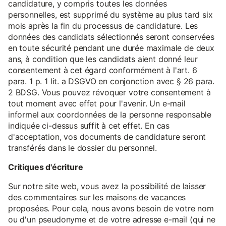
candidature, y compris toutes les données
personnelles, est supprimé du système au plus tard six
mois après la fin du processus de candidature. Les
données des candidats sélectionnés seront conservées
en toute sécurité pendant une durée maximale de deux
ans, à condition que les candidats aient donné leur
consentement à cet égard conformément à l'art. 6
para. 1 p. 1 lit. a DSGVO en conjonction avec § 26 para.
2 BDSG. Vous pouvez révoquer votre consentement à
tout moment avec effet pour l'avenir. Un e-mail
informel aux coordonnées de la personne responsable
indiquée ci-dessus suffit à cet effet. En cas
d'acceptation, vos documents de candidature seront
transférés dans le dossier du personnel.
Critiques d'écriture
Sur notre site web, vous avez la possibilité de laisser
des commentaires sur les maisons de vacances
proposées. Pour cela, nous avons besoin de votre nom
ou d'un pseudonyme et de votre adresse e-mail (qui ne