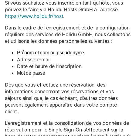
Si vous souhaitez vous inscrire en tant qu’hôte, vous
pouvez le faire via Holidu Hosts GmbH à l’adresse
https://www.holidu.fr/host
.
Dans le cadre de l’enregistrement et de la configuration
réguliers des services de Holidu GmbH, nous collectons
et utilisons les données personnelles suivantes :
Prénom et nom ou pseudonyme
Adresse e-mail
Date et heure de l’inscription
Mot de passe
Dès que vous effectuez une réservation, des
informations concernant vos réservations et vos
séjours ainsi que, le cas échéant, d’autres données
peuvent également apparaître dans votre compte
client.
L’enregistrement et la consolidation de vos données de
réservation pour le Single Sign-On s’effectuent sur la