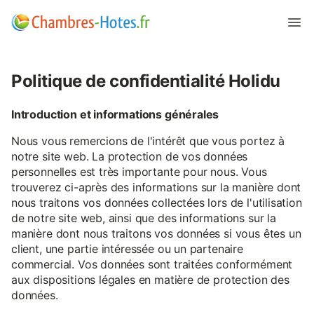
Politique de confidentialité Holidu
Introduction et informations générales
Nous vous remercions de l'intérêt que vous portez à
notre site web. La protection de vos données
personnelles est très importante pour nous. Vous
trouverez ci-après des informations sur la manière dont
nous traitons vos données collectées lors de l'utilisation
de notre site web, ainsi que des informations sur la
manière dont nous traitons vos données si vous êtes un
client, une partie intéressée ou un partenaire
commercial. Vos données sont traitées conformément
aux dispositions légales en matière de protection des
données.