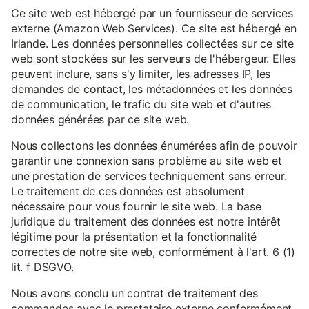
Ce site web est hébergé par un fournisseur de services
externe (Amazon Web Services). Ce site est hébergé en
Irlande. Les données personnelles collectées sur ce site
web sont stockées sur les serveurs de l'hébergeur. Elles
peuvent inclure, sans s'y limiter, les adresses IP, les
demandes de contact, les métadonnées et les données
de communication, le trafic du site web et d'autres
données générées par ce site web.
Nous collectons les données énumérées afin de pouvoir
garantir une connexion sans problème au site web et
une prestation de services techniquement sans erreur.
Le traitement de ces données est absolument
nécessaire pour vous fournir le site web. La base
juridique du traitement des données est notre intérêt
légitime pour la présentation et la fonctionnalité
correctes de notre site web, conformément à l'art. 6 (1)
lit. f DSGVO.
Nous avons conclu un contrat de traitement des
commandes avec le prestataire externe conformément