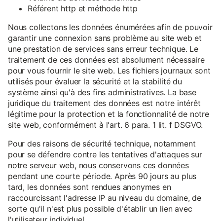
Référent http et méthode http
Nous collectons les données énumérées afin de pouvoir
garantir une connexion sans problème au site web et
une prestation de services sans erreur technique. Le
traitement de ces données est absolument nécessaire
pour vous fournir le site web. Les fichiers journaux sont
utilisés pour évaluer la sécurité et la stabilité du
système ainsi qu'à des fins administratives. La base
juridique du traitement des données est notre intérêt
légitime pour la protection et la fonctionnalité de notre
site web, conformément à l'art. 6 para. 1 lit. f DSGVO.
Pour des raisons de sécurité technique, notamment
pour se défendre contre les tentatives d'attaques sur
notre serveur web, nous conservons ces données
pendant une courte période. Après 90 jours au plus
tard, les données sont rendues anonymes en
raccourcissant l'adresse IP au niveau du domaine, de
sorte qu'il n'est plus possible d'établir un lien avec
l'utilisateur individuel.