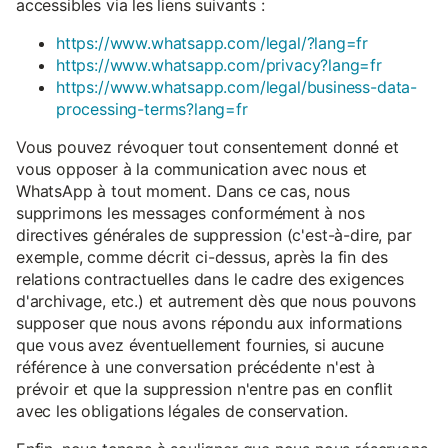
accessibles via les liens suivants :
https://www.whatsapp.com/legal/?lang=fr
https://www.whatsapp.com/privacy?lang=fr
https://www.whatsapp.com/legal/business-data-
processing-terms?lang=fr
Vous pouvez révoquer tout consentement donné et
vous opposer à la communication avec nous et
WhatsApp à tout moment. Dans ce cas, nous
supprimons les messages conformément à nos
directives générales de suppression (c'est-à-dire, par
exemple, comme décrit ci-dessus, après la fin des
relations contractuelles dans le cadre des exigences
d'archivage, etc.) et autrement dès que nous pouvons
supposer que nous avons répondu aux informations
que vous avez éventuellement fournies, si aucune
référence à une conversation précédente n'est à
prévoir et que la suppression n'entre pas en conflit
avec les obligations légales de conservation.