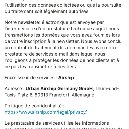
l'utilisation des données collectées ou que la poursuite
du traitement soit légalement autorisée.
Notre newsletter électronique est envoyée par
l'intermédiaire d'un prestataire technique auquel nous
transmettons les données que vous avez fournies lors
de votre inscription à la newsletter. Nous avons conclu
un contrat de traitement des commandes avec notre
prestataire de services e-mail dans lequel nous
l'obligeons à protéger les données de nos clients et à
ne pas les transmettre à des tiers.
Fournisseur de services :
Airship
Adresse :
Urban Airship Germany GmbH,
Thurn-und-
Taxis-Platz 6, 60313 Francfort, Allemagne
Politique de confidentialité
:
https://www.airship.com/legal/privacy/
Le prestataire de services utilise les informations