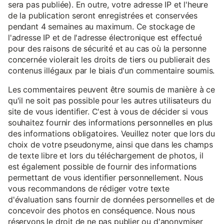
sera pas publiée). En outre, votre adresse IP et l'heure
de la publication seront enregistrées et conservées
pendant 4 semaines au maximum. Ce stockage de
l'adresse IP et de l'adresse électronique est effectué
pour des raisons de sécurité et au cas où la personne
concernée violerait les droits de tiers ou publierait des
contenus illégaux par le biais d'un commentaire soumis.
Les commentaires peuvent être soumis de manière à ce
qu'il ne soit pas possible pour les autres utilisateurs du
site de vous identifier. C'est à vous de décider si vous
souhaitez fournir des informations personnelles en plus
des informations obligatoires. Veuillez noter que lors du
choix de votre pseudonyme, ainsi que dans les champs
de texte libre et lors du téléchargement de photos, il
est également possible de fournir des informations
permettant de vous identifier personnellement. Nous
vous recommandons de rédiger votre texte
d'évaluation sans fournir de données personnelles et de
concevoir des photos en conséquence. Nous nous
réservons le droit de ne pas publier ou d'anonymiser