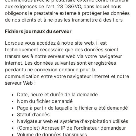
aux exigences de l'art. 28 DSGVO, dans lequel nous
obligeons le prestataire externe à protéger les données
de nos clients et à ne pas les transmettre à des tiers.
Fichiers journaux du serveur
Lorsque vous accédez à notre site web, il est
techniquement nécessaire que des données soient
transmises à notre serveur web via votre navigateur
internet. Les données suivantes sont enregistrées
pendant une connexion continue pour la
communication entre votre navigateur Internet et notre
serveur Web :
Date, heure et durée de la demande
Nom du fichier demandé
Page à partir de laquelle le fichier a été demandé
Statut d'accès
Navigateur web et système d'exploitation utilisés
(Complet) Adresse IP de l'ordinateur demandeur
Volume de données transmises