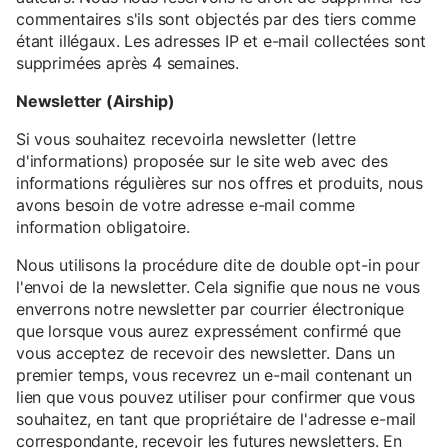
commentaires s'ils sont objectés par des tiers comme
étant illégaux. Les adresses IP et e-mail collectées sont
supprimées après 4 semaines.
Newsletter (Airship)
Si vous souhaitez recevoirla newsletter (lettre
d'informations) proposée sur le site web avec des
informations régulières sur nos offres et produits, nous
avons besoin de votre adresse e-mail comme
information obligatoire.
Nous utilisons la procédure dite de double opt-in pour
l'envoi de la newsletter. Cela signifie que nous ne vous
enverrons notre newsletter par courrier électronique
que lorsque vous aurez expressément confirmé que
vous acceptez de recevoir des newsletter. Dans un
premier temps, vous recevrez un e-mail contenant un
lien que vous pouvez utiliser pour confirmer que vous
souhaitez, en tant que propriétaire de l'adresse e-mail
correspondante, recevoir les futures newsletters. En