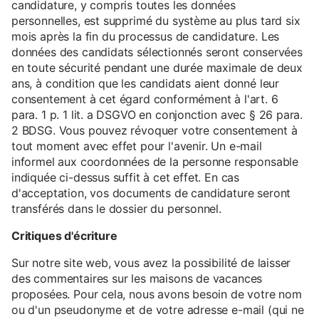
candidature, y compris toutes les données
personnelles, est supprimé du système au plus tard six
mois après la fin du processus de candidature. Les
données des candidats sélectionnés seront conservées
en toute sécurité pendant une durée maximale de deux
ans, à condition que les candidats aient donné leur
consentement à cet égard conformément à l'art. 6
para. 1 p. 1 lit. a DSGVO en conjonction avec § 26 para.
2 BDSG. Vous pouvez révoquer votre consentement à
tout moment avec effet pour l'avenir. Un e-mail
informel aux coordonnées de la personne responsable
indiquée ci-dessus suffit à cet effet. En cas
d'acceptation, vos documents de candidature seront
transférés dans le dossier du personnel.
Critiques d'écriture
Sur notre site web, vous avez la possibilité de laisser
des commentaires sur les maisons de vacances
proposées. Pour cela, nous avons besoin de votre nom
ou d'un pseudonyme et de votre adresse e-mail (qui ne