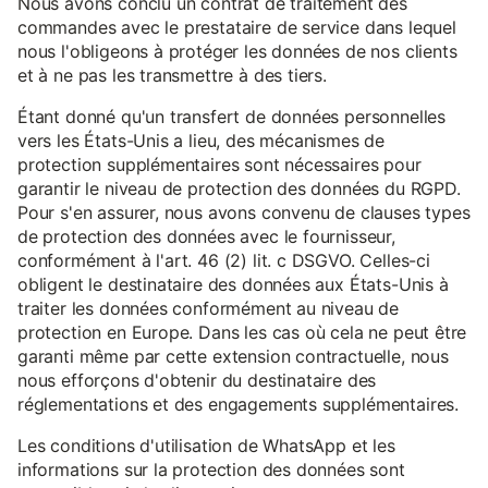
Nous avons conclu un contrat de traitement des
commandes avec le prestataire de service dans lequel
nous l'obligeons à protéger les données de nos clients
et à ne pas les transmettre à des tiers.
Étant donné qu'un transfert de données personnelles
vers les États-Unis a lieu, des mécanismes de
protection supplémentaires sont nécessaires pour
garantir le niveau de protection des données du RGPD.
Pour s'en assurer, nous avons convenu de clauses types
de protection des données avec le fournisseur,
conformément à l'art. 46 (2) lit. c DSGVO. Celles-ci
obligent le destinataire des données aux États-Unis à
traiter les données conformément au niveau de
protection en Europe. Dans les cas où cela ne peut être
garanti même par cette extension contractuelle, nous
nous efforçons d'obtenir du destinataire des
réglementations et des engagements supplémentaires.
Les conditions d'utilisation de WhatsApp et les
informations sur la protection des données sont