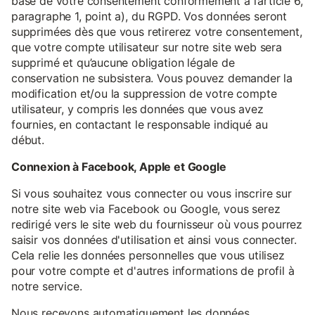
base de votre consentement conformément à l’article 6,
paragraphe 1, point a), du RGPD. Vos données seront
supprimées dès que vous retirerez votre consentement,
que votre compte utilisateur sur notre site web sera
supprimé et qu’aucune obligation légale de
conservation ne subsistera. Vous pouvez demander la
modification et/ou la suppression de votre compte
utilisateur, y compris les données que vous avez
fournies, en contactant le responsable indiqué au
début.
Connexion à Facebook, Apple et Google
Si vous souhaitez vous connecter ou vous inscrire sur
notre site web via Facebook ou Google, vous serez
redirigé vers le site web du fournisseur où vous pourrez
saisir vos données d'utilisation et ainsi vous connecter.
Cela relie les données personnelles que vous utilisez
pour votre compte et d'autres informations de profil à
notre service.
Nous recevons automatiquement les données