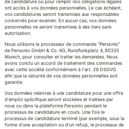
de candidature ou pour remplir nos obligations légales
ont accès à vos données personnelles. Le cas échéant,
vos candidatures seront transmises aux responsables
concernés pour examen. En aucun cas, vos données
personnelles ne seront transmises à des tiers sans
autorisation.
Nous utilisons le processeur de commande "Personio"
de Personio GmbH & Co. KG, Rundfunkplatz 4, 80335
Munich, pour consulter et traiter les demandes. Nous
avons conclu un accord de traitement des commandes
avec cette société conformément à l'art. 28 DSGVO
afin que la sécurité de vos données personnelles soit
garantie.
Vos données relatives à une candidature pour une offre
d'emploi spécifique seront stockées et traitées par
nous ou dans la plateforme Personio pendant le
processus de candidature en cours. Une fois le
processus de candidature terminé (par exemple, sous la
forme d'une acceptation ou d'un refus), le processus de