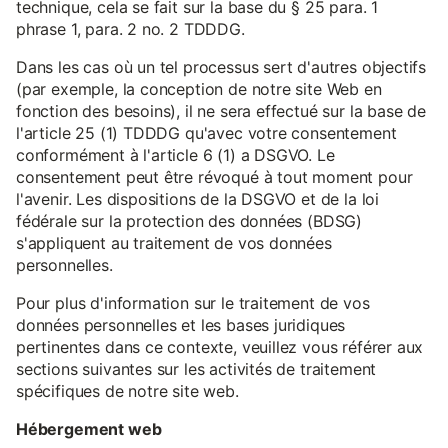
technique, cela se fait sur la base du § 25 para. 1
phrase 1, para. 2 no. 2 TDDDG.
Dans les cas où un tel processus sert d'autres objectifs
(par exemple, la conception de notre site Web en
fonction des besoins), il ne sera effectué sur la base de
l'article 25 (1) TDDDG qu'avec votre consentement
conformément à l'article 6 (1) a DSGVO. Le
consentement peut être révoqué à tout moment pour
l'avenir. Les dispositions de la DSGVO et de la loi
fédérale sur la protection des données (BDSG)
s'appliquent au traitement de vos données
personnelles.
Pour plus d'information sur le traitement de vos
données personnelles et les bases juridiques
pertinentes dans ce contexte, veuillez vous référer aux
sections suivantes sur les activités de traitement
spécifiques de notre site web.
Hébergement web