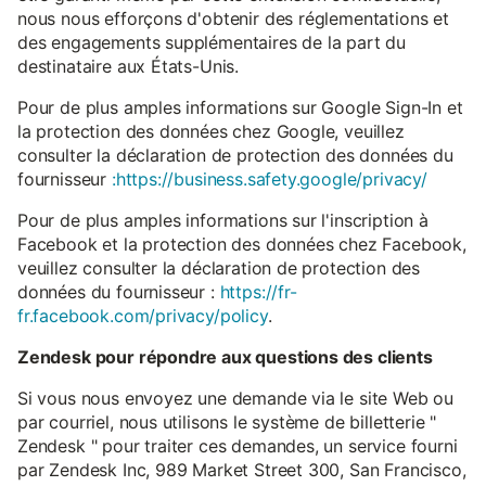
nous nous efforçons d'obtenir des réglementations et
des engagements supplémentaires de la part du
destinataire aux États-Unis.
Pour de plus amples informations sur Google Sign-In et
la protection des données chez Google, veuillez
consulter la déclaration de protection des données du
fournisseur
:https://business.safety.google/privacy/
Pour de plus amples informations sur l'inscription à
Facebook et la protection des données chez Facebook,
veuillez consulter la déclaration de protection des
données du fournisseur :
https://fr-
fr.facebook.com/privacy/policy
.
Zendesk pour répondre aux questions des clients
Si vous nous envoyez une demande via le site Web ou
par courriel, nous utilisons le système de billetterie "
Zendesk " pour traiter ces demandes, un service fourni
par Zendesk Inc, 989 Market Street 300, San Francisco,