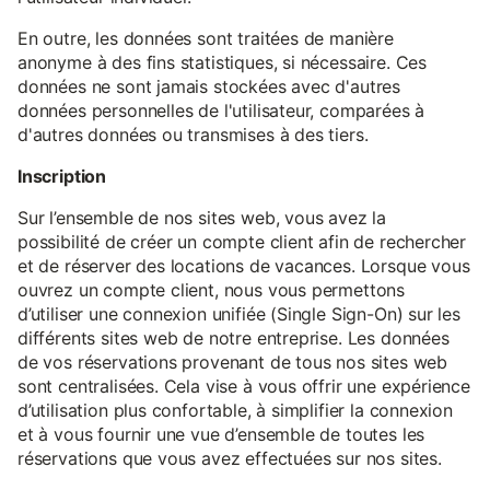
En outre, les données sont traitées de manière
anonyme à des fins statistiques, si nécessaire. Ces
données ne sont jamais stockées avec d'autres
données personnelles de l'utilisateur, comparées à
d'autres données ou transmises à des tiers.
Inscription
Sur l’ensemble de nos sites web, vous avez la
possibilité de créer un compte client afin de rechercher
et de réserver des locations de vacances. Lorsque vous
ouvrez un compte client, nous vous permettons
d’utiliser une connexion unifiée (Single Sign-On) sur les
différents sites web de notre entreprise. Les données
de vos réservations provenant de tous nos sites web
sont centralisées. Cela vise à vous offrir une expérience
d’utilisation plus confortable, à simplifier la connexion
et à vous fournir une vue d’ensemble de toutes les
réservations que vous avez effectuées sur nos sites.