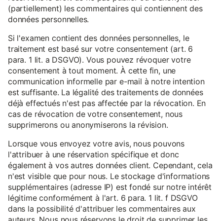
(partiellement) les commentaires qui contiennent des
données personnelles.
Si l'examen contient des données personnelles, le
traitement est basé sur votre consentement (art. 6
para. 1 lit. a DSGVO). Vous pouvez révoquer votre
consentement à tout moment. À cette fin, une
communication informelle par e-mail à notre intention
est suffisante. La légalité des traitements de données
déjà effectués n'est pas affectée par la révocation. En
cas de révocation de votre consentement, nous
supprimerons ou anonymiserons la révision.
Lorsque vous envoyez votre avis, nous pouvons
l'attribuer à une réservation spécifique et donc
également à vos autres données client. Cependant, cela
n'est visible que pour nous. Le stockage d'informations
supplémentaires (adresse IP) est fondé sur notre intérêt
légitime conformément à l'art. 6 para. 1 lit. f DSGVO
dans la possibilité d'attribuer les commentaires aux
auteurs. Nous nous réservons le droit de supprimer les