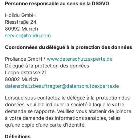
Personne responsable au sens de la DSGVO
Holidu GmbH
Riesstraße 24
80992 Munich
service@holidu.com
Coordonnées du délégué à la protection des données
Proliance GmbH /
www.datenschutzexperte.de
Délégué à la protection des données
Leopoldstrasse 21
80802 Munich
datenschutzbeauftragter@datenschutzexperte.de
Lorsque vous contactez le délégué à la protection des
données, veuillez indiquer la société à laquelle votre
demande se rapporte. Veuillez vous abstenir de joindre
à votre demande des informations sensibles, telles
qu'une copie d'une carte d'identité.
Définitions