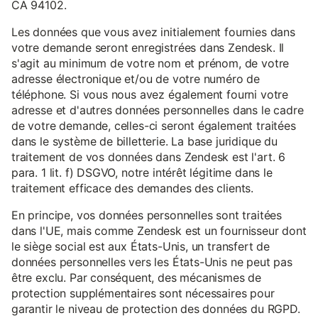
CA 94102.
Les données que vous avez initialement fournies dans
votre demande seront enregistrées dans Zendesk. Il
s'agit au minimum de votre nom et prénom, de votre
adresse électronique et/ou de votre numéro de
téléphone. Si vous nous avez également fourni votre
adresse et d'autres données personnelles dans le cadre
de votre demande, celles-ci seront également traitées
dans le système de billetterie. La base juridique du
traitement de vos données dans Zendesk est l'art. 6
para. 1 lit. f) DSGVO, notre intérêt légitime dans le
traitement efficace des demandes des clients.
En principe, vos données personnelles sont traitées
dans l'UE, mais comme Zendesk est un fournisseur dont
le siège social est aux États-Unis, un transfert de
données personnelles vers les États-Unis ne peut pas
être exclu. Par conséquent, des mécanismes de
protection supplémentaires sont nécessaires pour
garantir le niveau de protection des données du RGPD.