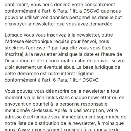
confirmant, vous nous donnez votre consentement
conformément à l'art. 6 Para. 1 lit. a DSGVO que nous
pouvons utiliser vos données personnelles dans le but
d'envoyer la newsletter que vous avez demandée.
Lorsque vous vous inscrivez à la newsletter, outre
l'adresse électronique requise pour l'envoi, nous
stockons l'adresse IP par laquelle vous vous êtes
inscrit(e) à la newsletter ainsi que la date et l'heure de
l'inscription et de la confirmation afin de pouvoir suivre
ultérieurement un éventuel abus. La base juridique de
cette démarche est notre intérêt légitime
conformément à l'art. 6 Para. 1 lit. f DSGVO.
Vous pouvez vous désinscrire de la newsletter à tout
moment via le lien inclus dans chaque newsletter ou en
envoyant un courriel à la personne responsable
mentionnée ci-dessus. Après la désinscription, votre
adresse électronique sera immédiatement supprimée de
notre liste de distribution de la newsletter, à moins que
vous n'ayez expressément consenti à la poursuite de