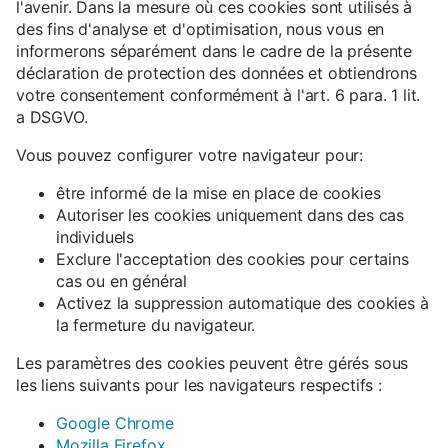
l'avenir. Dans la mesure où ces cookies sont utilisés à
des fins d'analyse et d'optimisation, nous vous en
informerons séparément dans le cadre de la présente
déclaration de protection des données et obtiendrons
votre consentement conformément à l'art. 6 para. 1 lit.
a DSGVO.
Vous pouvez configurer votre navigateur pour:
être informé de la mise en place de cookies
Autoriser les cookies uniquement dans des cas
individuels
Exclure l'acceptation des cookies pour certains
cas ou en général
Activez la suppression automatique des cookies à
la fermeture du navigateur.
Les paramètres des cookies peuvent être gérés sous
les liens suivants pour les navigateurs respectifs :
Google Chrome
Mozilla Firefox