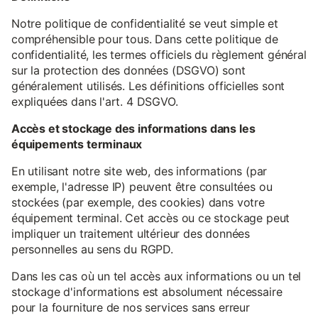
Notre politique de confidentialité se veut simple et
compréhensible pour tous. Dans cette politique de
confidentialité, les termes officiels du règlement général
sur la protection des données (DSGVO) sont
généralement utilisés. Les définitions officielles sont
expliquées dans l'art. 4 DSGVO.
Accès et stockage des informations dans les
équipements terminaux
En utilisant notre site web, des informations (par
exemple, l'adresse IP) peuvent être consultées ou
stockées (par exemple, des cookies) dans votre
équipement terminal. Cet accès ou ce stockage peut
impliquer un traitement ultérieur des données
personnelles au sens du RGPD.
Dans les cas où un tel accès aux informations ou un tel
stockage d'informations est absolument nécessaire
pour la fourniture de nos services sans erreur