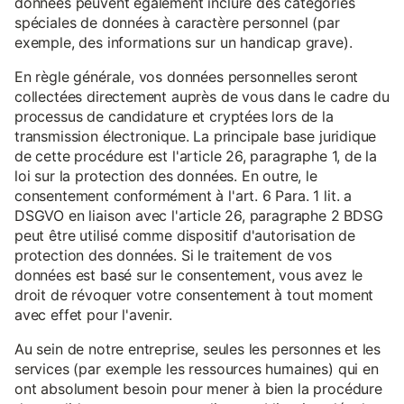
données peuvent également inclure des catégories
spéciales de données à caractère personnel (par
exemple, des informations sur un handicap grave).
En règle générale, vos données personnelles seront
collectées directement auprès de vous dans le cadre du
processus de candidature et cryptées lors de la
transmission électronique. La principale base juridique
de cette procédure est l'article 26, paragraphe 1, de la
loi sur la protection des données. En outre, le
consentement conformément à l'art. 6 Para. 1 lit. a
DSGVO en liaison avec l'article 26, paragraphe 2 BDSG
peut être utilisé comme dispositif d'autorisation de
protection des données. Si le traitement de vos
données est basé sur le consentement, vous avez le
droit de révoquer votre consentement à tout moment
avec effet pour l'avenir.
Au sein de notre entreprise, seules les personnes et les
services (par exemple les ressources humaines) qui en
ont absolument besoin pour mener à bien la procédure