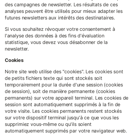
des campagnes de newsletter. Les résultats de ces
analyses peuvent être utilisés pour mieux adapter les
futures newsletters aux intérêts des destinataires.
Si vous souhaitez révoquer votre consentement à
l'analyse des données à des fins d'évaluation
statistique, vous devez vous désabonner de la
newsletter.
Cookies
Notre site web utilise des "cookies". Les cookies sont
de petits fichiers texte qui sont stockés soit
temporairement pour la durée d'une session (cookies
de session), soit de manière permanente (cookies
permanents) sur votre appareil terminal. Les cookies de
session sont automatiquement supprimés à la fin de
votre visite. Les cookies permanents restent stockés
sur votre dispositif terminal jusqu'à ce que vous les
supprimiez vous-même ou qu'ils soient
automatiquement supprimés par votre navigateur web.