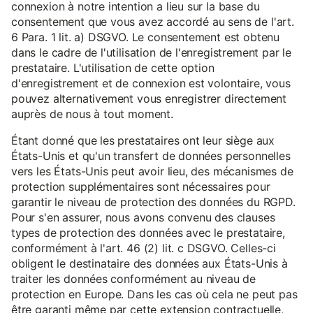
connexion à notre intention a lieu sur la base du
consentement que vous avez accordé au sens de l'art.
6 Para. 1 lit. a) DSGVO. Le consentement est obtenu
dans le cadre de l'utilisation de l'enregistrement par le
prestataire. L'utilisation de cette option
d'enregistrement et de connexion est volontaire, vous
pouvez alternativement vous enregistrer directement
auprès de nous à tout moment.
Étant donné que les prestataires ont leur siège aux
États-Unis et qu'un transfert de données personnelles
vers les États-Unis peut avoir lieu, des mécanismes de
protection supplémentaires sont nécessaires pour
garantir le niveau de protection des données du RGPD.
Pour s'en assurer, nous avons convenu des clauses
types de protection des données avec le prestataire,
conformément à l'art. 46 (2) lit. c DSGVO. Celles-ci
obligent le destinataire des données aux États-Unis à
traiter les données conformément au niveau de
protection en Europe. Dans les cas où cela ne peut pas
être garanti même par cette extension contractuelle,