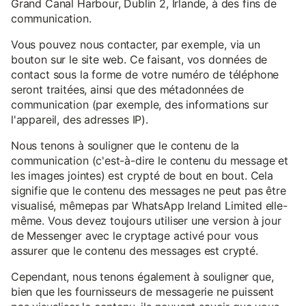
Grand Canal Harbour, Dublin 2, Irlande, à des fins de
communication.
Vous pouvez nous contacter, par exemple, via un
bouton sur le site web. Ce faisant, vos données de
contact sous la forme de votre numéro de téléphone
seront traitées, ainsi que des métadonnées de
communication (par exemple, des informations sur
l'appareil, des adresses IP).
Nous tenons à souligner que le contenu de la
communication (c'est-à-dire le contenu du message et
les images jointes) est crypté de bout en bout. Cela
signifie que le contenu des messages ne peut pas être
visualisé, mêmepas par WhatsApp Ireland Limited elle-
même. Vous devez toujours utiliser une version à jour
de Messenger avec le cryptage activé pour vous
assurer que le contenu des messages est crypté.
Cependant, nous tenons également à souligner que,
bien que les fournisseurs de messagerie ne puissent