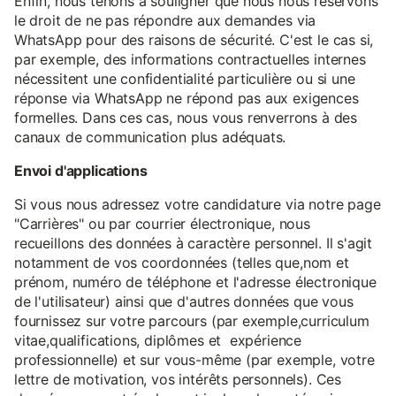
Enfin, nous tenons à souligner que nous nous réservons
le droit de ne pas répondre aux demandes via
WhatsApp pour des raisons de sécurité. C'est le cas si,
par exemple, des informations contractuelles internes
nécessitent une confidentialité particulière ou si une
réponse via WhatsApp ne répond pas aux exigences
formelles. Dans ces cas, nous vous renverrons à des
canaux de communication plus adéquats.
Envoi d'applications
Si vous nous adressez votre candidature via notre page
"Carrières" ou par courrier électronique, nous
recueillons des données à caractère personnel. Il s'agit
notamment de vos coordonnées (telles que,nom et
prénom, numéro de téléphone et l'adresse électronique
de l'utilisateur) ainsi que d'autres données que vous
fournissez sur votre parcours (par exemple,curriculum
vitae,qualifications, diplômes et expérience
professionnelle) et sur vous-même (par exemple, votre
lettre de motivation, vos intérêts personnels). Ces