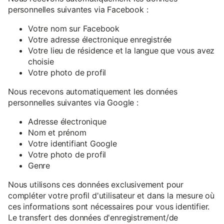
personnelles suivantes via Facebook :
Votre nom sur Facebook
Votre adresse électronique enregistrée
Votre lieu de résidence et la langue que vous avez
choisie
Votre photo de profil
Nous recevons automatiquement les données
personnelles suivantes via Google :
Adresse électronique
Nom et prénom
Votre identifiant Google
Votre photo de profil
Genre
Nous utilisons ces données exclusivement pour
compléter votre profil d'utilisateur et dans la mesure où
ces informations sont nécessaires pour vous identifier.
Le transfert des données d'enregistrement/de