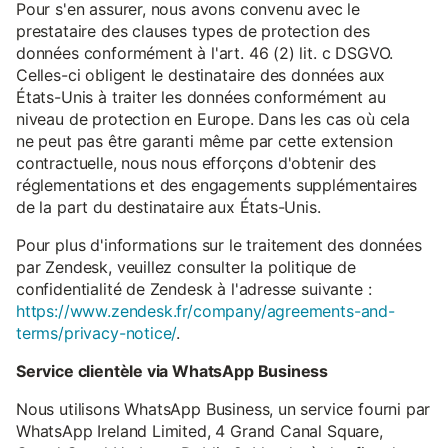
Pour s'en assurer, nous avons convenu avec le
prestataire des clauses types de protection des
données conformément à l'art. 46 (2) lit. c DSGVO.
Celles-ci obligent le destinataire des données aux
États-Unis à traiter les données conformément au
niveau de protection en Europe. Dans les cas où cela
ne peut pas être garanti même par cette extension
contractuelle, nous nous efforçons d'obtenir des
réglementations et des engagements supplémentaires
de la part du destinataire aux États-Unis.
Pour plus d'informations sur le traitement des données
par Zendesk, veuillez consulter la politique de
confidentialité de Zendesk à l'adresse suivante :
https://www.zendesk.fr/company/agreements-and-
terms/privacy-notice/
.
Service clientèle via WhatsApp Business
Nous utilisons WhatsApp Business, un service fourni par
WhatsApp Ireland Limited, 4 Grand Canal Square,