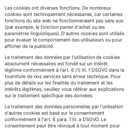
Les cookies ont diverses fonctions. De nombreux
cookies sont techniquement nécessaires, car certaines
fonctions du site web ne fonctionneraient pas sans eux
(par exemple, la fonction panier d'achat ou les
paramètres linguistiques). D'autres cookies sont utilisés
pour évaluer le comportement des utilisateurs ou pour
afficher de la publicité.
Le traitement des données par l'utilisation de cookies
absolument nécessaires est fondé sur un intérêt
légitime conformément à l'art. 6 (1) lit. f DSGVO dans la
fourniture de nos services sans erreur technique. Pour
plus de détails sur les finalités du traitement et les
intérêts légitimes, veuillez vous référer aux explications
sur le traitement spécifique des données.
Le traitement des données personnelles par l'utilisation
d'autres cookies est basé sur le consentement
conformément à l'art. 6 para. 1 lit. a DSGVO. Le
consentement peut être révoqué à tout moment pour