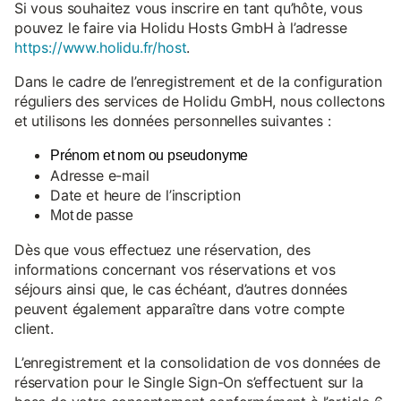
Si vous souhaitez vous inscrire en tant qu’hôte, vous
pouvez le faire via Holidu Hosts GmbH à l’adresse
https://www.holidu.fr/host
.
Dans le cadre de l’enregistrement et de la configuration
réguliers des services de Holidu GmbH, nous collectons
et utilisons les données personnelles suivantes :
Prénom et nom ou pseudonyme
Adresse e-mail
Date et heure de l’inscription
Mot de passe
Dès que vous effectuez une réservation, des
informations concernant vos réservations et vos
séjours ainsi que, le cas échéant, d’autres données
peuvent également apparaître dans votre compte
client.
L’enregistrement et la consolidation de vos données de
réservation pour le Single Sign-On s’effectuent sur la