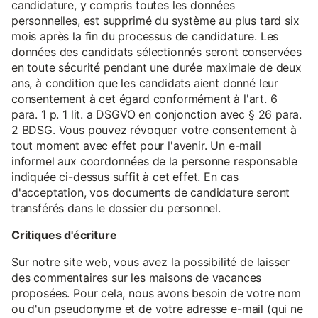
candidature, y compris toutes les données
personnelles, est supprimé du système au plus tard six
mois après la fin du processus de candidature. Les
données des candidats sélectionnés seront conservées
en toute sécurité pendant une durée maximale de deux
ans, à condition que les candidats aient donné leur
consentement à cet égard conformément à l'art. 6
para. 1 p. 1 lit. a DSGVO en conjonction avec § 26 para.
2 BDSG. Vous pouvez révoquer votre consentement à
tout moment avec effet pour l'avenir. Un e-mail
informel aux coordonnées de la personne responsable
indiquée ci-dessus suffit à cet effet. En cas
d'acceptation, vos documents de candidature seront
transférés dans le dossier du personnel.
Critiques d'écriture
Sur notre site web, vous avez la possibilité de laisser
des commentaires sur les maisons de vacances
proposées. Pour cela, nous avons besoin de votre nom
ou d'un pseudonyme et de votre adresse e-mail (qui ne