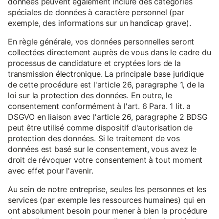
données peuvent également inclure des catégories
spéciales de données à caractère personnel (par
exemple, des informations sur un handicap grave).
En règle générale, vos données personnelles seront
collectées directement auprès de vous dans le cadre du
processus de candidature et cryptées lors de la
transmission électronique. La principale base juridique
de cette procédure est l'article 26, paragraphe 1, de la
loi sur la protection des données. En outre, le
consentement conformément à l'art. 6 Para. 1 lit. a
DSGVO en liaison avec l'article 26, paragraphe 2 BDSG
peut être utilisé comme dispositif d'autorisation de
protection des données. Si le traitement de vos
données est basé sur le consentement, vous avez le
droit de révoquer votre consentement à tout moment
avec effet pour l'avenir.
Au sein de notre entreprise, seules les personnes et les
services (par exemple les ressources humaines) qui en
ont absolument besoin pour mener à bien la procédure