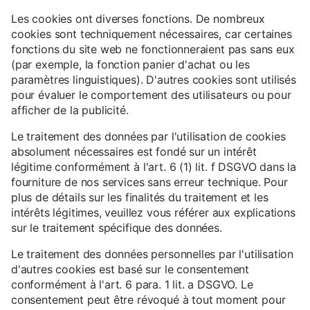
Les cookies ont diverses fonctions. De nombreux
cookies sont techniquement nécessaires, car certaines
fonctions du site web ne fonctionneraient pas sans eux
(par exemple, la fonction panier d'achat ou les
paramètres linguistiques). D'autres cookies sont utilisés
pour évaluer le comportement des utilisateurs ou pour
afficher de la publicité.
Le traitement des données par l'utilisation de cookies
absolument nécessaires est fondé sur un intérêt
légitime conformément à l'art. 6 (1) lit. f DSGVO dans la
fourniture de nos services sans erreur technique. Pour
plus de détails sur les finalités du traitement et les
intérêts légitimes, veuillez vous référer aux explications
sur le traitement spécifique des données.
Le traitement des données personnelles par l'utilisation
d'autres cookies est basé sur le consentement
conformément à l'art. 6 para. 1 lit. a DSGVO. Le
consentement peut être révoqué à tout moment pour