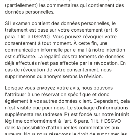
(partiellement) les commentaires qui contiennent des
données personnelles.
Si l'examen contient des données personnelles, le
traitement est basé sur votre consentement (art. 6
para. 1 lit. a DSGVO). Vous pouvez révoquer votre
consentement à tout moment. À cette fin, une
communication informelle par e-mail à notre intention
est suffisante. La légalité des traitements de données
déjà effectués n'est pas affectée par la révocation. En
cas de révocation de votre consentement, nous
supprimerons ou anonymiserons la révision.
Lorsque vous envoyez votre avis, nous pouvons
l'attribuer à une réservation spécifique et donc
également à vos autres données client. Cependant, cela
n'est visible que pour nous. Le stockage d'informations
supplémentaires (adresse IP) est fondé sur notre intérêt
légitime conformément à l'art. 6 para. 1 lit. f DSGVO
dans la possibilité d'attribuer les commentaires aux
auteurs. Nous nous réservons le droit de supprimer les