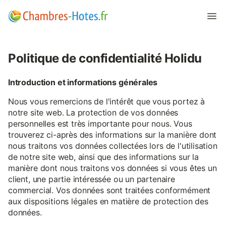
Politique de confidentialité Holidu
Introduction et informations générales
Nous vous remercions de l'intérêt que vous portez à
notre site web. La protection de vos données
personnelles est très importante pour nous. Vous
trouverez ci-après des informations sur la manière dont
nous traitons vos données collectées lors de l'utilisation
de notre site web, ainsi que des informations sur la
manière dont nous traitons vos données si vous êtes un
client, une partie intéressée ou un partenaire
commercial. Vos données sont traitées conformément
aux dispositions légales en matière de protection des
données.