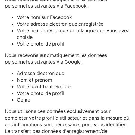
personnelles suivantes via Facebook :
Votre nom sur Facebook
Votre adresse électronique enregistrée
Votre lieu de résidence et la langue que vous avez
choisie
Votre photo de profil
Nous recevons automatiquement les données
personnelles suivantes via Google :
Adresse électronique
Nom et prénom
Votre identifiant Google
Votre photo de profil
Genre
Nous utilisons ces données exclusivement pour
compléter votre profil d'utilisateur et dans la mesure où
ces informations sont nécessaires pour vous identifier.
Le transfert des données d'enregistrement/de