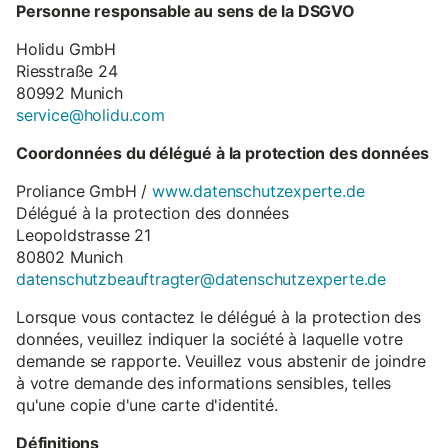
Personne responsable au sens de la DSGVO
Holidu GmbH
Riesstraße 24
80992 Munich
service@holidu.com
Coordonnées du délégué à la protection des données
Proliance GmbH /
www.datenschutzexperte.de
Délégué à la protection des données
Leopoldstrasse 21
80802 Munich
datenschutzbeauftragter@datenschutzexperte.de
Lorsque vous contactez le délégué à la protection des
données, veuillez indiquer la société à laquelle votre
demande se rapporte. Veuillez vous abstenir de joindre
à votre demande des informations sensibles, telles
qu'une copie d'une carte d'identité.
Définitions