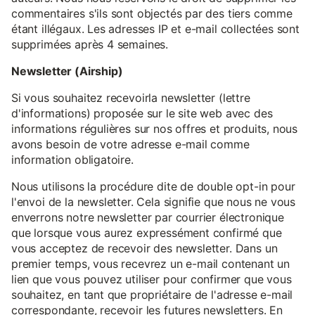
commentaires s'ils sont objectés par des tiers comme
étant illégaux. Les adresses IP et e-mail collectées sont
supprimées après 4 semaines.
Newsletter (Airship)
Si vous souhaitez recevoirla newsletter (lettre
d'informations) proposée sur le site web avec des
informations régulières sur nos offres et produits, nous
avons besoin de votre adresse e-mail comme
information obligatoire.
Nous utilisons la procédure dite de double opt-in pour
l'envoi de la newsletter. Cela signifie que nous ne vous
enverrons notre newsletter par courrier électronique
que lorsque vous aurez expressément confirmé que
vous acceptez de recevoir des newsletter. Dans un
premier temps, vous recevrez un e-mail contenant un
lien que vous pouvez utiliser pour confirmer que vous
souhaitez, en tant que propriétaire de l'adresse e-mail
correspondante, recevoir les futures newsletters. En