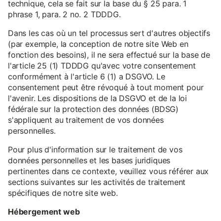
technique, cela se fait sur la base du § 25 para. 1
phrase 1, para. 2 no. 2 TDDDG.
Dans les cas où un tel processus sert d'autres objectifs
(par exemple, la conception de notre site Web en
fonction des besoins), il ne sera effectué sur la base de
l'article 25 (1) TDDDG qu'avec votre consentement
conformément à l'article 6 (1) a DSGVO. Le
consentement peut être révoqué à tout moment pour
l'avenir. Les dispositions de la DSGVO et de la loi
fédérale sur la protection des données (BDSG)
s'appliquent au traitement de vos données
personnelles.
Pour plus d'information sur le traitement de vos
données personnelles et les bases juridiques
pertinentes dans ce contexte, veuillez vous référer aux
sections suivantes sur les activités de traitement
spécifiques de notre site web.
Hébergement web