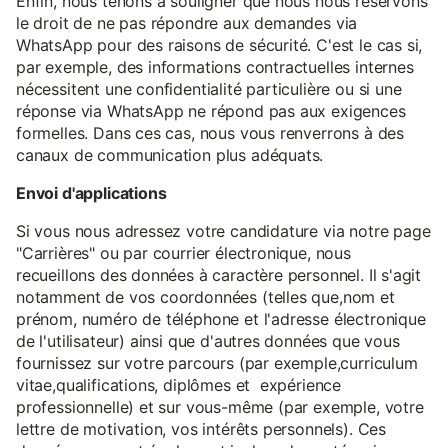
Enfin, nous tenons à souligner que nous nous réservons
le droit de ne pas répondre aux demandes via
WhatsApp pour des raisons de sécurité. C'est le cas si,
par exemple, des informations contractuelles internes
nécessitent une confidentialité particulière ou si une
réponse via WhatsApp ne répond pas aux exigences
formelles. Dans ces cas, nous vous renverrons à des
canaux de communication plus adéquats.
Envoi d'applications
Si vous nous adressez votre candidature via notre page
"Carrières" ou par courrier électronique, nous
recueillons des données à caractère personnel. Il s'agit
notamment de vos coordonnées (telles que,nom et
prénom, numéro de téléphone et l'adresse électronique
de l'utilisateur) ainsi que d'autres données que vous
fournissez sur votre parcours (par exemple,curriculum
vitae,qualifications, diplômes et expérience
professionnelle) et sur vous-même (par exemple, votre
lettre de motivation, vos intérêts personnels). Ces