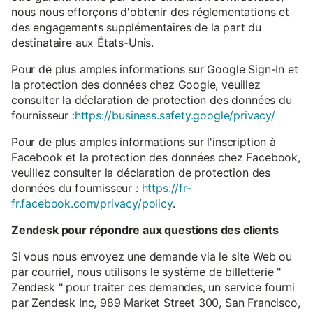
nous nous efforçons d'obtenir des réglementations et
des engagements supplémentaires de la part du
destinataire aux États-Unis.
Pour de plus amples informations sur Google Sign-In et
la protection des données chez Google, veuillez
consulter la déclaration de protection des données du
fournisseur
:https://business.safety.google/privacy/
Pour de plus amples informations sur l'inscription à
Facebook et la protection des données chez Facebook,
veuillez consulter la déclaration de protection des
données du fournisseur :
https://fr-
fr.facebook.com/privacy/policy
.
Zendesk pour répondre aux questions des clients
Si vous nous envoyez une demande via le site Web ou
par courriel, nous utilisons le système de billetterie "
Zendesk " pour traiter ces demandes, un service fourni
par Zendesk Inc, 989 Market Street 300, San Francisco,