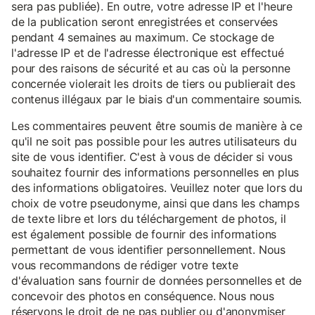
sera pas publiée). En outre, votre adresse IP et l'heure
de la publication seront enregistrées et conservées
pendant 4 semaines au maximum. Ce stockage de
l'adresse IP et de l'adresse électronique est effectué
pour des raisons de sécurité et au cas où la personne
concernée violerait les droits de tiers ou publierait des
contenus illégaux par le biais d'un commentaire soumis.
Les commentaires peuvent être soumis de manière à ce
qu'il ne soit pas possible pour les autres utilisateurs du
site de vous identifier. C'est à vous de décider si vous
souhaitez fournir des informations personnelles en plus
des informations obligatoires. Veuillez noter que lors du
choix de votre pseudonyme, ainsi que dans les champs
de texte libre et lors du téléchargement de photos, il
est également possible de fournir des informations
permettant de vous identifier personnellement. Nous
vous recommandons de rédiger votre texte
d'évaluation sans fournir de données personnelles et de
concevoir des photos en conséquence. Nous nous
réservons le droit de ne pas publier ou d'anonymiser