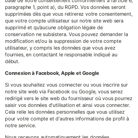
base de votre consentement conformément à l’article 6,
paragraphe 1, point a), du RGPD. Vos données seront
supprimées dès que vous retirerez votre consentement,
que votre compte utilisateur sur notre site web sera
supprimé et qu’aucune obligation légale de
conservation ne subsistera. Vous pouvez demander la
modification et/ou la suppression de votre compte
utilisateur, y compris les données que vous avez
fournies, en contactant le responsable indiqué au
début.
Connexion à Facebook, Apple et Google
Si vous souhaitez vous connecter ou vous inscrire sur
notre site web via Facebook ou Google, vous serez
redirigé vers le site web du fournisseur où vous pourrez
saisir vos données d'utilisation et ainsi vous connecter.
Cela relie les données personnelles que vous utilisez
pour votre compte et d'autres informations de profil à
notre service.
Nous recevons automatiquement les données