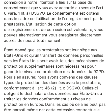
connexion à notre intention a lieu sur la base du
consentement que vous avez accordé au sens de l'art.
6 Para. 1 lit. a) DSGVO. Le consentement est obtenu
dans le cadre de l'utilisation de l'enregistrement par le
prestataire. L'utilisation de cette option
d'enregistrement et de connexion est volontaire, vous
pouvez alternativement vous enregistrer directement
auprès de nous à tout moment.
Étant donné que les prestataires ont leur siège aux
États-Unis et qu'un transfert de données personnelles
vers les États-Unis peut avoir lieu, des mécanismes de
protection supplémentaires sont nécessaires pour
garantir le niveau de protection des données du RGPD.
Pour s'en assurer, nous avons convenu des clauses
types de protection des données avec le prestataire,
conformément à l'art. 46 (2) lit. c DSGVO. Celles-ci
obligent le destinataire des données aux États-Unis à
traiter les données conformément au niveau de
protection en Europe. Dans les cas où cela ne peut pas
être garanti même par cette extension contractuelle,