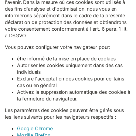
l'avenir. Dans la mesure où ces cookies sont utilisés à
des fins d'analyse et d'optimisation, nous vous en
informerons séparément dans le cadre de la présente
déclaration de protection des données et obtiendrons
votre consentement conformément à l'art. 6 para. 1 lit.
a DSGVO.
Vous pouvez configurer votre navigateur pour:
être informé de la mise en place de cookies
Autoriser les cookies uniquement dans des cas
individuels
Exclure l'acceptation des cookies pour certains
cas ou en général
Activez la suppression automatique des cookies à
la fermeture du navigateur.
Les paramètres des cookies peuvent être gérés sous
les liens suivants pour les navigateurs respectifs :
Google Chrome
Mozilla Firefox