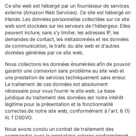
Ce site web est hébergé par un fournisseur de services
externe (Amazon Web Services). Ce site est hébergé en
Irlande. Les données personnelles collectées sur ce site
web sont stockées sur les serveurs de l'hébergeur. Elles
peuvent inclure, sans s'y limiter, les adresses IP, les
demandes de contact, les métadonnées et les données
de communication, le trafic du site web et d'autres
données générées par ce site web.
Nous collectons les données énumérées afin de pouvoir
garantir une connexion sans problème au site web et
une prestation de services techniquement sans erreur.
Le traitement de ces données est absolument
nécessaire pour vous fournir le site web. La base
juridique du traitement des données est notre intérêt
légitime pour la présentation et la fonctionnalité
correctes de notre site web, conformément à l'art. 6 (1)
lit. f DSGVO.
Nous avons conclu un contrat de traitement des
commandes avec le prestataire externe conformément