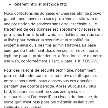
Référent http et méthode http
Nous collectons les données énumérées afin de pouvoir
garantir une connexion sans problème au site web et
une prestation de services sans erreur technique. Le
traitement de ces données est absolument nécessaire
pour vous fournir le site web. Les fichiers journaux sont
utilisés pour évaluer la sécurité et la stabilité du
système ainsi qu'à des fins administratives. La base
juridique du traitement des données est notre intérêt
légitime pour la protection et la fonctionnalité de notre
site web, conformément à l'art. 6 para. 1 lit. f DSGVO.
Pour des raisons de sécurité technique, notamment
pour se défendre contre les tentatives d'attaques sur
notre serveur web, nous conservons ces données
pendant une courte période. Après 90 jours au plus
tard, les données sont rendues anonymes en
raccourcissant l'adresse IP au niveau du domaine, de
sorte qu'il n'est plus possible d'établir un lien avec
l'utilisateur individuel.