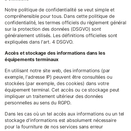
Notre politique de confidentialité se veut simple et
compréhensible pour tous. Dans cette politique de
confidentialité, les termes officiels du règlement général
sur la protection des données (DSGVO) sont
généralement utilisés. Les définitions officielles sont
expliquées dans l'art. 4 DSGVO.
Accès et stockage des informations dans les
équipements terminaux
En utilisant notre site web, des informations (par
exemple, l'adresse IP) peuvent être consultées ou
stockées (par exemple, des cookies) dans votre
équipement terminal. Cet accès ou ce stockage peut
impliquer un traitement ultérieur des données
personnelles au sens du RGPD.
Dans les cas où un tel accès aux informations ou un tel
stockage d'informations est absolument nécessaire
pour la fourniture de nos services sans erreur