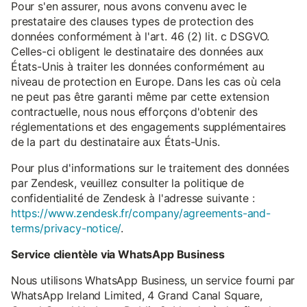
Pour s'en assurer, nous avons convenu avec le
prestataire des clauses types de protection des
données conformément à l'art. 46 (2) lit. c DSGVO.
Celles-ci obligent le destinataire des données aux
États-Unis à traiter les données conformément au
niveau de protection en Europe. Dans les cas où cela
ne peut pas être garanti même par cette extension
contractuelle, nous nous efforçons d'obtenir des
réglementations et des engagements supplémentaires
de la part du destinataire aux États-Unis.
Pour plus d'informations sur le traitement des données
par Zendesk, veuillez consulter la politique de
confidentialité de Zendesk à l'adresse suivante :
https://www.zendesk.fr/company/agreements-and-
terms/privacy-notice/
.
Service clientèle via WhatsApp Business
Nous utilisons WhatsApp Business, un service fourni par
WhatsApp Ireland Limited, 4 Grand Canal Square,