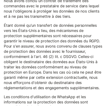
Nous avons conclu un contrat de traitement des
commandes avec le prestataire de service dans lequel
nous l'obligeons à protéger les données de nos clients
et à ne pas les transmettre à des tiers.
Étant donné qu'un transfert de données personnelles
vers les États-Unis a lieu, des mécanismes de
protection supplémentaires sont nécessaires pour
garantir le niveau de protection des données du RGPD.
Pour s'en assurer, nous avons convenu de clauses types
de protection des données avec le fournisseur,
conformément à l'art. 46 (2) lit. c DSGVO. Celles-ci
obligent le destinataire des données aux États-Unis à
traiter les données conformément au niveau de
protection en Europe. Dans les cas où cela ne peut être
garanti même par cette extension contractuelle, nous
nous efforçons d'obtenir du destinataire des
réglementations et des engagements supplémentaires.
Les conditions d'utilisation de WhatsApp et les
informations sur la protection des données sont