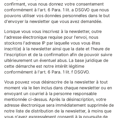
confirmant, vous nous donnez votre consentement
conformément à l'art. 6 Para. 1 lit. a DSGVO que nous
pouvons utiliser vos données personnelles dans le but
d'envoyer la newsletter que vous avez demandée.
Lorsque vous vous inscrivez à la newsletter, outre
l'adresse électronique requise pour l'envoi, nous
stockons l'adresse IP par laquelle vous vous êtes
inscrit(e) à la newsletter ainsi que la date et l'heure de
l'inscription et de la confirmation afin de pouvoir suivre
ultérieurement un éventuel abus. La base juridique de
cette démarche est notre intérêt légitime
conformément à l'art. 6 Para. 1 lit. f DSGVO.
Vous pouvez vous désinscrire de la newsletter à tout
moment via le lien inclus dans chaque newsletter ou en
envoyant un courriel à la personne responsable
mentionnée ci-dessus. Après la désinscription, votre
adresse électronique sera immédiatement supprimée de
notre liste de distribution de la newsletter, à moins que
vous n'ayez expressément consenti à la poursuite de