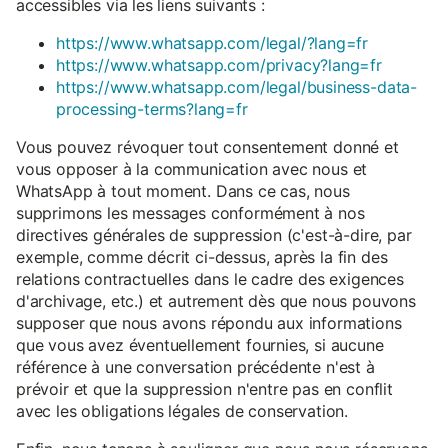
accessibles via les liens suivants :
https://www.whatsapp.com/legal/?lang=fr
https://www.whatsapp.com/privacy?lang=fr
https://www.whatsapp.com/legal/business-data-
processing-terms?lang=fr
Vous pouvez révoquer tout consentement donné et
vous opposer à la communication avec nous et
WhatsApp à tout moment. Dans ce cas, nous
supprimons les messages conformément à nos
directives générales de suppression (c'est-à-dire, par
exemple, comme décrit ci-dessus, après la fin des
relations contractuelles dans le cadre des exigences
d'archivage, etc.) et autrement dès que nous pouvons
supposer que nous avons répondu aux informations
que vous avez éventuellement fournies, si aucune
référence à une conversation précédente n'est à
prévoir et que la suppression n'entre pas en conflit
avec les obligations légales de conservation.