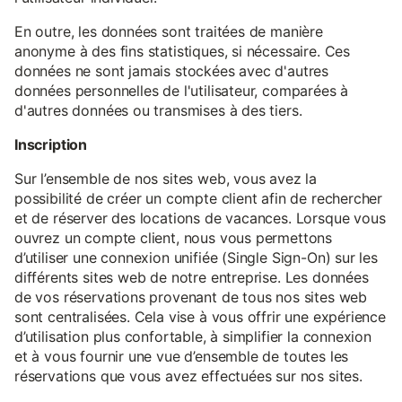
En outre, les données sont traitées de manière
anonyme à des fins statistiques, si nécessaire. Ces
données ne sont jamais stockées avec d'autres
données personnelles de l'utilisateur, comparées à
d'autres données ou transmises à des tiers.
Inscription
Sur l’ensemble de nos sites web, vous avez la
possibilité de créer un compte client afin de rechercher
et de réserver des locations de vacances. Lorsque vous
ouvrez un compte client, nous vous permettons
d’utiliser une connexion unifiée (Single Sign-On) sur les
différents sites web de notre entreprise. Les données
de vos réservations provenant de tous nos sites web
sont centralisées. Cela vise à vous offrir une expérience
d’utilisation plus confortable, à simplifier la connexion
et à vous fournir une vue d’ensemble de toutes les
réservations que vous avez effectuées sur nos sites.