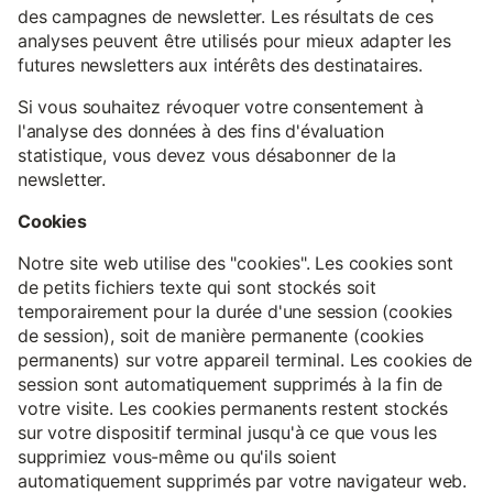
des campagnes de newsletter. Les résultats de ces
analyses peuvent être utilisés pour mieux adapter les
futures newsletters aux intérêts des destinataires.
Si vous souhaitez révoquer votre consentement à
l'analyse des données à des fins d'évaluation
statistique, vous devez vous désabonner de la
newsletter.
Cookies
Notre site web utilise des "cookies". Les cookies sont
de petits fichiers texte qui sont stockés soit
temporairement pour la durée d'une session (cookies
de session), soit de manière permanente (cookies
permanents) sur votre appareil terminal. Les cookies de
session sont automatiquement supprimés à la fin de
votre visite. Les cookies permanents restent stockés
sur votre dispositif terminal jusqu'à ce que vous les
supprimiez vous-même ou qu'ils soient
automatiquement supprimés par votre navigateur web.