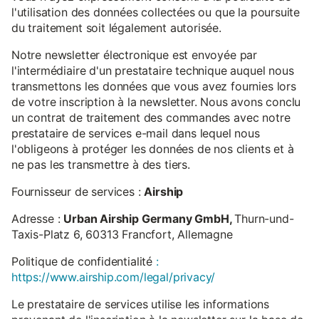
l'utilisation des données collectées ou que la poursuite
du traitement soit légalement autorisée.
Notre newsletter électronique est envoyée par
l'intermédiaire d'un prestataire technique auquel nous
transmettons les données que vous avez fournies lors
de votre inscription à la newsletter. Nous avons conclu
un contrat de traitement des commandes avec notre
prestataire de services e-mail dans lequel nous
l'obligeons à protéger les données de nos clients et à
ne pas les transmettre à des tiers.
Fournisseur de services :
Airship
Adresse :
Urban Airship Germany GmbH,
Thurn-und-
Taxis-Platz 6, 60313 Francfort, Allemagne
Politique de confidentialité
:
https://www.airship.com/legal/privacy/
Le prestataire de services utilise les informations