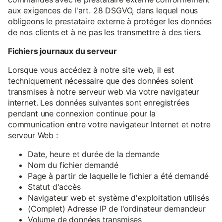
aux exigences de l'art. 28 DSGVO, dans lequel nous
obligeons le prestataire externe à protéger les données
de nos clients et à ne pas les transmettre à des tiers.
Fichiers journaux du serveur
Lorsque vous accédez à notre site web, il est
techniquement nécessaire que des données soient
transmises à notre serveur web via votre navigateur
internet. Les données suivantes sont enregistrées
pendant une connexion continue pour la
communication entre votre navigateur Internet et notre
serveur Web :
Date, heure et durée de la demande
Nom du fichier demandé
Page à partir de laquelle le fichier a été demandé
Statut d'accès
Navigateur web et système d'exploitation utilisés
(Complet) Adresse IP de l'ordinateur demandeur
Volume de données transmises