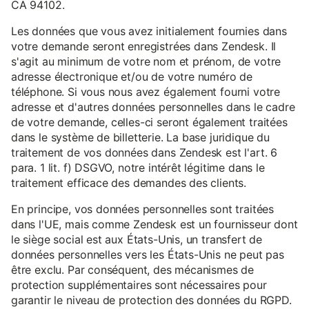
CA 94102.
Les données que vous avez initialement fournies dans
votre demande seront enregistrées dans Zendesk. Il
s'agit au minimum de votre nom et prénom, de votre
adresse électronique et/ou de votre numéro de
téléphone. Si vous nous avez également fourni votre
adresse et d'autres données personnelles dans le cadre
de votre demande, celles-ci seront également traitées
dans le système de billetterie. La base juridique du
traitement de vos données dans Zendesk est l'art. 6
para. 1 lit. f) DSGVO, notre intérêt légitime dans le
traitement efficace des demandes des clients.
En principe, vos données personnelles sont traitées
dans l'UE, mais comme Zendesk est un fournisseur dont
le siège social est aux États-Unis, un transfert de
données personnelles vers les États-Unis ne peut pas
être exclu. Par conséquent, des mécanismes de
protection supplémentaires sont nécessaires pour
garantir le niveau de protection des données du RGPD.