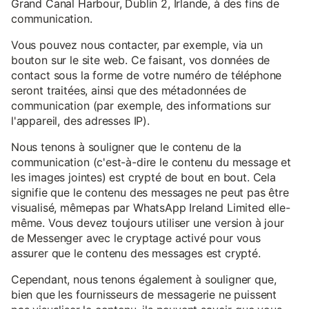
Grand Canal Harbour, Dublin 2, Irlande, à des fins de
communication.
Vous pouvez nous contacter, par exemple, via un
bouton sur le site web. Ce faisant, vos données de
contact sous la forme de votre numéro de téléphone
seront traitées, ainsi que des métadonnées de
communication (par exemple, des informations sur
l'appareil, des adresses IP).
Nous tenons à souligner que le contenu de la
communication (c'est-à-dire le contenu du message et
les images jointes) est crypté de bout en bout. Cela
signifie que le contenu des messages ne peut pas être
visualisé, mêmepas par WhatsApp Ireland Limited elle-
même. Vous devez toujours utiliser une version à jour
de Messenger avec le cryptage activé pour vous
assurer que le contenu des messages est crypté.
Cependant, nous tenons également à souligner que,
bien que les fournisseurs de messagerie ne puissent