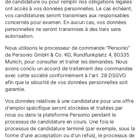
de candidature ou pour remplir nos obligations légales
ont accès à vos données personnelles. Le cas échéant,
vos candidatures seront transmises aux responsables
concernés pour examen. En aucun cas, vos données
personnelles ne seront transmises à des tiers sans
autorisation.
Nous utilisons le processeur de commande "Personio"
de Personio GmbH & Co. KG, Rundfunkplatz 4, 80335
Munich, pour consulter et traiter les demandes. Nous
avons conclu un accord de traitement des commandes
avec cette société conformément à l'art. 28 DSGVO
afin que la sécurité de vos données personnelles soit
garantie.
Vos données relatives à une candidature pour une offre
d'emploi spécifique seront stockées et traitées par
nous ou dans la plateforme Personio pendant le
processus de candidature en cours. Une fois le
processus de candidature terminé (par exemple, sous la
forme d'une acceptation ou d'un refus), le processus de