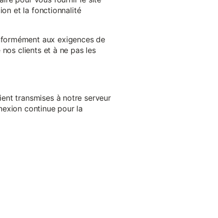
on et la fonctionnalité
onformément aux exigences de
nos clients et à ne pas les
ent transmises à notre serveur
nexion continue pour la