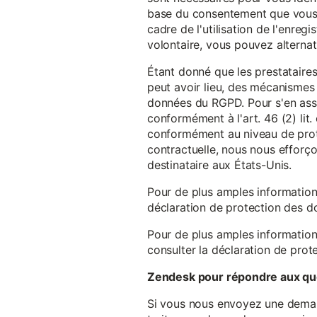
base du consentement que vous a
cadre de l'utilisation de l'enreg
volontaire, vous pouvez alterna
Étant donné que les prestataires
peut avoir lieu, des mécanismes
données du RGPD. Pour s'en assu
conformément à l'art. 46 (2) lit
conformément au niveau de prote
contractuelle, nous nous efforç
destinataire aux États-Unis.
Pour de plus amples information
déclaration de protection des 
Pour de plus amples information
consulter la déclaration de prot
Zendesk pour répondre aux que
Si vous nous envoyez une demande