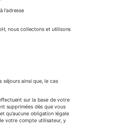
à l’adresse
H, nous collectons et utilisons
séjours ainsi que, le cas
effectuent sur la base de votre
ront supprimées dès que vous
et qu’aucune obligation légale
 votre compte utilisateur, y