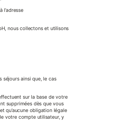
à l’adresse
H, nous collectons et utilisons
séjours ainsi que, le cas
effectuent sur la base de votre
ront supprimées dès que vous
et qu’aucune obligation légale
 votre compte utilisateur, y