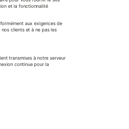
on et la fonctionnalité
onformément aux exigences de
nos clients et à ne pas les
ent transmises à notre serveur
nexion continue pour la