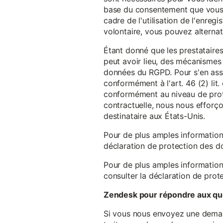
base du consentement que vous a
cadre de l'utilisation de l'enreg
volontaire, vous pouvez alterna
Étant donné que les prestataires
peut avoir lieu, des mécanismes
données du RGPD. Pour s'en assu
conformément à l'art. 46 (2) lit
conformément au niveau de prote
contractuelle, nous nous efforç
destinataire aux États-Unis.
Pour de plus amples information
déclaration de protection des 
Pour de plus amples information
consulter la déclaration de prot
Zendesk pour répondre aux que
Si vous nous envoyez une demande