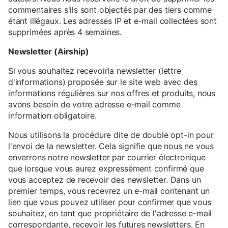
commentaires s'ils sont objectés par des tiers comme
étant illégaux. Les adresses IP et e-mail collectées sont
supprimées après 4 semaines.
Newsletter (Airship)
Si vous souhaitez recevoirla newsletter (lettre
d'informations) proposée sur le site web avec des
informations régulières sur nos offres et produits, nous
avons besoin de votre adresse e-mail comme
information obligatoire.
Nous utilisons la procédure dite de double opt-in pour
l'envoi de la newsletter. Cela signifie que nous ne vous
enverrons notre newsletter par courrier électronique
que lorsque vous aurez expressément confirmé que
vous acceptez de recevoir des newsletter. Dans un
premier temps, vous recevrez un e-mail contenant un
lien que vous pouvez utiliser pour confirmer que vous
souhaitez, en tant que propriétaire de l'adresse e-mail
correspondante, recevoir les futures newsletters. En