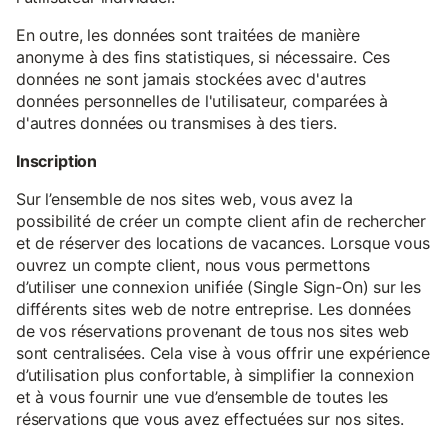
En outre, les données sont traitées de manière
anonyme à des fins statistiques, si nécessaire. Ces
données ne sont jamais stockées avec d'autres
données personnelles de l'utilisateur, comparées à
d'autres données ou transmises à des tiers.
Inscription
Sur l’ensemble de nos sites web, vous avez la
possibilité de créer un compte client afin de rechercher
et de réserver des locations de vacances. Lorsque vous
ouvrez un compte client, nous vous permettons
d’utiliser une connexion unifiée (Single Sign-On) sur les
différents sites web de notre entreprise. Les données
de vos réservations provenant de tous nos sites web
sont centralisées. Cela vise à vous offrir une expérience
d’utilisation plus confortable, à simplifier la connexion
et à vous fournir une vue d’ensemble de toutes les
réservations que vous avez effectuées sur nos sites.