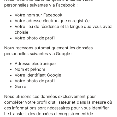
personnelles suivantes via Facebook :
Votre nom sur Facebook
Votre adresse électronique enregistrée
Votre lieu de résidence et la langue que vous avez
choisie
Votre photo de profil
Nous recevons automatiquement les données
personnelles suivantes via Google :
Adresse électronique
Nom et prénom
Votre identifiant Google
Votre photo de profil
Genre
Nous utilisons ces données exclusivement pour
compléter votre profil d'utilisateur et dans la mesure où
ces informations sont nécessaires pour vous identifier.
Le transfert des données d'enregistrement/de