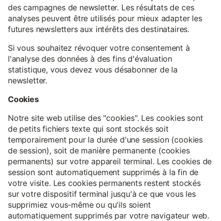
des campagnes de newsletter. Les résultats de ces
analyses peuvent être utilisés pour mieux adapter les
futures newsletters aux intérêts des destinataires.
Si vous souhaitez révoquer votre consentement à
l'analyse des données à des fins d'évaluation
statistique, vous devez vous désabonner de la
newsletter.
Cookies
Notre site web utilise des "cookies". Les cookies sont
de petits fichiers texte qui sont stockés soit
temporairement pour la durée d'une session (cookies
de session), soit de manière permanente (cookies
permanents) sur votre appareil terminal. Les cookies de
session sont automatiquement supprimés à la fin de
votre visite. Les cookies permanents restent stockés
sur votre dispositif terminal jusqu'à ce que vous les
supprimiez vous-même ou qu'ils soient
automatiquement supprimés par votre navigateur web.