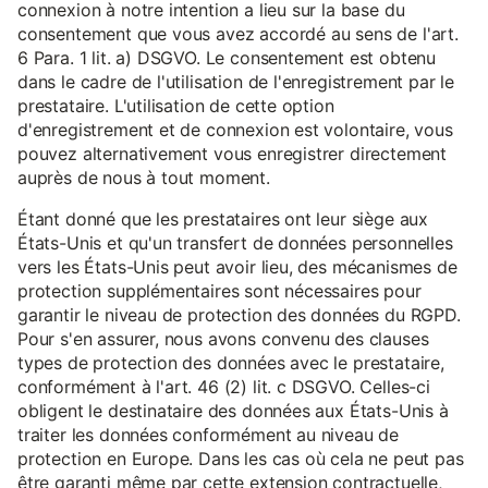
connexion à notre intention a lieu sur la base du
consentement que vous avez accordé au sens de l'art.
6 Para. 1 lit. a) DSGVO. Le consentement est obtenu
dans le cadre de l'utilisation de l'enregistrement par le
prestataire. L'utilisation de cette option
d'enregistrement et de connexion est volontaire, vous
pouvez alternativement vous enregistrer directement
auprès de nous à tout moment.
Étant donné que les prestataires ont leur siège aux
États-Unis et qu'un transfert de données personnelles
vers les États-Unis peut avoir lieu, des mécanismes de
protection supplémentaires sont nécessaires pour
garantir le niveau de protection des données du RGPD.
Pour s'en assurer, nous avons convenu des clauses
types de protection des données avec le prestataire,
conformément à l'art. 46 (2) lit. c DSGVO. Celles-ci
obligent le destinataire des données aux États-Unis à
traiter les données conformément au niveau de
protection en Europe. Dans les cas où cela ne peut pas
être garanti même par cette extension contractuelle,