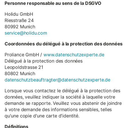
Personne responsable au sens de la DSGVO
Holidu GmbH
Riesstraße 24
80992 Munich
service@holidu.com
Coordonnées du délégué à la protection des données
Proliance GmbH /
www.datenschutzexperte.de
Délégué à la protection des données
Leopoldstrasse 21
80802 Munich
datenschutzbeauftragter@datenschutzexperte.de
Lorsque vous contactez le délégué à la protection des
données, veuillez indiquer la société à laquelle votre
demande se rapporte. Veuillez vous abstenir de joindre
à votre demande des informations sensibles, telles
qu'une copie d'une carte d'identité.
Définitions