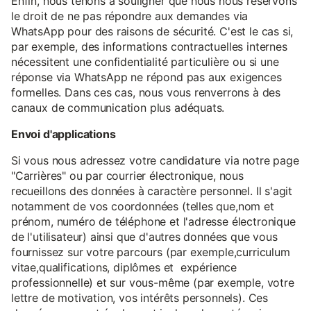
Enfin, nous tenons à souligner que nous nous réservons
le droit de ne pas répondre aux demandes via
WhatsApp pour des raisons de sécurité. C'est le cas si,
par exemple, des informations contractuelles internes
nécessitent une confidentialité particulière ou si une
réponse via WhatsApp ne répond pas aux exigences
formelles. Dans ces cas, nous vous renverrons à des
canaux de communication plus adéquats.
Envoi d'applications
Si vous nous adressez votre candidature via notre page
"Carrières" ou par courrier électronique, nous
recueillons des données à caractère personnel. Il s'agit
notamment de vos coordonnées (telles que,nom et
prénom, numéro de téléphone et l'adresse électronique
de l'utilisateur) ainsi que d'autres données que vous
fournissez sur votre parcours (par exemple,curriculum
vitae,qualifications, diplômes et expérience
professionnelle) et sur vous-même (par exemple, votre
lettre de motivation, vos intérêts personnels). Ces