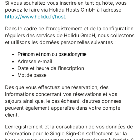
Si vous souhaitez vous inscrire en tant qu’hôte, vous
pouvez le faire via Holidu Hosts GmbH à l’adresse
https://www.holidu.fr/host
.
Dans le cadre de l’enregistrement et de la configuration
réguliers des services de Holidu GmbH, nous collectons
et utilisons les données personnelles suivantes :
Prénom et nom ou pseudonyme
Adresse e-mail
Date et heure de l’inscription
Mot de passe
Dès que vous effectuez une réservation, des
informations concernant vos réservations et vos
séjours ainsi que, le cas échéant, d’autres données
peuvent également apparaître dans votre compte
client.
L’enregistrement et la consolidation de vos données de
réservation pour le Single Sign-On s’effectuent sur la