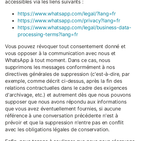
accessibles via les liens suivants :
https://www.whatsapp.com/legal/?lang=fr
https://www.whatsapp.com/privacy?lang=fr
https://www.whatsapp.com/legal/business-data-
processing-terms?lang=fr
Vous pouvez révoquer tout consentement donné et
vous opposer à la communication avec nous et
WhatsApp à tout moment. Dans ce cas, nous
supprimons les messages conformément à nos
directives générales de suppression (c'est-à-dire, par
exemple, comme décrit ci-dessus, après la fin des
relations contractuelles dans le cadre des exigences
d'archivage, etc.) et autrement dès que nous pouvons
supposer que nous avons répondu aux informations
que vous avez éventuellement fournies, si aucune
référence à une conversation précédente n'est à
prévoir et que la suppression n'entre pas en conflit
avec les obligations légales de conservation.