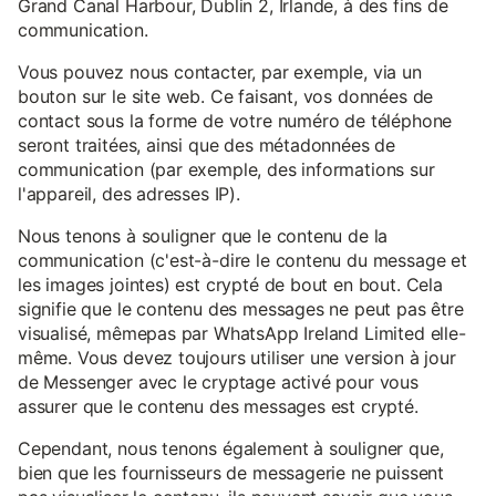
Grand Canal Harbour, Dublin 2, Irlande, à des fins de
communication.
Vous pouvez nous contacter, par exemple, via un
bouton sur le site web. Ce faisant, vos données de
contact sous la forme de votre numéro de téléphone
seront traitées, ainsi que des métadonnées de
communication (par exemple, des informations sur
l'appareil, des adresses IP).
Nous tenons à souligner que le contenu de la
communication (c'est-à-dire le contenu du message et
les images jointes) est crypté de bout en bout. Cela
signifie que le contenu des messages ne peut pas être
visualisé, mêmepas par WhatsApp Ireland Limited elle-
même. Vous devez toujours utiliser une version à jour
de Messenger avec le cryptage activé pour vous
assurer que le contenu des messages est crypté.
Cependant, nous tenons également à souligner que,
bien que les fournisseurs de messagerie ne puissent