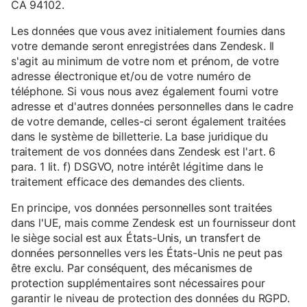
CA 94102.
Les données que vous avez initialement fournies dans
votre demande seront enregistrées dans Zendesk. Il
s'agit au minimum de votre nom et prénom, de votre
adresse électronique et/ou de votre numéro de
téléphone. Si vous nous avez également fourni votre
adresse et d'autres données personnelles dans le cadre
de votre demande, celles-ci seront également traitées
dans le système de billetterie. La base juridique du
traitement de vos données dans Zendesk est l'art. 6
para. 1 lit. f) DSGVO, notre intérêt légitime dans le
traitement efficace des demandes des clients.
En principe, vos données personnelles sont traitées
dans l'UE, mais comme Zendesk est un fournisseur dont
le siège social est aux États-Unis, un transfert de
données personnelles vers les États-Unis ne peut pas
être exclu. Par conséquent, des mécanismes de
protection supplémentaires sont nécessaires pour
garantir le niveau de protection des données du RGPD.