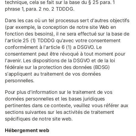
technique, cela se fait sur la base du § 25 para. 1
phrase 1, para. 2 no. 2 TDDDG.
Dans les cas où un tel processus sert d'autres objectifs
(par exemple, la conception de notre site Web en
fonction des besoins), il ne sera effectué sur la base de
l'article 25 (1) TDDDG qu'avec votre consentement
conformément à l'article 6 (1) a DSGVO. Le
consentement peut être révoqué à tout moment pour
l'avenir. Les dispositions de la DSGVO et de la loi
fédérale sur la protection des données (BDSG)
s'appliquent au traitement de vos données
personnelles.
Pour plus d'information sur le traitement de vos
données personnelles et les bases juridiques
pertinentes dans ce contexte, veuillez vous référer aux
sections suivantes sur les activités de traitement
spécifiques de notre site web.
Hébergement web