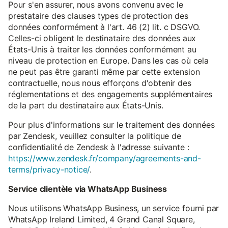
Pour s'en assurer, nous avons convenu avec le
prestataire des clauses types de protection des
données conformément à l'art. 46 (2) lit. c DSGVO.
Celles-ci obligent le destinataire des données aux
États-Unis à traiter les données conformément au
niveau de protection en Europe. Dans les cas où cela
ne peut pas être garanti même par cette extension
contractuelle, nous nous efforçons d'obtenir des
réglementations et des engagements supplémentaires
de la part du destinataire aux États-Unis.
Pour plus d'informations sur le traitement des données
par Zendesk, veuillez consulter la politique de
confidentialité de Zendesk à l'adresse suivante :
https://www.zendesk.fr/company/agreements-and-
terms/privacy-notice/
.
Service clientèle via WhatsApp Business
Nous utilisons WhatsApp Business, un service fourni par
WhatsApp Ireland Limited, 4 Grand Canal Square,