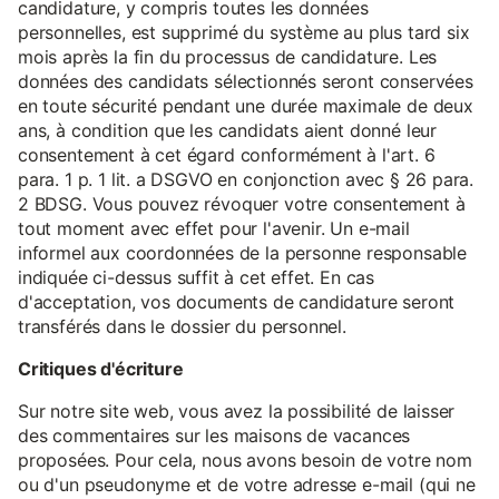
candidature, y compris toutes les données
personnelles, est supprimé du système au plus tard six
mois après la fin du processus de candidature. Les
données des candidats sélectionnés seront conservées
en toute sécurité pendant une durée maximale de deux
ans, à condition que les candidats aient donné leur
consentement à cet égard conformément à l'art. 6
para. 1 p. 1 lit. a DSGVO en conjonction avec § 26 para.
2 BDSG. Vous pouvez révoquer votre consentement à
tout moment avec effet pour l'avenir. Un e-mail
informel aux coordonnées de la personne responsable
indiquée ci-dessus suffit à cet effet. En cas
d'acceptation, vos documents de candidature seront
transférés dans le dossier du personnel.
Critiques d'écriture
Sur notre site web, vous avez la possibilité de laisser
des commentaires sur les maisons de vacances
proposées. Pour cela, nous avons besoin de votre nom
ou d'un pseudonyme et de votre adresse e-mail (qui ne