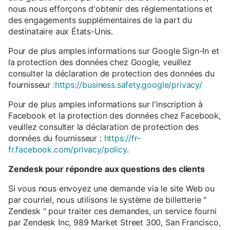
nous nous efforçons d'obtenir des réglementations et
des engagements supplémentaires de la part du
destinataire aux États-Unis.
Pour de plus amples informations sur Google Sign-In et
la protection des données chez Google, veuillez
consulter la déclaration de protection des données du
fournisseur
:https://business.safety.google/privacy/
Pour de plus amples informations sur l'inscription à
Facebook et la protection des données chez Facebook,
veuillez consulter la déclaration de protection des
données du fournisseur :
https://fr-
fr.facebook.com/privacy/policy
.
Zendesk pour répondre aux questions des clients
Si vous nous envoyez une demande via le site Web ou
par courriel, nous utilisons le système de billetterie "
Zendesk " pour traiter ces demandes, un service fourni
par Zendesk Inc, 989 Market Street 300, San Francisco,