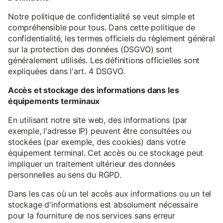
Notre politique de confidentialité se veut simple et
compréhensible pour tous. Dans cette politique de
confidentialité, les termes officiels du règlement général
sur la protection des données (DSGVO) sont
généralement utilisés. Les définitions officielles sont
expliquées dans l'art. 4 DSGVO.
Accès et stockage des informations dans les
équipements terminaux
En utilisant notre site web, des informations (par
exemple, l'adresse IP) peuvent être consultées ou
stockées (par exemple, des cookies) dans votre
équipement terminal. Cet accès ou ce stockage peut
impliquer un traitement ultérieur des données
personnelles au sens du RGPD.
Dans les cas où un tel accès aux informations ou un tel
stockage d'informations est absolument nécessaire
pour la fourniture de nos services sans erreur