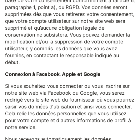
base de votre consentement conformément à l’article 6,
paragraphe 1, point a), du RGPD. Vos données seront
supprimées dès que vous retirerez votre consentement,
que votre compte utilisateur sur notre site web sera
supprimé et qu’aucune obligation légale de
conservation ne subsistera. Vous pouvez demander la
modification et/ou la suppression de votre compte
utilisateur, y compris les données que vous avez
fournies, en contactant le responsable indiqué au
début.
Connexion à Facebook, Apple et Google
Si vous souhaitez vous connecter ou vous inscrire sur
notre site web via Facebook ou Google, vous serez
redirigé vers le site web du fournisseur où vous pourrez
saisir vos données d'utilisation et ainsi vous connecter.
Cela relie les données personnelles que vous utilisez
pour votre compte et d'autres informations de profil à
notre service.
Nous recevons automatiquement les données