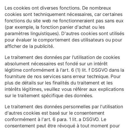
Les cookies ont diverses fonctions. De nombreux
cookies sont techniquement nécessaires, car certaines
fonctions du site web ne fonctionneraient pas sans eux
(par exemple, la fonction panier d'achat ou les
paramètres linguistiques). D'autres cookies sont utilisés
pour évaluer le comportement des utilisateurs ou pour
afficher de la publicité.
Le traitement des données par l'utilisation de cookies
absolument nécessaires est fondé sur un intérêt
légitime conformément à l'art. 6 (1) lit. f DSGVO dans la
fourniture de nos services sans erreur technique. Pour
plus de détails sur les finalités du traitement et les
intérêts légitimes, veuillez vous référer aux explications
sur le traitement spécifique des données.
Le traitement des données personnelles par l'utilisation
d'autres cookies est basé sur le consentement
conformément à l'art. 6 para. 1 lit. a DSGVO. Le
consentement peut être révoqué à tout moment pour