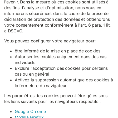
l'avenir. Dans la mesure où ces cookies sont utilisés à
des fins d'analyse et d'optimisation, nous vous en
informerons séparément dans le cadre de la présente
déclaration de protection des données et obtiendrons
votre consentement conformément à l'art. 6 para. 1 lit.
a DSGVO.
Vous pouvez configurer votre navigateur pour:
être informé de la mise en place de cookies
Autoriser les cookies uniquement dans des cas
individuels
Exclure l'acceptation des cookies pour certains
cas ou en général
Activez la suppression automatique des cookies à
la fermeture du navigateur.
Les paramètres des cookies peuvent être gérés sous
les liens suivants pour les navigateurs respectifs :
Google Chrome
Mozilla Firefox