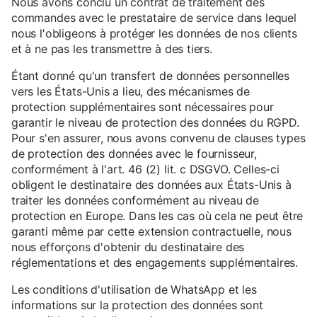
Nous avons conclu un contrat de traitement des
commandes avec le prestataire de service dans lequel
nous l'obligeons à protéger les données de nos clients
et à ne pas les transmettre à des tiers.
Étant donné qu'un transfert de données personnelles
vers les États-Unis a lieu, des mécanismes de
protection supplémentaires sont nécessaires pour
garantir le niveau de protection des données du RGPD.
Pour s'en assurer, nous avons convenu de clauses types
de protection des données avec le fournisseur,
conformément à l'art. 46 (2) lit. c DSGVO. Celles-ci
obligent le destinataire des données aux États-Unis à
traiter les données conformément au niveau de
protection en Europe. Dans les cas où cela ne peut être
garanti même par cette extension contractuelle, nous
nous efforçons d'obtenir du destinataire des
réglementations et des engagements supplémentaires.
Les conditions d'utilisation de WhatsApp et les
informations sur la protection des données sont