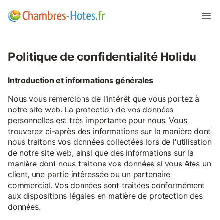
Politique de confidentialité Holidu
Introduction et informations générales
Nous vous remercions de l'intérêt que vous portez à
notre site web. La protection de vos données
personnelles est très importante pour nous. Vous
trouverez ci-après des informations sur la manière dont
nous traitons vos données collectées lors de l'utilisation
de notre site web, ainsi que des informations sur la
manière dont nous traitons vos données si vous êtes un
client, une partie intéressée ou un partenaire
commercial. Vos données sont traitées conformément
aux dispositions légales en matière de protection des
données.