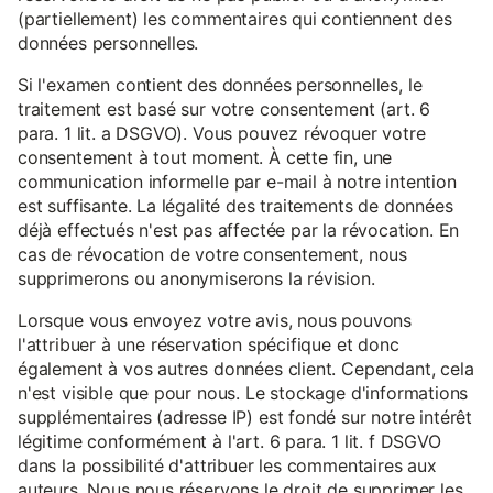
(partiellement) les commentaires qui contiennent des
données personnelles.
Si l'examen contient des données personnelles, le
traitement est basé sur votre consentement (art. 6
para. 1 lit. a DSGVO). Vous pouvez révoquer votre
consentement à tout moment. À cette fin, une
communication informelle par e-mail à notre intention
est suffisante. La légalité des traitements de données
déjà effectués n'est pas affectée par la révocation. En
cas de révocation de votre consentement, nous
supprimerons ou anonymiserons la révision.
Lorsque vous envoyez votre avis, nous pouvons
l'attribuer à une réservation spécifique et donc
également à vos autres données client. Cependant, cela
n'est visible que pour nous. Le stockage d'informations
supplémentaires (adresse IP) est fondé sur notre intérêt
légitime conformément à l'art. 6 para. 1 lit. f DSGVO
dans la possibilité d'attribuer les commentaires aux
auteurs. Nous nous réservons le droit de supprimer les