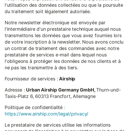
l'utilisation des données collectées ou que la poursuite
du traitement soit légalement autorisée.
Notre newsletter électronique est envoyée par
l'intermédiaire d'un prestataire technique auquel nous
transmettons les données que vous avez fournies lors
de votre inscription à la newsletter. Nous avons conclu
un contrat de traitement des commandes avec notre
prestataire de services e-mail dans lequel nous
l'obligeons à protéger les données de nos clients et à
ne pas les transmettre à des tiers.
Fournisseur de services :
Airship
Adresse :
Urban Airship Germany GmbH,
Thurn-und-
Taxis-Platz 6, 60313 Francfort, Allemagne
Politique de confidentialité
:
https://www.airship.com/legal/privacy/
Le prestataire de services utilise les informations