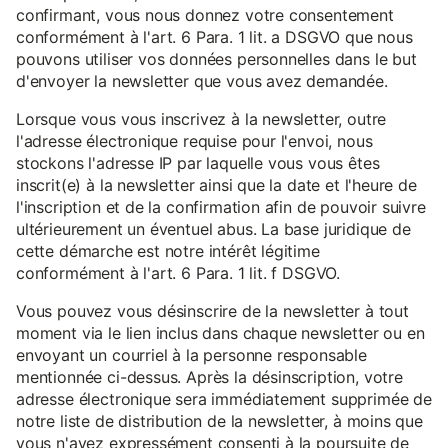
confirmant, vous nous donnez votre consentement
conformément à l'art. 6 Para. 1 lit. a DSGVO que nous
pouvons utiliser vos données personnelles dans le but
d'envoyer la newsletter que vous avez demandée.
Lorsque vous vous inscrivez à la newsletter, outre
l'adresse électronique requise pour l'envoi, nous
stockons l'adresse IP par laquelle vous vous êtes
inscrit(e) à la newsletter ainsi que la date et l'heure de
l'inscription et de la confirmation afin de pouvoir suivre
ultérieurement un éventuel abus. La base juridique de
cette démarche est notre intérêt légitime
conformément à l'art. 6 Para. 1 lit. f DSGVO.
Vous pouvez vous désinscrire de la newsletter à tout
moment via le lien inclus dans chaque newsletter ou en
envoyant un courriel à la personne responsable
mentionnée ci-dessus. Après la désinscription, votre
adresse électronique sera immédiatement supprimée de
notre liste de distribution de la newsletter, à moins que
vous n'ayez expressément consenti à la poursuite de