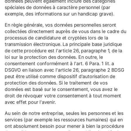
données peuvent également inclure des catégories
spéciales de données à caractère personnel (par
exemple, des informations sur un handicap grave).
En règle générale, vos données personnelles seront
collectées directement auprès de vous dans le cadre du
processus de candidature et cryptées lors de la
transmission électronique. La principale base juridique
de cette procédure est l'article 26, paragraphe 1, de la
loi sur la protection des données. En outre, le
consentement conformément à l'art. 6 Para. 1 lit. a
DSGVO en liaison avec l'article 26, paragraphe 2 BDSG
peut être utilisé comme dispositif d'autorisation de
protection des données. Si le traitement de vos
données est basé sur le consentement, vous avez le
droit de révoquer votre consentement à tout moment
avec effet pour l'avenir.
Au sein de notre entreprise, seules les personnes et les
services (par exemple les ressources humaines) qui en
ont absolument besoin pour mener à bien la procédure