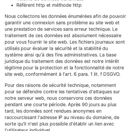
Référent http et méthode http
Nous collectons les données énumérées afin de pouvoir
garantir une connexion sans problème au site web et
une prestation de services sans erreur technique. Le
traitement de ces données est absolument nécessaire
pour vous fournir le site web. Les fichiers journaux sont
utilisés pour évaluer la sécurité et la stabilité du
système ainsi qu'à des fins administratives. La base
juridique du traitement des données est notre intérêt
légitime pour la protection et la fonctionnalité de notre
site web, conformément à l'art. 6 para. 1 lit. f DSGVO.
Pour des raisons de sécurité technique, notamment
pour se défendre contre les tentatives d'attaques sur
notre serveur web, nous conservons ces données
pendant une courte période. Après 90 jours au plus
tard, les données sont rendues anonymes en
raccourcissant l'adresse IP au niveau du domaine, de
sorte qu'il n'est plus possible d'établir un lien avec
l'utilisateur individuel.