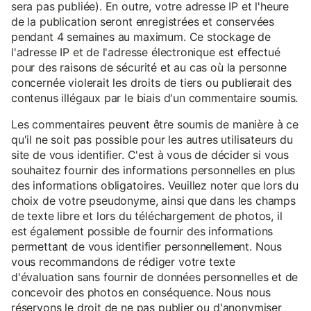
sera pas publiée). En outre, votre adresse IP et l'heure
de la publication seront enregistrées et conservées
pendant 4 semaines au maximum. Ce stockage de
l'adresse IP et de l'adresse électronique est effectué
pour des raisons de sécurité et au cas où la personne
concernée violerait les droits de tiers ou publierait des
contenus illégaux par le biais d'un commentaire soumis.
Les commentaires peuvent être soumis de manière à ce
qu'il ne soit pas possible pour les autres utilisateurs du
site de vous identifier. C'est à vous de décider si vous
souhaitez fournir des informations personnelles en plus
des informations obligatoires. Veuillez noter que lors du
choix de votre pseudonyme, ainsi que dans les champs
de texte libre et lors du téléchargement de photos, il
est également possible de fournir des informations
permettant de vous identifier personnellement. Nous
vous recommandons de rédiger votre texte
d'évaluation sans fournir de données personnelles et de
concevoir des photos en conséquence. Nous nous
réservons le droit de ne pas publier ou d'anonymiser