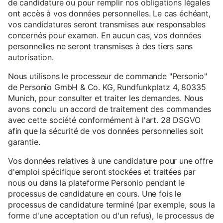
de candidature ou pour remplir nos obligations légales
ont accès à vos données personnelles. Le cas échéant,
vos candidatures seront transmises aux responsables
concernés pour examen. En aucun cas, vos données
personnelles ne seront transmises à des tiers sans
autorisation.
Nous utilisons le processeur de commande "Personio"
de Personio GmbH & Co. KG, Rundfunkplatz 4, 80335
Munich, pour consulter et traiter les demandes. Nous
avons conclu un accord de traitement des commandes
avec cette société conformément à l'art. 28 DSGVO
afin que la sécurité de vos données personnelles soit
garantie.
Vos données relatives à une candidature pour une offre
d'emploi spécifique seront stockées et traitées par
nous ou dans la plateforme Personio pendant le
processus de candidature en cours. Une fois le
processus de candidature terminé (par exemple, sous la
forme d'une acceptation ou d'un refus), le processus de