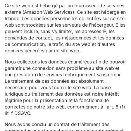
Ce site web est hébergé par un fournisseur de services
externe (Amazon Web Services). Ce site est hébergé en
Irlande. Les données personnelles collectées sur ce site
web sont stockées sur les serveurs de l'hébergeur. Elles
peuvent inclure, sans s'y limiter, les adresses IP, les
demandes de contact, les métadonnées et les données
de communication, le trafic du site web et d'autres
données générées par ce site web.
Nous collectons les données énumérées afin de pouvoir
garantir une connexion sans problème au site web et
une prestation de services techniquement sans erreur.
Le traitement de ces données est absolument
nécessaire pour vous fournir le site web. La base
juridique du traitement des données est notre intérêt
légitime pour la présentation et la fonctionnalité
correctes de notre site web, conformément à l'art. 6 (1)
lit. f DSGVO.
Nous avons conclu un contrat de traitement des
commandes avec le prestataire externe conformément