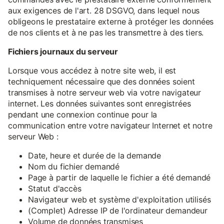
aux exigences de l'art. 28 DSGVO, dans lequel nous
obligeons le prestataire externe à protéger les données
de nos clients et à ne pas les transmettre à des tiers.
Fichiers journaux du serveur
Lorsque vous accédez à notre site web, il est
techniquement nécessaire que des données soient
transmises à notre serveur web via votre navigateur
internet. Les données suivantes sont enregistrées
pendant une connexion continue pour la
communication entre votre navigateur Internet et notre
serveur Web :
Date, heure et durée de la demande
Nom du fichier demandé
Page à partir de laquelle le fichier a été demandé
Statut d'accès
Navigateur web et système d'exploitation utilisés
(Complet) Adresse IP de l'ordinateur demandeur
Volume de données transmises