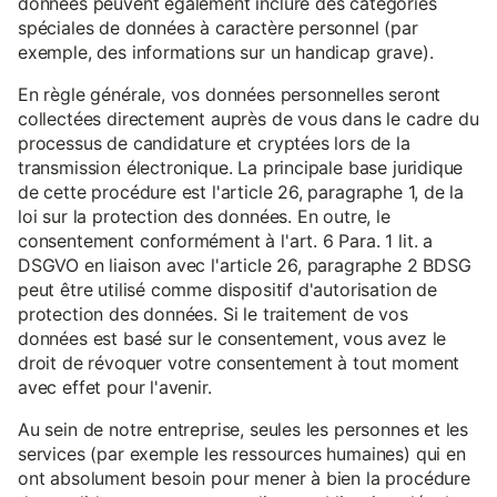
données peuvent également inclure des catégories
spéciales de données à caractère personnel (par
exemple, des informations sur un handicap grave).
En règle générale, vos données personnelles seront
collectées directement auprès de vous dans le cadre du
processus de candidature et cryptées lors de la
transmission électronique. La principale base juridique
de cette procédure est l'article 26, paragraphe 1, de la
loi sur la protection des données. En outre, le
consentement conformément à l'art. 6 Para. 1 lit. a
DSGVO en liaison avec l'article 26, paragraphe 2 BDSG
peut être utilisé comme dispositif d'autorisation de
protection des données. Si le traitement de vos
données est basé sur le consentement, vous avez le
droit de révoquer votre consentement à tout moment
avec effet pour l'avenir.
Au sein de notre entreprise, seules les personnes et les
services (par exemple les ressources humaines) qui en
ont absolument besoin pour mener à bien la procédure