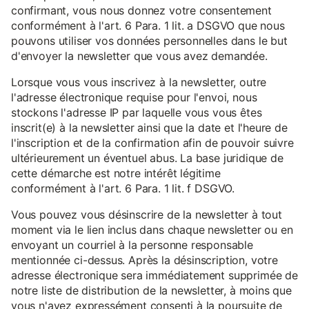
confirmant, vous nous donnez votre consentement
conformément à l'art. 6 Para. 1 lit. a DSGVO que nous
pouvons utiliser vos données personnelles dans le but
d'envoyer la newsletter que vous avez demandée.
Lorsque vous vous inscrivez à la newsletter, outre
l'adresse électronique requise pour l'envoi, nous
stockons l'adresse IP par laquelle vous vous êtes
inscrit(e) à la newsletter ainsi que la date et l'heure de
l'inscription et de la confirmation afin de pouvoir suivre
ultérieurement un éventuel abus. La base juridique de
cette démarche est notre intérêt légitime
conformément à l'art. 6 Para. 1 lit. f DSGVO.
Vous pouvez vous désinscrire de la newsletter à tout
moment via le lien inclus dans chaque newsletter ou en
envoyant un courriel à la personne responsable
mentionnée ci-dessus. Après la désinscription, votre
adresse électronique sera immédiatement supprimée de
notre liste de distribution de la newsletter, à moins que
vous n'ayez expressément consenti à la poursuite de