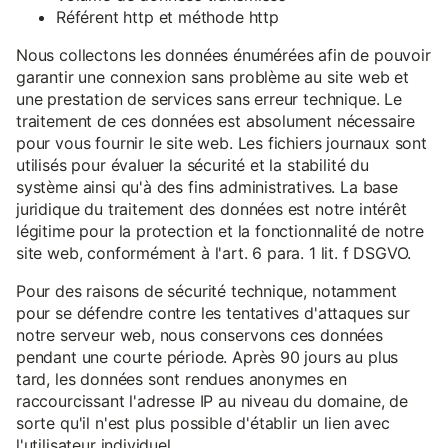
Référent http et méthode http
Nous collectons les données énumérées afin de pouvoir
garantir une connexion sans problème au site web et
une prestation de services sans erreur technique. Le
traitement de ces données est absolument nécessaire
pour vous fournir le site web. Les fichiers journaux sont
utilisés pour évaluer la sécurité et la stabilité du
système ainsi qu'à des fins administratives. La base
juridique du traitement des données est notre intérêt
légitime pour la protection et la fonctionnalité de notre
site web, conformément à l'art. 6 para. 1 lit. f DSGVO.
Pour des raisons de sécurité technique, notamment
pour se défendre contre les tentatives d'attaques sur
notre serveur web, nous conservons ces données
pendant une courte période. Après 90 jours au plus
tard, les données sont rendues anonymes en
raccourcissant l'adresse IP au niveau du domaine, de
sorte qu'il n'est plus possible d'établir un lien avec
l'utilisateur individuel.