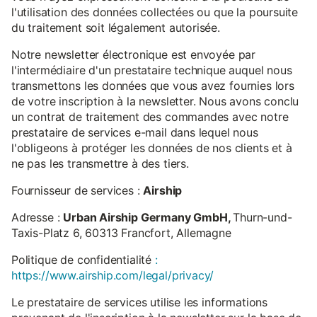
l'utilisation des données collectées ou que la poursuite
du traitement soit légalement autorisée.
Notre newsletter électronique est envoyée par
l'intermédiaire d'un prestataire technique auquel nous
transmettons les données que vous avez fournies lors
de votre inscription à la newsletter. Nous avons conclu
un contrat de traitement des commandes avec notre
prestataire de services e-mail dans lequel nous
l'obligeons à protéger les données de nos clients et à
ne pas les transmettre à des tiers.
Fournisseur de services :
Airship
Adresse :
Urban Airship Germany GmbH,
Thurn-und-
Taxis-Platz 6, 60313 Francfort, Allemagne
Politique de confidentialité
:
https://www.airship.com/legal/privacy/
Le prestataire de services utilise les informations