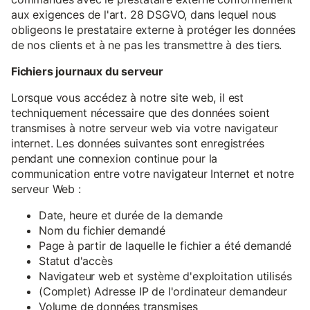
aux exigences de l'art. 28 DSGVO, dans lequel nous
obligeons le prestataire externe à protéger les données
de nos clients et à ne pas les transmettre à des tiers.
Fichiers journaux du serveur
Lorsque vous accédez à notre site web, il est
techniquement nécessaire que des données soient
transmises à notre serveur web via votre navigateur
internet. Les données suivantes sont enregistrées
pendant une connexion continue pour la
communication entre votre navigateur Internet et notre
serveur Web :
Date, heure et durée de la demande
Nom du fichier demandé
Page à partir de laquelle le fichier a été demandé
Statut d'accès
Navigateur web et système d'exploitation utilisés
(Complet) Adresse IP de l'ordinateur demandeur
Volume de données transmises