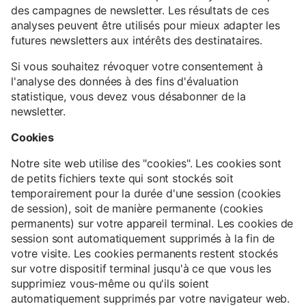
des campagnes de newsletter. Les résultats de ces
analyses peuvent être utilisés pour mieux adapter les
futures newsletters aux intérêts des destinataires.
Si vous souhaitez révoquer votre consentement à
l'analyse des données à des fins d'évaluation
statistique, vous devez vous désabonner de la
newsletter.
Cookies
Notre site web utilise des "cookies". Les cookies sont
de petits fichiers texte qui sont stockés soit
temporairement pour la durée d'une session (cookies
de session), soit de manière permanente (cookies
permanents) sur votre appareil terminal. Les cookies de
session sont automatiquement supprimés à la fin de
votre visite. Les cookies permanents restent stockés
sur votre dispositif terminal jusqu'à ce que vous les
supprimiez vous-même ou qu'ils soient
automatiquement supprimés par votre navigateur web.