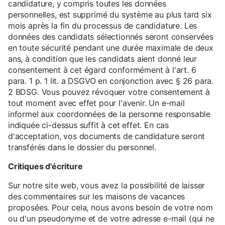
candidature, y compris toutes les données
personnelles, est supprimé du système au plus tard six
mois après la fin du processus de candidature. Les
données des candidats sélectionnés seront conservées
en toute sécurité pendant une durée maximale de deux
ans, à condition que les candidats aient donné leur
consentement à cet égard conformément à l'art. 6
para. 1 p. 1 lit. a DSGVO en conjonction avec § 26 para.
2 BDSG. Vous pouvez révoquer votre consentement à
tout moment avec effet pour l'avenir. Un e-mail
informel aux coordonnées de la personne responsable
indiquée ci-dessus suffit à cet effet. En cas
d'acceptation, vos documents de candidature seront
transférés dans le dossier du personnel.
Critiques d'écriture
Sur notre site web, vous avez la possibilité de laisser
des commentaires sur les maisons de vacances
proposées. Pour cela, nous avons besoin de votre nom
ou d'un pseudonyme et de votre adresse e-mail (qui ne