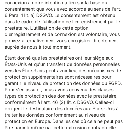
connexion à notre intention a lieu sur la base du
consentement que vous avez accordé au sens de l'art.
6 Para. 1 lit. a) DSGVO. Le consentement est obtenu
dans le cadre de l'utilisation de l'enregistrement par le
prestataire. L'utilisation de cette option
d'enregistrement et de connexion est volontaire, vous
pouvez alternativement vous enregistrer directement
auprès de nous à tout moment.
Étant donné que les prestataires ont leur siège aux
États-Unis et qu'un transfert de données personnelles
vers les États-Unis peut avoir lieu, des mécanismes de
protection supplémentaires sont nécessaires pour
garantir le niveau de protection des données du RGPD.
Pour s'en assurer, nous avons convenu des clauses
types de protection des données avec le prestataire,
conformément à l'art. 46 (2) lit. c DSGVO. Celles-ci
obligent le destinataire des données aux États-Unis à
traiter les données conformément au niveau de
protection en Europe. Dans les cas où cela ne peut pas
être garanti même par cette extension contractuelle,