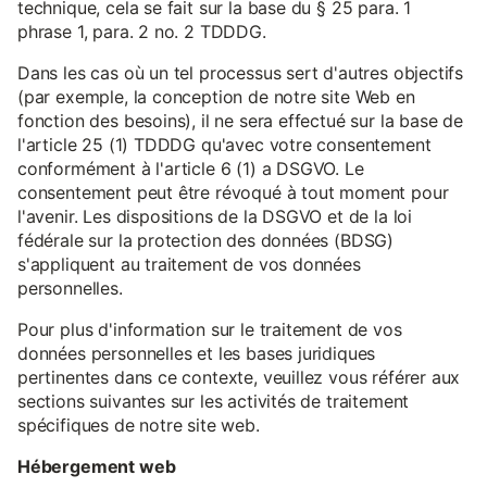
technique, cela se fait sur la base du § 25 para. 1
phrase 1, para. 2 no. 2 TDDDG.
Dans les cas où un tel processus sert d'autres objectifs
(par exemple, la conception de notre site Web en
fonction des besoins), il ne sera effectué sur la base de
l'article 25 (1) TDDDG qu'avec votre consentement
conformément à l'article 6 (1) a DSGVO. Le
consentement peut être révoqué à tout moment pour
l'avenir. Les dispositions de la DSGVO et de la loi
fédérale sur la protection des données (BDSG)
s'appliquent au traitement de vos données
personnelles.
Pour plus d'information sur le traitement de vos
données personnelles et les bases juridiques
pertinentes dans ce contexte, veuillez vous référer aux
sections suivantes sur les activités de traitement
spécifiques de notre site web.
Hébergement web