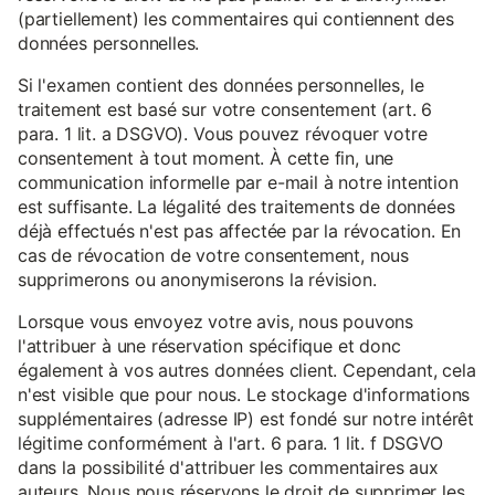
(partiellement) les commentaires qui contiennent des
données personnelles.
Si l'examen contient des données personnelles, le
traitement est basé sur votre consentement (art. 6
para. 1 lit. a DSGVO). Vous pouvez révoquer votre
consentement à tout moment. À cette fin, une
communication informelle par e-mail à notre intention
est suffisante. La légalité des traitements de données
déjà effectués n'est pas affectée par la révocation. En
cas de révocation de votre consentement, nous
supprimerons ou anonymiserons la révision.
Lorsque vous envoyez votre avis, nous pouvons
l'attribuer à une réservation spécifique et donc
également à vos autres données client. Cependant, cela
n'est visible que pour nous. Le stockage d'informations
supplémentaires (adresse IP) est fondé sur notre intérêt
légitime conformément à l'art. 6 para. 1 lit. f DSGVO
dans la possibilité d'attribuer les commentaires aux
auteurs. Nous nous réservons le droit de supprimer les