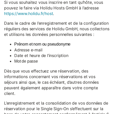
Si vous souhaitez vous inscrire en tant qu’hôte, vous
pouvez le faire via Holidu Hosts GmbH à l’adresse
https://www.holidu.fr/host
.
Dans le cadre de l’enregistrement et de la configuration
réguliers des services de Holidu GmbH, nous collectons
et utilisons les données personnelles suivantes :
Prénom et nom ou pseudonyme
Adresse e-mail
Date et heure de l’inscription
Mot de passe
Dès que vous effectuez une réservation, des
informations concernant vos réservations et vos
séjours ainsi que, le cas échéant, d’autres données
peuvent également apparaître dans votre compte
client.
L’enregistrement et la consolidation de vos données de
réservation pour le Single Sign-On s’effectuent sur la