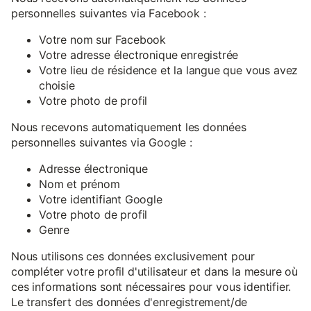
personnelles suivantes via Facebook :
Votre nom sur Facebook
Votre adresse électronique enregistrée
Votre lieu de résidence et la langue que vous avez
choisie
Votre photo de profil
Nous recevons automatiquement les données
personnelles suivantes via Google :
Adresse électronique
Nom et prénom
Votre identifiant Google
Votre photo de profil
Genre
Nous utilisons ces données exclusivement pour
compléter votre profil d'utilisateur et dans la mesure où
ces informations sont nécessaires pour vous identifier.
Le transfert des données d'enregistrement/de