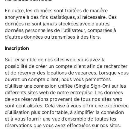
En outre, les données sont traitées de manière
anonyme à des fins statistiques, si nécessaire. Ces
données ne sont jamais stockées avec d'autres
données personnelles de l'utilisateur, comparées à
d'autres données ou transmises à des tiers.
Inscription
Sur l’ensemble de nos sites web, vous avez la
possibilité de créer un compte client afin de rechercher
et de réserver des locations de vacances. Lorsque vous
ouvrez un compte client, nous vous permettons
d’utiliser une connexion unifiée (Single Sign-On) sur les
différents sites web de notre entreprise. Les données
de vos réservations provenant de tous nos sites web
sont centralisées. Cela vise à vous offrir une expérience
d’utilisation plus confortable, à simplifier la connexion
et à vous fournir une vue d’ensemble de toutes les
réservations que vous avez effectuées sur nos sites.