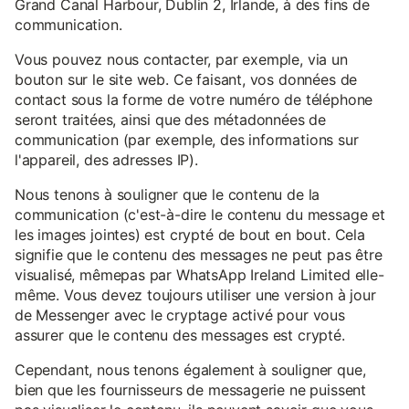
Grand Canal Harbour, Dublin 2, Irlande, à des fins de
communication.
Vous pouvez nous contacter, par exemple, via un
bouton sur le site web. Ce faisant, vos données de
contact sous la forme de votre numéro de téléphone
seront traitées, ainsi que des métadonnées de
communication (par exemple, des informations sur
l'appareil, des adresses IP).
Nous tenons à souligner que le contenu de la
communication (c'est-à-dire le contenu du message et
les images jointes) est crypté de bout en bout. Cela
signifie que le contenu des messages ne peut pas être
visualisé, mêmepas par WhatsApp Ireland Limited elle-
même. Vous devez toujours utiliser une version à jour
de Messenger avec le cryptage activé pour vous
assurer que le contenu des messages est crypté.
Cependant, nous tenons également à souligner que,
bien que les fournisseurs de messagerie ne puissent