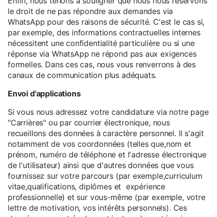
Enfin, nous tenons à souligner que nous nous réservons
le droit de ne pas répondre aux demandes via
WhatsApp pour des raisons de sécurité. C'est le cas si,
par exemple, des informations contractuelles internes
nécessitent une confidentialité particulière ou si une
réponse via WhatsApp ne répond pas aux exigences
formelles. Dans ces cas, nous vous renverrons à des
canaux de communication plus adéquats.
Envoi d'applications
Si vous nous adressez votre candidature via notre page
"Carrières" ou par courrier électronique, nous
recueillons des données à caractère personnel. Il s'agit
notamment de vos coordonnées (telles que,nom et
prénom, numéro de téléphone et l'adresse électronique
de l'utilisateur) ainsi que d'autres données que vous
fournissez sur votre parcours (par exemple,curriculum
vitae,qualifications, diplômes et expérience
professionnelle) et sur vous-même (par exemple, votre
lettre de motivation, vos intérêts personnels). Ces