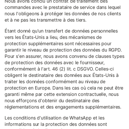
Nous avons conclu un contrat de traitement des
commandes avec le prestataire de service dans lequel
nous l'obligeons à protéger les données de nos clients
et à ne pas les transmettre à des tiers.
Étant donné qu'un transfert de données personnelles
vers les États-Unis a lieu, des mécanismes de
protection supplémentaires sont nécessaires pour
garantir le niveau de protection des données du RGPD.
Pour s'en assurer, nous avons convenu de clauses types
de protection des données avec le fournisseur,
conformément à l'art. 46 (2) lit. c DSGVO. Celles-ci
obligent le destinataire des données aux États-Unis à
traiter les données conformément au niveau de
protection en Europe. Dans les cas où cela ne peut être
garanti même par cette extension contractuelle, nous
nous efforçons d'obtenir du destinataire des
réglementations et des engagements supplémentaires.
Les conditions d'utilisation de WhatsApp et les
informations sur la protection des données sont