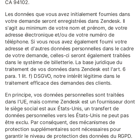
CA 94102.
Les données que vous avez initialement fournies dans
votre demande seront enregistrées dans Zendesk. Il
s'agit au minimum de votre nom et prénom, de votre
adresse électronique et/ou de votre numéro de
téléphone. Si vous nous avez également fourni votre
adresse et d'autres données personnelles dans le cadre
de votre demande, celles-ci seront également traitées
dans le système de billetterie. La base juridique du
traitement de vos données dans Zendesk est l'art. 6
para. 1 lit. f) DSGVO, notre intérêt légitime dans le
traitement efficace des demandes des clients.
En principe, vos données personnelles sont traitées
dans l'UE, mais comme Zendesk est un fournisseur dont
le siège social est aux États-Unis, un transfert de
données personnelles vers les États-Unis ne peut pas
être exclu. Par conséquent, des mécanismes de
protection supplémentaires sont nécessaires pour
garantir le niveau de protection des données du RGPD.