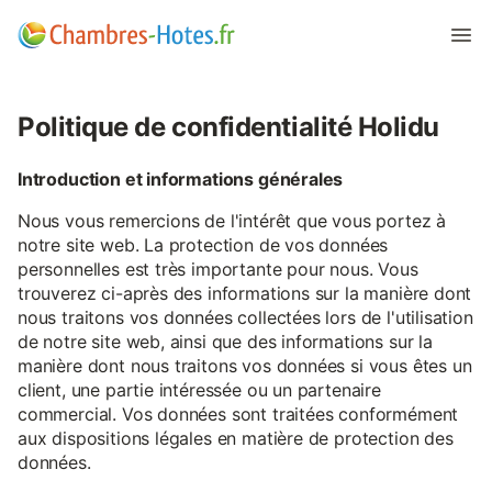
Politique de confidentialité Holidu
Introduction et informations générales
Nous vous remercions de l'intérêt que vous portez à
notre site web. La protection de vos données
personnelles est très importante pour nous. Vous
trouverez ci-après des informations sur la manière dont
nous traitons vos données collectées lors de l'utilisation
de notre site web, ainsi que des informations sur la
manière dont nous traitons vos données si vous êtes un
client, une partie intéressée ou un partenaire
commercial. Vos données sont traitées conformément
aux dispositions légales en matière de protection des
données.