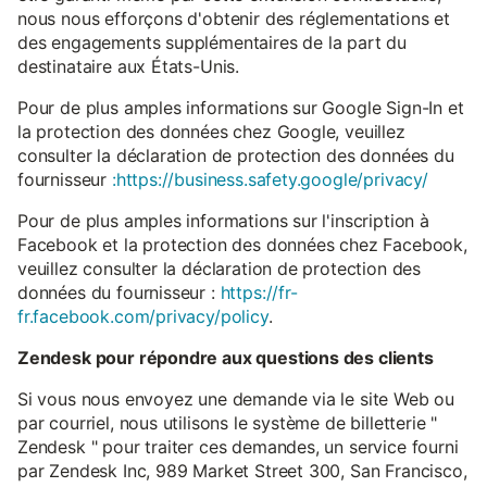
nous nous efforçons d'obtenir des réglementations et
des engagements supplémentaires de la part du
destinataire aux États-Unis.
Pour de plus amples informations sur Google Sign-In et
la protection des données chez Google, veuillez
consulter la déclaration de protection des données du
fournisseur
:https://business.safety.google/privacy/
Pour de plus amples informations sur l'inscription à
Facebook et la protection des données chez Facebook,
veuillez consulter la déclaration de protection des
données du fournisseur :
https://fr-
fr.facebook.com/privacy/policy
.
Zendesk pour répondre aux questions des clients
Si vous nous envoyez une demande via le site Web ou
par courriel, nous utilisons le système de billetterie "
Zendesk " pour traiter ces demandes, un service fourni
par Zendesk Inc, 989 Market Street 300, San Francisco,