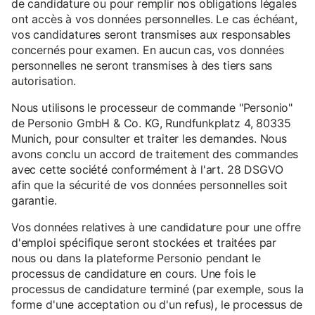
de candidature ou pour remplir nos obligations légales
ont accès à vos données personnelles. Le cas échéant,
vos candidatures seront transmises aux responsables
concernés pour examen. En aucun cas, vos données
personnelles ne seront transmises à des tiers sans
autorisation.
Nous utilisons le processeur de commande "Personio"
de Personio GmbH & Co. KG, Rundfunkplatz 4, 80335
Munich, pour consulter et traiter les demandes. Nous
avons conclu un accord de traitement des commandes
avec cette société conformément à l'art. 28 DSGVO
afin que la sécurité de vos données personnelles soit
garantie.
Vos données relatives à une candidature pour une offre
d'emploi spécifique seront stockées et traitées par
nous ou dans la plateforme Personio pendant le
processus de candidature en cours. Une fois le
processus de candidature terminé (par exemple, sous la
forme d'une acceptation ou d'un refus), le processus de