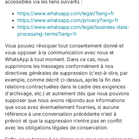
accessibles via les liens suivants :
https://www.whatsapp.com/legal/?lang=fr
https://www.whatsapp.com/privacy?lang=fr
https://www.whatsapp.com/legal/business-data-
processing-terms?lang=fr
Vous pouvez révoquer tout consentement donné et
vous opposer à la communication avec nous et
WhatsApp à tout moment. Dans ce cas, nous
supprimons les messages conformément à nos
directives générales de suppression (c'est-à-dire, par
exemple, comme décrit ci-dessus, après la fin des
relations contractuelles dans le cadre des exigences
d'archivage, etc.) et autrement dès que nous pouvons
supposer que nous avons répondu aux informations
que vous avez éventuellement fournies, si aucune
référence à une conversation précédente n'est à
prévoir et que la suppression n'entre pas en conflit
avec les obligations légales de conservation.