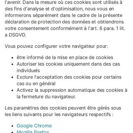
l'avenir. Dans la mesure où ces cookies sont utilisés à
des fins d'analyse et d'optimisation, nous vous en
informerons séparément dans le cadre de la présente
déclaration de protection des données et obtiendrons
votre consentement conformément à l'art. 6 para. 1 lit.
a DSGVO.
Vous pouvez configurer votre navigateur pour:
être informé de la mise en place de cookies
Autoriser les cookies uniquement dans des cas
individuels
Exclure l'acceptation des cookies pour certains
cas ou en général
Activez la suppression automatique des cookies à
la fermeture du navigateur.
Les paramètres des cookies peuvent être gérés sous
les liens suivants pour les navigateurs respectifs :
Google Chrome
Mozilla Firefox