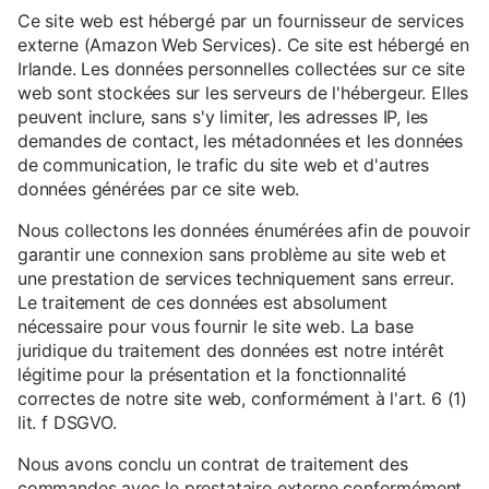
Ce site web est hébergé par un fournisseur de services
externe (Amazon Web Services). Ce site est hébergé en
Irlande. Les données personnelles collectées sur ce site
web sont stockées sur les serveurs de l'hébergeur. Elles
peuvent inclure, sans s'y limiter, les adresses IP, les
demandes de contact, les métadonnées et les données
de communication, le trafic du site web et d'autres
données générées par ce site web.
Nous collectons les données énumérées afin de pouvoir
garantir une connexion sans problème au site web et
une prestation de services techniquement sans erreur.
Le traitement de ces données est absolument
nécessaire pour vous fournir le site web. La base
juridique du traitement des données est notre intérêt
légitime pour la présentation et la fonctionnalité
correctes de notre site web, conformément à l'art. 6 (1)
lit. f DSGVO.
Nous avons conclu un contrat de traitement des
commandes avec le prestataire externe conformément