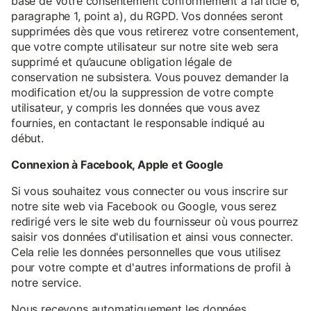
base de votre consentement conformément à l’article 6,
paragraphe 1, point a), du RGPD. Vos données seront
supprimées dès que vous retirerez votre consentement,
que votre compte utilisateur sur notre site web sera
supprimé et qu’aucune obligation légale de
conservation ne subsistera. Vous pouvez demander la
modification et/ou la suppression de votre compte
utilisateur, y compris les données que vous avez
fournies, en contactant le responsable indiqué au
début.
Connexion à Facebook, Apple et Google
Si vous souhaitez vous connecter ou vous inscrire sur
notre site web via Facebook ou Google, vous serez
redirigé vers le site web du fournisseur où vous pourrez
saisir vos données d'utilisation et ainsi vous connecter.
Cela relie les données personnelles que vous utilisez
pour votre compte et d'autres informations de profil à
notre service.
Nous recevons automatiquement les données