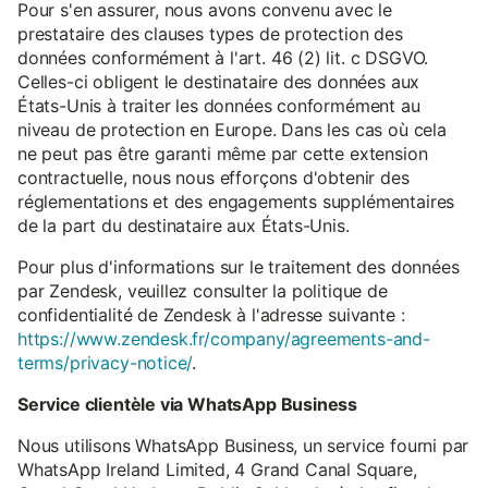
Pour s'en assurer, nous avons convenu avec le
prestataire des clauses types de protection des
données conformément à l'art. 46 (2) lit. c DSGVO.
Celles-ci obligent le destinataire des données aux
États-Unis à traiter les données conformément au
niveau de protection en Europe. Dans les cas où cela
ne peut pas être garanti même par cette extension
contractuelle, nous nous efforçons d'obtenir des
réglementations et des engagements supplémentaires
de la part du destinataire aux États-Unis.
Pour plus d'informations sur le traitement des données
par Zendesk, veuillez consulter la politique de
confidentialité de Zendesk à l'adresse suivante :
https://www.zendesk.fr/company/agreements-and-
terms/privacy-notice/
.
Service clientèle via WhatsApp Business
Nous utilisons WhatsApp Business, un service fourni par
WhatsApp Ireland Limited, 4 Grand Canal Square,