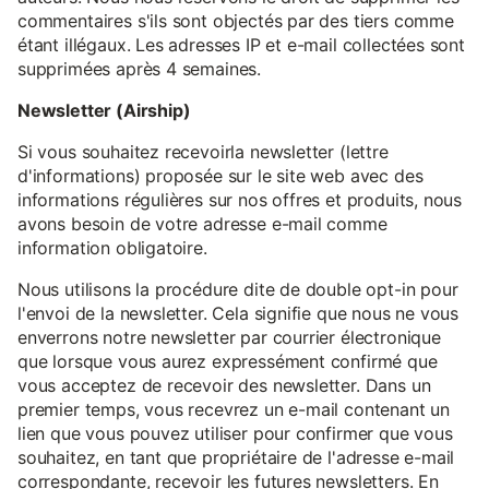
commentaires s'ils sont objectés par des tiers comme
étant illégaux. Les adresses IP et e-mail collectées sont
supprimées après 4 semaines.
Newsletter (Airship)
Si vous souhaitez recevoirla newsletter (lettre
d'informations) proposée sur le site web avec des
informations régulières sur nos offres et produits, nous
avons besoin de votre adresse e-mail comme
information obligatoire.
Nous utilisons la procédure dite de double opt-in pour
l'envoi de la newsletter. Cela signifie que nous ne vous
enverrons notre newsletter par courrier électronique
que lorsque vous aurez expressément confirmé que
vous acceptez de recevoir des newsletter. Dans un
premier temps, vous recevrez un e-mail contenant un
lien que vous pouvez utiliser pour confirmer que vous
souhaitez, en tant que propriétaire de l'adresse e-mail
correspondante, recevoir les futures newsletters. En