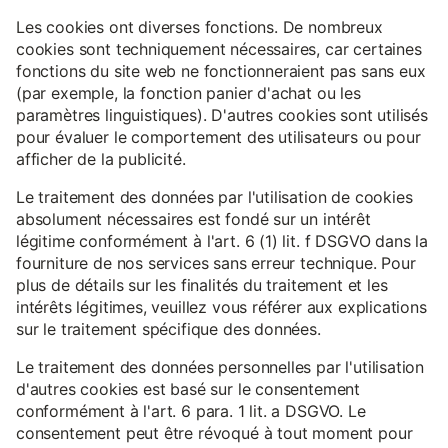
Les cookies ont diverses fonctions. De nombreux
cookies sont techniquement nécessaires, car certaines
fonctions du site web ne fonctionneraient pas sans eux
(par exemple, la fonction panier d'achat ou les
paramètres linguistiques). D'autres cookies sont utilisés
pour évaluer le comportement des utilisateurs ou pour
afficher de la publicité.
Le traitement des données par l'utilisation de cookies
absolument nécessaires est fondé sur un intérêt
légitime conformément à l'art. 6 (1) lit. f DSGVO dans la
fourniture de nos services sans erreur technique. Pour
plus de détails sur les finalités du traitement et les
intérêts légitimes, veuillez vous référer aux explications
sur le traitement spécifique des données.
Le traitement des données personnelles par l'utilisation
d'autres cookies est basé sur le consentement
conformément à l'art. 6 para. 1 lit. a DSGVO. Le
consentement peut être révoqué à tout moment pour