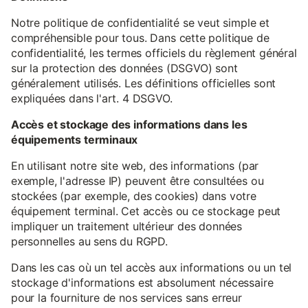
Notre politique de confidentialité se veut simple et
compréhensible pour tous. Dans cette politique de
confidentialité, les termes officiels du règlement général
sur la protection des données (DSGVO) sont
généralement utilisés. Les définitions officielles sont
expliquées dans l'art. 4 DSGVO.
Accès et stockage des informations dans les
équipements terminaux
En utilisant notre site web, des informations (par
exemple, l'adresse IP) peuvent être consultées ou
stockées (par exemple, des cookies) dans votre
équipement terminal. Cet accès ou ce stockage peut
impliquer un traitement ultérieur des données
personnelles au sens du RGPD.
Dans les cas où un tel accès aux informations ou un tel
stockage d'informations est absolument nécessaire
pour la fourniture de nos services sans erreur