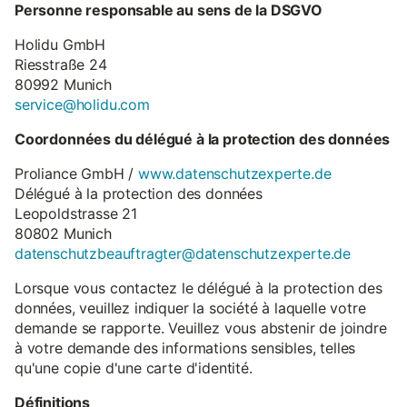
Personne responsable au sens de la DSGVO
Holidu GmbH
Riesstraße 24
80992 Munich
service@holidu.com
Coordonnées du délégué à la protection des données
Proliance GmbH /
www.datenschutzexperte.de
Délégué à la protection des données
Leopoldstrasse 21
80802 Munich
datenschutzbeauftragter@datenschutzexperte.de
Lorsque vous contactez le délégué à la protection des
données, veuillez indiquer la société à laquelle votre
demande se rapporte. Veuillez vous abstenir de joindre
à votre demande des informations sensibles, telles
qu'une copie d'une carte d'identité.
Définitions