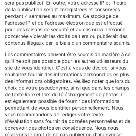
sera pas publiée). En outre, votre adresse IP et l'heure
de la publication seront enregistrées et conservées
pendant 4 semaines au maximum. Ce stockage de
l'adresse IP et de l'adresse électronique est effectué
pour des raisons de sécurité et au cas où la personne
concernée violerait les droits de tiers ou publierait des
contenus illégaux par le biais d'un commentaire soumis.
Les commentaires peuvent être soumis de manière à ce
qu'il ne soit pas possible pour les autres utilisateurs du
site de vous identifier. C'est à vous de décider si vous
souhaitez fournir des informations personnelles en plus
des informations obligatoires. Veuillez noter que lors du
choix de votre pseudonyme, ainsi que dans les champs
de texte libre et lors du téléchargement de photos, il
est également possible de fournir des informations
permettant de vous identifier personnellement. Nous
vous recommandons de rédiger votre texte
d'évaluation sans fournir de données personnelles et de
concevoir des photos en conséquence. Nous nous
réservons le droit de ne pas publier ou d'anonymiser