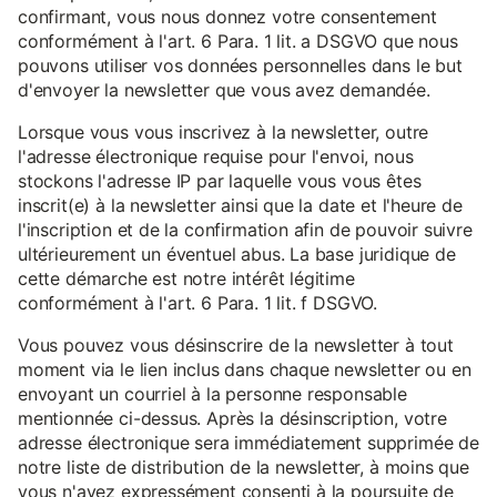
confirmant, vous nous donnez votre consentement
conformément à l'art. 6 Para. 1 lit. a DSGVO que nous
pouvons utiliser vos données personnelles dans le but
d'envoyer la newsletter que vous avez demandée.
Lorsque vous vous inscrivez à la newsletter, outre
l'adresse électronique requise pour l'envoi, nous
stockons l'adresse IP par laquelle vous vous êtes
inscrit(e) à la newsletter ainsi que la date et l'heure de
l'inscription et de la confirmation afin de pouvoir suivre
ultérieurement un éventuel abus. La base juridique de
cette démarche est notre intérêt légitime
conformément à l'art. 6 Para. 1 lit. f DSGVO.
Vous pouvez vous désinscrire de la newsletter à tout
moment via le lien inclus dans chaque newsletter ou en
envoyant un courriel à la personne responsable
mentionnée ci-dessus. Après la désinscription, votre
adresse électronique sera immédiatement supprimée de
notre liste de distribution de la newsletter, à moins que
vous n'ayez expressément consenti à la poursuite de