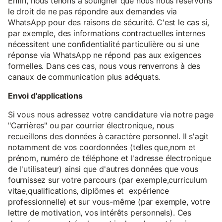
Enfin, nous tenons à souligner que nous nous réservons
le droit de ne pas répondre aux demandes via
WhatsApp pour des raisons de sécurité. C'est le cas si,
par exemple, des informations contractuelles internes
nécessitent une confidentialité particulière ou si une
réponse via WhatsApp ne répond pas aux exigences
formelles. Dans ces cas, nous vous renverrons à des
canaux de communication plus adéquats.
Envoi d'applications
Si vous nous adressez votre candidature via notre page
"Carrières" ou par courrier électronique, nous
recueillons des données à caractère personnel. Il s'agit
notamment de vos coordonnées (telles que,nom et
prénom, numéro de téléphone et l'adresse électronique
de l'utilisateur) ainsi que d'autres données que vous
fournissez sur votre parcours (par exemple,curriculum
vitae,qualifications, diplômes et expérience
professionnelle) et sur vous-même (par exemple, votre
lettre de motivation, vos intérêts personnels). Ces