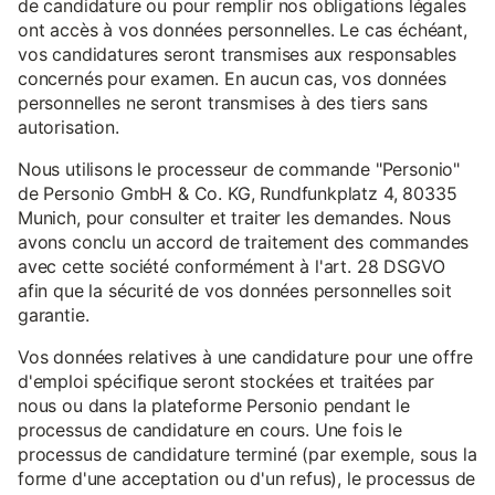
de candidature ou pour remplir nos obligations légales
ont accès à vos données personnelles. Le cas échéant,
vos candidatures seront transmises aux responsables
concernés pour examen. En aucun cas, vos données
personnelles ne seront transmises à des tiers sans
autorisation.
Nous utilisons le processeur de commande "Personio"
de Personio GmbH & Co. KG, Rundfunkplatz 4, 80335
Munich, pour consulter et traiter les demandes. Nous
avons conclu un accord de traitement des commandes
avec cette société conformément à l'art. 28 DSGVO
afin que la sécurité de vos données personnelles soit
garantie.
Vos données relatives à une candidature pour une offre
d'emploi spécifique seront stockées et traitées par
nous ou dans la plateforme Personio pendant le
processus de candidature en cours. Une fois le
processus de candidature terminé (par exemple, sous la
forme d'une acceptation ou d'un refus), le processus de