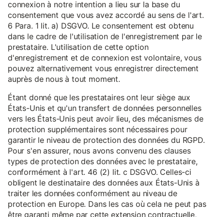
connexion à notre intention a lieu sur la base du
consentement que vous avez accordé au sens de l'art.
6 Para. 1 lit. a) DSGVO. Le consentement est obtenu
dans le cadre de l'utilisation de l'enregistrement par le
prestataire. L'utilisation de cette option
d'enregistrement et de connexion est volontaire, vous
pouvez alternativement vous enregistrer directement
auprès de nous à tout moment.
Étant donné que les prestataires ont leur siège aux
États-Unis et qu'un transfert de données personnelles
vers les États-Unis peut avoir lieu, des mécanismes de
protection supplémentaires sont nécessaires pour
garantir le niveau de protection des données du RGPD.
Pour s'en assurer, nous avons convenu des clauses
types de protection des données avec le prestataire,
conformément à l'art. 46 (2) lit. c DSGVO. Celles-ci
obligent le destinataire des données aux États-Unis à
traiter les données conformément au niveau de
protection en Europe. Dans les cas où cela ne peut pas
être garanti même par cette extension contractuelle,