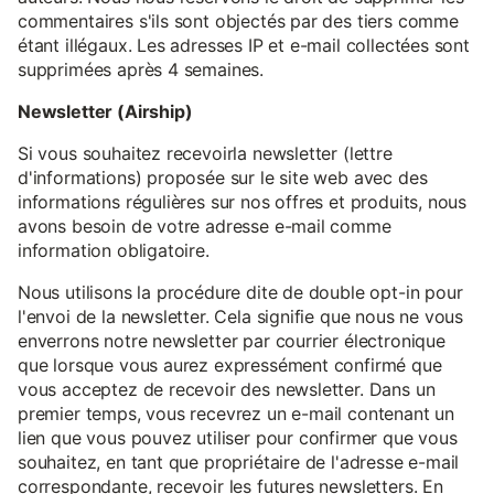
commentaires s'ils sont objectés par des tiers comme
étant illégaux. Les adresses IP et e-mail collectées sont
supprimées après 4 semaines.
Newsletter (Airship)
Si vous souhaitez recevoirla newsletter (lettre
d'informations) proposée sur le site web avec des
informations régulières sur nos offres et produits, nous
avons besoin de votre adresse e-mail comme
information obligatoire.
Nous utilisons la procédure dite de double opt-in pour
l'envoi de la newsletter. Cela signifie que nous ne vous
enverrons notre newsletter par courrier électronique
que lorsque vous aurez expressément confirmé que
vous acceptez de recevoir des newsletter. Dans un
premier temps, vous recevrez un e-mail contenant un
lien que vous pouvez utiliser pour confirmer que vous
souhaitez, en tant que propriétaire de l'adresse e-mail
correspondante, recevoir les futures newsletters. En