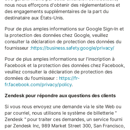
nous nous efforçons d'obtenir des réglementations et
des engagements supplémentaires de la part du
destinataire aux États-Unis.
Pour de plus amples informations sur Google Sign-In et
la protection des données chez Google, veuillez
consulter la déclaration de protection des données du
fournisseur
:https://business.safety.google/privacy/
Pour de plus amples informations sur l'inscription à
Facebook et la protection des données chez Facebook,
veuillez consulter la déclaration de protection des
données du fournisseur :
https://fr-
fr.facebook.com/privacy/policy
.
Zendesk pour répondre aux questions des clients
Si vous nous envoyez une demande via le site Web ou
par courriel, nous utilisons le système de billetterie "
Zendesk " pour traiter ces demandes, un service fourni
par Zendesk Inc, 989 Market Street 300, San Francisco,