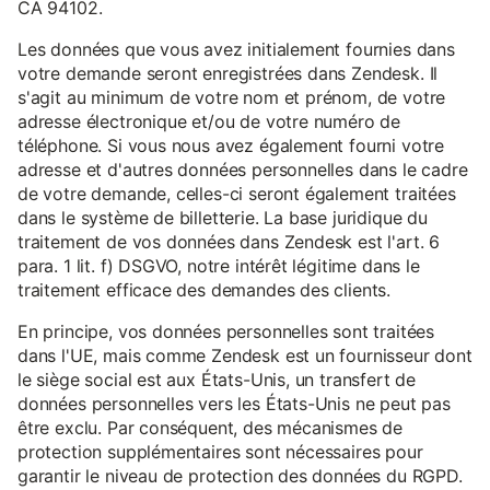
CA 94102.
Les données que vous avez initialement fournies dans
votre demande seront enregistrées dans Zendesk. Il
s'agit au minimum de votre nom et prénom, de votre
adresse électronique et/ou de votre numéro de
téléphone. Si vous nous avez également fourni votre
adresse et d'autres données personnelles dans le cadre
de votre demande, celles-ci seront également traitées
dans le système de billetterie. La base juridique du
traitement de vos données dans Zendesk est l'art. 6
para. 1 lit. f) DSGVO, notre intérêt légitime dans le
traitement efficace des demandes des clients.
En principe, vos données personnelles sont traitées
dans l'UE, mais comme Zendesk est un fournisseur dont
le siège social est aux États-Unis, un transfert de
données personnelles vers les États-Unis ne peut pas
être exclu. Par conséquent, des mécanismes de
protection supplémentaires sont nécessaires pour
garantir le niveau de protection des données du RGPD.