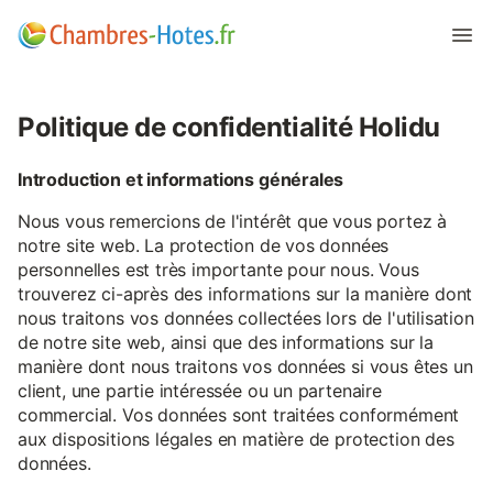
Politique de confidentialité Holidu
Introduction et informations générales
Nous vous remercions de l'intérêt que vous portez à
notre site web. La protection de vos données
personnelles est très importante pour nous. Vous
trouverez ci-après des informations sur la manière dont
nous traitons vos données collectées lors de l'utilisation
de notre site web, ainsi que des informations sur la
manière dont nous traitons vos données si vous êtes un
client, une partie intéressée ou un partenaire
commercial. Vos données sont traitées conformément
aux dispositions légales en matière de protection des
données.