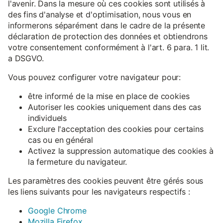
l'avenir. Dans la mesure où ces cookies sont utilisés à
des fins d'analyse et d'optimisation, nous vous en
informerons séparément dans le cadre de la présente
déclaration de protection des données et obtiendrons
votre consentement conformément à l'art. 6 para. 1 lit.
a DSGVO.
Vous pouvez configurer votre navigateur pour:
être informé de la mise en place de cookies
Autoriser les cookies uniquement dans des cas
individuels
Exclure l'acceptation des cookies pour certains
cas ou en général
Activez la suppression automatique des cookies à
la fermeture du navigateur.
Les paramètres des cookies peuvent être gérés sous
les liens suivants pour les navigateurs respectifs :
Google Chrome
Mozilla Firefox