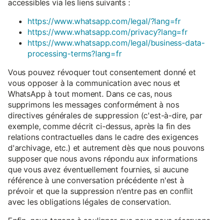
accessibles via les liens suivants :
https://www.whatsapp.com/legal/?lang=fr
https://www.whatsapp.com/privacy?lang=fr
https://www.whatsapp.com/legal/business-data-
processing-terms?lang=fr
Vous pouvez révoquer tout consentement donné et
vous opposer à la communication avec nous et
WhatsApp à tout moment. Dans ce cas, nous
supprimons les messages conformément à nos
directives générales de suppression (c'est-à-dire, par
exemple, comme décrit ci-dessus, après la fin des
relations contractuelles dans le cadre des exigences
d'archivage, etc.) et autrement dès que nous pouvons
supposer que nous avons répondu aux informations
que vous avez éventuellement fournies, si aucune
référence à une conversation précédente n'est à
prévoir et que la suppression n'entre pas en conflit
avec les obligations légales de conservation.