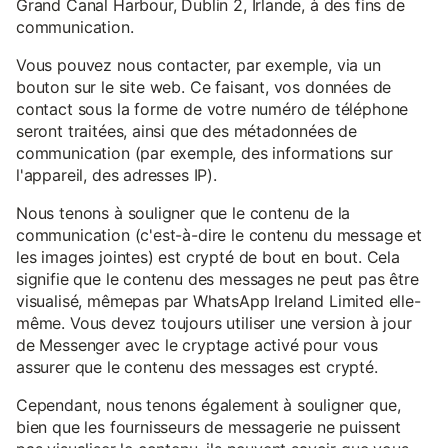
Grand Canal Harbour, Dublin 2, Irlande, à des fins de
communication.
Vous pouvez nous contacter, par exemple, via un
bouton sur le site web. Ce faisant, vos données de
contact sous la forme de votre numéro de téléphone
seront traitées, ainsi que des métadonnées de
communication (par exemple, des informations sur
l'appareil, des adresses IP).
Nous tenons à souligner que le contenu de la
communication (c'est-à-dire le contenu du message et
les images jointes) est crypté de bout en bout. Cela
signifie que le contenu des messages ne peut pas être
visualisé, mêmepas par WhatsApp Ireland Limited elle-
même. Vous devez toujours utiliser une version à jour
de Messenger avec le cryptage activé pour vous
assurer que le contenu des messages est crypté.
Cependant, nous tenons également à souligner que,
bien que les fournisseurs de messagerie ne puissent