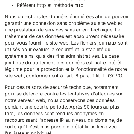
Référent http et méthode http
Nous collectons les données énumérées afin de pouvoir
garantir une connexion sans problème au site web et
une prestation de services sans erreur technique. Le
traitement de ces données est absolument nécessaire
pour vous fournir le site web. Les fichiers journaux sont
utilisés pour évaluer la sécurité et la stabilité du
système ainsi qu'à des fins administratives. La base
juridique du traitement des données est notre intérêt
légitime pour la protection et la fonctionnalité de notre
site web, conformément à l'art. 6 para. 1 lit. f DSGVO.
Pour des raisons de sécurité technique, notamment
pour se défendre contre les tentatives d'attaques sur
notre serveur web, nous conservons ces données
pendant une courte période. Après 90 jours au plus
tard, les données sont rendues anonymes en
raccourcissant l'adresse IP au niveau du domaine, de
sorte qu'il n'est plus possible d'établir un lien avec
l'utilisateur individuel.