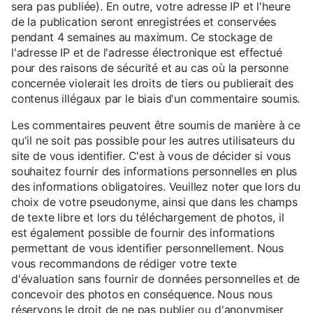
sera pas publiée). En outre, votre adresse IP et l'heure
de la publication seront enregistrées et conservées
pendant 4 semaines au maximum. Ce stockage de
l'adresse IP et de l'adresse électronique est effectué
pour des raisons de sécurité et au cas où la personne
concernée violerait les droits de tiers ou publierait des
contenus illégaux par le biais d'un commentaire soumis.
Les commentaires peuvent être soumis de manière à ce
qu'il ne soit pas possible pour les autres utilisateurs du
site de vous identifier. C'est à vous de décider si vous
souhaitez fournir des informations personnelles en plus
des informations obligatoires. Veuillez noter que lors du
choix de votre pseudonyme, ainsi que dans les champs
de texte libre et lors du téléchargement de photos, il
est également possible de fournir des informations
permettant de vous identifier personnellement. Nous
vous recommandons de rédiger votre texte
d'évaluation sans fournir de données personnelles et de
concevoir des photos en conséquence. Nous nous
réservons le droit de ne pas publier ou d'anonymiser