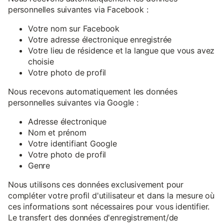
personnelles suivantes via Facebook :
Votre nom sur Facebook
Votre adresse électronique enregistrée
Votre lieu de résidence et la langue que vous avez
choisie
Votre photo de profil
Nous recevons automatiquement les données
personnelles suivantes via Google :
Adresse électronique
Nom et prénom
Votre identifiant Google
Votre photo de profil
Genre
Nous utilisons ces données exclusivement pour
compléter votre profil d'utilisateur et dans la mesure où
ces informations sont nécessaires pour vous identifier.
Le transfert des données d'enregistrement/de