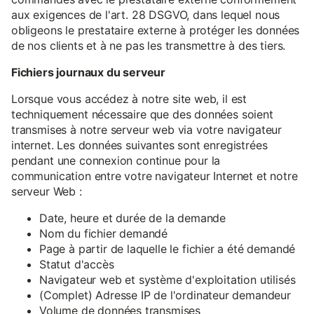
aux exigences de l'art. 28 DSGVO, dans lequel nous
obligeons le prestataire externe à protéger les données
de nos clients et à ne pas les transmettre à des tiers.
Fichiers journaux du serveur
Lorsque vous accédez à notre site web, il est
techniquement nécessaire que des données soient
transmises à notre serveur web via votre navigateur
internet. Les données suivantes sont enregistrées
pendant une connexion continue pour la
communication entre votre navigateur Internet et notre
serveur Web :
Date, heure et durée de la demande
Nom du fichier demandé
Page à partir de laquelle le fichier a été demandé
Statut d'accès
Navigateur web et système d'exploitation utilisés
(Complet) Adresse IP de l'ordinateur demandeur
Volume de données transmises