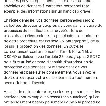
données peuvent également inclure des catégories
spéciales de données à caractère personnel (par
exemple, des informations sur un handicap grave).
En règle générale, vos données personnelles seront
collectées directement auprès de vous dans le cadre du
processus de candidature et cryptées lors de la
transmission électronique. La principale base juridique
de cette procédure est l'article 26, paragraphe 1, de la
loi sur la protection des données. En outre, le
consentement conformément à l'art. 6 Para. 1 lit. a
DSGVO en liaison avec l'article 26, paragraphe 2 BDSG
peut être utilisé comme dispositif d'autorisation de
protection des données. Si le traitement de vos
données est basé sur le consentement, vous avez le
droit de révoquer votre consentement à tout moment
avec effet pour l'avenir.
Au sein de notre entreprise, seules les personnes et les
services (par exemple les ressources humaines) qui en
ont absolument besoin pour mener à bien la procédure