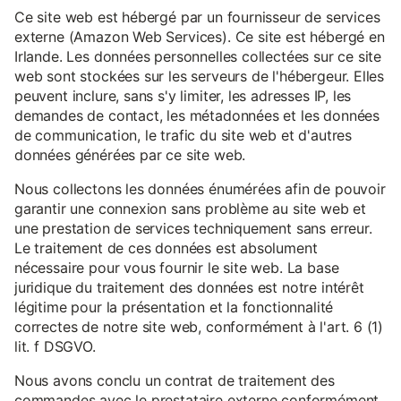
Ce site web est hébergé par un fournisseur de services
externe (Amazon Web Services). Ce site est hébergé en
Irlande. Les données personnelles collectées sur ce site
web sont stockées sur les serveurs de l'hébergeur. Elles
peuvent inclure, sans s'y limiter, les adresses IP, les
demandes de contact, les métadonnées et les données
de communication, le trafic du site web et d'autres
données générées par ce site web.
Nous collectons les données énumérées afin de pouvoir
garantir une connexion sans problème au site web et
une prestation de services techniquement sans erreur.
Le traitement de ces données est absolument
nécessaire pour vous fournir le site web. La base
juridique du traitement des données est notre intérêt
légitime pour la présentation et la fonctionnalité
correctes de notre site web, conformément à l'art. 6 (1)
lit. f DSGVO.
Nous avons conclu un contrat de traitement des
commandes avec le prestataire externe conformément