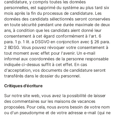
candidature, y compris toutes les données
personnelles, est supprimé du système au plus tard six
mois après la fin du processus de candidature. Les
données des candidats sélectionnés seront conservées
en toute sécurité pendant une durée maximale de deux
ans, à condition que les candidats aient donné leur
consentement à cet égard conformément à l'art. 6
para. 1 p. 1 lit. a DSGVO en conjonction avec § 26 para.
2 BDSG. Vous pouvez révoquer votre consentement à
tout moment avec effet pour l'avenir. Un e-mail
informel aux coordonnées de la personne responsable
indiquée ci-dessus suffit à cet effet. En cas
d'acceptation, vos documents de candidature seront
transférés dans le dossier du personnel.
Critiques d'écriture
Sur notre site web, vous avez la possibilité de laisser
des commentaires sur les maisons de vacances
proposées. Pour cela, nous avons besoin de votre nom
ou d'un pseudonyme et de votre adresse e-mail (qui ne