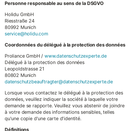
Personne responsable au sens de la DSGVO
Holidu GmbH
Riesstraße 24
80992 Munich
service@holidu.com
Coordonnées du délégué à la protection des données
Proliance GmbH /
www.datenschutzexperte.de
Délégué à la protection des données
Leopoldstrasse 21
80802 Munich
datenschutzbeauftragter@datenschutzexperte.de
Lorsque vous contactez le délégué à la protection des
données, veuillez indiquer la société à laquelle votre
demande se rapporte. Veuillez vous abstenir de joindre
à votre demande des informations sensibles, telles
qu'une copie d'une carte d'identité.
Définitions