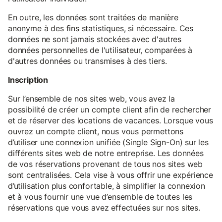
En outre, les données sont traitées de manière
anonyme à des fins statistiques, si nécessaire. Ces
données ne sont jamais stockées avec d'autres
données personnelles de l'utilisateur, comparées à
d'autres données ou transmises à des tiers.
Inscription
Sur l’ensemble de nos sites web, vous avez la
possibilité de créer un compte client afin de rechercher
et de réserver des locations de vacances. Lorsque vous
ouvrez un compte client, nous vous permettons
d’utiliser une connexion unifiée (Single Sign-On) sur les
différents sites web de notre entreprise. Les données
de vos réservations provenant de tous nos sites web
sont centralisées. Cela vise à vous offrir une expérience
d’utilisation plus confortable, à simplifier la connexion
et à vous fournir une vue d’ensemble de toutes les
réservations que vous avez effectuées sur nos sites.