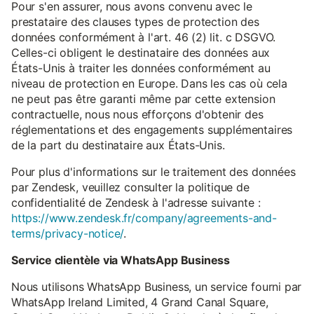
Pour s'en assurer, nous avons convenu avec le
prestataire des clauses types de protection des
données conformément à l'art. 46 (2) lit. c DSGVO.
Celles-ci obligent le destinataire des données aux
États-Unis à traiter les données conformément au
niveau de protection en Europe. Dans les cas où cela
ne peut pas être garanti même par cette extension
contractuelle, nous nous efforçons d'obtenir des
réglementations et des engagements supplémentaires
de la part du destinataire aux États-Unis.
Pour plus d'informations sur le traitement des données
par Zendesk, veuillez consulter la politique de
confidentialité de Zendesk à l'adresse suivante :
https://www.zendesk.fr/company/agreements-and-
terms/privacy-notice/
.
Service clientèle via WhatsApp Business
Nous utilisons WhatsApp Business, un service fourni par
WhatsApp Ireland Limited, 4 Grand Canal Square,