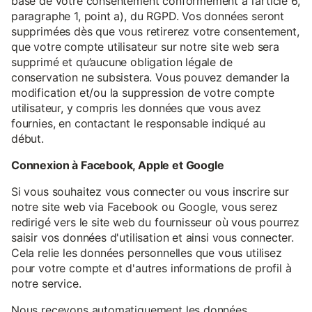
base de votre consentement conformément à l’article 6,
paragraphe 1, point a), du RGPD. Vos données seront
supprimées dès que vous retirerez votre consentement,
que votre compte utilisateur sur notre site web sera
supprimé et qu’aucune obligation légale de
conservation ne subsistera. Vous pouvez demander la
modification et/ou la suppression de votre compte
utilisateur, y compris les données que vous avez
fournies, en contactant le responsable indiqué au
début.
Connexion à Facebook, Apple et Google
Si vous souhaitez vous connecter ou vous inscrire sur
notre site web via Facebook ou Google, vous serez
redirigé vers le site web du fournisseur où vous pourrez
saisir vos données d'utilisation et ainsi vous connecter.
Cela relie les données personnelles que vous utilisez
pour votre compte et d'autres informations de profil à
notre service.
Nous recevons automatiquement les données