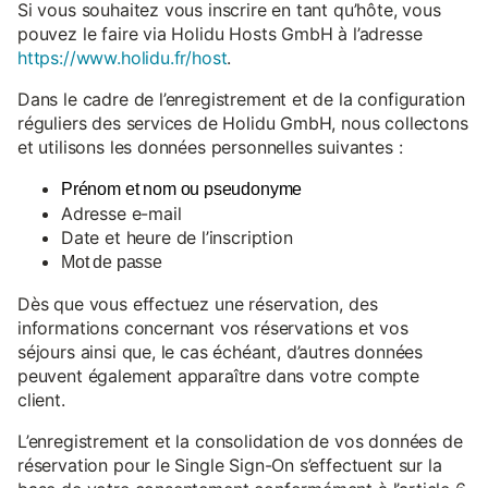
Si vous souhaitez vous inscrire en tant qu’hôte, vous
pouvez le faire via Holidu Hosts GmbH à l’adresse
https://www.holidu.fr/host
.
Dans le cadre de l’enregistrement et de la configuration
réguliers des services de Holidu GmbH, nous collectons
et utilisons les données personnelles suivantes :
Prénom et nom ou pseudonyme
Adresse e-mail
Date et heure de l’inscription
Mot de passe
Dès que vous effectuez une réservation, des
informations concernant vos réservations et vos
séjours ainsi que, le cas échéant, d’autres données
peuvent également apparaître dans votre compte
client.
L’enregistrement et la consolidation de vos données de
réservation pour le Single Sign-On s’effectuent sur la