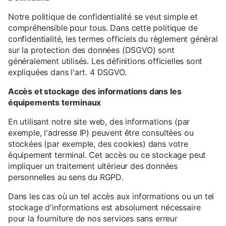
Notre politique de confidentialité se veut simple et
compréhensible pour tous. Dans cette politique de
confidentialité, les termes officiels du règlement général
sur la protection des données (DSGVO) sont
généralement utilisés. Les définitions officielles sont
expliquées dans l'art. 4 DSGVO.
Accès et stockage des informations dans les
équipements terminaux
En utilisant notre site web, des informations (par
exemple, l'adresse IP) peuvent être consultées ou
stockées (par exemple, des cookies) dans votre
équipement terminal. Cet accès ou ce stockage peut
impliquer un traitement ultérieur des données
personnelles au sens du RGPD.
Dans les cas où un tel accès aux informations ou un tel
stockage d'informations est absolument nécessaire
pour la fourniture de nos services sans erreur