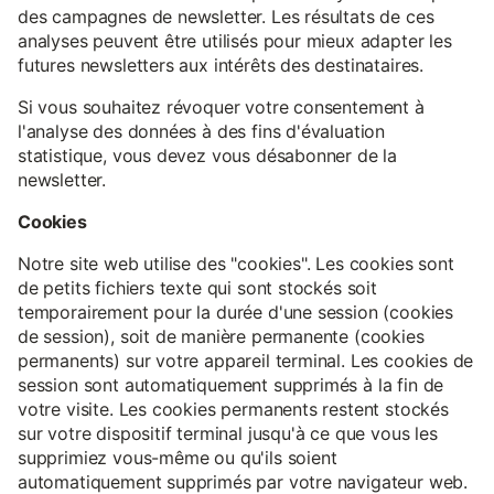
des campagnes de newsletter. Les résultats de ces
analyses peuvent être utilisés pour mieux adapter les
futures newsletters aux intérêts des destinataires.
Si vous souhaitez révoquer votre consentement à
l'analyse des données à des fins d'évaluation
statistique, vous devez vous désabonner de la
newsletter.
Cookies
Notre site web utilise des "cookies". Les cookies sont
de petits fichiers texte qui sont stockés soit
temporairement pour la durée d'une session (cookies
de session), soit de manière permanente (cookies
permanents) sur votre appareil terminal. Les cookies de
session sont automatiquement supprimés à la fin de
votre visite. Les cookies permanents restent stockés
sur votre dispositif terminal jusqu'à ce que vous les
supprimiez vous-même ou qu'ils soient
automatiquement supprimés par votre navigateur web.