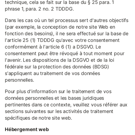
technique, cela se fait sur la base du § 25 para. 1
phrase 1, para. 2 no. 2 TDDDG.
Dans les cas où un tel processus sert d'autres objectifs
(par exemple, la conception de notre site Web en
fonction des besoins), il ne sera effectué sur la base de
l'article 25 (1) TDDDG qu'avec votre consentement
conformément à l'article 6 (1) a DSGVO. Le
consentement peut être révoqué à tout moment pour
l'avenir. Les dispositions de la DSGVO et de la loi
fédérale sur la protection des données (BDSG)
s'appliquent au traitement de vos données
personnelles.
Pour plus d'information sur le traitement de vos
données personnelles et les bases juridiques
pertinentes dans ce contexte, veuillez vous référer aux
sections suivantes sur les activités de traitement
spécifiques de notre site web.
Hébergement web