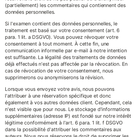
(partiellement) les commentaires qui contiennent des
données personnelles.
Si l'examen contient des données personnelles, le
traitement est basé sur votre consentement (art. 6
para. 1 lit. a DSGVO). Vous pouvez révoquer votre
consentement à tout moment. À cette fin, une
communication informelle par e-mail à notre intention
est suffisante. La légalité des traitements de données
déjà effectués n'est pas affectée par la révocation. En
cas de révocation de votre consentement, nous
supprimerons ou anonymiserons la révision.
Lorsque vous envoyez votre avis, nous pouvons
l'attribuer à une réservation spécifique et donc
également à vos autres données client. Cependant, cela
n'est visible que pour nous. Le stockage d'informations
supplémentaires (adresse IP) est fondé sur notre intérêt
légitime conformément à l'art. 6 para. 1 lit. f DSGVO
dans la possibilité d'attribuer les commentaires aux
auteurs. Nous nous réservons le droit de supprimer les