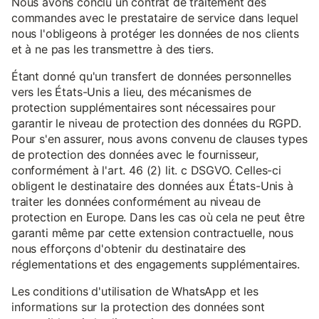
Nous avons conclu un contrat de traitement des
commandes avec le prestataire de service dans lequel
nous l'obligeons à protéger les données de nos clients
et à ne pas les transmettre à des tiers.
Étant donné qu'un transfert de données personnelles
vers les États-Unis a lieu, des mécanismes de
protection supplémentaires sont nécessaires pour
garantir le niveau de protection des données du RGPD.
Pour s'en assurer, nous avons convenu de clauses types
de protection des données avec le fournisseur,
conformément à l'art. 46 (2) lit. c DSGVO. Celles-ci
obligent le destinataire des données aux États-Unis à
traiter les données conformément au niveau de
protection en Europe. Dans les cas où cela ne peut être
garanti même par cette extension contractuelle, nous
nous efforçons d'obtenir du destinataire des
réglementations et des engagements supplémentaires.
Les conditions d'utilisation de WhatsApp et les
informations sur la protection des données sont