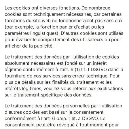
Les cookies ont diverses fonctions. De nombreux
cookies sont techniquement nécessaires, car certaines
fonctions du site web ne fonctionneraient pas sans eux
(par exemple, la fonction panier d'achat ou les
paramètres linguistiques). D'autres cookies sont utilisés
pour évaluer le comportement des utilisateurs ou pour
afficher de la publicité.
Le traitement des données par l'utilisation de cookies
absolument nécessaires est fondé sur un intérêt
légitime conformément à l'art. 6 (1) lit. f DSGVO dans la
fourniture de nos services sans erreur technique. Pour
plus de détails sur les finalités du traitement et les
intérêts légitimes, veuillez vous référer aux explications
sur le traitement spécifique des données.
Le traitement des données personnelles par l'utilisation
d'autres cookies est basé sur le consentement
conformément à l'art. 6 para. 1 lit. a DSGVO. Le
consentement peut être révoqué à tout moment pour