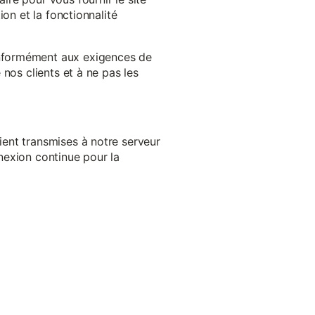
on et la fonctionnalité
onformément aux exigences de
nos clients et à ne pas les
ent transmises à notre serveur
nexion continue pour la