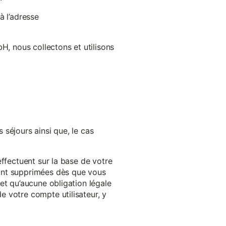
à l’adresse
H, nous collectons et utilisons
séjours ainsi que, le cas
effectuent sur la base de votre
ront supprimées dès que vous
et qu’aucune obligation légale
 votre compte utilisateur, y