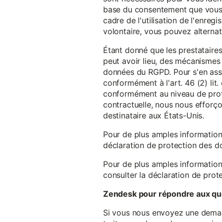
base du consentement que vous a
cadre de l'utilisation de l'enreg
volontaire, vous pouvez alterna
Étant donné que les prestataires
peut avoir lieu, des mécanismes
données du RGPD. Pour s'en assu
conformément à l'art. 46 (2) lit
conformément au niveau de prote
contractuelle, nous nous efforç
destinataire aux États-Unis.
Pour de plus amples information
déclaration de protection des 
Pour de plus amples information
consulter la déclaration de prot
Zendesk pour répondre aux que
Si vous nous envoyez une demande