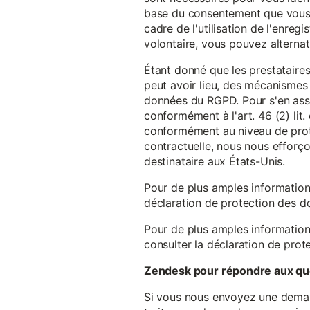
base du consentement que vous a
cadre de l'utilisation de l'enreg
volontaire, vous pouvez alterna
Étant donné que les prestataires
peut avoir lieu, des mécanismes
données du RGPD. Pour s'en assu
conformément à l'art. 46 (2) lit
conformément au niveau de prote
contractuelle, nous nous efforç
destinataire aux États-Unis.
Pour de plus amples information
déclaration de protection des 
Pour de plus amples information
consulter la déclaration de prot
Zendesk pour répondre aux que
Si vous nous envoyez une demande