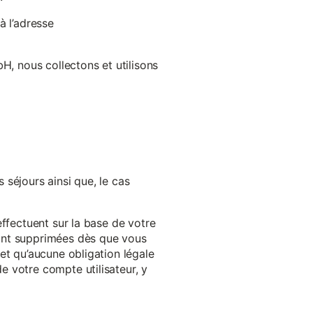
à l’adresse
H, nous collectons et utilisons
séjours ainsi que, le cas
effectuent sur la base de votre
ront supprimées dès que vous
et qu’aucune obligation légale
 votre compte utilisateur, y