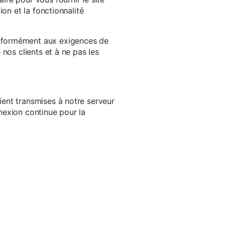
on et la fonctionnalité
onformément aux exigences de
nos clients et à ne pas les
ent transmises à notre serveur
nexion continue pour la