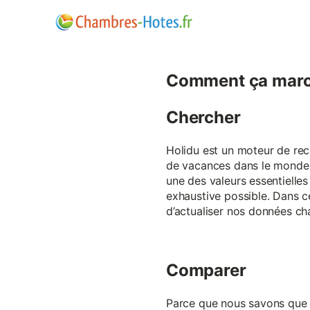
Comment ça marc
Chercher
Holidu est un moteur de rech
de vacances dans le monde p
une des valeurs essentielles
exhaustive possible. Dans 
d’actualiser nos données ch
Comparer
Parce que nous savons que ch