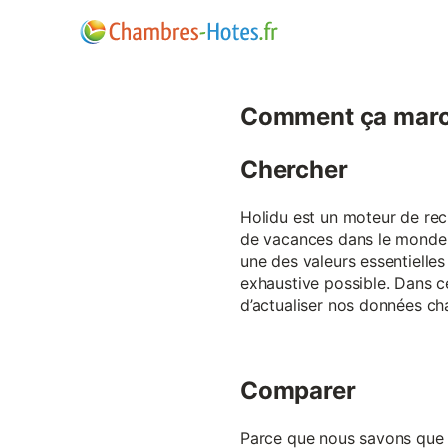
Comment ça marc
Chercher
Holidu est un moteur de rech
de vacances dans le monde p
une des valeurs essentielles
exhaustive possible. Dans 
d’actualiser nos données ch
Comparer
Parce que nous savons que ch