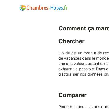
Comment ça marc
Chercher
Holidu est un moteur de rech
de vacances dans le monde p
une des valeurs essentielles
exhaustive possible. Dans 
d’actualiser nos données ch
Comparer
Parce que nous savons que ch