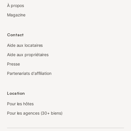
À propos
Magazine
Contact
Aide aux locataires
Aide aux propriétaires
Presse
Partenariats d'affiliation
Location
Pour les hôtes
Pour les agences (30+ biens)