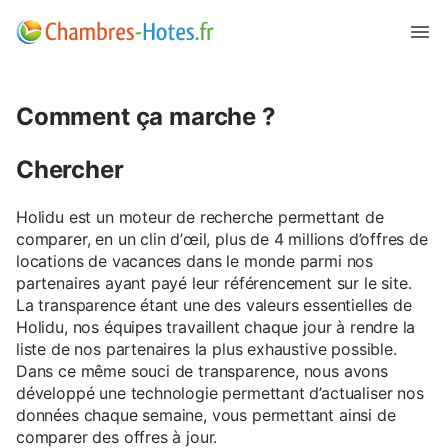
Comment ça marche ?
Chercher
Holidu est un moteur de recherche permettant de
comparer, en un clin d’œil, plus de 4 millions d’offres de
locations de vacances dans le monde parmi nos
partenaires ayant payé leur référencement sur le site.
La transparence étant une des valeurs essentielles de
Holidu, nos équipes travaillent chaque jour à rendre la
liste de nos partenaires la plus exhaustive possible.
Dans ce même souci de transparence, nous avons
développé une technologie permettant d’actualiser nos
données chaque semaine, vous permettant ainsi de
comparer des offres à jour.