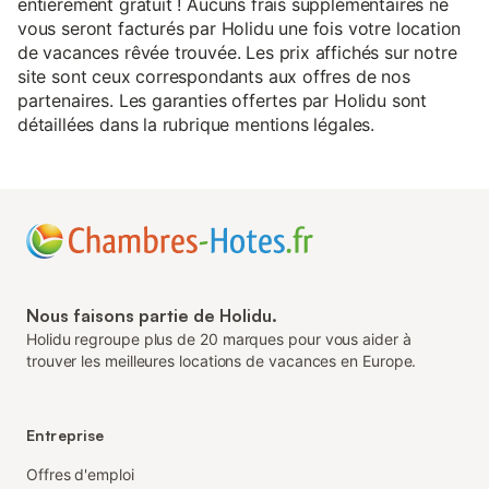
entièrement gratuit ! Aucuns frais supplémentaires ne
vous seront facturés par Holidu une fois votre location
de vacances rêvée trouvée. Les prix affichés sur notre
site sont ceux correspondants aux offres de nos
partenaires. Les garanties offertes par Holidu sont
détaillées dans la rubrique mentions légales.
Nous faisons partie de Holidu.
Holidu regroupe plus de 20 marques pour vous aider à
trouver les meilleures locations de vacances en Europe.
Entreprise
Offres d'emploi