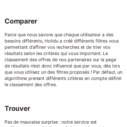
Comparer
Parce que nous savons que chaque utilisateur a des
besoins différents, Holidu a créé différents filtres vous
permettant d’affiner vos recherches et de trier vos
résultats selon les critères qui vous importent. Le
classement des offres de nos partenaires sur la page
de résultats n’est donc influencé que par vous, dès lors
que vous utilisez un des filtres proposés ! Par défaut, un
algorithme prenant différents critères en compte définit
le classement des offres.
Trouver
Pas de mauvaise surprise : notre service est