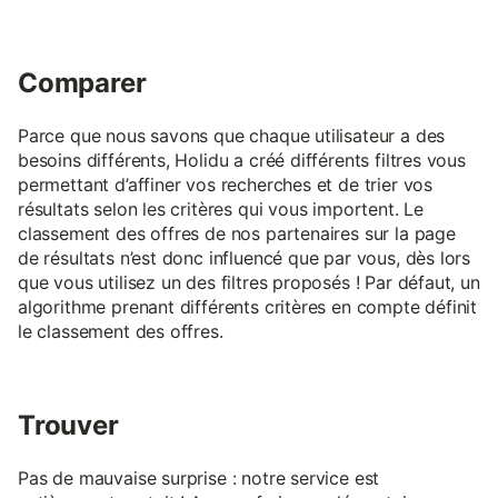
Comparer
Parce que nous savons que chaque utilisateur a des
besoins différents, Holidu a créé différents filtres vous
permettant d’affiner vos recherches et de trier vos
résultats selon les critères qui vous importent. Le
classement des offres de nos partenaires sur la page
de résultats n’est donc influencé que par vous, dès lors
que vous utilisez un des filtres proposés ! Par défaut, un
algorithme prenant différents critères en compte définit
le classement des offres.
Trouver
Pas de mauvaise surprise : notre service est