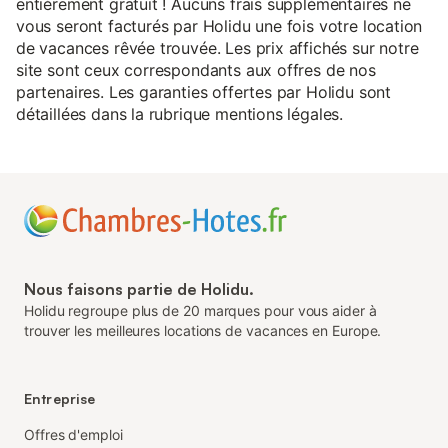
entièrement gratuit ! Aucuns frais supplémentaires ne
vous seront facturés par Holidu une fois votre location
de vacances rêvée trouvée. Les prix affichés sur notre
site sont ceux correspondants aux offres de nos
partenaires. Les garanties offertes par Holidu sont
détaillées dans la rubrique mentions légales.
Nous faisons partie de Holidu.
Holidu regroupe plus de 20 marques pour vous aider à
trouver les meilleures locations de vacances en Europe.
Entreprise
Offres d'emploi