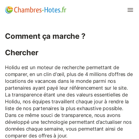
Comment ça marche ?
Chercher
Holidu est un moteur de recherche permettant de
comparer, en un clin d’œil, plus de 4 millions d’offres de
locations de vacances dans le monde parmi nos
partenaires ayant payé leur référencement sur le site.
La transparence étant une des valeurs essentielles de
Holidu, nos équipes travaillent chaque jour à rendre la
liste de nos partenaires la plus exhaustive possible.
Dans ce même souci de transparence, nous avons
développé une technologie permettant d’actualiser nos
données chaque semaine, vous permettant ainsi de
comparer des offres à jour.