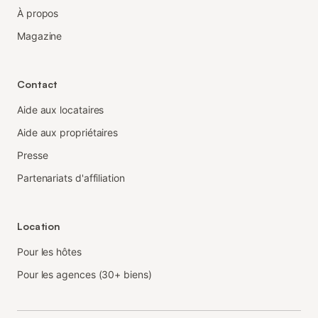
À propos
Magazine
Contact
Aide aux locataires
Aide aux propriétaires
Presse
Partenariats d'affiliation
Location
Pour les hôtes
Pour les agences (30+ biens)