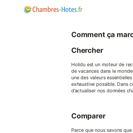
Comment ça marc
Chercher
Holidu est un moteur de rech
de vacances dans le monde p
une des valeurs essentielles
exhaustive possible. Dans 
d’actualiser nos données ch
Comparer
Parce que nous savons que ch