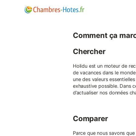
Comment ça marc
Chercher
Holidu est un moteur de rech
de vacances dans le monde p
une des valeurs essentielles
exhaustive possible. Dans 
d’actualiser nos données ch
Comparer
Parce que nous savons que ch