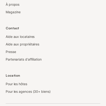
À propos
Magazine
Contact
Aide aux locataires
Aide aux propriétaires
Presse
Partenariats d'affiliation
Location
Pour les hôtes
Pour les agences (30+ biens)