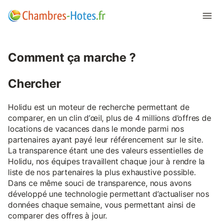
Comment ça marche ?
Chercher
Holidu est un moteur de recherche permettant de
comparer, en un clin d’œil, plus de 4 millions d’offres de
locations de vacances dans le monde parmi nos
partenaires ayant payé leur référencement sur le site.
La transparence étant une des valeurs essentielles de
Holidu, nos équipes travaillent chaque jour à rendre la
liste de nos partenaires la plus exhaustive possible.
Dans ce même souci de transparence, nous avons
développé une technologie permettant d’actualiser nos
données chaque semaine, vous permettant ainsi de
comparer des offres à jour.