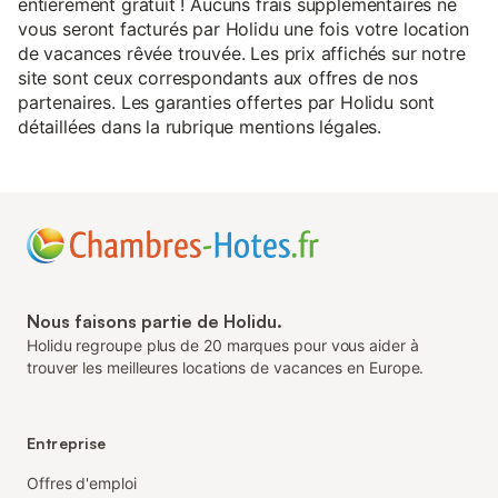
entièrement gratuit ! Aucuns frais supplémentaires ne
vous seront facturés par Holidu une fois votre location
de vacances rêvée trouvée. Les prix affichés sur notre
site sont ceux correspondants aux offres de nos
partenaires. Les garanties offertes par Holidu sont
détaillées dans la rubrique mentions légales.
Nous faisons partie de Holidu.
Holidu regroupe plus de 20 marques pour vous aider à
trouver les meilleures locations de vacances en Europe.
Entreprise
Offres d'emploi