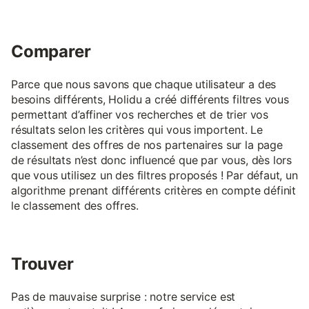
Comparer
Parce que nous savons que chaque utilisateur a des
besoins différents, Holidu a créé différents filtres vous
permettant d’affiner vos recherches et de trier vos
résultats selon les critères qui vous importent. Le
classement des offres de nos partenaires sur la page
de résultats n’est donc influencé que par vous, dès lors
que vous utilisez un des filtres proposés ! Par défaut, un
algorithme prenant différents critères en compte définit
le classement des offres.
Trouver
Pas de mauvaise surprise : notre service est