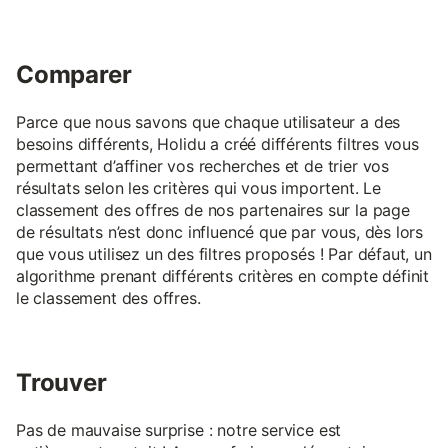
Comparer
Parce que nous savons que chaque utilisateur a des
besoins différents, Holidu a créé différents filtres vous
permettant d’affiner vos recherches et de trier vos
résultats selon les critères qui vous importent. Le
classement des offres de nos partenaires sur la page
de résultats n’est donc influencé que par vous, dès lors
que vous utilisez un des filtres proposés ! Par défaut, un
algorithme prenant différents critères en compte définit
le classement des offres.
Trouver
Pas de mauvaise surprise : notre service est