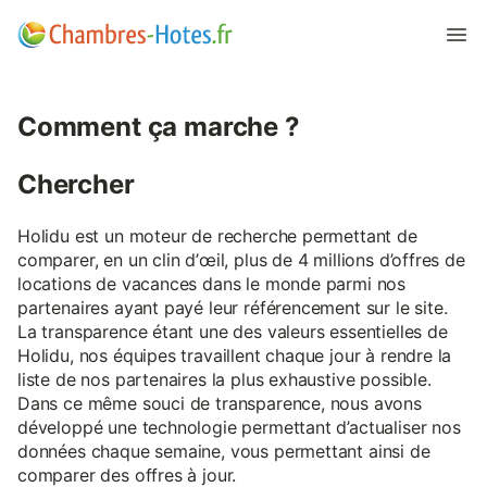
Comment ça marche ?
Chercher
Holidu est un moteur de recherche permettant de
comparer, en un clin d’œil, plus de 4 millions d’offres de
locations de vacances dans le monde parmi nos
partenaires ayant payé leur référencement sur le site.
La transparence étant une des valeurs essentielles de
Holidu, nos équipes travaillent chaque jour à rendre la
liste de nos partenaires la plus exhaustive possible.
Dans ce même souci de transparence, nous avons
développé une technologie permettant d’actualiser nos
données chaque semaine, vous permettant ainsi de
comparer des offres à jour.