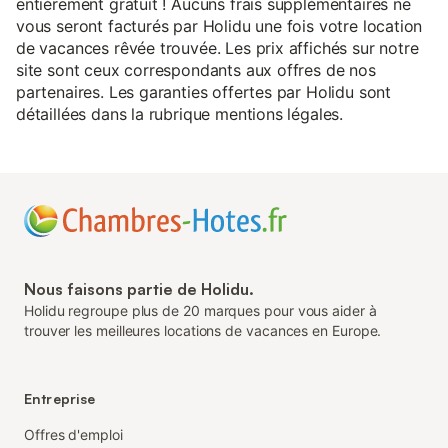
entièrement gratuit ! Aucuns frais supplémentaires ne
vous seront facturés par Holidu une fois votre location
de vacances rêvée trouvée. Les prix affichés sur notre
site sont ceux correspondants aux offres de nos
partenaires. Les garanties offertes par Holidu sont
détaillées dans la rubrique mentions légales.
Nous faisons partie de Holidu.
Holidu regroupe plus de 20 marques pour vous aider à
trouver les meilleures locations de vacances en Europe.
Entreprise
Offres d'emploi