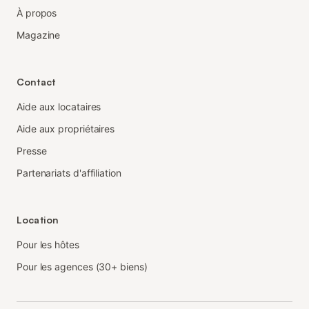
À propos
Magazine
Contact
Aide aux locataires
Aide aux propriétaires
Presse
Partenariats d'affiliation
Location
Pour les hôtes
Pour les agences (30+ biens)