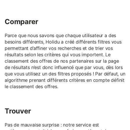
Comparer
Parce que nous savons que chaque utilisateur a des
besoins différents, Holidu a créé différents filtres vous
permettant d’affiner vos recherches et de trier vos
résultats selon les critères qui vous importent. Le
classement des offres de nos partenaires sur la page
de résultats n’est donc influencé que par vous, dès lors
que vous utilisez un des filtres proposés ! Par défaut, un
algorithme prenant différents critères en compte définit
le classement des offres.
Trouver
Pas de mauvaise surprise : notre service est