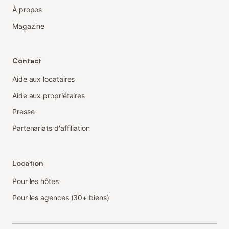
À propos
Magazine
Contact
Aide aux locataires
Aide aux propriétaires
Presse
Partenariats d'affiliation
Location
Pour les hôtes
Pour les agences (30+ biens)