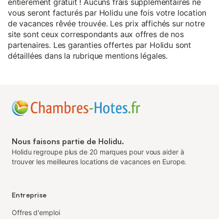
entièrement gratuit ! Aucuns frais supplémentaires ne
vous seront facturés par Holidu une fois votre location
de vacances rêvée trouvée. Les prix affichés sur notre
site sont ceux correspondants aux offres de nos
partenaires. Les garanties offertes par Holidu sont
détaillées dans la rubrique mentions légales.
Nous faisons partie de Holidu.
Holidu regroupe plus de 20 marques pour vous aider à
trouver les meilleures locations de vacances en Europe.
Entreprise
Offres d'emploi