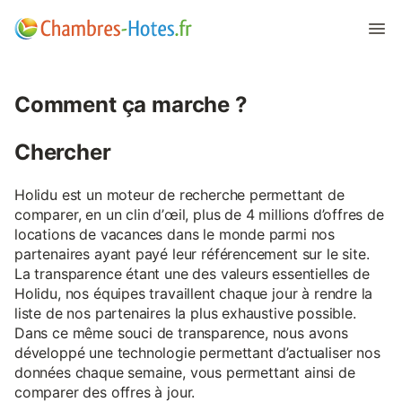
Comment ça marche ?
Chercher
Holidu est un moteur de recherche permettant de
comparer, en un clin d’œil, plus de 4 millions d’offres de
locations de vacances dans le monde parmi nos
partenaires ayant payé leur référencement sur le site.
La transparence étant une des valeurs essentielles de
Holidu, nos équipes travaillent chaque jour à rendre la
liste de nos partenaires la plus exhaustive possible.
Dans ce même souci de transparence, nous avons
développé une technologie permettant d’actualiser nos
données chaque semaine, vous permettant ainsi de
comparer des offres à jour.