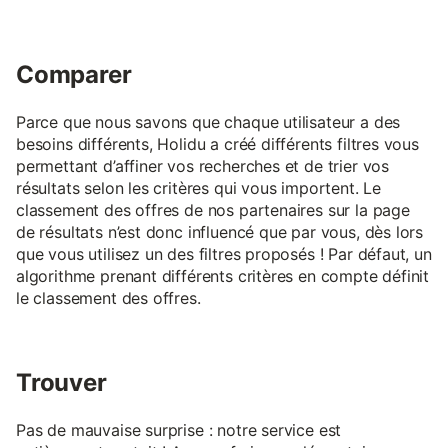
Comparer
Parce que nous savons que chaque utilisateur a des
besoins différents, Holidu a créé différents filtres vous
permettant d’affiner vos recherches et de trier vos
résultats selon les critères qui vous importent. Le
classement des offres de nos partenaires sur la page
de résultats n’est donc influencé que par vous, dès lors
que vous utilisez un des filtres proposés ! Par défaut, un
algorithme prenant différents critères en compte définit
le classement des offres.
Trouver
Pas de mauvaise surprise : notre service est