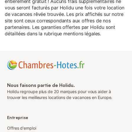
entièrement gratuit ! Aucuns frais supplémentaires ne
vous seront facturés par Holidu une fois votre location
de vacances rêvée trouvée. Les prix affichés sur notre
site sont ceux correspondants aux offres de nos
partenaires. Les garanties offertes par Holidu sont
détaillées dans la rubrique mentions légales.
Nous faisons partie de Holidu.
Holidu regroupe plus de 20 marques pour vous aider à
trouver les meilleures locations de vacances en Europe.
Entreprise
Offres d'emploi