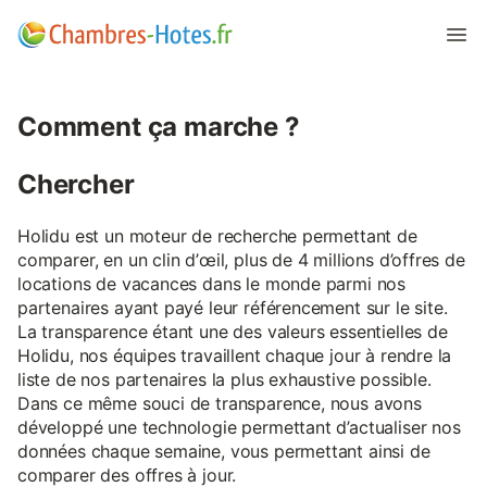
Comment ça marche ?
Chercher
Holidu est un moteur de recherche permettant de
comparer, en un clin d’œil, plus de 4 millions d’offres de
locations de vacances dans le monde parmi nos
partenaires ayant payé leur référencement sur le site.
La transparence étant une des valeurs essentielles de
Holidu, nos équipes travaillent chaque jour à rendre la
liste de nos partenaires la plus exhaustive possible.
Dans ce même souci de transparence, nous avons
développé une technologie permettant d’actualiser nos
données chaque semaine, vous permettant ainsi de
comparer des offres à jour.