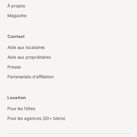
À propos
Magazine
Contact
Aide aux locataires
Aide aux propriétaires
Presse
Partenariats d'affiliation
Location
Pour les hôtes
Pour les agences (30+ biens)