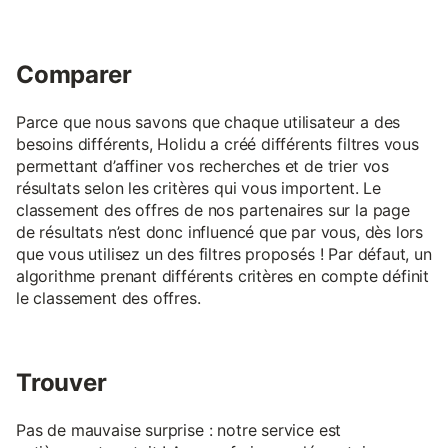
Comparer
Parce que nous savons que chaque utilisateur a des
besoins différents, Holidu a créé différents filtres vous
permettant d’affiner vos recherches et de trier vos
résultats selon les critères qui vous importent. Le
classement des offres de nos partenaires sur la page
de résultats n’est donc influencé que par vous, dès lors
que vous utilisez un des filtres proposés ! Par défaut, un
algorithme prenant différents critères en compte définit
le classement des offres.
Trouver
Pas de mauvaise surprise : notre service est