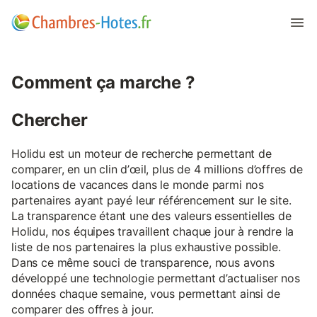
Comment ça marche ?
Chercher
Holidu est un moteur de recherche permettant de
comparer, en un clin d’œil, plus de 4 millions d’offres de
locations de vacances dans le monde parmi nos
partenaires ayant payé leur référencement sur le site.
La transparence étant une des valeurs essentielles de
Holidu, nos équipes travaillent chaque jour à rendre la
liste de nos partenaires la plus exhaustive possible.
Dans ce même souci de transparence, nous avons
développé une technologie permettant d’actualiser nos
données chaque semaine, vous permettant ainsi de
comparer des offres à jour.