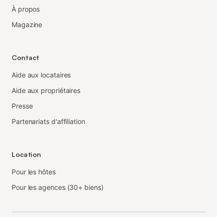
À propos
Magazine
Contact
Aide aux locataires
Aide aux propriétaires
Presse
Partenariats d'affiliation
Location
Pour les hôtes
Pour les agences (30+ biens)