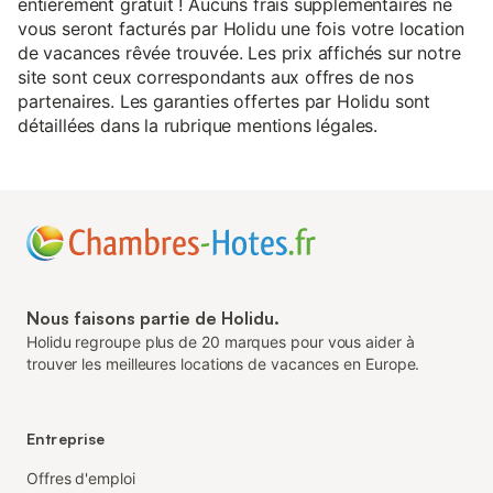
entièrement gratuit ! Aucuns frais supplémentaires ne
vous seront facturés par Holidu une fois votre location
de vacances rêvée trouvée. Les prix affichés sur notre
site sont ceux correspondants aux offres de nos
partenaires. Les garanties offertes par Holidu sont
détaillées dans la rubrique mentions légales.
Nous faisons partie de Holidu.
Holidu regroupe plus de 20 marques pour vous aider à
trouver les meilleures locations de vacances en Europe.
Entreprise
Offres d'emploi