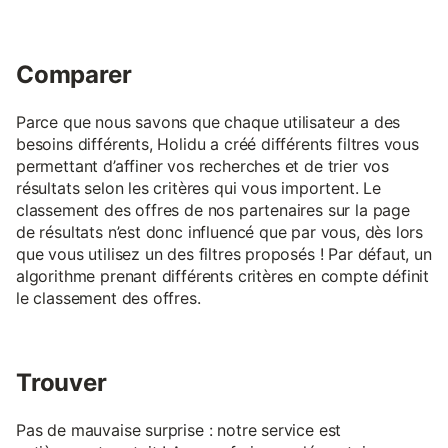
Comparer
Parce que nous savons que chaque utilisateur a des
besoins différents, Holidu a créé différents filtres vous
permettant d’affiner vos recherches et de trier vos
résultats selon les critères qui vous importent. Le
classement des offres de nos partenaires sur la page
de résultats n’est donc influencé que par vous, dès lors
que vous utilisez un des filtres proposés ! Par défaut, un
algorithme prenant différents critères en compte définit
le classement des offres.
Trouver
Pas de mauvaise surprise : notre service est