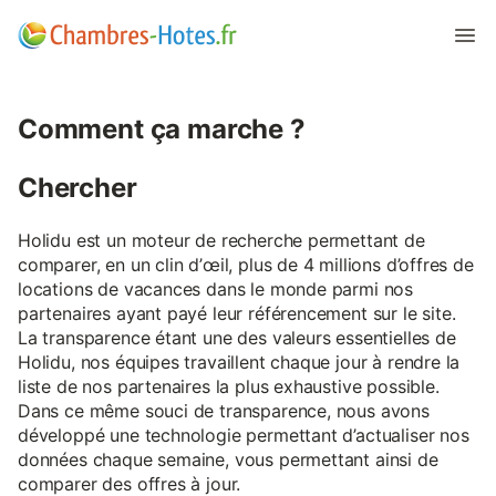
Comment ça marche ?
Chercher
Holidu est un moteur de recherche permettant de
comparer, en un clin d’œil, plus de 4 millions d’offres de
locations de vacances dans le monde parmi nos
partenaires ayant payé leur référencement sur le site.
La transparence étant une des valeurs essentielles de
Holidu, nos équipes travaillent chaque jour à rendre la
liste de nos partenaires la plus exhaustive possible.
Dans ce même souci de transparence, nous avons
développé une technologie permettant d’actualiser nos
données chaque semaine, vous permettant ainsi de
comparer des offres à jour.