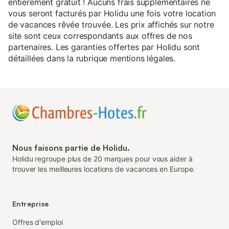
entièrement gratuit ! Aucuns frais supplémentaires ne
vous seront facturés par Holidu une fois votre location
de vacances rêvée trouvée. Les prix affichés sur notre
site sont ceux correspondants aux offres de nos
partenaires. Les garanties offertes par Holidu sont
détaillées dans la rubrique mentions légales.
Nous faisons partie de Holidu.
Holidu regroupe plus de 20 marques pour vous aider à
trouver les meilleures locations de vacances en Europe.
Entreprise
Offres d'emploi