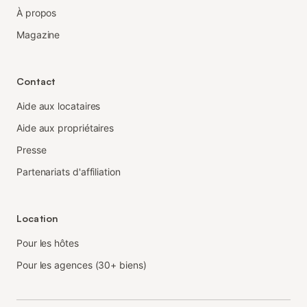
À propos
Magazine
Contact
Aide aux locataires
Aide aux propriétaires
Presse
Partenariats d'affiliation
Location
Pour les hôtes
Pour les agences (30+ biens)