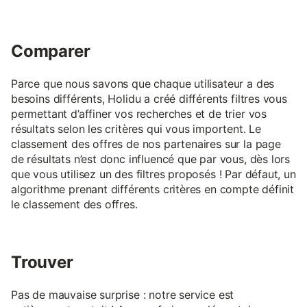
Comparer
Parce que nous savons que chaque utilisateur a des
besoins différents, Holidu a créé différents filtres vous
permettant d’affiner vos recherches et de trier vos
résultats selon les critères qui vous importent. Le
classement des offres de nos partenaires sur la page
de résultats n’est donc influencé que par vous, dès lors
que vous utilisez un des filtres proposés ! Par défaut, un
algorithme prenant différents critères en compte définit
le classement des offres.
Trouver
Pas de mauvaise surprise : notre service est