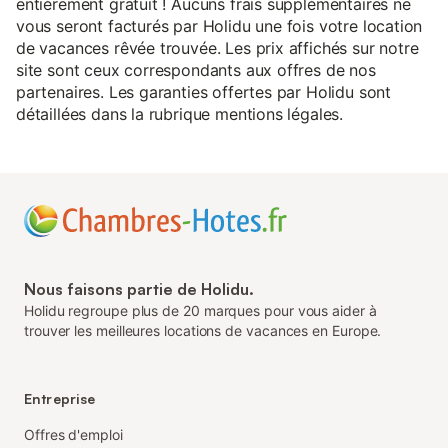
entièrement gratuit ! Aucuns frais supplémentaires ne
vous seront facturés par Holidu une fois votre location
de vacances rêvée trouvée. Les prix affichés sur notre
site sont ceux correspondants aux offres de nos
partenaires. Les garanties offertes par Holidu sont
détaillées dans la rubrique mentions légales.
Nous faisons partie de Holidu.
Holidu regroupe plus de 20 marques pour vous aider à
trouver les meilleures locations de vacances en Europe.
Entreprise
Offres d'emploi