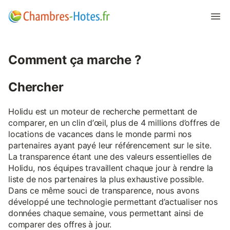
Comment ça marche ?
Chercher
Holidu est un moteur de recherche permettant de
comparer, en un clin d’œil, plus de 4 millions d’offres de
locations de vacances dans le monde parmi nos
partenaires ayant payé leur référencement sur le site.
La transparence étant une des valeurs essentielles de
Holidu, nos équipes travaillent chaque jour à rendre la
liste de nos partenaires la plus exhaustive possible.
Dans ce même souci de transparence, nous avons
développé une technologie permettant d’actualiser nos
données chaque semaine, vous permettant ainsi de
comparer des offres à jour.