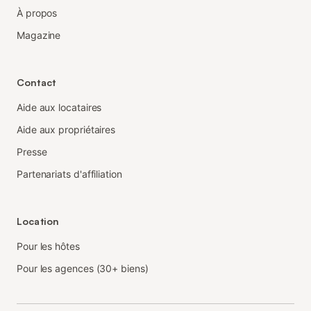
À propos
Magazine
Contact
Aide aux locataires
Aide aux propriétaires
Presse
Partenariats d'affiliation
Location
Pour les hôtes
Pour les agences (30+ biens)