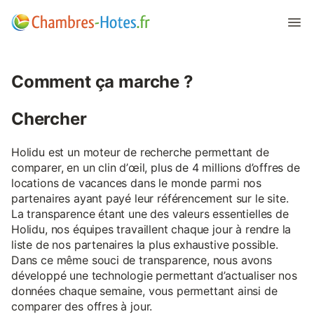
Comment ça marche ?
Chercher
Holidu est un moteur de recherche permettant de
comparer, en un clin d’œil, plus de 4 millions d’offres de
locations de vacances dans le monde parmi nos
partenaires ayant payé leur référencement sur le site.
La transparence étant une des valeurs essentielles de
Holidu, nos équipes travaillent chaque jour à rendre la
liste de nos partenaires la plus exhaustive possible.
Dans ce même souci de transparence, nous avons
développé une technologie permettant d’actualiser nos
données chaque semaine, vous permettant ainsi de
comparer des offres à jour.