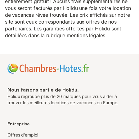
entièrement gratuit ! Aucuns frais supplémentaires ne
vous seront facturés par Holidu une fois votre location
de vacances rêvée trouvée. Les prix affichés sur notre
site sont ceux correspondants aux offres de nos
partenaires. Les garanties offertes par Holidu sont
détaillées dans la rubrique mentions légales.
Nous faisons partie de Holidu.
Holidu regroupe plus de 20 marques pour vous aider à
trouver les meilleures locations de vacances en Europe.
Entreprise
Offres d'emploi