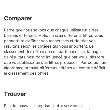
Comparer
Parce que nous savons que chaque utilisateur a des
besoins différents, Holidu a créé différents filtres vous
permettant d’affiner vos recherches et de trier vos
résultats selon les critères qui vous importent. Le
classement des offres de nos partenaires sur la page
de résultats n’est donc influencé que par vous, dès lors
que vous utilisez un des filtres proposés ! Par défaut, un
algorithme prenant différents critères en compte définit
le classement des offres.
Trouver
Pas de mauvaise surprise : notre service est