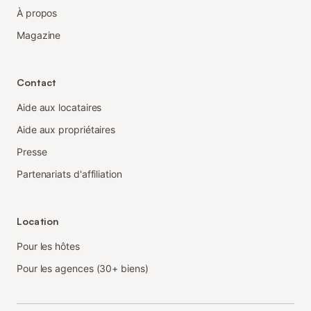
À propos
Magazine
Contact
Aide aux locataires
Aide aux propriétaires
Presse
Partenariats d'affiliation
Location
Pour les hôtes
Pour les agences (30+ biens)