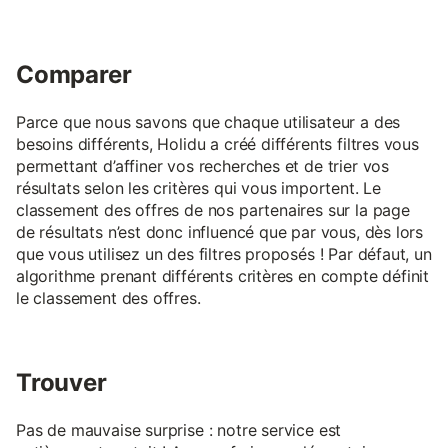
Comparer
Parce que nous savons que chaque utilisateur a des
besoins différents, Holidu a créé différents filtres vous
permettant d’affiner vos recherches et de trier vos
résultats selon les critères qui vous importent. Le
classement des offres de nos partenaires sur la page
de résultats n’est donc influencé que par vous, dès lors
que vous utilisez un des filtres proposés ! Par défaut, un
algorithme prenant différents critères en compte définit
le classement des offres.
Trouver
Pas de mauvaise surprise : notre service est