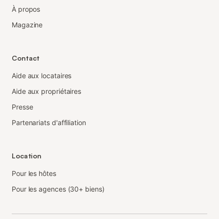
À propos
Magazine
Contact
Aide aux locataires
Aide aux propriétaires
Presse
Partenariats d'affiliation
Location
Pour les hôtes
Pour les agences (30+ biens)