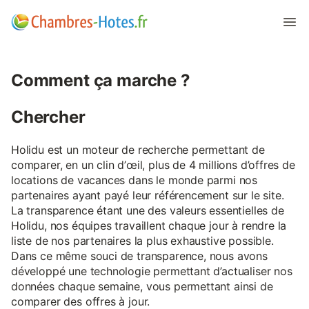
Comment ça marche ?
Chercher
Holidu est un moteur de recherche permettant de
comparer, en un clin d’œil, plus de 4 millions d’offres de
locations de vacances dans le monde parmi nos
partenaires ayant payé leur référencement sur le site.
La transparence étant une des valeurs essentielles de
Holidu, nos équipes travaillent chaque jour à rendre la
liste de nos partenaires la plus exhaustive possible.
Dans ce même souci de transparence, nous avons
développé une technologie permettant d’actualiser nos
données chaque semaine, vous permettant ainsi de
comparer des offres à jour.