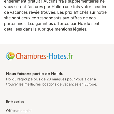
entièrement gratuit ! Aucuns frais supplémentaires ne
vous seront facturés par Holidu une fois votre location
de vacances rêvée trouvée. Les prix affichés sur notre
site sont ceux correspondants aux offres de nos
partenaires. Les garanties offertes par Holidu sont
détaillées dans la rubrique mentions légales.
Nous faisons partie de Holidu.
Holidu regroupe plus de 20 marques pour vous aider à
trouver les meilleures locations de vacances en Europe.
Entreprise
Offres d'emploi