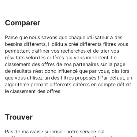
Comparer
Parce que nous savons que chaque utilisateur a des
besoins différents, Holidu a créé différents filtres vous
permettant d’affiner vos recherches et de trier vos
résultats selon les critères qui vous importent. Le
classement des offres de nos partenaires sur la page
de résultats n’est donc influencé que par vous, dès lors
que vous utilisez un des filtres proposés ! Par défaut, un
algorithme prenant différents critères en compte définit
le classement des offres.
Trouver
Pas de mauvaise surprise : notre service est