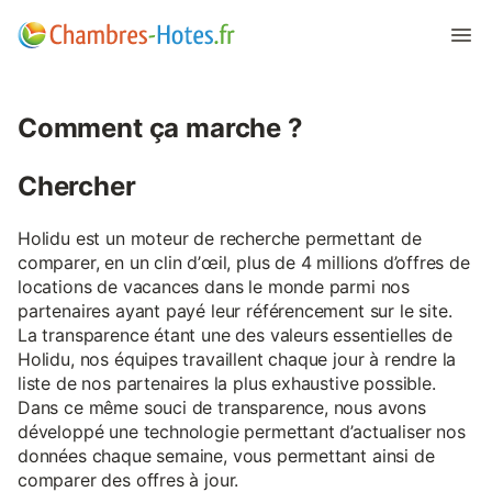
Comment ça marche ?
Chercher
Holidu est un moteur de recherche permettant de
comparer, en un clin d’œil, plus de 4 millions d’offres de
locations de vacances dans le monde parmi nos
partenaires ayant payé leur référencement sur le site.
La transparence étant une des valeurs essentielles de
Holidu, nos équipes travaillent chaque jour à rendre la
liste de nos partenaires la plus exhaustive possible.
Dans ce même souci de transparence, nous avons
développé une technologie permettant d’actualiser nos
données chaque semaine, vous permettant ainsi de
comparer des offres à jour.