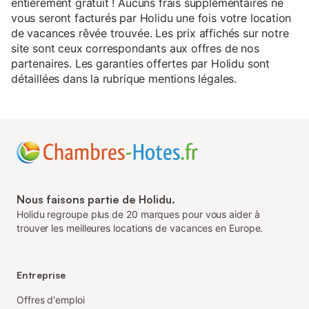
entièrement gratuit ! Aucuns frais supplémentaires ne
vous seront facturés par Holidu une fois votre location
de vacances rêvée trouvée. Les prix affichés sur notre
site sont ceux correspondants aux offres de nos
partenaires. Les garanties offertes par Holidu sont
détaillées dans la rubrique mentions légales.
Nous faisons partie de Holidu.
Holidu regroupe plus de 20 marques pour vous aider à
trouver les meilleures locations de vacances en Europe.
Entreprise
Offres d'emploi