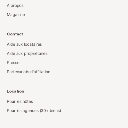
À propos
Magazine
Contact
Aide aux locataires
Aide aux propriétaires
Presse
Partenariats d'affiliation
Location
Pour les hôtes
Pour les agences (30+ biens)