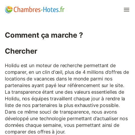
Comment ça marche ?
Chercher
Holidu est un moteur de recherche permettant de
comparer, en un clin d’œil, plus de 4 millions d’offres de
locations de vacances dans le monde parmi nos
partenaires ayant payé leur référencement sur le site.
La transparence étant une des valeurs essentielles de
Holidu, nos équipes travaillent chaque jour à rendre la
liste de nos partenaires la plus exhaustive possible.
Dans ce même souci de transparence, nous avons
développé une technologie permettant d’actualiser nos
données chaque semaine, vous permettant ainsi de
comparer des offres à jour.