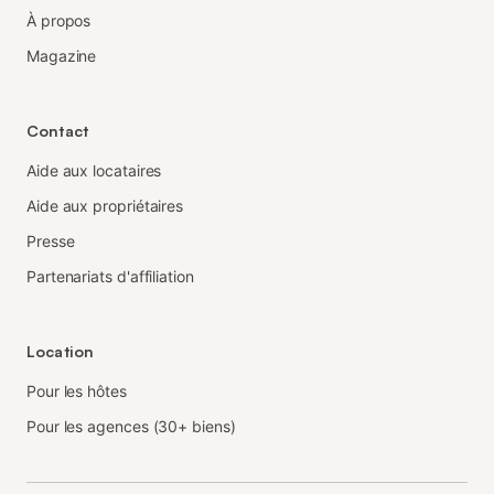
À propos
Magazine
Contact
Aide aux locataires
Aide aux propriétaires
Presse
Partenariats d'affiliation
Location
Pour les hôtes
Pour les agences (30+ biens)