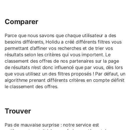
Comparer
Parce que nous savons que chaque utilisateur a des
besoins différents, Holidu a créé différents filtres vous
permettant d’affiner vos recherches et de trier vos
résultats selon les critères qui vous importent. Le
classement des offres de nos partenaires sur la page
de résultats n’est donc influencé que par vous, dès lors
que vous utilisez un des filtres proposés ! Par défaut, un
algorithme prenant différents critères en compte définit
le classement des offres.
Trouver
Pas de mauvaise surprise : notre service est