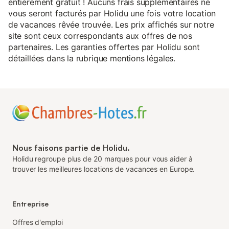
entièrement gratuit ! Aucuns frais supplémentaires ne
vous seront facturés par Holidu une fois votre location
de vacances rêvée trouvée. Les prix affichés sur notre
site sont ceux correspondants aux offres de nos
partenaires. Les garanties offertes par Holidu sont
détaillées dans la rubrique mentions légales.
Nous faisons partie de Holidu.
Holidu regroupe plus de 20 marques pour vous aider à
trouver les meilleures locations de vacances en Europe.
Entreprise
Offres d'emploi