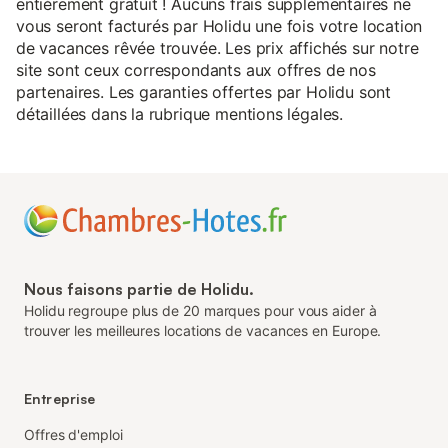
entièrement gratuit ! Aucuns frais supplémentaires ne
vous seront facturés par Holidu une fois votre location
de vacances rêvée trouvée. Les prix affichés sur notre
site sont ceux correspondants aux offres de nos
partenaires. Les garanties offertes par Holidu sont
détaillées dans la rubrique mentions légales.
Nous faisons partie de Holidu.
Holidu regroupe plus de 20 marques pour vous aider à
trouver les meilleures locations de vacances en Europe.
Entreprise
Offres d'emploi