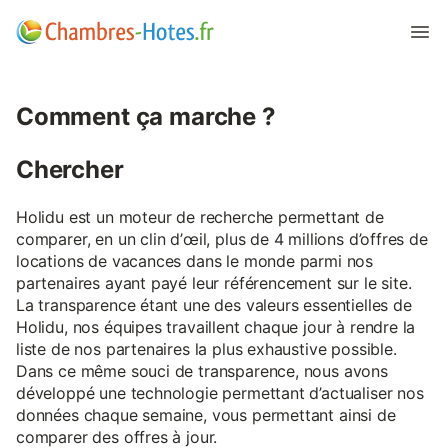
Comment ça marche ?
Chercher
Holidu est un moteur de recherche permettant de
comparer, en un clin d’œil, plus de 4 millions d’offres de
locations de vacances dans le monde parmi nos
partenaires ayant payé leur référencement sur le site.
La transparence étant une des valeurs essentielles de
Holidu, nos équipes travaillent chaque jour à rendre la
liste de nos partenaires la plus exhaustive possible.
Dans ce même souci de transparence, nous avons
développé une technologie permettant d’actualiser nos
données chaque semaine, vous permettant ainsi de
comparer des offres à jour.