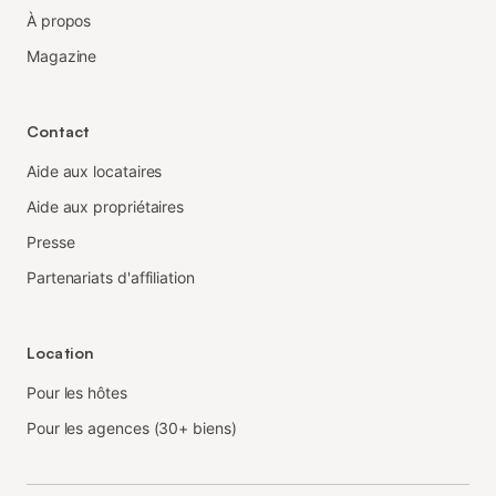
À propos
Magazine
Contact
Aide aux locataires
Aide aux propriétaires
Presse
Partenariats d'affiliation
Location
Pour les hôtes
Pour les agences (30+ biens)