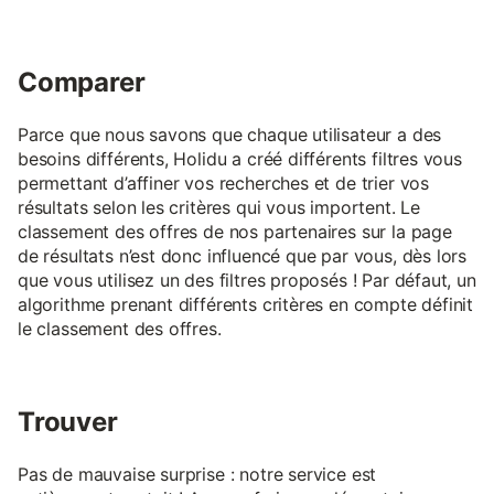
Comparer
Parce que nous savons que chaque utilisateur a des
besoins différents, Holidu a créé différents filtres vous
permettant d’affiner vos recherches et de trier vos
résultats selon les critères qui vous importent. Le
classement des offres de nos partenaires sur la page
de résultats n’est donc influencé que par vous, dès lors
que vous utilisez un des filtres proposés ! Par défaut, un
algorithme prenant différents critères en compte définit
le classement des offres.
Trouver
Pas de mauvaise surprise : notre service est