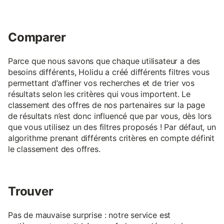
Comparer
Parce que nous savons que chaque utilisateur a des
besoins différents, Holidu a créé différents filtres vous
permettant d’affiner vos recherches et de trier vos
résultats selon les critères qui vous importent. Le
classement des offres de nos partenaires sur la page
de résultats n’est donc influencé que par vous, dès lors
que vous utilisez un des filtres proposés ! Par défaut, un
algorithme prenant différents critères en compte définit
le classement des offres.
Trouver
Pas de mauvaise surprise : notre service est