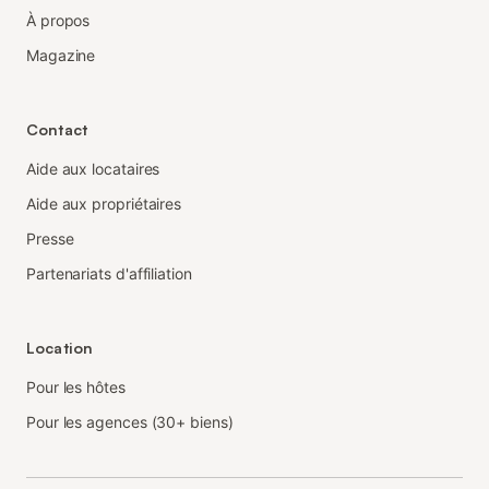
À propos
Magazine
Contact
Aide aux locataires
Aide aux propriétaires
Presse
Partenariats d'affiliation
Location
Pour les hôtes
Pour les agences (30+ biens)