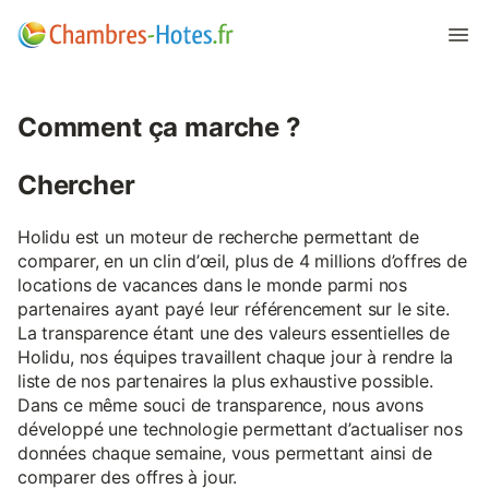
Comment ça marche ?
Chercher
Holidu est un moteur de recherche permettant de
comparer, en un clin d’œil, plus de 4 millions d’offres de
locations de vacances dans le monde parmi nos
partenaires ayant payé leur référencement sur le site.
La transparence étant une des valeurs essentielles de
Holidu, nos équipes travaillent chaque jour à rendre la
liste de nos partenaires la plus exhaustive possible.
Dans ce même souci de transparence, nous avons
développé une technologie permettant d’actualiser nos
données chaque semaine, vous permettant ainsi de
comparer des offres à jour.