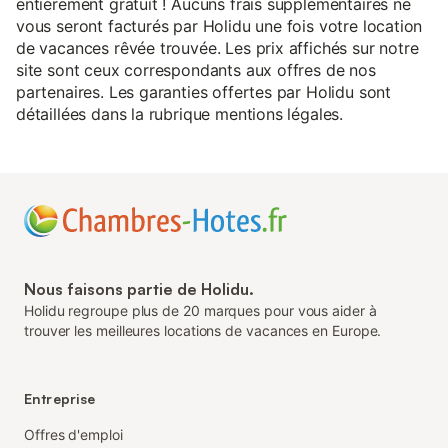
entièrement gratuit ! Aucuns frais supplémentaires ne
vous seront facturés par Holidu une fois votre location
de vacances rêvée trouvée. Les prix affichés sur notre
site sont ceux correspondants aux offres de nos
partenaires. Les garanties offertes par Holidu sont
détaillées dans la rubrique mentions légales.
Nous faisons partie de Holidu.
Holidu regroupe plus de 20 marques pour vous aider à
trouver les meilleures locations de vacances en Europe.
Entreprise
Offres d'emploi