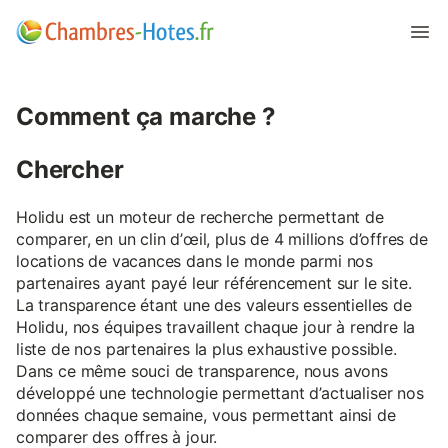
Comment ça marche ?
Chercher
Holidu est un moteur de recherche permettant de
comparer, en un clin d’œil, plus de 4 millions d’offres de
locations de vacances dans le monde parmi nos
partenaires ayant payé leur référencement sur le site.
La transparence étant une des valeurs essentielles de
Holidu, nos équipes travaillent chaque jour à rendre la
liste de nos partenaires la plus exhaustive possible.
Dans ce même souci de transparence, nous avons
développé une technologie permettant d’actualiser nos
données chaque semaine, vous permettant ainsi de
comparer des offres à jour.