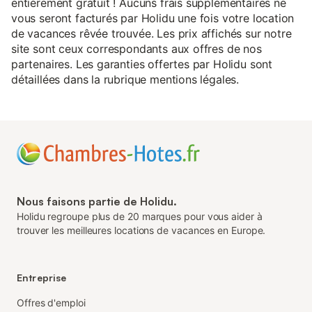
entièrement gratuit ! Aucuns frais supplémentaires ne
vous seront facturés par Holidu une fois votre location
de vacances rêvée trouvée. Les prix affichés sur notre
site sont ceux correspondants aux offres de nos
partenaires. Les garanties offertes par Holidu sont
détaillées dans la rubrique mentions légales.
Nous faisons partie de Holidu.
Holidu regroupe plus de 20 marques pour vous aider à
trouver les meilleures locations de vacances en Europe.
Entreprise
Offres d'emploi