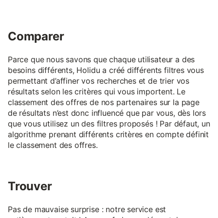
Comparer
Parce que nous savons que chaque utilisateur a des
besoins différents, Holidu a créé différents filtres vous
permettant d’affiner vos recherches et de trier vos
résultats selon les critères qui vous importent. Le
classement des offres de nos partenaires sur la page
de résultats n’est donc influencé que par vous, dès lors
que vous utilisez un des filtres proposés ! Par défaut, un
algorithme prenant différents critères en compte définit
le classement des offres.
Trouver
Pas de mauvaise surprise : notre service est