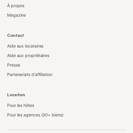
À propos
Magazine
Contact
Aide aux locataires
Aide aux propriétaires
Presse
Partenariats d'affiliation
Location
Pour les hôtes
Pour les agences (30+ biens)