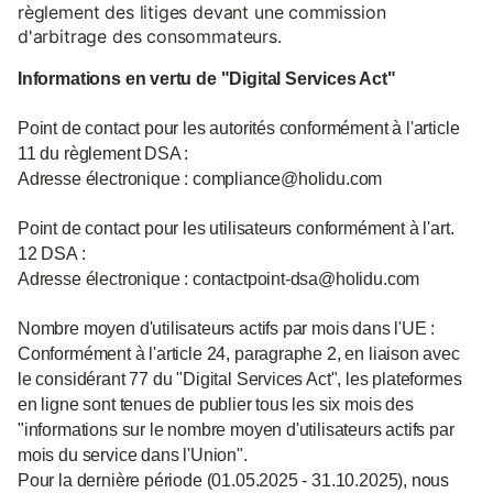
règlement des litiges devant une commission
d'arbitrage des consommateurs.
Informations en vertu de "Digital Services Act"
Point de contact pour les autorités conformément à l'article
11 du règlement DSA :
Adresse électronique : compliance@holidu.com
Point de contact pour les utilisateurs conformément à l'art.
12 DSA :
Adresse électronique : contactpoint-dsa@holidu.com
Nombre moyen d'utilisateurs actifs par mois dans l'UE :
Conformément à l'article 24, paragraphe 2, en liaison avec
le considérant 77 du "Digital Services Act", les plateformes
en ligne sont tenues de publier tous les six mois des
"informations sur le nombre moyen d'utilisateurs actifs par
mois du service dans l'Union".
Pour la dernière période (01.05.2025 - 31.10.2025), nous