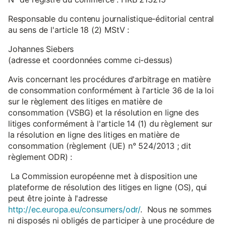
Responsable du contenu journalistique-éditorial central
au sens de l'article 18 (2) MStV :
Johannes Siebers
(adresse et coordonnées comme ci-dessus)
Avis concernant les procédures d'arbitrage en matière
de consommation conformément à l'article 36 de la loi
sur le règlement des litiges en matière de
consommation (VSBG) et la résolution en ligne des
litiges conformément à l'article 14 (1) du règlement sur
la résolution en ligne des litiges en matière de
consommation (règlement (UE) n° 524/2013 ; dit
règlement ODR) :
La Commission européenne met à disposition une
plateforme de résolution des litiges en ligne (OS), qui
peut être jointe à l'adresse
http://ec.europa.eu/consumers/odr/
. Nous ne sommes
ni disposés ni obligés de participer à une procédure de