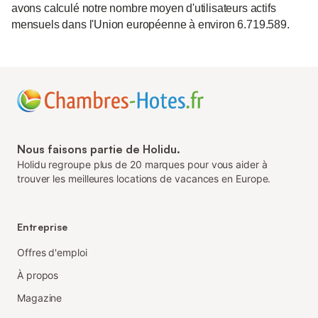
avons calculé notre nombre moyen d'utilisateurs actifs
mensuels dans l'Union européenne à environ 6.719.589.
Nous faisons partie de Holidu.
Holidu regroupe plus de 20 marques pour vous aider à
trouver les meilleures locations de vacances en Europe.
Entreprise
Offres d'emploi
À propos
Magazine