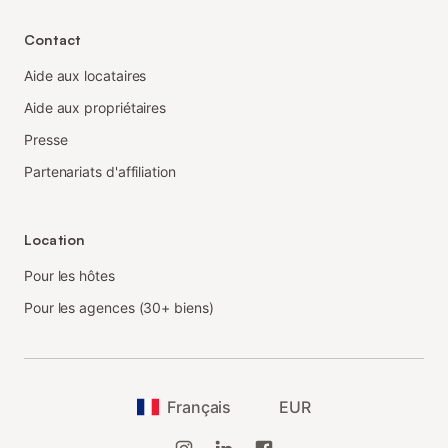
Contact
Aide aux locataires
Aide aux propriétaires
Presse
Partenariats d'affiliation
Location
Pour les hôtes
Pour les agences (30+ biens)
Français
EUR