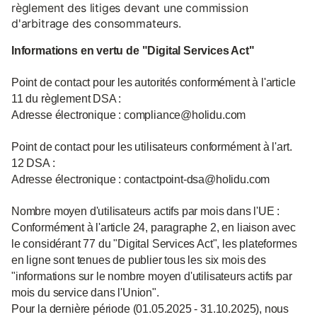
règlement des litiges devant une commission
d'arbitrage des consommateurs.
Informations en vertu de "Digital Services Act"
Point de contact pour les autorités conformément à l'article
11 du règlement DSA :
Adresse électronique : compliance@holidu.com
Point de contact pour les utilisateurs conformément à l'art.
12 DSA :
Adresse électronique : contactpoint-dsa@holidu.com
Nombre moyen d'utilisateurs actifs par mois dans l'UE :
Conformément à l'article 24, paragraphe 2, en liaison avec
le considérant 77 du "Digital Services Act", les plateformes
en ligne sont tenues de publier tous les six mois des
"informations sur le nombre moyen d'utilisateurs actifs par
mois du service dans l'Union".
Pour la dernière période (01.05.2025 - 31.10.2025), nous