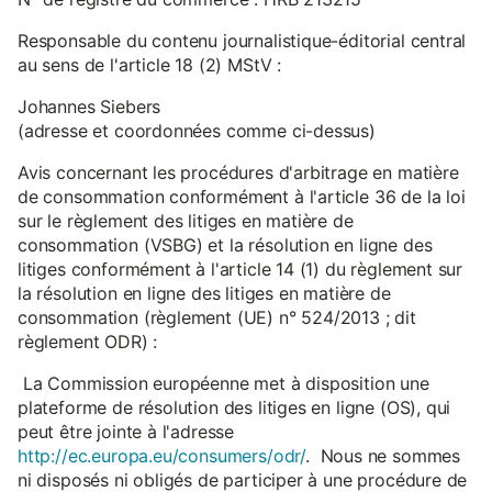
Responsable du contenu journalistique-éditorial central
au sens de l'article 18 (2) MStV :
Johannes Siebers
(adresse et coordonnées comme ci-dessus)
Avis concernant les procédures d'arbitrage en matière
de consommation conformément à l'article 36 de la loi
sur le règlement des litiges en matière de
consommation (VSBG) et la résolution en ligne des
litiges conformément à l'article 14 (1) du règlement sur
la résolution en ligne des litiges en matière de
consommation (règlement (UE) n° 524/2013 ; dit
règlement ODR) :
La Commission européenne met à disposition une
plateforme de résolution des litiges en ligne (OS), qui
peut être jointe à l'adresse
http://ec.europa.eu/consumers/odr/
. Nous ne sommes
ni disposés ni obligés de participer à une procédure de