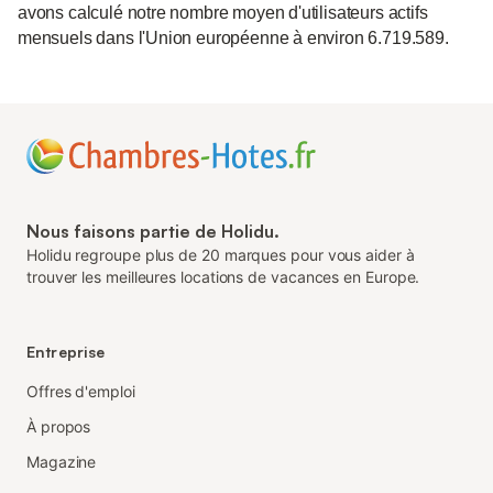
avons calculé notre nombre moyen d'utilisateurs actifs
mensuels dans l'Union européenne à environ 6.719.589.
Nous faisons partie de Holidu.
Holidu regroupe plus de 20 marques pour vous aider à
trouver les meilleures locations de vacances en Europe.
Entreprise
Offres d'emploi
À propos
Magazine