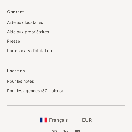
Contact
Aide aux locataires
Aide aux propriétaires
Presse
Partenariats d'affiliation
Location
Pour les hôtes
Pour les agences (30+ biens)
Français
EUR