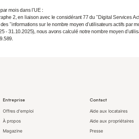
 par mois dans l'UE :
aphe 2, en liaison avec le considérant 77 du "Digital Services Act
 des "informations sur le nombre moyen d'utilisateurs actifs par m
25 - 31.10.2025), nous avons calculé notre nombre moyen d'utili
9.589.
Entreprise
Contact
Offres d'emploi
Aide aux locataires
À propos
Aide aux propriétaires
Magazine
Presse