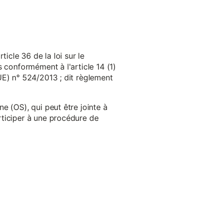
cle 36 de la loi sur le
 conformément à l'article 14 (1)
UE) n° 524/2013 ; dit règlement
e (OS), qui peut être jointe à
ticiper à une procédure de