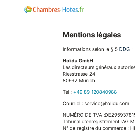
Mentions légales
DDG
Informations selon le § 5
:
Holidu GmbH
Les directeurs généraux autorisé
Riesstrasse 24
80992 Munich
Tél :
+49 89 120840988
Courriel : service@holidu.com
NUMÉRO DE TVA :DE29593781
Tribunal d'enregistrement :AG M
N° de registre du commerce : 