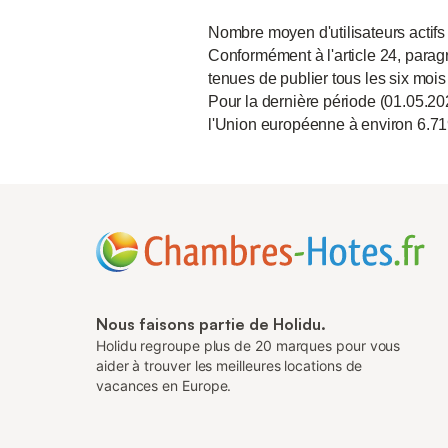
Nombre moyen d'utilisateurs actifs
Conformément à l'article 24, paragr
tenues de publier tous les six mois
Pour la dernière période (01.05.20
l'Union européenne à environ 6.71
Nous faisons partie de Holidu.
Holidu regroupe plus de 20 marques pour vous
aider à trouver les meilleures locations de
vacances en Europe.