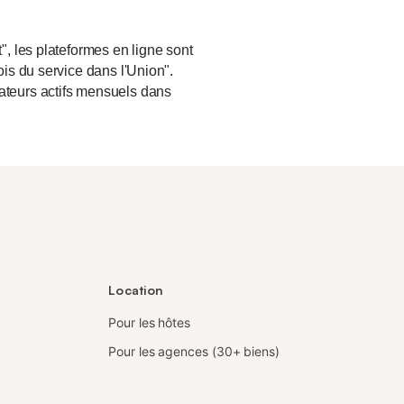
", les plateformes en ligne sont
ois du service dans l'Union".
sateurs actifs mensuels dans
Location
Pour les hôtes
Pour les agences (30+ biens)