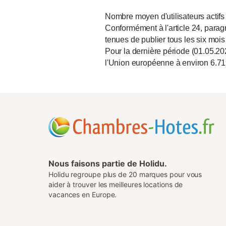
Nombre moyen d'utilisateurs actifs
Conformément à l'article 24, paragr
tenues de publier tous les six mois
Pour la dernière période (01.05.20
l'Union européenne à environ 6.71
Nous faisons partie de Holidu.
Holidu regroupe plus de 20 marques pour vous
aider à trouver les meilleures locations de
vacances en Europe.