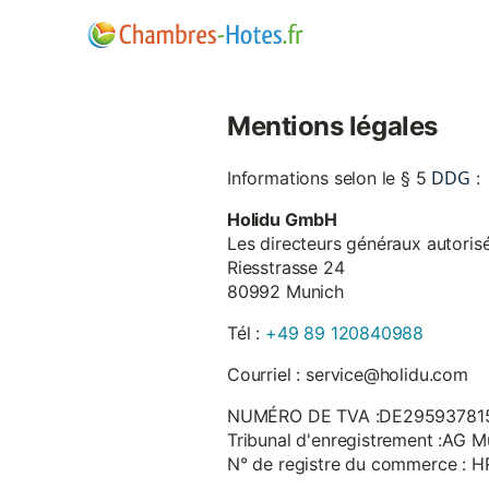
Mentions légales
DDG
Informations selon le § 5
:
Holidu GmbH
Les directeurs généraux autorisé
Riesstrasse 24
80992 Munich
Tél :
+49 89 120840988
Courriel : service@holidu.com
NUMÉRO DE TVA :DE29593781
Tribunal d'enregistrement :AG M
N° de registre du commerce : 