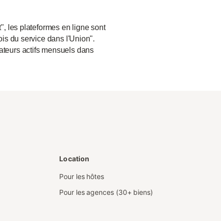
", les plateformes en ligne sont
ois du service dans l'Union".
sateurs actifs mensuels dans
Location
Pour les hôtes
Pour les agences (30+ biens)