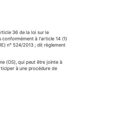
cle 36 de la loi sur le
 conformément à l'article 14 (1)
UE) n° 524/2013 ; dit règlement
e (OS), qui peut être jointe à
ticiper à une procédure de