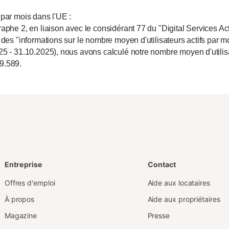
 par mois dans l'UE :
aphe 2, en liaison avec le considérant 77 du "Digital Services Act
 des "informations sur le nombre moyen d'utilisateurs actifs par m
25 - 31.10.2025), nous avons calculé notre nombre moyen d'utili
9.589.
Entreprise
Contact
Offres d'emploi
Aide aux locataires
À propos
Aide aux propriétaires
Magazine
Presse