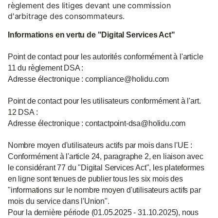
règlement des litiges devant une commission
d'arbitrage des consommateurs.
Informations en vertu de "Digital Services Act"
Point de contact pour les autorités conformément à l'article
11 du règlement DSA :
Adresse électronique : compliance@holidu.com
Point de contact pour les utilisateurs conformément à l'art.
12 DSA :
Adresse électronique : contactpoint-dsa@holidu.com
Nombre moyen d'utilisateurs actifs par mois dans l'UE :
Conformément à l'article 24, paragraphe 2, en liaison avec
le considérant 77 du "Digital Services Act", les plateformes
en ligne sont tenues de publier tous les six mois des
"informations sur le nombre moyen d'utilisateurs actifs par
mois du service dans l'Union".
Pour la dernière période (01.05.2025 - 31.10.2025), nous