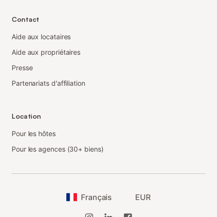
Contact
Aide aux locataires
Aide aux propriétaires
Presse
Partenariats d'affiliation
Location
Pour les hôtes
Pour les agences (30+ biens)
Français
EUR