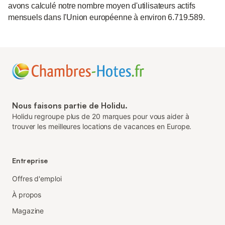
avons calculé notre nombre moyen d'utilisateurs actifs
mensuels dans l'Union européenne à environ 6.719.589.
Nous faisons partie de Holidu.
Holidu regroupe plus de 20 marques pour vous aider à
trouver les meilleures locations de vacances en Europe.
Entreprise
Offres d'emploi
À propos
Magazine