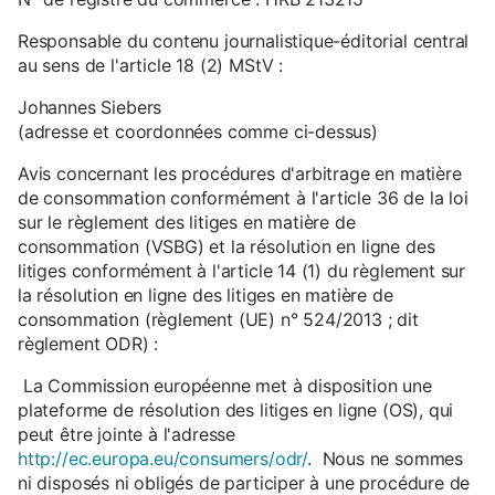
Responsable du contenu journalistique-éditorial central
au sens de l'article 18 (2) MStV :
Johannes Siebers
(adresse et coordonnées comme ci-dessus)
Avis concernant les procédures d'arbitrage en matière
de consommation conformément à l'article 36 de la loi
sur le règlement des litiges en matière de
consommation (VSBG) et la résolution en ligne des
litiges conformément à l'article 14 (1) du règlement sur
la résolution en ligne des litiges en matière de
consommation (règlement (UE) n° 524/2013 ; dit
règlement ODR) :
La Commission européenne met à disposition une
plateforme de résolution des litiges en ligne (OS), qui
peut être jointe à l'adresse
http://ec.europa.eu/consumers/odr/
. Nous ne sommes
ni disposés ni obligés de participer à une procédure de