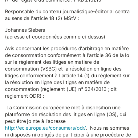
Responsable du contenu journalistique-éditorial central
au sens de l'article 18 (2) MStV :
Johannes Siebers
(adresse et coordonnées comme ci-dessus)
Avis concernant les procédures d'arbitrage en matière
de consommation conformément à l'article 36 de la loi
sur le règlement des litiges en matière de
consommation (VSBG) et la résolution en ligne des
litiges conformément à l'article 14 (1) du règlement sur
la résolution en ligne des litiges en matière de
consommation (règlement (UE) n° 524/2013 ; dit
règlement ODR) :
La Commission européenne met à disposition une
plateforme de résolution des litiges en ligne (OS), qui
peut être jointe à l'adresse
http://ec.europa.eu/consumers/odr/
. Nous ne sommes
ni disposés ni obligés de participer à une procédure de