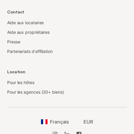
Contact
Aide aux locataires
Aide aux propriétaires
Presse
Partenariats d'affiliation
Location
Pour les hôtes
Pour les agences (30+ biens)
Français
EUR