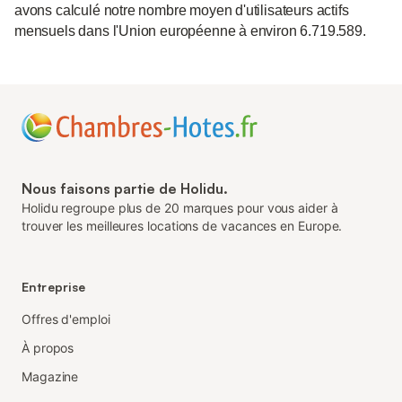
avons calculé notre nombre moyen d'utilisateurs actifs
mensuels dans l'Union européenne à environ 6.719.589.
Nous faisons partie de Holidu.
Holidu regroupe plus de 20 marques pour vous aider à
trouver les meilleures locations de vacances en Europe.
Entreprise
Offres d'emploi
À propos
Magazine