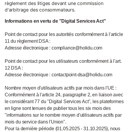
règlement des litiges devant une commission
d'arbitrage des consommateurs.
Informations en vertu de "Digital Services Act"
Point de contact pour les autorités conformément à l'article
11 du règlement DSA :
Adresse électronique : compliance@holidu.com
Point de contact pour les utilisateurs conformément à l'art.
12 DSA :
Adresse électronique : contactpoint-dsa@holidu.com
Nombre moyen d'utilisateurs actifs par mois dans l'UE :
Conformément à l'article 24, paragraphe 2, en liaison avec
le considérant 77 du "Digital Services Act", les plateformes
en ligne sont tenues de publier tous les six mois des
"informations sur le nombre moyen d'utilisateurs actifs par
mois du service dans l'Union".
Pour la dernière période (01.05.2025 - 31.10.2025), nous