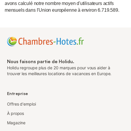
avons calculé notre nombre moyen d'utilisateurs actifs
mensuels dans l'Union européenne à environ 6.719.589.
Nous faisons partie de Holidu.
Holidu regroupe plus de 20 marques pour vous aider à
trouver les meilleures locations de vacances en Europe.
Entreprise
Offres d'emploi
À propos
Magazine