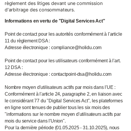
règlement des litiges devant une commission
d'arbitrage des consommateurs.
Informations en vertu de "Digital Services Act"
Point de contact pour les autorités conformément à l'article
11 du règlement DSA :
Adresse électronique : compliance@holidu.com
Point de contact pour les utilisateurs conformément à l'art.
12 DSA :
Adresse électronique : contactpoint-dsa@holidu.com
Nombre moyen d'utilisateurs actifs par mois dans l'UE :
Conformément à l'article 24, paragraphe 2, en liaison avec
le considérant 77 du "Digital Services Act", les plateformes
en ligne sont tenues de publier tous les six mois des
"informations sur le nombre moyen d'utilisateurs actifs par
mois du service dans l'Union".
Pour la dernière période (01.05.2025 - 31.10.2025), nous