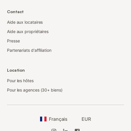
Contact
Aide aux locataires
Aide aux propriétaires
Presse
Partenariats d'affiliation
Location
Pour les hôtes
Pour les agences (30+ biens)
Français
EUR