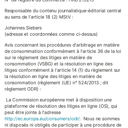
Responsable du contenu journalistique-éditorial central
au sens de l'article 18 (2) MStV :
Johannes Siebers
(adresse et coordonnées comme ci-dessus)
Avis concernant les procédures d'arbitrage en matière
de consommation conformément à l'article 36 de la loi
sur le règlement des litiges en matière de
consommation (VSBG) et la résolution en ligne des
litiges conformément à l'article 14 (1) du règlement sur
la résolution en ligne des litiges en matière de
consommation (règlement (UE) n° 524/2013 ; dit
règlement ODR) :
La Commission européenne met à disposition une
plateforme de résolution des litiges en ligne (OS), qui
peut être jointe à l'adresse
http://ec.europa.eu/consumers/odr/
. Nous ne sommes
ni disposés ni obligés de participer à une procédure de