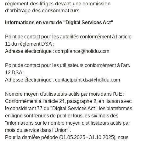
règlement des litiges devant une commission
d'arbitrage des consommateurs.
Informations en vertu de "Digital Services Act"
Point de contact pour les autorités conformément à l'article
11 du règlement DSA :
Adresse électronique : compliance@holidu.com
Point de contact pour les utilisateurs conformément à l'art.
12 DSA :
Adresse électronique : contactpoint-dsa@holidu.com
Nombre moyen d'utilisateurs actifs par mois dans l'UE :
Conformément à l'article 24, paragraphe 2, en liaison avec
le considérant 77 du "Digital Services Act", les plateformes
en ligne sont tenues de publier tous les six mois des
"informations sur le nombre moyen d'utilisateurs actifs par
mois du service dans l'Union".
Pour la dernière période (01.05.2025 - 31.10.2025), nous