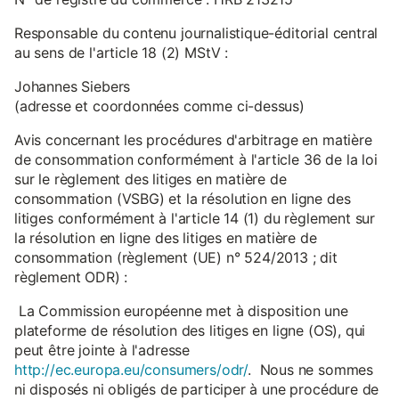
Responsable du contenu journalistique-éditorial central
au sens de l'article 18 (2) MStV :
Johannes Siebers
(adresse et coordonnées comme ci-dessus)
Avis concernant les procédures d'arbitrage en matière
de consommation conformément à l'article 36 de la loi
sur le règlement des litiges en matière de
consommation (VSBG) et la résolution en ligne des
litiges conformément à l'article 14 (1) du règlement sur
la résolution en ligne des litiges en matière de
consommation (règlement (UE) n° 524/2013 ; dit
règlement ODR) :
La Commission européenne met à disposition une
plateforme de résolution des litiges en ligne (OS), qui
peut être jointe à l'adresse
http://ec.europa.eu/consumers/odr/
. Nous ne sommes
ni disposés ni obligés de participer à une procédure de