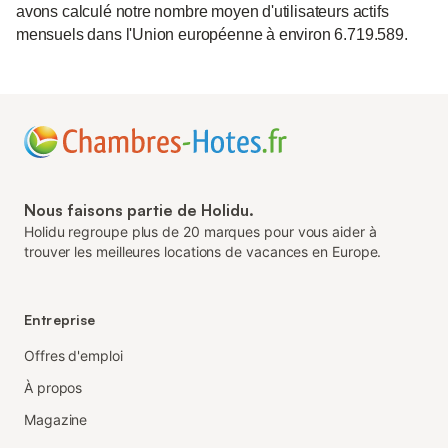
avons calculé notre nombre moyen d'utilisateurs actifs
mensuels dans l'Union européenne à environ 6.719.589.
Nous faisons partie de Holidu.
Holidu regroupe plus de 20 marques pour vous aider à
trouver les meilleures locations de vacances en Europe.
Entreprise
Offres d'emploi
À propos
Magazine