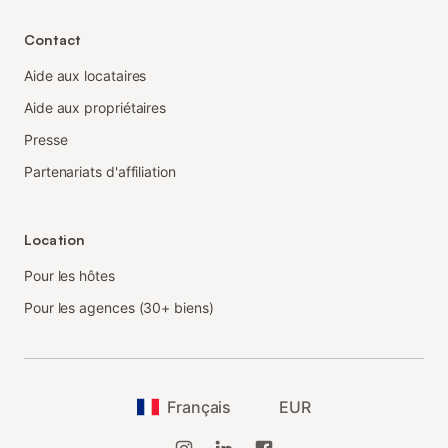
Contact
Aide aux locataires
Aide aux propriétaires
Presse
Partenariats d'affiliation
Location
Pour les hôtes
Pour les agences (30+ biens)
Français
EUR